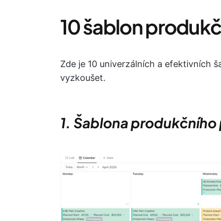
10 šablon produkč
Zde je 10 univerzálních a efektivních 
vyzkoušet.
1. Šablona produkčního