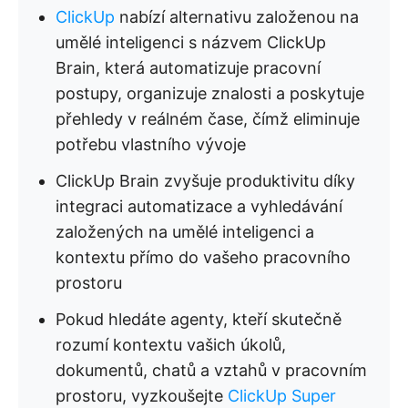
ClickUp
nabízí alternativu založenou na
umělé inteligenci s názvem ClickUp
Brain, která automatizuje pracovní
postupy, organizuje znalosti a poskytuje
přehledy v reálném čase, čímž eliminuje
potřebu vlastního vývoje
ClickUp Brain zvyšuje produktivitu díky
integraci automatizace a vyhledávání
založených na umělé inteligenci a
kontextu přímo do vašeho pracovního
prostoru
Pokud hledáte agenty, kteří skutečně
rozumí kontextu vašich úkolů,
dokumentů, chatů a vztahů v pracovním
prostoru, vyzkoušejte
ClickUp Super