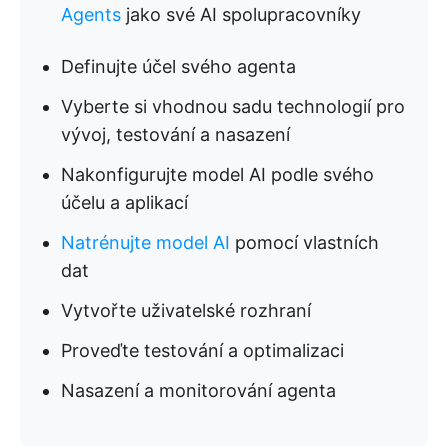
Agents
jako své AI spolupracovníky
Definujte účel svého agenta
Vyberte si vhodnou sadu technologií pro
vývoj, testování a nasazení
Nakonfigurujte model AI podle svého
účelu a aplikací
Natrénujte model AI
pomocí vlastních
dat
Vytvořte uživatelské rozhraní
Proveďte testování a optimalizaci
Nasazení a monitorování agenta