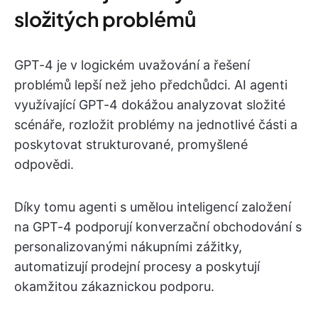
složitých problémů
GPT-4 je v logickém uvažování a řešení
problémů lepší než jeho předchůdci. AI agenti
využívající GPT-4 dokážou analyzovat složité
scénáře, rozložit problémy na jednotlivé části a
poskytovat strukturované, promyšlené
odpovědi.
Díky tomu agenti s umělou inteligencí založení
na GPT-4 podporují konverzační obchodování s
personalizovanými nákupními zážitky,
automatizují prodejní procesy a poskytují
okamžitou zákaznickou podporu.