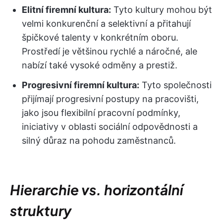
Elitní firemní kultura:
Tyto kultury mohou být
velmi konkurenční a selektivní a přitahují
špičkové talenty v konkrétním oboru.
Prostředí je většinou rychlé a náročné, ale
nabízí také vysoké odměny a prestiž.
Progresivní firemní kultura:
Tyto společnosti
přijímají progresivní postupy na pracovišti,
jako jsou flexibilní pracovní podmínky,
iniciativy v oblasti sociální odpovědnosti a
silný důraz na pohodu zaměstnanců.
Hierarchie vs. horizontální
struktury