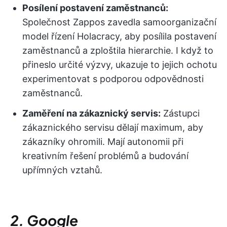
Posílení postavení zaměstnanců:
Společnost Zappos zavedla samoorganizační
model řízení Holacracy, aby posílila postavení
zaměstnanců a zploštila hierarchie. I když to
přineslo určité výzvy, ukazuje to jejich ochotu
experimentovat s podporou odpovědnosti
zaměstnanců.
Zaměření na zákaznický servis:
Zástupci
zákaznického servisu dělají maximum, aby
zákazníky ohromili. Mají autonomii při
kreativním řešení problémů a budování
upřímných vztahů.
2. Google