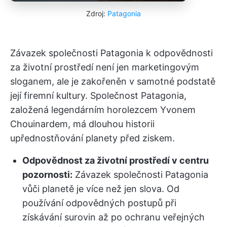
Zdroj:
Patagonia
Závazek společnosti Patagonia k odpovědnosti
za životní prostředí není jen marketingovým
sloganem, ale je zakořeněn v samotné podstatě
její firemní kultury. Společnost Patagonia,
založená legendárním horolezcem Yvonem
Chouinardem, má dlouhou historii
upřednostňování planety před ziskem.
Odpovědnost za životní prostředí v centru
pozornosti:
Závazek společnosti Patagonia
vůči planetě je více než jen slova. Od
používání odpovědných postupů při
získávání surovin až po ochranu veřejných