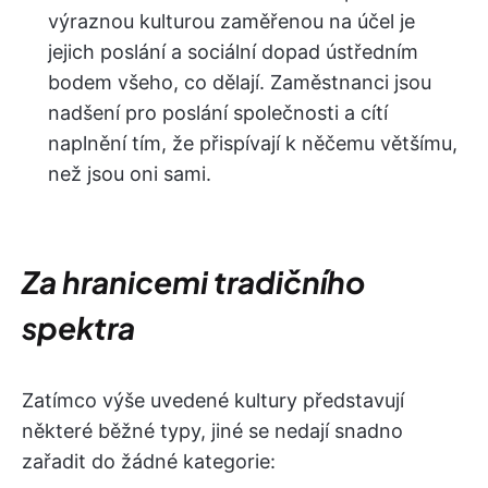
výraznou kulturou zaměřenou na účel je
jejich poslání a sociální dopad ústředním
bodem všeho, co dělají. Zaměstnanci jsou
nadšení pro poslání společnosti a cítí
naplnění tím, že přispívají k něčemu většímu,
než jsou oni sami.
Za hranicemi tradičního
spektra
Zatímco výše uvedené kultury představují
některé běžné typy, jiné se nedají snadno
zařadit do žádné kategorie: