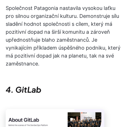
Společnost Patagonia nastavila vysokou laťku
pro silnou organizační kulturu. Demonstruje sílu
sladění hodnot společnosti s cílem, který má
pozitivní dopad na širší komunitu a zároveň
upřednostňuje blaho zaměstnanců. Je
vynikajícím příkladem úspěšného podniku, který
má pozitivní dopad jak na planetu, tak na své
zaměstnance.
4. GitLab