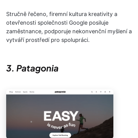
Stručně řečeno, firemní kultura kreativity a
otevřenosti společnosti Google posiluje
zaměstnance, podporuje nekonvenční myšlení a
vytváří prostředí pro spolupráci.
3. Patagonia