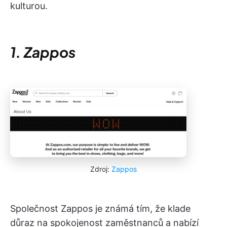
kulturou.
1. Zappos
Zdroj:
Zappos
Společnost Zappos je známá tím, že klade
důraz na spokojenost zaměstnanců a nabízí