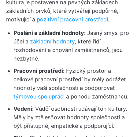
kultura je postavena na pevných základech
základních prvků, které vytvářejí podpůrné,
motivující a
pozitivní pracovní prostředí
.
Poslání a základní hodnoty:
Jasný smysl pro
účel a
základní hodnoty
, které řídí
rozhodování a chování zaměstnanců, jsou
nezbytné.
Pracovní prostředí:
Fyzický prostor a
celkové pracovní prostředí by měly odrážet
hodnoty vaší společnosti a podporovat
týmovou spolupráci
a pohodu zaměstnanců.
Vedení:
Vůdčí osobnosti udávají tón kultury.
Měly by ztělesňovat hodnoty společnosti a
být přístupné, empatické a podporující.