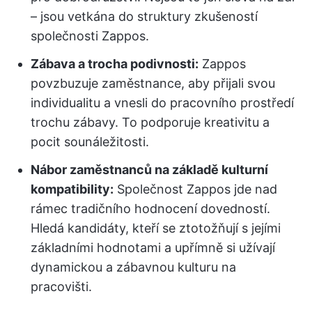
– jsou vetkána do struktury zkušeností
společnosti Zappos.
Zábava a trocha podivnosti:
Zappos
povzbuzuje zaměstnance, aby přijali svou
individualitu a vnesli do pracovního prostředí
trochu zábavy. To podporuje kreativitu a
pocit sounáležitosti.
Nábor zaměstnanců na základě kulturní
kompatibility:
Společnost Zappos jde nad
rámec tradičního hodnocení dovedností.
Hledá kandidáty, kteří se ztotožňují s jejími
základními hodnotami a upřímně si užívají
dynamickou a zábavnou kulturu na
pracovišti.