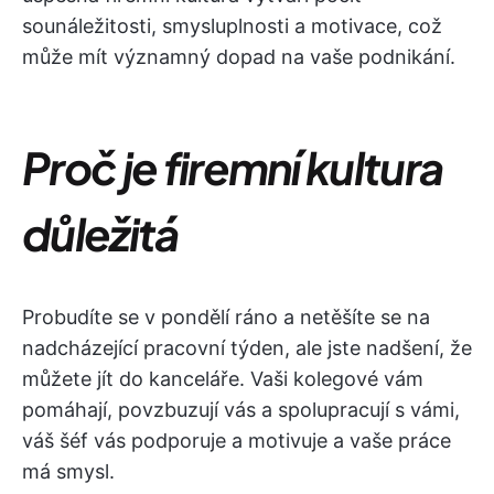
sounáležitosti, smysluplnosti a motivace, což
může mít významný dopad na vaše podnikání.
Proč je firemní kultura
důležitá
Probudíte se v pondělí ráno a netěšíte se na
nadcházející pracovní týden, ale jste nadšení, že
můžete jít do kanceláře. Vaši kolegové vám
pomáhají, povzbuzují vás a spolupracují s vámi,
váš šéf vás podporuje a motivuje a vaše práce
má smysl.