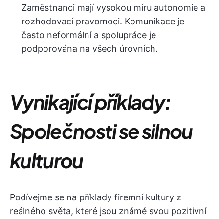
Zaměstnanci mají vysokou míru autonomie a
rozhodovací pravomoci. Komunikace je
často neformální a spolupráce je
podporována na všech úrovních.
Vynikající příklady:
Společnosti se silnou
kulturou
Podívejme se na příklady firemní kultury z
reálného světa, které jsou známé svou pozitivní