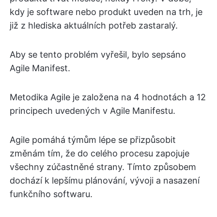
kdy je software nebo produkt uveden na trh, je
již z hlediska aktuálních potřeb zastaralý.
Aby se tento problém vyřešil, bylo sepsáno
Agile Manifest.
Metodika Agile je založena na 4 hodnotách a 12
principech uvedených v Agile Manifestu.
Agile pomáhá týmům lépe se přizpůsobit
změnám tím, že do celého procesu zapojuje
všechny zúčastněné strany. Tímto způsobem
dochází k lepšímu plánování, vývoji a nasazení
funkčního softwaru.