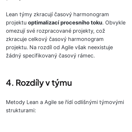
Lean týmy zkracují časový harmonogram
projektu
optimalizací procesního toku
. Obvykle
omezují své rozpracované projekty, což
zkracuje celkový časový harmonogram
projektu. Na rozdíl od Agile však neexistuje
žádný specifikovaný časový rámec.
4. Rozdíly v týmu
Metody Lean a Agile se řídí odlišnými týmovými
strukturami: