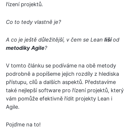
řízení projektů.
Co to tedy vlastně je?
A co je ještě důležitější, v čem se Lean
liší
od
metodiky Agile
?
V tomto článku se podíváme na obě metody
podrobně a popíšeme jejich rozdíly z hlediska
přístupu, cílů a dalších aspektů. Představíme
také nejlepší software pro řízení projektů, který
vám pomůže efektivně řídit projekty Lean i
Agile.
Pojďme na to!