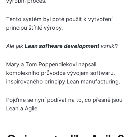
výrobní proces.
Tento systém byl poté použit k vytvoření
principů štíhlé výroby.
Ale jak
Lean software development
vznikl?
Mary a Tom Poppendiekovi napsali
komplexního průvodce vývojem softwaru,
inspirovaného principy Lean manufacturing.
Pojďme se nyní podívat na to, co přesně jsou
Lean a Agile.