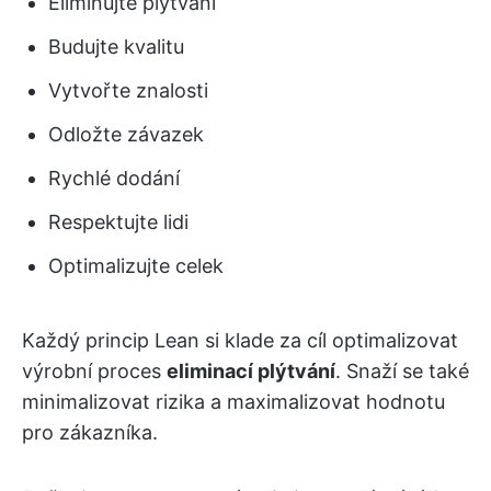
Eliminujte plýtvání
Budujte kvalitu
Vytvořte znalosti
Odložte závazek
Rychlé dodání
Respektujte lidi
Optimalizujte celek
Každý princip Lean si klade za cíl optimalizovat
výrobní proces
eliminací plýtvání
. Snaží se také
minimalizovat rizika a maximalizovat hodnotu
pro zákazníka.