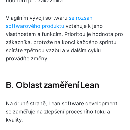
hodnotu pro zákazníka.
V agilním vývoji softwaru
se rozsah
softwarového produktu
vztahuje k jeho
vlastnostem a funkcím. Prioritou je hodnota pro
zákazníka, protože na konci každého sprintu
sbíráte zpětnou vazbu a v dalším cyklu
provádíte změny.
B. Oblast zaměření Lean
Na druhé straně, Lean software development
se zaměřuje na zlepšení procesního toku a
kvality.