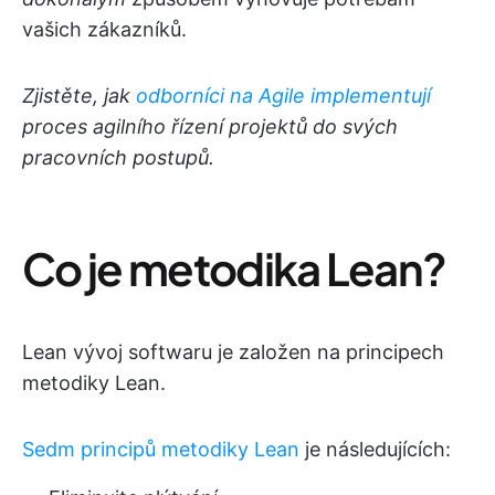
vašich zákazníků.
Zjistěte, jak
odborníci na Agile implementují
proces agilního řízení projektů do svých
pracovních postupů.
Co je metodika Lean?
Lean vývoj softwaru je založen na principech
metodiky Lean.
Sedm principů metodiky Lean
je následujících: