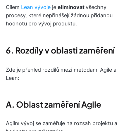
Cílem
Lean vývoje
je
eliminovat
všechny
procesy, které nepřinášejí žádnou přidanou
hodnotu pro vývoj produktu.
6. Rozdíly v oblasti zaměření
Zde je přehled rozdílů mezi metodami Agile a
Lean:
A. Oblast zaměření Agile
Agilní vývoj se zaměřuje na rozsah projektu a