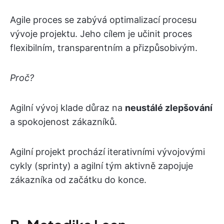
Agile proces se zabývá optimalizací procesu
vývoje projektu. Jeho cílem je učinit proces
flexibilním, transparentním a přizpůsobivým.
Proč?
Agilní vývoj klade důraz na
neustálé zlepšování
a spokojenost zákazníků.
Agilní projekt prochází iterativními vývojovými
cykly (sprinty) a agilní tým aktivně zapojuje
zákazníka od začátku do konce.