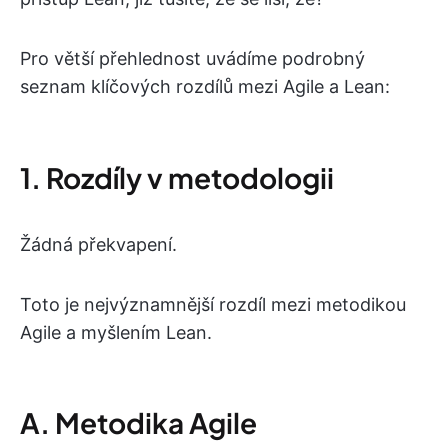
Pro větší přehlednost uvádíme podrobný
seznam klíčových rozdílů mezi Agile a Lean:
1. Rozdíly v metodologii
Žádná překvapení.
Toto je nejvýznamnější rozdíl mezi metodikou
Agile a myšlením Lean.
A. Metodika Agile