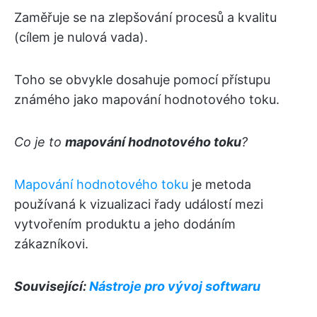
Zaměřuje se na zlepšování procesů a kvalitu
(cílem je nulová vada).
Toho se obvykle dosahuje pomocí přístupu
známého jako mapování hodnotového toku.
Co je to
mapování hodnotového toku
?
Mapování hodnotového toku
je metoda
používaná k vizualizaci řady událostí mezi
vytvořením produktu a jeho dodáním
zákazníkovi.
Související:
Nástroje pro vývoj softwaru