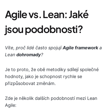
Agile vs. Lean: Jaké
jsou podobnosti?
Víte, proč lidé často spojují
Agile framework
a
Lean
dohromady
?
Je to proto, že obě metodiky sdílejí společné
hodnoty, jako je schopnost rychle se
přizpůsobovat změnám.
Zde je několik dalších podobností mezi Lean
Agile: