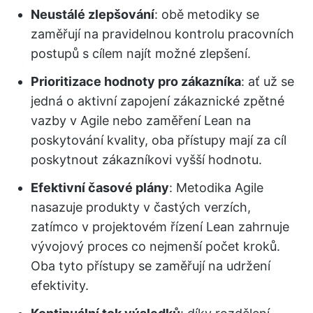
Neustálé zlepšování
: obě metodiky se
zaměřují na pravidelnou kontrolu pracovních
postupů s cílem najít možné zlepšení.
Prioritizace hodnoty pro zákazníka
: ať už se
jedná o aktivní zapojení zákaznické zpětné
vazby v Agile nebo zaměření Lean na
poskytování kvality, oba přístupy mají za cíl
poskytnout zákazníkovi vyšší hodnotu.
Efektivní časové plány
: Metodika Agile
nasazuje produkty v častých verzích,
zatímco v projektovém řízení Lean zahrnuje
vývojový proces co nejmenší počet kroků.
Oba tyto přístupy se zaměřují na udržení
efektivity.