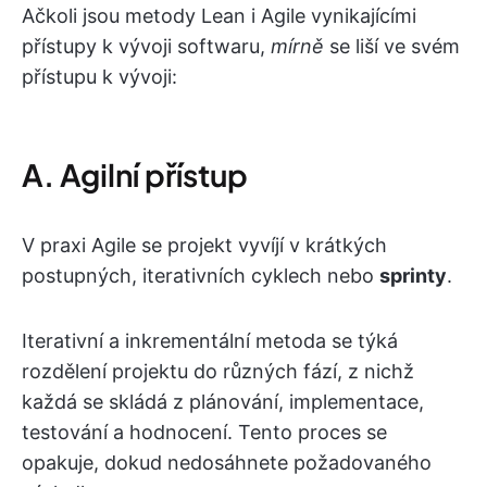
Ačkoli jsou metody Lean i Agile vynikajícími
přístupy k vývoji softwaru,
mírně
se liší ve svém
přístupu k vývoji:
A. Agilní přístup
V praxi Agile se projekt vyvíjí v krátkých
postupných, iterativních cyklech nebo
sprinty
.
Iterativní a inkrementální metoda se týká
rozdělení projektu do různých fází, z nichž
každá se skládá z plánování, implementace,
testování a hodnocení. Tento proces se
opakuje, dokud nedosáhnete požadovaného