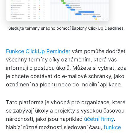
Sledujte termíny snadno pomocí šablony ClickUp Deadlines.
Funkce ClickUp Reminder
vám pomůže dodržet
všechny termíny díky oznámením, která vás
informují o postupu úkolů. Můžete si vybrat, zda
je chcete dostávat do e-mailové schránky, jako
oznámení na plochu nebo do mobilní aplikace.
Tato platforma je vhodná pro organizace, které
se zabývají úkoly a projekty s vysokou časovou
náročností, jako jsou například
účetní firmy
.
Nabízí různé možnosti sledování času,
funkce