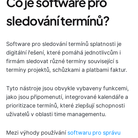
Co je software pro
sledování termínů?
Software pro sledování termínů splatnosti je
digitální řešení, které pomáhá jednotlivcům i
firmám sledovat různé termíny související s
termíny projektů, schůzkami a platbami faktur.
Tyto nástroje jsou obvykle vybaveny funkcemi,
jako jsou připomenutí, integrované kalendáře a
prioritizace termínů, které zlepšují schopnosti
uživatelů v oblasti time managementu.
Mezi výhody používání
softwaru pro správu