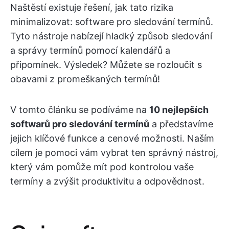
Naštěstí existuje řešení, jak tato rizika
minimalizovat: software pro sledování termínů.
Tyto nástroje nabízejí hladký způsob sledování
a správy termínů pomocí kalendářů a
připomínek. Výsledek? Můžete se rozloučit s
obavami z promeškaných termínů!
V tomto článku se podíváme na
10 nejlepších
softwarů pro sledování termínů
a představíme
jejich klíčové funkce a cenové možnosti. Naším
cílem je pomoci vám vybrat ten správný nástroj,
který vám pomůže mít pod kontrolou vaše
termíny a zvýšit produktivitu a odpovědnost.