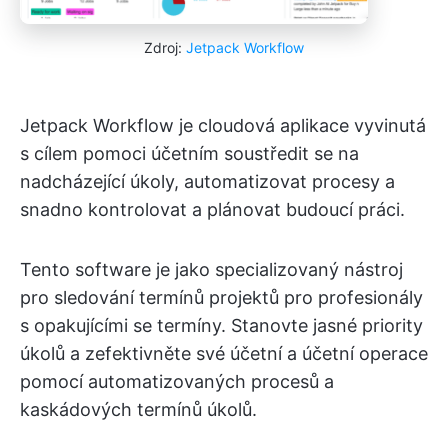
Zdroj:
Jetpack Workflow
Jetpack Workflow je cloudová aplikace vyvinutá
s cílem pomoci účetním soustředit se na
nadcházející úkoly, automatizovat procesy a
snadno kontrolovat a plánovat budoucí práci.
Tento software je jako specializovaný nástroj
pro sledování termínů projektů pro profesionály
s opakujícími se termíny. Stanovte jasné priority
úkolů a zefektivněte své účetní a účetní operace
pomocí automatizovaných procesů a
kaskádových termínů úkolů.