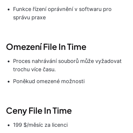
Funkce řízení oprávnění v softwaru pro
správu praxe
Omezení File In Time
Proces nahrávání souborů může vyžadovat
trochu více času.
Poněkud omezené možnosti
Ceny File In Time
199 $/měsíc za licenci