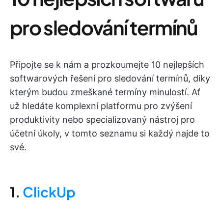
pro sledování termínů
Připojte se k nám a prozkoumejte 10 nejlepších
softwarových řešení pro sledování termínů, díky
kterým budou zmeškané termíny minulostí. Ať
už hledáte komplexní platformu pro zvýšení
produktivity nebo specializovaný nástroj pro
účetní úkoly, v tomto seznamu si každý najde to
své.
1.
ClickUp