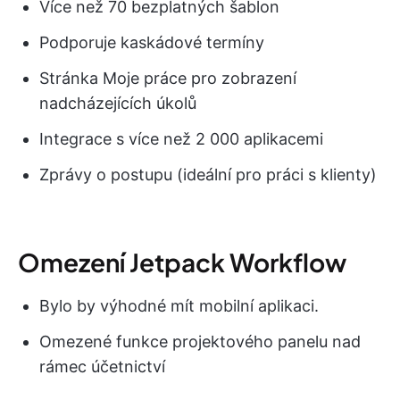
Více než 70 bezplatných šablon
Podporuje kaskádové termíny
Stránka Moje práce pro zobrazení
nadcházejících úkolů
Integrace s více než 2 000 aplikacemi
Zprávy o postupu (ideální pro práci s klienty)
Omezení Jetpack Workflow
Bylo by výhodné mít mobilní aplikaci.
Omezené funkce projektového panelu nad
rámec účetnictví