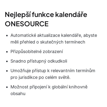
Nejlepší funkce kalendáře
ONESOURCE
Automatické aktualizace kalendáře, abyste
měli přehled o skutečných termínech
Přizpůsobitelné zobrazení
Snadno přístupný odkudkoli
Umožňuje přístup k relevantním termínům
pro jurisdikce po celém světě.
Možnost připojení k globální knihovně
obsahu