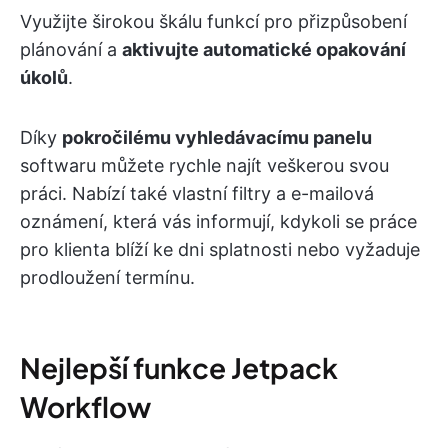
Využijte širokou škálu funkcí pro přizpůsobení
plánování a
aktivujte automatické opakování
úkolů
.
Díky
pokročilému vyhledávacímu panelu
softwaru můžete rychle najít veškerou svou
práci. Nabízí také vlastní filtry a e-mailová
oznámení, která vás informují, kdykoli se práce
pro klienta blíží ke dni splatnosti nebo vyžaduje
prodloužení termínu.
Nejlepší funkce Jetpack
Workflow