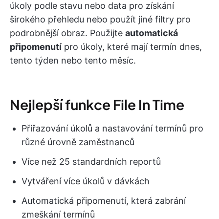
úkoly podle stavu nebo data pro získání
širokého přehledu nebo použít jiné filtry pro
podrobnější obraz. Použijte
automatická
připomenutí
pro úkoly, které mají termín dnes,
tento týden nebo tento měsíc.
Nejlepší funkce File In Time
Přiřazování úkolů a nastavování termínů pro
různé úrovně zaměstnanců
Více než 25 standardních reportů
Vytváření více úkolů v dávkách
Automatická připomenutí, která zabrání
zmeškání termínů