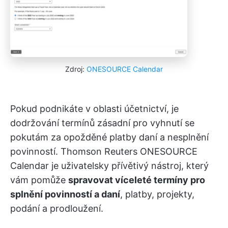
Zdroj:
ONESOURCE Calendar
Pokud podnikáte v oblasti účetnictví, je
dodržování termínů zásadní pro vyhnutí se
pokutám za opožděné platby daní a nesplnění
povinností. Thomson Reuters ONESOURCE
Calendar je uživatelsky přívětivý nástroj, který
vám pomůže
spravovat víceleté termíny pro
splnění povinností a daní
, platby, projekty,
podání a prodloužení.