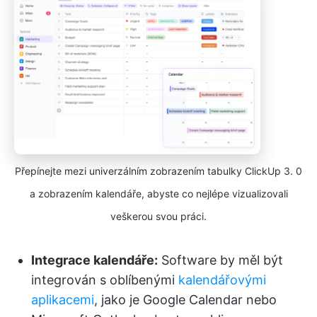
Přepínejte mezi univerzálním zobrazením tabulky ClickUp 3. 0
a zobrazením kalendáře, abyste co nejlépe vizualizovali
veškerou svou práci.
Integrace kalendáře:
Software by měl být
integrován s oblíbenými
kalendářovými
aplikacemi
, jako je Google Calendar nebo