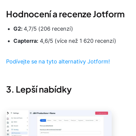
Hodnocení a recenze Jotform
G2:
4,7/5 (206 recenzí)
Capterra:
4,6/5 (více než 1 620 recenzí)
Podívejte se na tyto alternativy Jotform!
3. Lepší nabídky