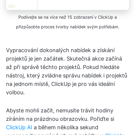
Podívejte se na více než 15 zobrazení v ClickUp a
přizpůsobte proces tvorby nabídek svým potřebám.
Vypracování dokonalých nabídek a získání
projektů je jen začátek. Skutečná akce začíná
až při správě těchto projektů. Pokud hledáte
nástroj, který zvládne správu nabídek i projektů
na jednom místě, ClickUp je pro vás ideální
volbou.
Abyste mohli začít, nemusíte trávit hodiny
zíráním na prázdnou obrazovku. Pořiďte si
ClickUp AI
a během několika sekund