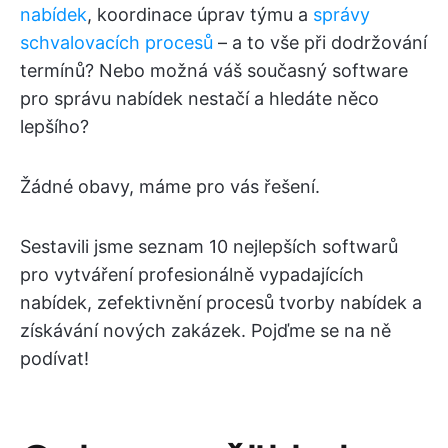
nabídek
, koordinace úprav týmu a
správy
schvalovacích procesů
– a to vše při dodržování
termínů? Nebo možná váš současný software
pro správu nabídek nestačí a hledáte něco
lepšího?
Žádné obavy, máme pro vás řešení.
Sestavili jsme seznam 10 nejlepších softwarů
pro vytváření profesionálně vypadajících
nabídek, zefektivnění procesů tvorby nabídek a
získávání nových zakázek. Pojďme se na ně
podívat!