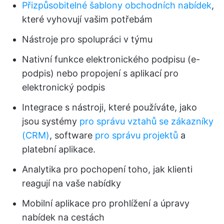
Přizpůsobitelné šablony obchodních nabídek
,
které vyhovují vašim potřebám
Nástroje pro spolupráci v týmu
Nativní funkce elektronického podpisu (e-
podpis) nebo propojení s aplikací pro
elektronický podpis
Integrace s nástroji, které používáte, jako
jsou systémy
pro správu vztahů se zákazníky
(CRM)
, software
pro správu projektů
a
platební aplikace.
Analytika pro pochopení toho, jak klienti
reagují na vaše nabídky
Mobilní aplikace pro prohlížení a úpravy
nabídek na cestách