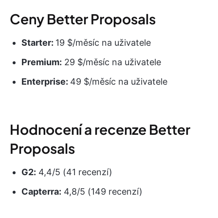
Ceny Better Proposals
Starter:
19 $/měsíc na uživatele
Premium:
29 $/měsíc na uživatele
Enterprise:
49 $/měsíc na uživatele
Hodnocení a recenze Better
Proposals
G2:
4,4/5 (41 recenzí)
Capterra:
4,8/5 (149 recenzí)