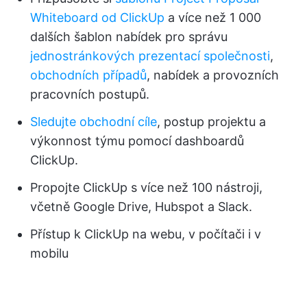
Whiteboard od ClickUp
a více než 1 000
dalších šablon nabídek pro správu
jednostránkových prezentací společnosti
,
obchodních případů
, nabídek a provozních
pracovních postupů.
Sledujte obchodní cíle
, postup projektu a
výkonnost týmu pomocí dashboardů
ClickUp.
Propojte ClickUp s více než 100 nástroji,
včetně Google Drive, Hubspot a Slack.
Přístup k ClickUp na webu, v počítači i v
mobilu