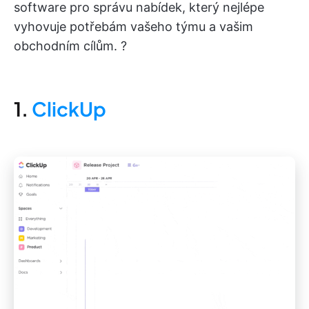
software pro správu nabídek, který nejlépe
vyhovuje potřebám vašeho týmu a vašim
obchodním cílům. ?
1.
ClickUp