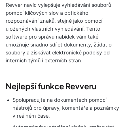
Revver navíc vylepšuje vyhledávání souborů
pomocí klíčových slov a optického
rozpoznávání znaků, stejně jako pomocí
uložených vlastních vyhledávání. Tento
software pro správu nabídek vám také
umožňuje snadno sdílet dokumenty, žádat o
soubory a získávat elektronické podpisy od
interních týmů i externích stran.
Nejlepší funkce Revveru
Spolupracujte na dokumentech pomocí
nástrojů pro úpravy, komentáře a poznámky
v reálném čase.