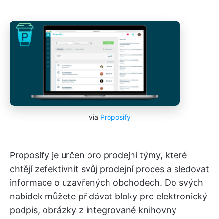
via
Proposify
Proposify je určen pro prodejní týmy, které
chtějí zefektivnit svůj prodejní proces a sledovat
informace o uzavřených obchodech. Do svých
nabídek můžete přidávat bloky pro elektronický
podpis, obrázky z integrované knihovny