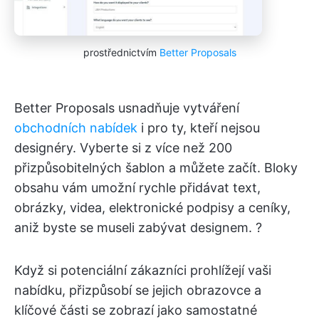
prostřednictvím
Better Proposals
Better Proposals usnadňuje vytváření
obchodních nabídek
i pro ty, kteří nejsou
designéry. Vyberte si z více než 200
přizpůsobitelných šablon a můžete začít. Bloky
obsahu vám umožní rychle přidávat text,
obrázky, videa, elektronické podpisy a ceníky,
aniž byste se museli zabývat designem. ?
Když si potenciální zákazníci prohlížejí vaši
nabídku, přizpůsobí se jejich obrazovce a
klíčové části se zobrazí jako samostatné