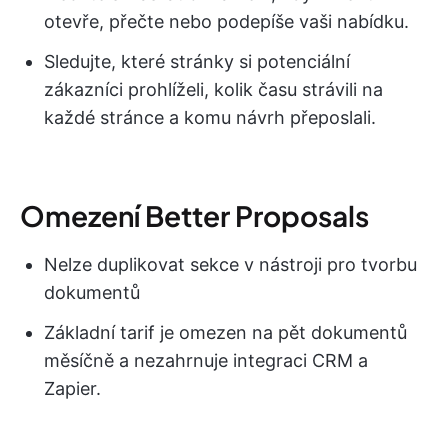
otevře, přečte nebo podepíše vaši nabídku.
Sledujte, které stránky si potenciální
zákazníci prohlíželi, kolik času strávili na
každé stránce a komu návrh přeposlali.
Omezení Better Proposals
Nelze duplikovat sekce v nástroji pro tvorbu
dokumentů
Základní tarif je omezen na pět dokumentů
měsíčně a nezahrnuje integraci CRM a
Zapier.