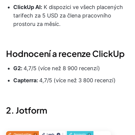
ClickUp AI:
K dispozici ve všech placených
tarifech za 5 USD za člena pracovního
prostoru za měsíc.
Hodnocení a recenze ClickUp
G2:
4,7/5 (více než 8 900 recenzí)
Capterra:
4,7/5 (více než 3 800 recenzí)
2. Jotform