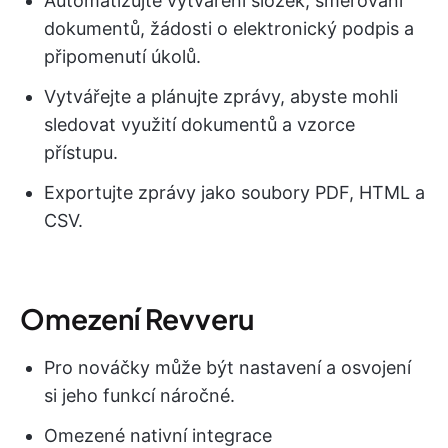
Automatizujte vytváření složek, směrování
dokumentů, žádosti o elektronický podpis a
připomenutí úkolů.
Vytvářejte a plánujte zprávy, abyste mohli
sledovat využití dokumentů a vzorce
přístupu.
Exportujte zprávy jako soubory PDF, HTML a
CSV.
Omezení Revveru
Pro nováčky může být nastavení a osvojení
si jeho funkcí náročné.
Omezené nativní integrace