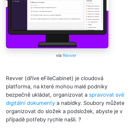
via
Revver
Revver (dříve eFileCabinet) je cloudová
platforma, na které mohou malé podniky
bezpečně ukládat, organizovat a
spravovat své
digitální dokumenty
a nabídky. Soubory můžete
organizovat do složek a podsložek, abyste je v
případě potřeby rychle našli. ?