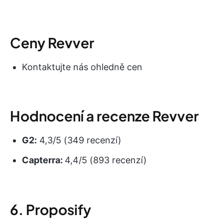
Ceny Revver
Kontaktujte nás ohledně cen
Hodnocení a recenze Revver
G2:
4,3/5 (349 recenzí)
Capterra:
4,4/5 (893 recenzí)
6. Proposify