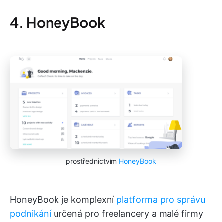
4. HoneyBook
prostřednictvím
HoneyBook
HoneyBook je komplexní
platforma pro správu
podnikání
určená pro freelancery a malé firmy