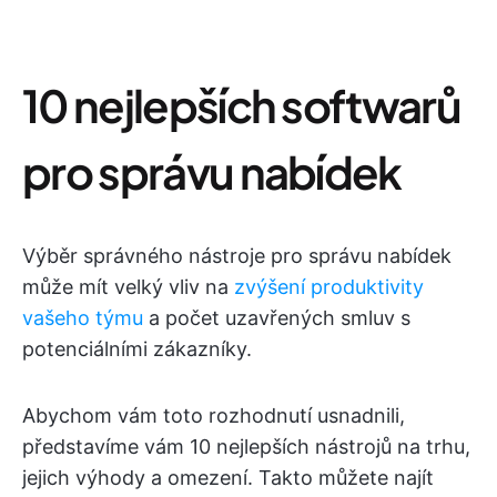
10 nejlepších softwarů
pro správu nabídek
Výběr správného nástroje pro správu nabídek
může mít velký vliv na
zvýšení produktivity
vašeho týmu
a počet uzavřených smluv s
potenciálními zákazníky.
Abychom vám toto rozhodnutí usnadnili,
představíme vám 10 nejlepších nástrojů na trhu,
jejich výhody a omezení. Takto můžete najít