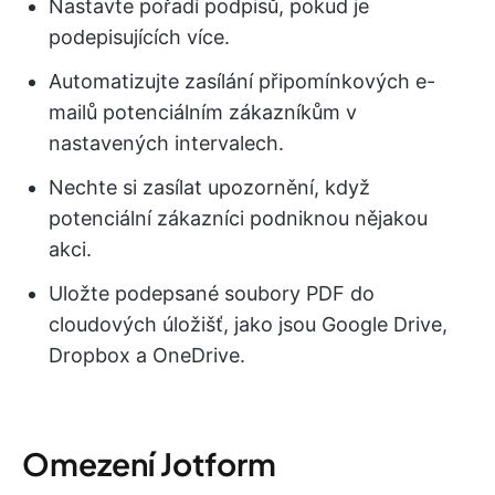
Nastavte pořadí podpisů, pokud je
podepisujících více.
Automatizujte zasílání připomínkových e-
mailů potenciálním zákazníkům v
nastavených intervalech.
Nechte si zasílat upozornění, když
potenciální zákazníci podniknou nějakou
akci.
Uložte podepsané soubory PDF do
cloudových úložišť, jako jsou Google Drive,
Dropbox a OneDrive.
Omezení Jotform