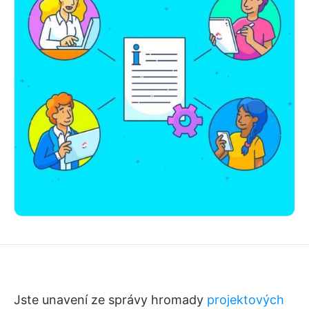
Jste unavení ze správy hromady
projektových