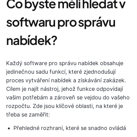
Co byste měli hledat v
softwaru pro správu
nabídek?
Každý software pro správu nabídek obsahuje
jedinečnou sadu funkcí, které zjednodušují
proces vytváření nabídek a získávání zakázek.
Cílem je najít nástroj, jehož funkce odpovídají
vašim potřebám a zároveň se vejdou do vašeho
rozpočtu. Zde jsou klíčové oblasti, na které je
třeba se zaměřit:
Přehledné rozhraní, které se snadno ovládá