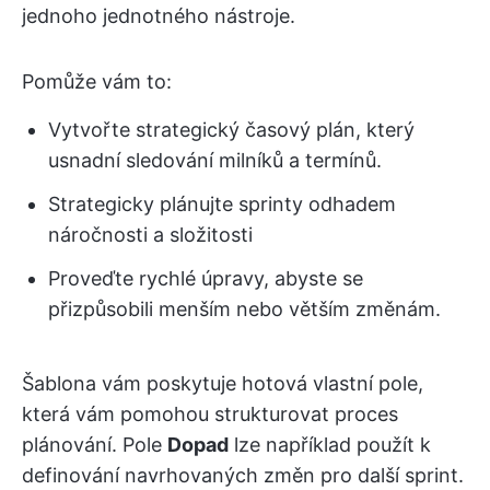
jednoho jednotného nástroje.
Pomůže vám to:
Vytvořte strategický časový plán, který
usnadní sledování milníků a termínů.
Strategicky plánujte sprinty odhadem
náročnosti a složitosti
Proveďte rychlé úpravy, abyste se
přizpůsobili menším nebo větším změnám.
Šablona vám poskytuje hotová vlastní pole,
která vám pomohou strukturovat proces
plánování. Pole
Dopad
lze například použít k
definování navrhovaných změn pro další sprint.