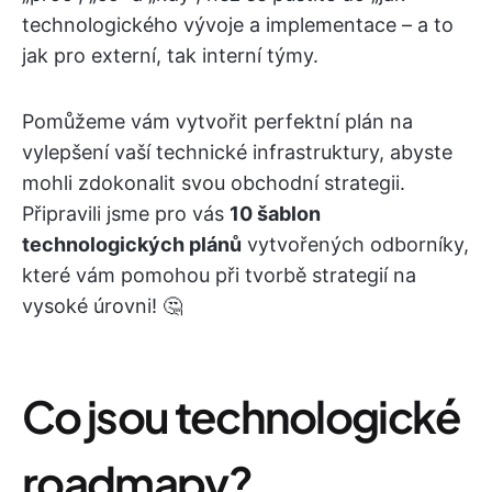
technologického vývoje a implementace – a to
jak pro externí, tak interní týmy.
Pomůžeme vám vytvořit perfektní plán na
vylepšení vaší technické infrastruktury, abyste
mohli zdokonalit svou obchodní strategii.
Připravili jsme pro vás
10 šablon
technologických plánů
vytvořených odborníky,
které vám pomohou při tvorbě strategií na
vysoké úrovni! 🤔
Co jsou technologické
roadmapy?