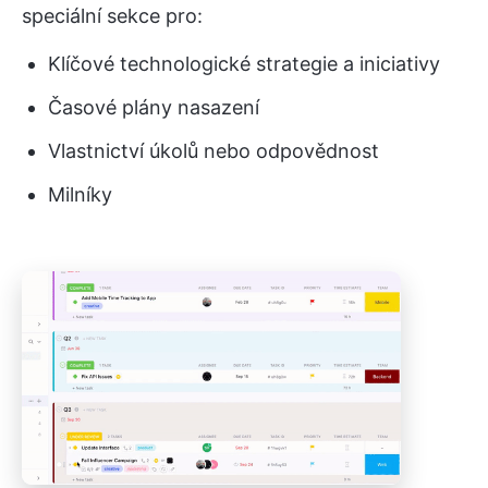
speciální sekce pro:
Klíčové technologické strategie a iniciativy
Časové plány nasazení
Vlastnictví úkolů nebo odpovědnost
Milníky