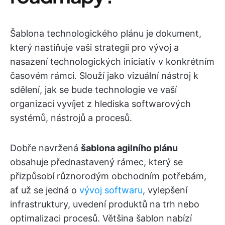
Šablona technologického plánu je dokument,
který nastiňuje vaši strategii pro vývoj a
nasazení technologických iniciativ v konkrétním
časovém rámci. Slouží jako vizuální nástroj k
sdělení, jak se bude technologie ve vaší
organizaci vyvíjet z hlediska softwarových
systémů, nástrojů a procesů.
Dobře navržená
šablona agilního plánu
obsahuje přednastavený rámec, který se
přizpůsobí různorodým obchodním potřebám,
ať už se jedná o
vývoj softwaru
, vylepšení
infrastruktury, uvedení produktů na trh nebo
optimalizaci procesů. Většina šablon nabízí