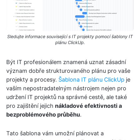
Sledujte informace související s IT projekty pomocí šablony IT
plánu ClickUp.
Být IT profesionálem znamená uznat zásadní
význam dobře strukturovaného plánu pro vaše
projekty a procesy.
Šablona IT plánu ClickUp
je
vaším nepostradatelným nástrojem nejen pro
udržení IT projektů na správné cestě, ale také
pro zajištění jejich
nákladové efektivnosti a
bezproblémového průběhu
.
Tato šablona vám umožní plánovat a