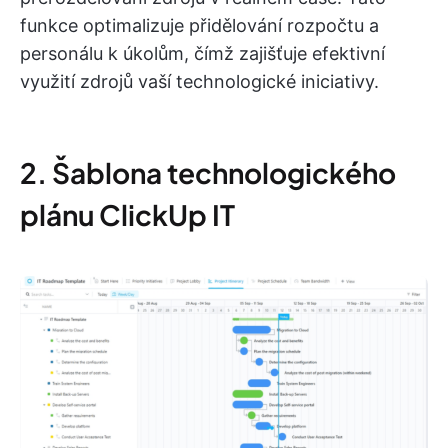
funkce optimalizuje přidělování rozpočtu a
personálu k úkolům, čímž zajišťuje efektivní
využití zdrojů vaší technologické iniciativy.
2. Šablona technologického
plánu ClickUp IT