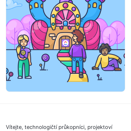
Vítejte, technologičtí průkopníci, projektoví