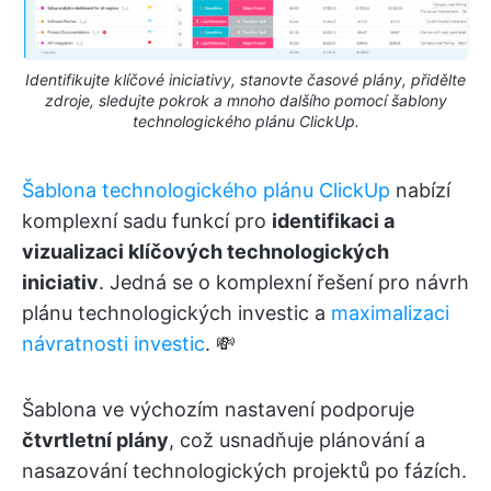
Identifikujte klíčové iniciativy, stanovte časové plány, přidělte
zdroje, sledujte pokrok a mnoho dalšího pomocí šablony
technologického plánu ClickUp.
Šablona technologického plánu ClickUp
nabízí
komplexní sadu funkcí pro
identifikaci a
vizualizaci klíčových technologických
iniciativ
. Jedná se o komplexní řešení pro návrh
plánu technologických investic a
maximalizaci
návratnosti investic
. 💸
Šablona ve výchozím nastavení podporuje
čtvrtletní plány
, což usnadňuje plánování a
nasazování technologických projektů po fázích.