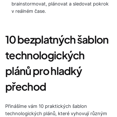
brainstormovat, plánovat a sledovat pokrok
v reálném čase.
10 bezplatných šablon
technologických
plánů pro hladký
přechod
Přinášíme vám 10 praktických šablon
technologických plánů, které vyhovují různým