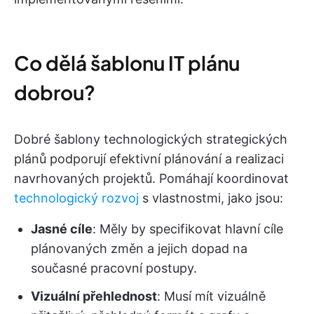
Co dělá šablonu IT plánu
dobrou?
Dobré šablony technologických strategických
plánů podporují efektivní plánování a realizaci
navrhovaných projektů. Pomáhají koordinovat
technologický rozvoj
s vlastnostmi, jako jsou:
Jasné cíle
: Měly by specifikovat hlavní cíle
plánovaných změn a jejich dopad na
současné pracovní postupy.
Vizuální přehlednost
: Musí mít vizuálně