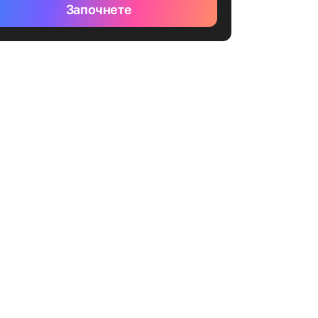
Започнете