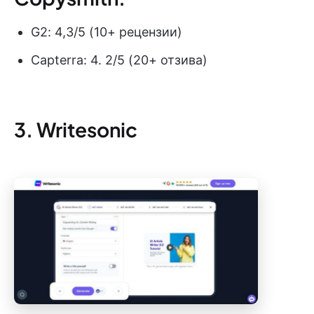
G2: 4,3/5 (10+ рецензии)
Capterra: 4. 2/5 (20+ отзива)
3. Writesonic