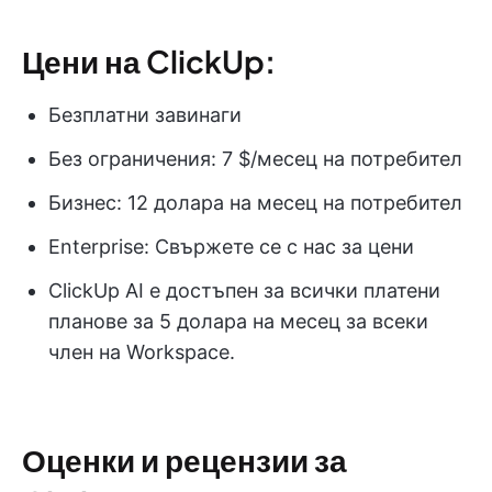
Цени на ClickUp:
Безплатни завинаги
Без ограничения: 7 $/месец на потребител
Бизнес: 12 долара на месец на потребител
Enterprise: Свържете се с нас за цени
ClickUp AI е достъпен за всички платени
планове за 5 долара на месец за всеки
член на Workspace.
Оценки и рецензии за