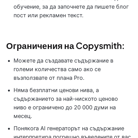
обучение, за да започнете да пишете блог
пост или рекламен текст.
Ограничения на Copysmith:
Можете да създавате съдържание в
големи количества само ако се
възползвате от плана Pro.
Няма безплатни ценови нива, а
съдържанието за най-ниското ценово
ниво е ограничено до 20 000 думи на
месец.
Понякога AI генераторът на съдържание
интерпретира погрешно въведените от вас