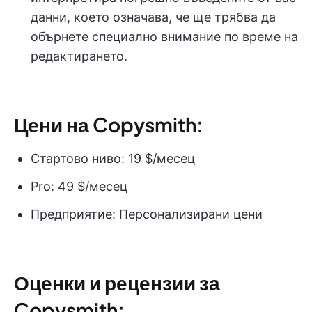
данни, което означава, че ще трябва да
обърнете специално внимание по време на
редактирането.
Цени на Copysmith:
Стартово ниво: 19 $/месец
Pro: 49 $/месец
Предприятие: Персонализирани цени
Оценки и рецензии за
Copysmith: