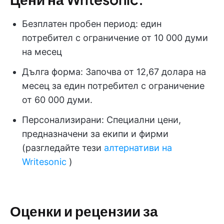
Безплатен пробен период: един
потребител с ограничение от 10 000 думи
на месец
Дълга форма: Започва от 12,67 долара на
месец за един потребител с ограничение
от 60 000 думи.
Персонализирани: Специални цени,
предназначени за екипи и фирми
(разгледайте тези
алтернативи на
Writesonic
)
Оценки и рецензии за