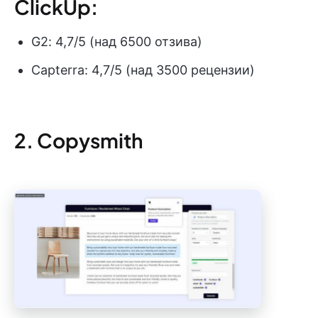
ClickUp:
G2: 4,7/5 (над 6500 отзива)
Capterra: 4,7/5 (над 3500 рецензии)
2. Copysmith