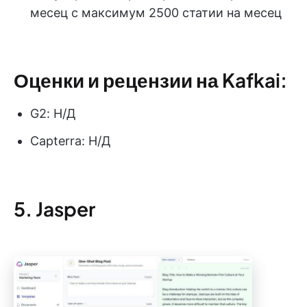
месец с максимум 2500 статии на месец
Оценки и рецензии на Kafkai:
G2: Н/Д
Capterra: Н/Д
5. Jasper