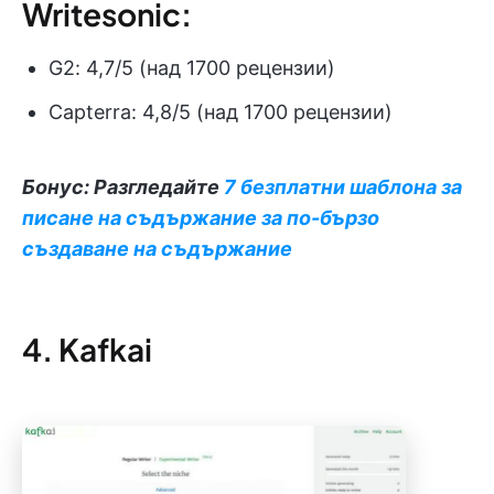
Writesonic:
G2: 4,7/5 (над 1700 рецензии)
Capterra: 4,8/5 (над 1700 рецензии)
Бонус: Разгледайте
7 безплатни шаблона за
писане на съдържание за по-бързо
създаване на съдържание
4. Kafkai