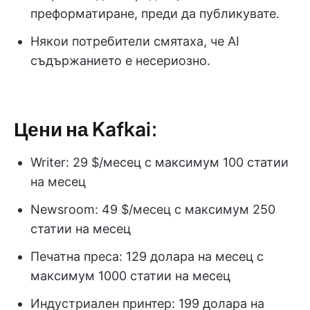
преформатиране, преди да публикувате.
Някои потребители смятаха, че AI
съдържанието е несериозно.
Цени на Kafkai:
Writer: 29 $/месец с максимум 100 статии
на месец
Newsroom: 49 $/месец с максимум 250
статии на месец
Печатна преса: 129 долара на месец с
максимум 1000 статии на месец
Индустриален принтер: 199 долара на