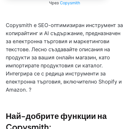
Чрез
Copysmith
Copysmith е SEO-оптимизиран инструмент за
копирайтинг и AI съдържание, предназначен
за електронна търговия и маркетингови
текстове. Лесно създавайте описания на
продукти за вашия онлайн магазин, като
импортирате продуктовия си каталог.
Интегрира се с редица инструменти за
електронна търговия, включително Shopify и
Amazon. ?️
Най-добрите функции на
Copysmith: