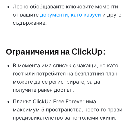
Лесно обобщавайте ключовите моменти
от вашите
документи, като казуси
и друго
съдържание.
Ограничения на ClickUp:
В момента има списък с чакащи, но като
гост или потребител на безплатния план
можете да се регистрирате, за да
получите ранен достъп.
Планът ClickUp Free Forever има
максимум 5 пространства, което го прави
предизвикателство за по-големи екипи.