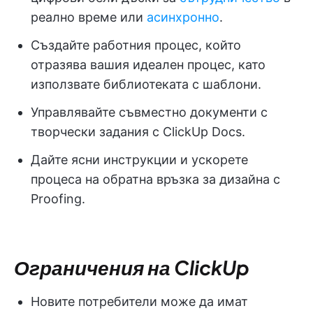
реално време или
асинхронно
.
Създайте работния процес, който
отразява вашия идеален процес, като
използвате библиотеката с шаблони.
Управлявайте съвместно документи с
творчески задания с ClickUp Docs.
Дайте ясни инструкции и ускорете
процеса на обратна връзка за дизайна с
Proofing.
Ограничения на ClickUp
Новите потребители може да имат