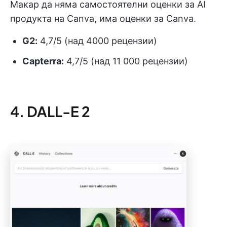
Макар да няма самостоятелни оценки за AI
продукта на Canva, има оценки за Canva.
G2:
4,7/5 (над 4000 рецензии)
Capterra:
4,7/5 (над 11 000 рецензии)
4. DALL-E 2