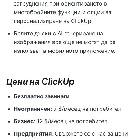
затруднения при ориентирането в
многобройните функции и опции за
персонализиране на ClickUp.
Белите дъски с AI генериране на
изображения все още не могат да се
използват в мобилното приложение.
Цени на ClickUp
Безплатно завинаги
Неограничен
: 7 $/месец на потребител
Бизнес
: 12 $/месец на потребител
Предприятия
: Свържете се с нас за цени