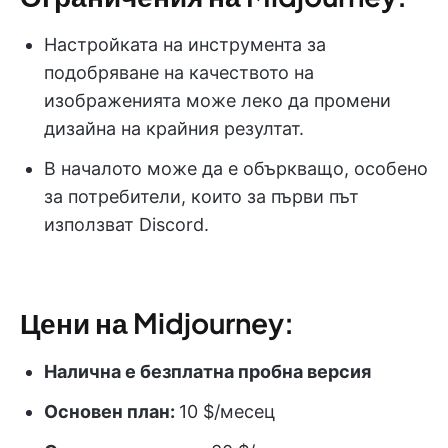
Настройката на инструмента за
подобряване на качеството на
изображенията може леко да промени
дизайна на крайния резултат.
В началото може да е объркващо, особено
за потребители, които за първи път
използват Discord.
Цени на Midjourney:
Налична е безплатна пробна версия
Основен план:
10 $/месец