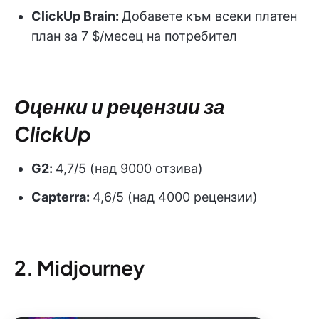
ClickUp Brain:
Добавете към всеки платен
план за 7 $/месец на потребител
Оценки и рецензии за
ClickUp
G2:
4,7/5 (над 9000 отзива)
Capterra:
4,6/5 (над 4000 рецензии)
2. Midjourney