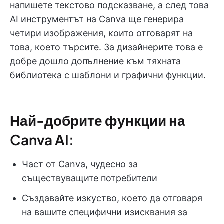
напишете текстово подсказване, а след това
AI инструментът на Canva ще генерира
четири изображения, които отговарят на
това, което търсите. За дизайнерите това е
добре дошло допълнение към тяхната
библиотека с шаблони и графични функции.
Най-добрите функции на
Canva AI:
Част от Canva, чудесно за
съществуващите потребители
Създавайте изкуство, което да отговаря
на вашите специфични изисквания за