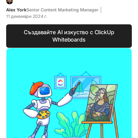
Alex York
Senior Content Marketing Manager
11 декември 2024 г.
Създавайте AI изкуство с ClickUp
Whiteboards