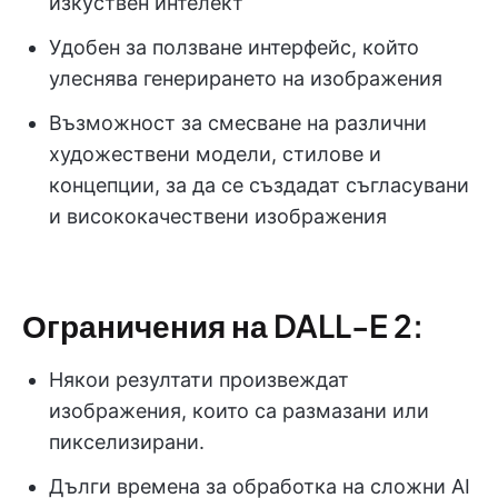
изкуствен интелект
Удобен за ползване интерфейс, който
улеснява генерирането на изображения
Възможност за смесване на различни
художествени модели, стилове и
концепции, за да се създадат съгласувани
и висококачествени изображения
Ограничения на DALL-E 2:
Някои резултати произвеждат
изображения, които са размазани или
пикселизирани.
Дълги времена за обработка на сложни AI