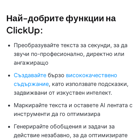
Най-добрите функции на
ClickUp:
Преобразувайте текста за секунди, за да
звучи по-професионално, директно или
ангажиращо
Създавайте
бързо
висококачествено
съдържание
, като използвате подсказки,
задвижвани от изкуствен интелект.
Маркирайте текста и оставете AI лентата с
инструменти да го оптимизира
Генерирайте обобщения и задачи за
действие незабавно, за да оптимизирате