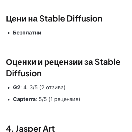
Цени на Stable Diffusion
Безплатни
Оценки и рецензии за Stable
Diffusion
G2
: 4. 3/5 (2 отзива)
Capterra
: 5/5 (1 рецензия)
4. Jasper Art