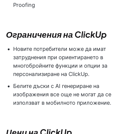
Proofing
Ограничения на ClickUp
Новите потребители може да имат
затруднения при ориентирането в
многобройните функции и опции за
персонализиране на ClickUp.
Белите дъски с AI генериране на
изображения все още не могат да се
използват в мобилното приложение.
Цени на ClickUp