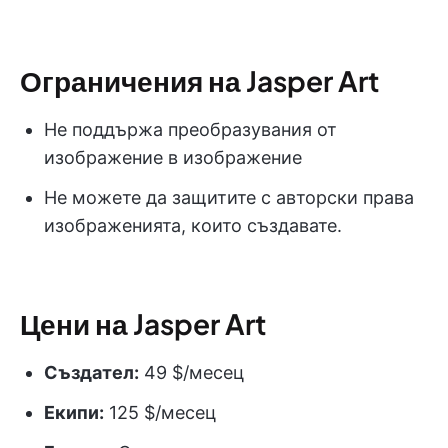
Ограничения на Jasper Art
Не поддържа преобразувания от
изображение в изображение
Не можете да защитите с авторски права
изображенията, които създавате.
Цени на Jasper Art
Създател:
49 $/месец
Екипи:
125 $/месец