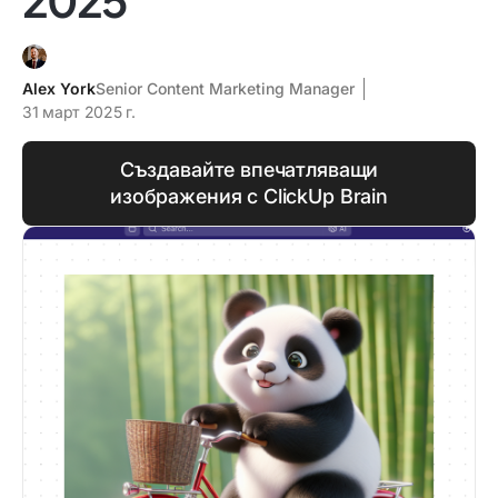
Alex York
Senior Content Marketing Manager
31 март 2025 г.
Създавайте впечатляващи
изображения с ClickUp Brain