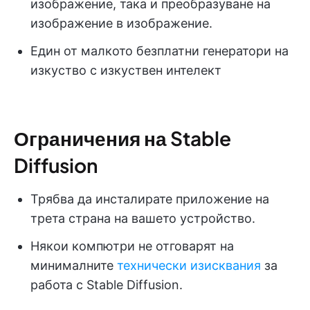
изображение, така и преобразуване на
изображение в изображение.
Един от малкото безплатни генератори на
изкуство с изкуствен интелект
Ограничения на Stable
Diffusion
Трябва да инсталирате приложение на
трета страна на вашето устройство.
Някои компютри не отговарят на
минималните
технически изисквания
за
работа с Stable Diffusion.