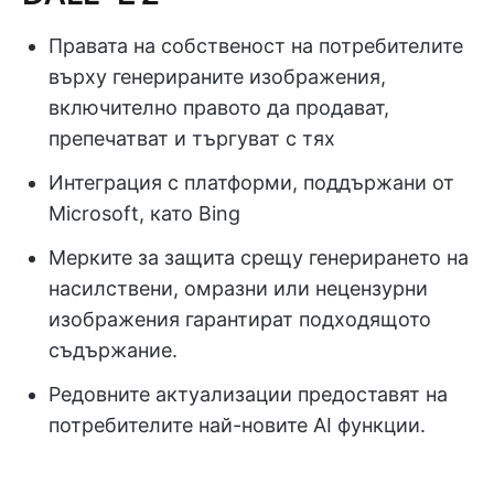
Правата на собственост на потребителите
върху генерираните изображения,
включително правото да продават,
препечатват и търгуват с тях
Интеграция с платформи, поддържани от
Microsoft, като Bing
Мерките за защита срещу генерирането на
насилствени, омразни или нецензурни
изображения гарантират подходящото
съдържание.
Редовните актуализации предоставят на
потребителите най-новите AI функции.