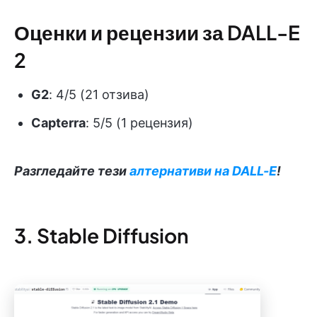
Оценки и рецензии за DALL-E
2
G2
: 4/5 (21 отзива)
Capterra
: 5/5 (1 рецензия)
Разгледайте тези
алтернативи на DALL-E
!
3. Stable Diffusion