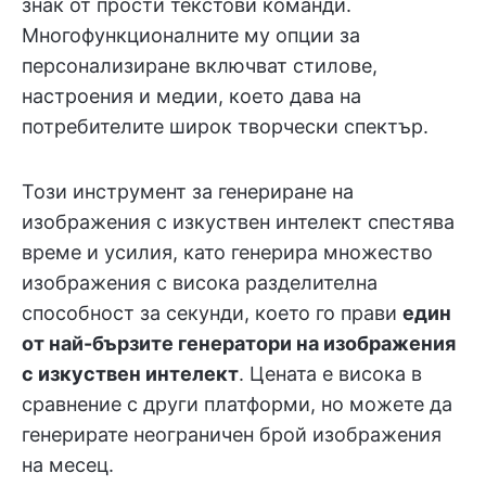
знак от прости текстови команди.
Многофункционалните му опции за
персонализиране включват стилове,
настроения и медии, което дава на
потребителите широк творчески спектър.
Този инструмент за генериране на
изображения с изкуствен интелект спестява
време и усилия, като генерира множество
изображения с висока разделителна
способност за секунди, което го прави
един
от най-бързите генератори на изображения
с изкуствен интелект
. Цената е висока в
сравнение с други платформи, но можете да
генерирате неограничен брой изображения
на месец.