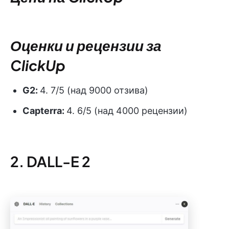
Оценки и рецензии за
ClickUp
G2:
4. 7/5 (над 9000 отзива)
Capterra:
4. 6/5 (над 4000 рецензии)
2. DALL-E 2