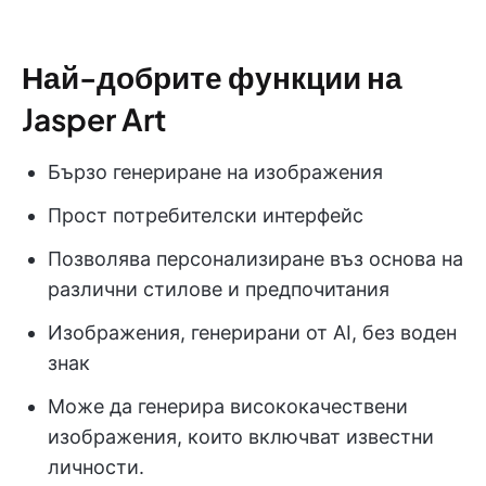
Най-добрите функции на
Jasper Art
Бързо генериране на изображения
Прост потребителски интерфейс
Позволява персонализиране въз основа на
различни стилове и предпочитания
Изображения, генерирани от AI, без воден
знак
Може да генерира висококачествени
изображения, които включват известни
личности.