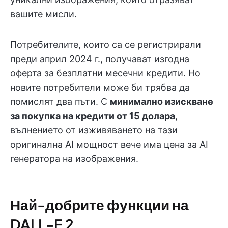
вашите мисли.
Потребителите, които са се регистрирали
преди април 2024 г., получават изгодна
оферта за безплатни месечни кредити. Но
новите потребители може би трябва да
помислят два пъти. С
минимално изискване
за покупка на кредити от 15 долара
,
вълнението от изживяването на тази
оригинална AI мощност вече има цена за AI
генератора на изображения.
Най-добрите функции на
DALL-E 2