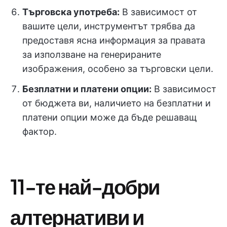
Търговска употреба:
В зависимост от
вашите цели, инструментът трябва да
предоставя ясна информация за правата
за използване на генерираните
изображения, особено за търговски цели.
Безплатни и платени опции:
В зависимост
от бюджета ви, наличието на безплатни и
платени опции може да бъде решаващ
фактор.
11-те най-добри
алтернативи и