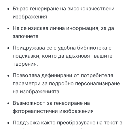
Бързо генериране на висококачествени
изображения
Не се изисква лична информация, за да
започнете
Придружава се с удобна библиотека с
подсказки, които да вдъхновят вашите
творения.
Позволява дефинирани от потребителя
параметри за подробно персонализиране
на изображенията
Възможност за генериране на
фотореалистични изображения
Поддържа както преобразуване на текст в