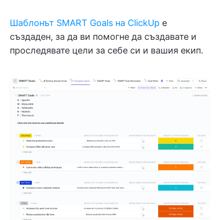
Шаблонът SMART Goals на ClickUp
е
създаден, за да ви помогне да създавате и
проследявате цели за себе си и вашия екип.