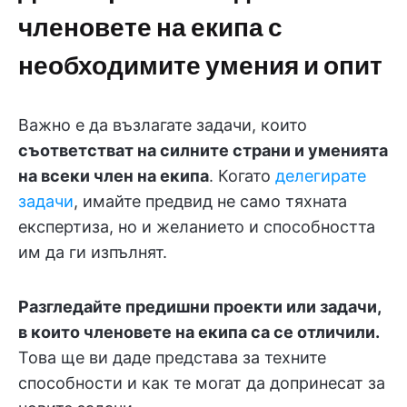
членовете на екипа с
необходимите умения и опит
Важно е да възлагате задачи, които
съответстват на силните страни и уменията
на всеки член на екипа
. Когато
делегирате
задачи
, имайте предвид не само тяхната
експертиза, но и желанието и способността
им да ги изпълнят.
Разгледайте предишни проекти или задачи,
в които членовете на екипа са се отличили.
Това ще ви даде представа за техните
способности и как те могат да допринесат за