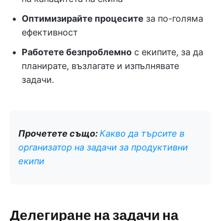
Оптимизирайте процесите
за по-голяма
ефективност
Работете безпроблемно
с екипите, за да
планирате, възлагате и изпълнявате
задачи.
Прочетете също:
Какво да търсите в
организатор на задачи за продуктивни
екипи
Делегиране на задачи на