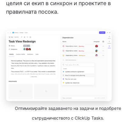
целия си екип в синхрон и проектите в
правилната посока.
Оптимизирайте задаването на задачи и подобрете
сътрудничеството с ClickUp Tasks.