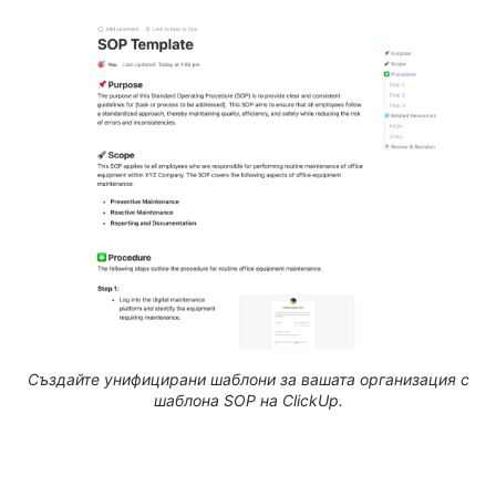
Създайте унифицирани шаблони за вашата организация с
шаблона SOP на ClickUp.