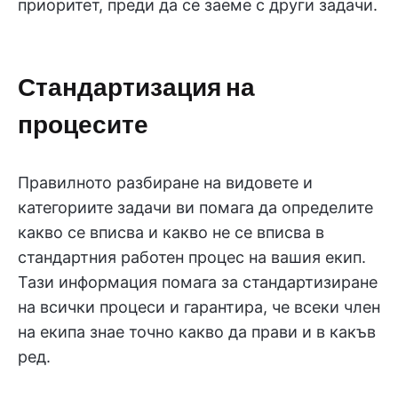
приоритет, преди да се заеме с други задачи.
Стандартизация на
процесите
Правилното разбиране на видовете и
категориите задачи ви помага да определите
какво се вписва и какво не се вписва в
стандартния работен процес на вашия екип.
Тази информация помага за стандартизиране
на всички процеси и гарантира, че всеки член
на екипа знае точно какво да прави и в какъв
ред.