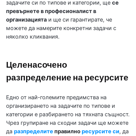
задачите си по типове и категории, ще
се
превърнете в професионалист в
организацията
и ще си гарантирате, че
можете да намерите конкретни задачи с
няколко кликвания.
Целенасочено
разпределение на ресурсите
Едно от най-големите предимства на
организирането на задачите по типове и
категории е разбирането на тяхната същност.
Чрез групиране на сходни задачи ще можете
да
разпределите
правилно
ресурсите си
, да