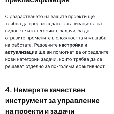
С разрастването на вашите проекти ще
трябва да преразгледате организацията на
видовете и категориите задачи, за да
отразите промените в сложността и мащаба
на работата. Редовните
настройки и
актуализации
ще ви помогнат да определите
нови категории задачи, които трябва да се
решават отделно за по-голяма ефективност.
4. Намерете качествен
инструмент за управление
на проекти и задачи