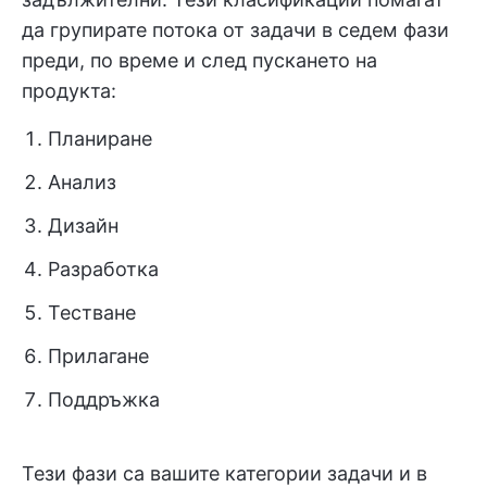
да групирате потока от задачи в седем фази
преди, по време и след пускането на
продукта:
Планиране
Анализ
Дизайн
Разработка
Тестване
Прилагане
Поддръжка
Тези фази са вашите категории задачи и в