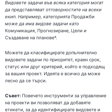
Видовете задачи във всяка категория могат
да представляват отговорностите на всеки
екип. Например, категорията
Продажби
може да има видове задачи като
Комуникация, Прогнозиране, Цели
и
Създаване на планове*.
Можете да класифицирате допълнително
видовете задачи по приоритет, краен срок,
статус или друг критерий, който е подходящ
за вашия проект. Идеята е всичко да може
лесно да се търси.
Съвет:
Повечето инструменти за управление
на проекти ви позволяват да добавяте
етикети, за да идентифицирате видовете и