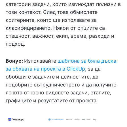
категории задачи, които изглеждат полезни в
този контекст. След това обмислете
критериите, които ще използвате за
класифицирането. Някои от опциите са
спешност, важност, екип, време, разходи и
подход.
Бонус:
Използвайте
шаблона за бяла дъска
за обхвата на проекта в ClickUp
, за да
обобщите задачите и дейностите, да
подобрите сътрудничеството и да получите
яснота относно видовете задачи, етапите,
графиците и резултатите от проекта.