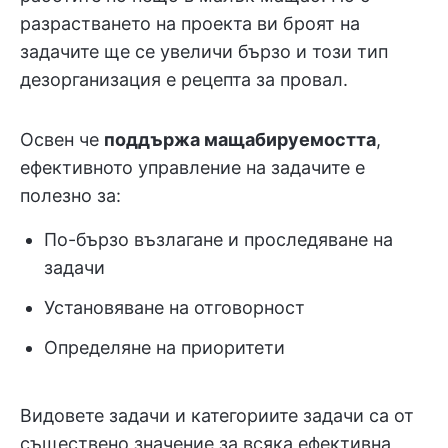
разрастването на проекта ви броят на
задачите ще се увеличи бързо и този тип
дезорганизация е рецепта за провал.
Освен че
поддържа мащабируемостта
,
ефективното управление на задачите е
полезно за:
По-бързо възлагане и проследяване на
задачи
Установяване на отговорност
Определяне на приоритети
Видовете задачи и категориите задачи са от
съществено значение за всяка ефективна