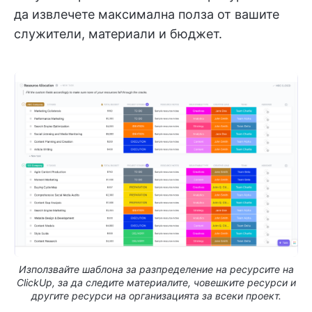
да извлечете максимална полза от вашите
служители, материали и бюджет.
Използвайте шаблона за разпределение на ресурсите на
ClickUp, за да следите материалите, човешките ресурси и
другите ресурси на организацията за всеки проект.