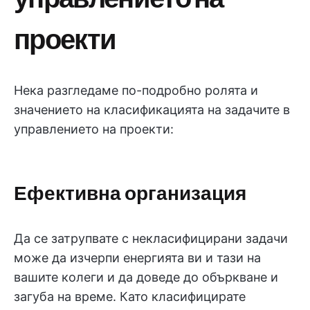
проекти
Нека разгледаме по-подробно ролята и
значението на класификацията на задачите в
управлението на проекти:
Ефективна организация
Да се затрупвате с некласифицирани задачи
може да изчерпи енергията ви и тази на
вашите колеги и да доведе до объркване и
загуба на време. Като класифицирате