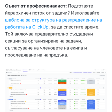
Съвет от професионалист:
Подготвяте
йерархичен поток от задачи? Използвайте
шаблона за структура на разпределение на
работата на ClickUp
, за да спестите време.
Той включва предварително създадени
секции за организиране на задачи,
съгласуване на членовете на екипа и
проследяване на напредъка.