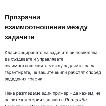
Прозрачни
взаимоотношения между
задачите
Класифицирането на задачите ви позволява
да създавате и управлявате
взаимоотношенията между задачите, за да
гарантирате, че вашите екипи работят според
зададения график.
Нека разгледаме един пример – да кажем, че
вашите категории задачи са
Продажби,