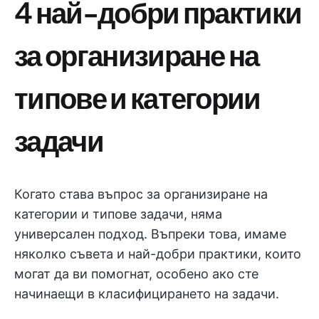
4 най-добри практики
за организиране на
типове и категории
задачи
Когато става въпрос за организиране на
категории и типове задачи, няма
универсален подход. Въпреки това, имаме
няколко съвета и най-добри практики, които
могат да ви помогнат, особено ако сте
начинаещи в класифицирането на задачи.