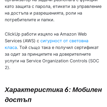
като защита с парола, етикети за управление
на достъпа и разрешенията, роли на
потребителите и папки.
ClickUp работи изцяло на Amazon Web
Services (AWS) с
сигурност от световна
класа
. Той също така е получил сертификат
за одит за принципите на доверителните
услуги на Service Organization Controls (SOC
2).
Характеристика 6: Мобилен
достъп