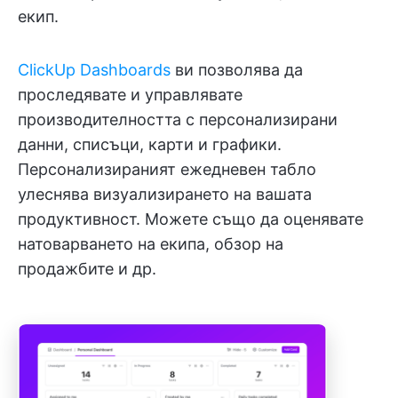
екип.
ClickUp Dashboards
ви позволява да
проследявате и управлявате
производителността с персонализирани
данни, списъци, карти и графики.
Персонализираният ежедневен табло
улеснява визуализирането на вашата
продуктивност. Можете също да оценявате
натоварването на екипа, обзор на
продажбите и др.