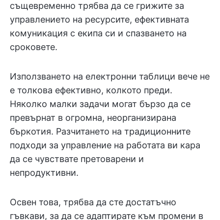
същевременно трябва да се грижите за
управлението на ресурсите, ефективната
комуникация с екипа си и спазването на
сроковете.
Използването на електронни таблици вече не
е толкова ефективно, колкото преди.
Няколко малки задачи могат бързо да се
превърнат в огромна, неорганизирана
бъркотия. Разчитането на традиционните
подходи за управление на работата ви кара
да се чувствате претоварени и
непродуктивни.
Освен това, трябва да сте достатъчно
гъвкави, за да се адаптирате към промени в