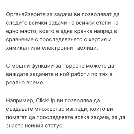
Органайзерите за задачи ви позволяват да
следите всички задачи на всички етапи на
едно място, което е една крачка напред в
сравнение с проследяването с хартия и
химикал или електронни таблици.
С мощни функции за търсене можете да
виждате задачите и кой работи по тях в
реално време.
Например, ClickUp ви позволява да
създавате множество изгледи, които ви
помагат да проследявате всяка задача, за да
знаете нейния статус: