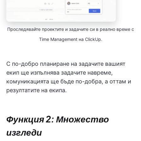
Проследявайте проектите и задачите си в реално време с
Time Management на ClickUp.
С по-добро планиране на задачите вашият
екип ще изпълнява задачите навреме,
комуникацията ще бъде по-добра, а оттам и
резултатите на екипа.
Функция 2: Множество
изгледи