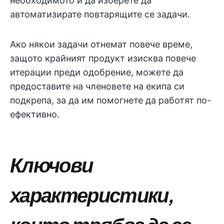
необходимото и да изберете да
автоматизирате повтарящите се задачи.
Ако някои задачи отнемат повече време,
защото крайният продукт изисква повече
итерации преди одобрение, можете да
предоставите на членовете на екипа си
подкрепа, за да им помогнете да работят по-
ефективно.
Ключови
характеристики,