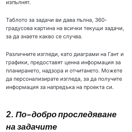
изпълнят.
Таблото за задачи ви дава пълна, 360-
градусова картина на всички текущи задачи,
за да знаете какво се случва.
Различните изгледи, като диаграми на Гант и
графики, предоставят ценна информация за
планирането, надзора и отчитането. Можете
да персонализирате изгледа, за да получите
информация за напредъка на проекта си.
2. По-добро проследяване
на задачите