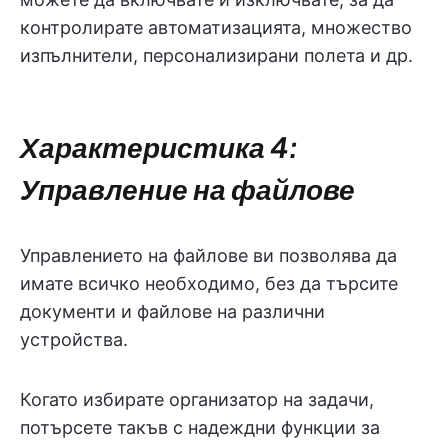
контролирате автоматизацията, множество
изпълнители, персонализирани полета и др.
Характеристика 4:
Управление на файлове
Управлението на файлове ви позволява да
имате всичко необходимо, без да търсите
документи и файлове на различни
устройства.
Когато избирате организатор на задачи,
потърсете такъв с надеждни функции за