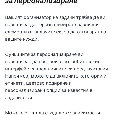
за персонализиране
Вашият организатор на задачи трябва да ви
позволява да персонализирате различни
елементи от задачите си, за да отговарят на
вашите нужди.
Функциите за персонализиране ви
позволяват да настроите потребителския
интерфейс според личните си предпочитания.
Например, можете да включите категории и
етикети, цветово кодиране и
персонализирани опции за известия в
задачите си.
Можете също да създадете зависимости