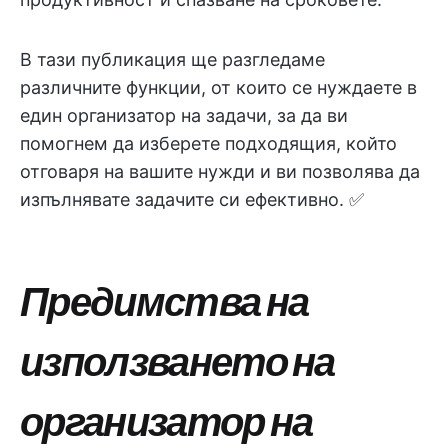
В тази публикация ще разгледаме
различните функции, от които се нуждаете в
един организатор на задачи, за да ви
помогнем да изберете подходящия, който
отговаря на вашите нужди и ви позволява да
изпълнявате задачите си ефективно. ✅
Предимства на
използването на
организатор на