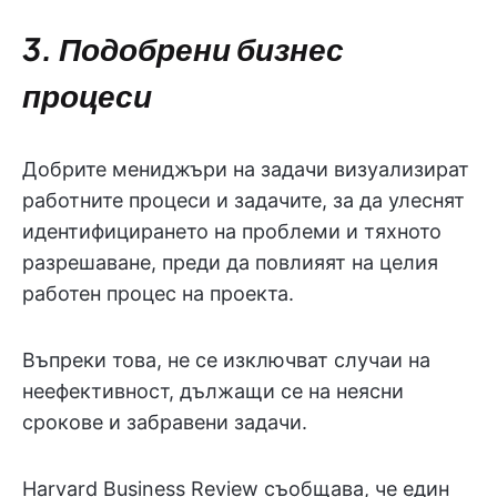
3. Подобрени бизнес
процеси
Добрите мениджъри на задачи визуализират
работните процеси и задачите, за да улеснят
идентифицирането на проблеми и тяхното
разрешаване, преди да повлияят на целия
работен процес на проекта.
Въпреки това, не се изключват случаи на
неефективност, дължащи се на неясни
срокове и забравени задачи.
Harvard Business Review съобщава, че един