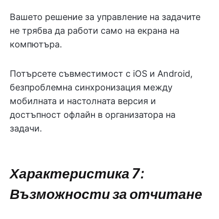
Вашето решение за управление на задачите
не трябва да работи само на екрана на
компютъра.
Потърсете съвместимост с iOS и Android,
безпроблемна синхронизация между
мобилната и настолната версия и
достъпност офлайн в организатора на
задачи.
Характеристика 7:
Възможности за отчитане