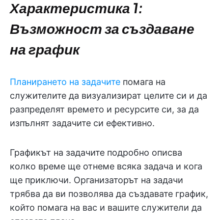
Характеристика 1:
Възможност за създаване
на график
Планирането на задачите
помага на
служителите да визуализират целите си и да
разпределят времето и ресурсите си, за да
изпълнят задачите си ефективно.
Графикът на задачите подробно описва
колко време ще отнеме всяка задача и кога
ще приключи. Организаторът на задачи
трябва да ви позволява да създавате график,
който помага на вас и вашите служители да