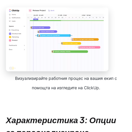
Визуализирайте работния процес на вашия екип с
помощта на изгледите на ClickUp.
Характеристика 3: Опции