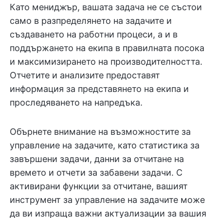
Като мениджър, вашата задача не се състои
само в разпределянето на задачите и
създаването на работни процеси, а и в
поддържането на екипа в правилната посока
и максимизирането на производителността.
Отчетите и анализите предоставят
информация за представянето на екипа и
проследяването на напредъка.
Обърнете внимание на възможностите за
управление на задачите, като статистика за
завършени задачи, данни за отчитане на
времето и отчети за забавени задачи. С
активирани функции за отчитане, вашият
инструмент за управление на задачите може
да ви изпраща важни актуализации за вашия