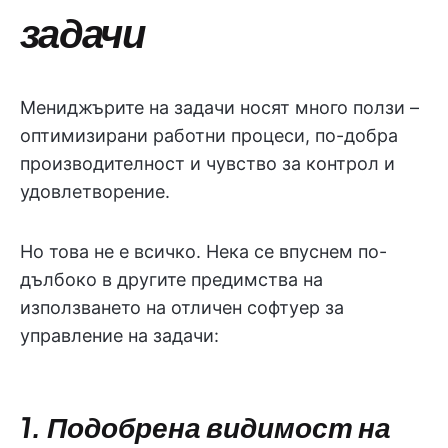
задачи
Мениджърите на задачи носят много ползи –
оптимизирани работни процеси, по-добра
производителност и чувство за контрол и
удовлетворение.
Но това не е всичко. Нека се впуснем по-
дълбоко в другите предимства на
използването на отличен софтуер за
управление на задачи:
1. Подобрена видимост на