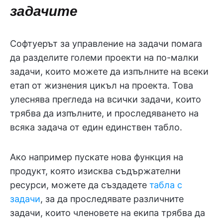
задачите
Софтуерът за управление на задачи помага
да разделите големи проекти на по-малки
задачи, които можете да изпълните на всеки
етап от жизнения цикъл на проекта. Това
улеснява прегледа на всички задачи, които
трябва да изпълните, и проследяването на
всяка задача от един единствен табло.
Ако например пускате нова функция на
продукт, която изисква съдържателни
ресурси, можете да създадете
табла с
задачи
, за да проследявате различните
задачи, които членовете на екипа трябва да