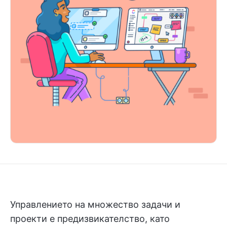
Управлението на множество задачи и
проекти е предизвикателство, като