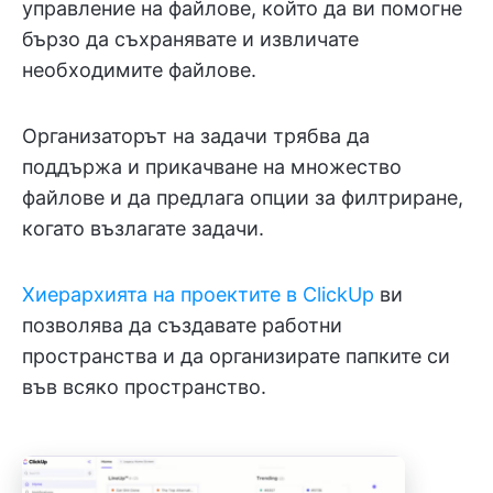
управление на файлове, който да ви помогне
бързо да съхранявате и извличате
необходимите файлове.
Организаторът на задачи трябва да
поддържа и прикачване на множество
файлове и да предлага опции за филтриране,
когато възлагате задачи.
Хиерархията на проектите в ClickUp
ви
позволява да създавате работни
пространства и да организирате папките си
във всяко пространство.