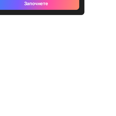
Започнете