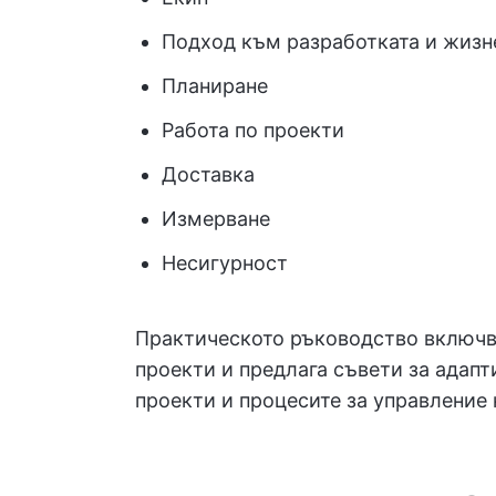
Подход към разработката и жизн
Планиране
Работа по проекти
Доставка
Измерване
Несигурност
Практическото ръководство включва
проекти и предлага съвети за адапт
проекти и процесите за управление 