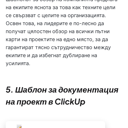
на екипите яснота за това как техните цели
се свързват с целите на организацията.
Освен това, на лидерите е по-лесно да
получат цялостен обзор на всички пътни
карти на проектите на едно място, за да
гарантират тясно сътрудничество между
екипите и да избегнат дублиране на
усилията.
5. Шаблон за документация
на проект в ClickUp