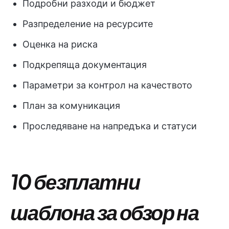
Подробни разходи и бюджет
Разпределение на ресурсите
Оценка на риска
Подкрепяща документация
Параметри за контрол на качеството
План за комуникация
Проследяване на напредъка и статуси
10 безплатни
шаблона за обзор на