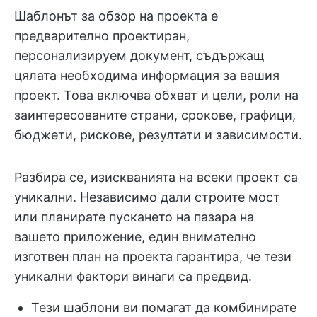
Шаблонът за обзор на проекта е
предварително проектиран,
персонализируем документ, съдържащ
цялата необходима информация за вашия
проект. Това включва обхват и цели, роли на
заинтересованите страни, срокове, графици,
бюджети, рискове, резултати и зависимости.
Разбира се, изискванията на всеки проект са
уникални. Независимо дали строите мост
или планирате пускането на пазара на
вашето приложение, един внимателно
изготвен план на проекта гарантира, че тези
уникални фактори винаги са предвид.
Тези шаблони ви помагат да комбинирате