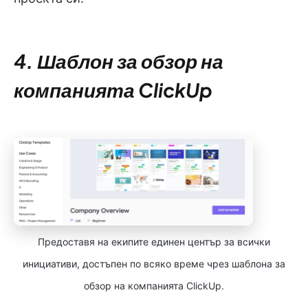
4. Шаблон за обзор на
компанията ClickUp
Предоставя на екипите единен център за всички
инициативи, достъпен по всяко време чрез шаблона за
обзор на компанията ClickUp.