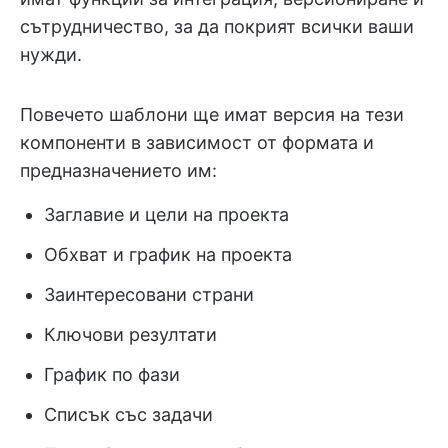
сътрудничество, за да покрият всички ваши
нужди.
Повечето шаблони ще имат версия на тези
компоненти в зависимост от формата и
предназначението им:
Заглавие и цели на проекта
Обхват и график на проекта
Заинтересовани страни
Ключови резултати
График по фази
Списък със задачи