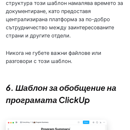
структура този шаблон намалява времето за
документиране, като предоставя
централизирана платформа за по-добро
сътрудничество между заинтересованите
страни и другите отдели.
Никога не губете важни файлове или
разговори с този шаблон.
6. Шаблон за обобщение на
програмата ClickUp