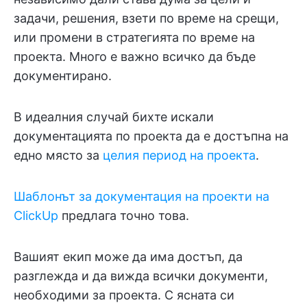
задачи, решения, взети по време на срещи,
или промени в стратегията по време на
проекта. Много е важно всичко да бъде
документирано.
В идеалния случай бихте искали
документацията по проекта да е достъпна на
едно място за
целия период на проекта
.
Шаблонът за документация на проекти на
ClickUp
предлага точно това.
Вашият екип може да има достъп, да
разглежда и да вижда всички документи,
необходими за проекта. С ясната си