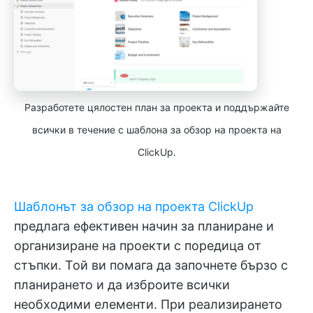
Разработете цялостен план за проекта и поддържайте
всички в течение с шаблона за обзор на проекта на
ClickUp.
Шаблонът за обзор на проекта ClickUp
предлага ефективен начин за планиране и
организиране на проекти с поредица от
стъпки. Той ви помага да започнете бързо с
планирането и да изброите всички
необходими елементи. При реализирането