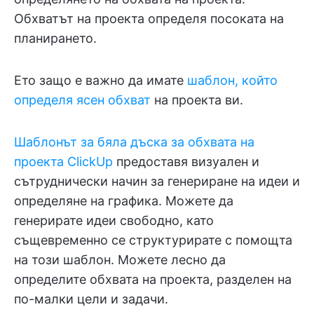
Обхватът на проекта определя посоката на
планирането.
Ето защо е важно да имате
шаблон, който
определя ясен обхват
на проекта ви.
Шаблонът за бяла дъска за обхвата на
проекта ClickUp
предоставя визуален и
сътруднически начин за генериране на идеи и
определяне на графика. Можете да
генерирате идеи свободно, като
същевременно се структурирате с помощта
на този шаблон. Можете лесно да
определите обхвата на проекта, разделен на
по-малки цели и задачи.