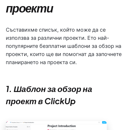
проекти
Съставихме списък, който може да се
използва за различни проекти. Ето най-
популярните безплатни шаблони за обзор на
проекти, които ще ви помогнат да започнете
планирането на проекта си.
1. Шаблон за обзор на
проект в ClickUp