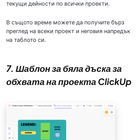
текущи дейности по всички проекти.
В същото време можете да получите бърз
преглед на всеки проект и неговия напредък
на таблото си.
7. Шаблон за бяла дъска за
обхвата на проекта ClickUp