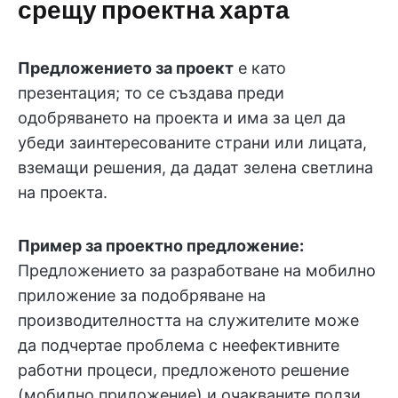
срещу проектна харта
Предложението за проект
е като
презентация; то се създава преди
одобряването на проекта и има за цел да
убеди заинтересованите страни или лицата,
вземащи решения, да дадат зелена светлина
на проекта.
Пример за проектно предложение:
Предложението за разработване на мобилно
приложение за подобряване на
производителността на служителите може
да подчертае проблема с неефективните
работни процеси, предложеното решение
(мобилно приложение) и очакваните ползи.