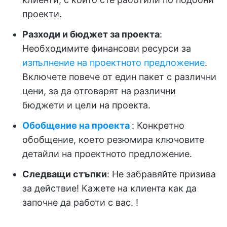
проекти.
Разходи и бюджет за проекта
:
Необходимите финансови ресурси за
изпълнение на проектното предложение
.
Включете повече от един пакет с различни
цени, за да отговарят на различни
бюджети и цели на проекта.
Обобщение на проекта
: Конкретно
обобщение, което резюмира ключовите
детайли на проектното предложение.
Следващи стъпки
: Не забравяйте призива
за действие! Кажете на клиента как да
започне да работи с вас. !