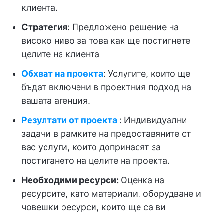
клиента.
Стратегия
: Предложено решение на
високо ниво за това как ще постигнете
целите на клиента
Обхват на проекта
: Услугите, които ще
бъдат включени в проектния подход на
вашата агенция.
Резултати от проекта
: Индивидуални
задачи в рамките на предоставяните от
вас услуги, които допринасят за
постигането на целите на проекта.
Необходими ресурси:
Оценка на
ресурсите, като материали, оборудване и
човешки ресурси, които ще са ви