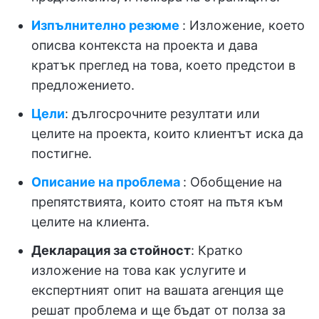
Изпълнително резюме
: Изложение, което
описва контекста на проекта и дава
кратък преглед на това, което предстои в
предложението.
Цели
: дългосрочните резултати или
целите на проекта, които клиентът иска да
постигне.
Описание на проблема
: Обобщение на
препятствията, които стоят на пътя към
целите на клиента.
Декларация за стойност
: Кратко
изложение на това как услугите и
експертният опит на вашата агенция ще
решат проблема и ще бъдат от полза за