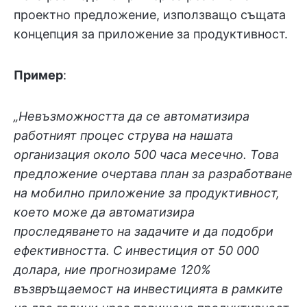
проектно предложение, използващо същата
концепция за приложение за продуктивност.
Пример
:
„Невъзможността да се автоматизира
работният процес струва на нашата
организация около 500 часа месечно. Това
предложение очертава план за разработване
на мобилно приложение за продуктивност,
което може да автоматизира
проследяването на задачите и да подобри
ефективността. С инвестиция от 50 000
долара, ние прогнозираме 120%
възвръщаемост на инвестицията в рамките