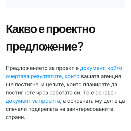
Какво е проектно
предложение?
Предложението за проект е
документ, който
очертава резултатите, които
вашата агенция
ще постигне, и целите, които планирате да
постигнете чрез работата си. То е основен
документ за проекта
, а основната му цел е да
спечели подкрепата на заинтересованите
страни.