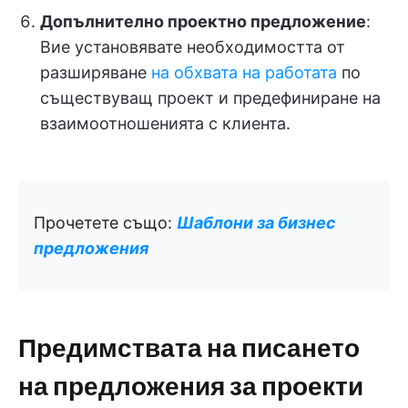
Допълнително проектно предложение
:
Вие установявате необходимостта от
разширяване
на обхвата на работата
по
съществуващ проект и предефиниране на
взаимоотношенията с клиента.
Прочетете също:
Шаблони за бизнес
предложения
Предимствата на писането
на предложения за проекти