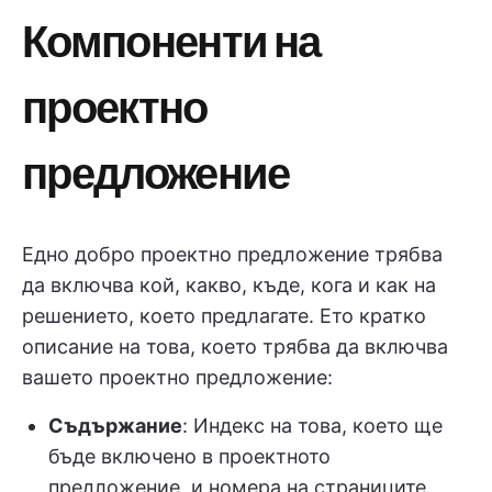
Компоненти на
проектно
предложение
Едно добро проектно предложение трябва
да включва кой, какво, къде, кога и как на
решението, което предлагате. Ето кратко
описание на това, което трябва да включва
вашето проектно предложение:
Съдържание
: Индекс на това, което ще
бъде включено в проектното
предложение, и номера на страниците.