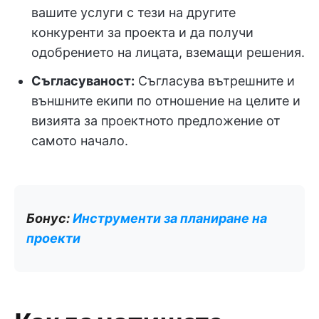
вашите услуги с тези на другите
конкуренти за проекта и да получи
одобрението на лицата, вземащи решения.
Съгласуваност:
Съгласува вътрешните и
външните екипи по отношение на целите и
визията за проектното предложение от
самото начало.
Бонус:
Инструменти за планиране на
проекти