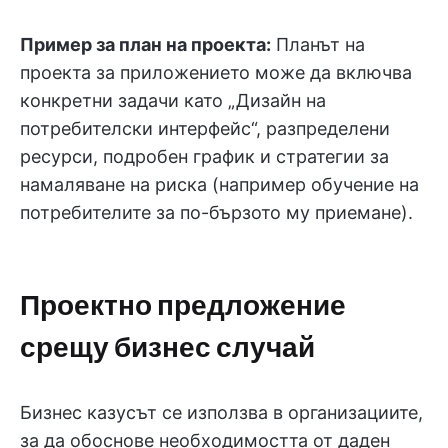
Пример за план на проекта:
Планът на
проекта за приложението може да включва
конкретни задачи като „Дизайн на
потребителски интерфейс“, разпределени
ресурси, подробен график и стратегии за
намаляване на риска (например обучение на
потребителите за по-бързото му приемане).
Проектно предложение
срещу бизнес случай
Бизнес казусът се използва в организациите,
за да обоснове необходимостта от даден