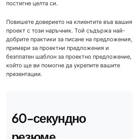
постигне целта си.
Повишете доверието на клиентите във вашия
проект с този наръчник. Той съдържа най-
добрите практики за писане на предложения,
примери за проектни предложения и
безплатен шаблон за проектно предложение,
който ще ви помогне да укрепите вашите
презентации.
60-секундно
резюме