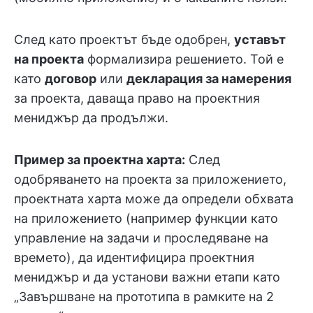
След като проектът бъде одобрен,
уставът
на проекта
формализира решението. Той е
като
договор
или
декларация за намерения
за проекта, даваща право на проектния
мениджър да продължи.
Пример за проектна харта:
След
одобряването на проекта за приложението,
проектната харта може да определи обхвата
на приложението (например функции като
управление на задачи и проследяване на
времето), да идентифицира проектния
мениджър и да установи важни етапи като
„Завършване на прототипа в рамките на 2