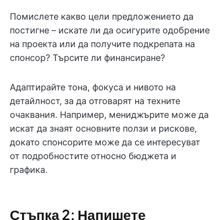
Помислете какво цели предложението да
постигне – искате ли да осигурите одобрение
на проекта или да получите подкрепата на
спонсор? Търсите ли финансиране?
Адаптирайте тона, фокуса и нивото на
детайлност, за да отговарят на техните
очаквания. Например, мениджърите може да
искат да знаят основните ползи и рискове,
докато спонсорите може да се интересуват
от подробностите относно бюджета и
графика.
Стъпка 2: Напишете