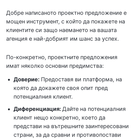
Добре написаното проектно предложение е
мощен инструмент, с който да покажете на
клиентите си защо наемането на вашата
агенция е най-добрият им шанс за успех.
По-конкретно, проектните предложения
имат няколко основни предимства:
Доверие:
Предоставя ви платформа, на
която да докажете своя опит пред
потенциалния клиент.
Диференциация:
Дайте на потенциалния
клиент нещо конкретно, което да
представи на вътрешните заинтересовани
страни, за да сравни и противопостави