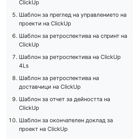
ClickUp
Шаблон за преглед на управлението на
проекти на ClickUp
Шаблон за ретроспектива на спринт на
ClickUp
Шаблон за ретроспектива на ClickUp
4Ls
Шаблон за ретроспектива на
доставчици на ClickUp
Шаблон за отчет за дейността на
ClickUp
Шаблон за окончателен доклад за
проект на ClickUp