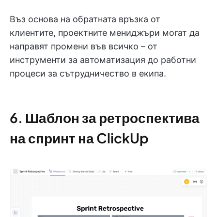
Въз основа на обратната връзка от
клиентите, проектните мениджъри могат да
направят промени във всичко – от
инструменти за автоматизация до работни
процеси за сътрудничество в екипа.
6. Шаблон за ретроспектива
на спринт на ClickUp