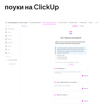
поуки на ClickUp