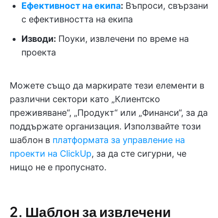
Ефективност на екипа
:
Въпроси, свързани
с ефективността на екипа
Изводи:
Поуки, извлечени по време на
проекта
Можете също да маркирате тези елементи в
различни сектори като „Клиентско
преживяване“, „Продукт“ или „Финанси“, за да
поддържате организация. Използвайте този
шаблон в
платформата за управление на
проекти на ClickUp
, за да сте сигурни, че
нищо не е пропуснато.
2. Шаблон за извлечени