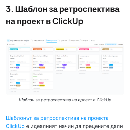
3. Шаблон за ретроспектива
на проект в ClickUp
Шаблон за ретроспектива на проект в ClickUp
Шаблонът за ретроспектива на проекта
ClickUp
е идеалният начин да прецените дали