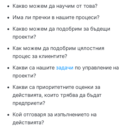
Какво можем да научим от това?
Има ли пречки в нашите процеси?
Какво можем да подобрим за бъдещи
проекти?
Как можем да подобрим цялостния
процес за клиентите?
Какви са нашите
задачи
по управление на
проекти?
Какви са приоритетните оценки за
действията, които трябва да бъдат
предприети?
Кой отговаря за изпълнението на
действията?