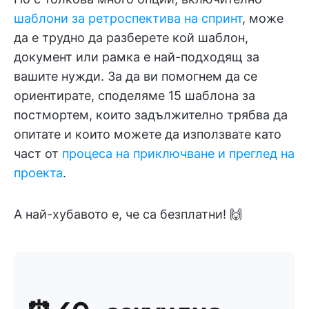
шаблони за ретроспектива на спринт
, може
да е трудно да разберете кой шаблон,
документ или рамка е най-подходящ за
вашите нужди. За да ви помогнем да се
ориентирате, споделяме 15 шаблона за
постмортем, които задължително трябва да
опитате и които можете да използвате като
част от
процеса на приключване и преглед на
проекта
.
А най-хубавото е, че са безплатни! 🙌