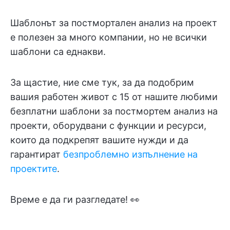
Шаблонът за постмортален анализ на проект
е полезен за много компании, но не всички
шаблони са еднакви.
За щастие, ние сме тук, за да подобрим
вашия работен живот с 15 от нашите любими
безплатни шаблони за постмортем анализ на
проекти, оборудвани с функции и ресурси,
които да подкрепят вашите нужди и да
гарантират
безпроблемно изпълнение на
проектите
.
Време е да ги разгледате! 👀