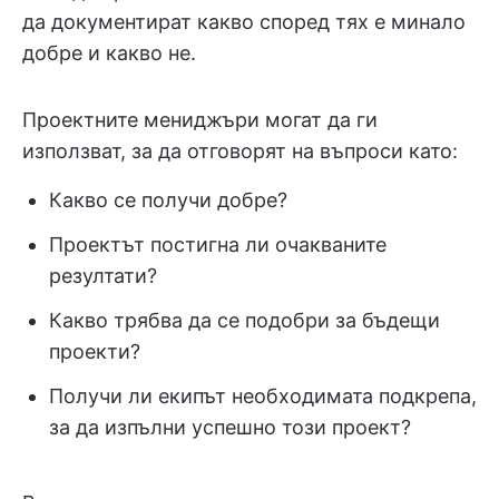
да документират какво според тях е минало
добре и какво не.
Проектните мениджъри могат да ги
използват, за да отговорят на въпроси като:
Какво се получи добре?
Проектът постигна ли очакваните
резултати?
Какво трябва да се подобри за бъдещи
проекти?
Получи ли екипът необходимата подкрепа,
за да изпълни успешно този проект?