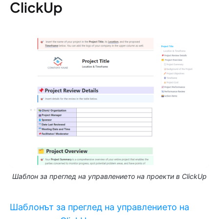
ClickUp
Шаблон за преглед на управлението на проекти в ClickUp
Шаблонът за преглед на управлението на