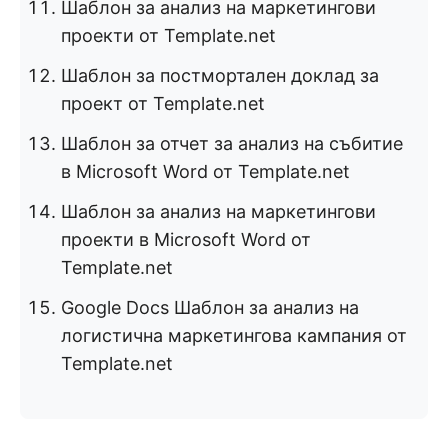
Шаблон за анализ на маркетингови
проекти от Template.net
Шаблон за постмортален доклад за
проект от Template.net
Шаблон за отчет за анализ на събитие
в Microsoft Word от Template.net
Шаблон за анализ на маркетингови
проекти в Microsoft Word от
Template.net
Google Docs Шаблон за анализ на
логистична маркетингова кампания от
Template.net