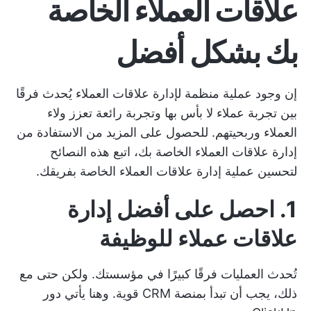
علاقات العملاء الخاصة
بك بشكل أفضل
إن وجود عملية منظمة لإدارة علاقات العملاء يُحدث فرقًا
بين تجربة عملاء لا بأس بها وتجربة رائعة تعزز ولاء
العملاء وربحيتهم. للحصول على المزيد من الاستفادة من
إدارة علاقات العملاء الخاصة بك، اتبع هذه النصائح
لتحسين عملية إدارة علاقات العملاء الخاصة بفريقك.
1. احصل على أفضل إدارة
علاقات عملاء للوظيفة
تُحدث العمليات فرقًا كبيرًا في مؤسستك. ولكن حتى مع
ذلك، يجب أن تبدأ بمنصة CRM قوية. وهنا يأتي دور