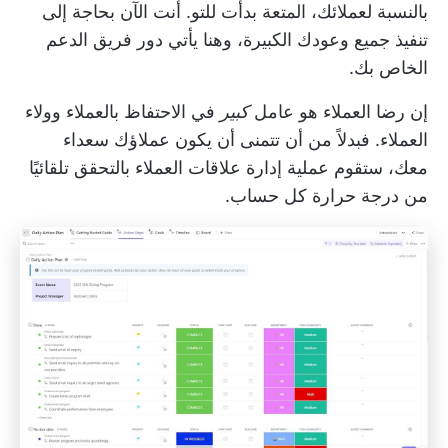
بالنسبة لعملائك، المتعة بدأت للتو. أنت الآن بحاجة إلى
تنفيذ جميع وعودك الكبيرة، وهنا يأتي دور فريق الدعم
الخاص بك.
إن رضا العملاء هو عامل
كبير
في
الاحتفاظ بالعملاء
وولاء
العملاء. فبدلاً من أن تتمنى أن يكون عملاؤك سعداء
معك، ستقوم عملية إدارة علاقات العملاء بالتحقق تلقائيًا
من درجة حرارة كل حساب.