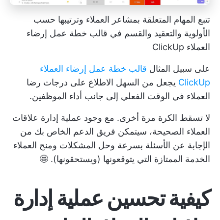
تتبع المهام المتعلقة بمشاعر العملاء وترتيبها حسب
الأولوية والتعقيد والقسم في قالب خطة عمل إرضاء
العملاء ClickUp
على سبيل المثال
قالب خطة عمل إرضاء العملاء
ClickUp
يجعل من السهل الاطلاع على درجات رضا
العملاء في الوقت الفعلي إلى جانب أداء الموظفين.
لا تسقط الكرة مرة أخرى. مع وجود عملية إدارة علاقات
العملاء الصحيحة، سيتمكن فريق الدعم الخاص بك من
الإجابة عن الأسئلة بسرعة وحل المشكلات ومنح العملاء
الخدمة الممتازة التي يتوقعونها (ويستحقونها). 🤩
كيفية تحسين عملية إدارة