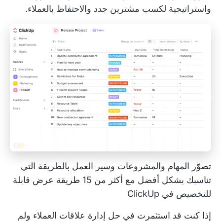
واستراتيجية لكسب مشترين جدد والاحتفاظ بالعملاء.
تصوّر المهام والمشروعات وسير العمل بالطريقة التي
تناسبك بشكل أفضل مع أكثر من 15 طريقة عرض قابلة
للتخصيص في ClickUp
إذا كنت قد استثمرت في حل إدارة علاقات العملاء ولم