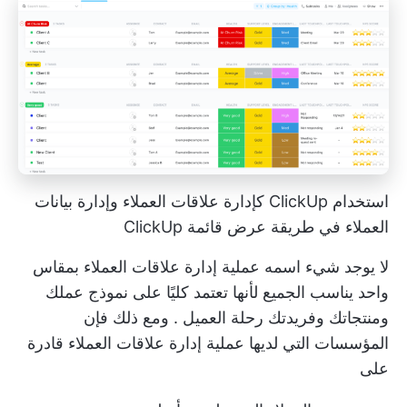
استخدام ClickUp كإدارة علاقات العملاء وإدارة بيانات
العملاء في طريقة عرض قائمة ClickUp
لا يوجد شيء اسمه عملية إدارة علاقات العملاء بمقاس
واحد يناسب الجميع لأنها تعتمد كليًا على نموذج عملك
ومنتجاتك وفريدتك
رحلة العميل
. ومع ذلك فإن
المؤسسات التي لديها عملية إدارة علاقات العملاء قادرة
على