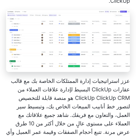
ClickUp.
عزز استراتيجيات إدارة الممتلكات الخاصة بك مع قالب
عقارات ClickUp البسيط لإدارة علاقات العملاء من
ClickUp CRM
ClickUp
هو منصة قابلة للتخصيص
لتصور خط أنابيب المبيعات الخاص بك، وتبسيط سير
العمل، والتعاون مع فريقك. شاهد جميع علاقاتك مع
العملاء على مستوى عالٍ من خلال أكثر من 10 طرق
عرض مرنة. تتبع أحجام الصفقات وقيمة عمر العميل وأي