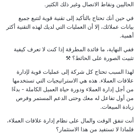
الحاليين ونقاط الاتصال وغير ذلك الكثير.
في حين أنك تحتاج بالتأكيد إلى تقنية قوية لتتبع جميع
بيانات عملائك، إلا أن العمليات التي لديك لهذه التقنية أكثر
أهمية.
ففي النهاية، ما فائدة المطرقة إذا كنت لا تعرف كيفية
تثبيت الصورة على الحائط؟ ⚒️
لهذا السبب تحتاج كل شركة إلى عمليات قوية لإدارة
علاقات العملاء. هذه هي الاستراتيجيات التي تستخدمها
من أجل
إدارة العملاء
ودورة حياة العميل الكاملة - بدءًا
من أول تفاعل له معك وحتى الدعم المستمر وفرص
زيادة المبيعات.
أنت تنفق الوقت والمال على نظام إدارة علاقات العملاء،
فلماذا لا تستفيد من هذا الاستثمار؟