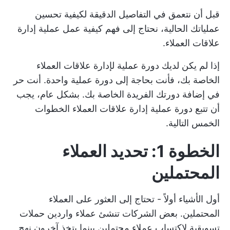
قبل أن نتعمق في التفاصيل الدقيقة لكيفية تحسين
عملياتك الحالية، نحتاج إلى فهم كيفية عمل عملية إدارة
علاقات العملاء.
إذا لم يكن لديك دورة عملية لإدارة علاقات العملاء
الخاصة بك، فأنت بحاجة إلى دورة عملية واحدة. أنت حر
في إضافة دورتك الفريدة الخاصة بك. بشكل عام، يجب
أن تتبع دورة عملية إدارة علاقات العملاء الخطوات
الخمس التالية.
الخطوة 1: تحديد العملاء
المحتملين
أول الأشياء أولاً - تحتاج إلى العثور على العملاء
المحتملين. بعض الشركات تنشئ عملاء واردين
حملات
تسويقية
لاكتساب عملاء محتملين بينما يتخذ آخرون نهج