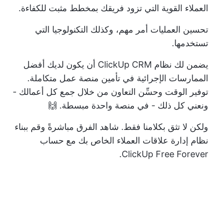
العملاء القوية التي تزود فريقك بمخطط مثبت للكفاءة.
تحسين العمليات أمر مهم، وكذلك التكنولوجيا التي
تستخدمها.
يضمن لك نظام ClickUp CRM أن يكون لديك أفضل
الممارسات الإجرائية في تأمين منصة عمل متكاملة.
توفير الوقت
وحسِّن التعاون من خلال جمع كل أعمالك -
ونعني كل ذلك - في منصة واحدة مبسطة. 🙌
ولكن لا تثق بكلامنا فقط. شاهد الفرق مباشرةً وقم ببناء
نظام إدارة علاقات العملاء الخاص بك مع
حساب
ClickUp Free Forever.