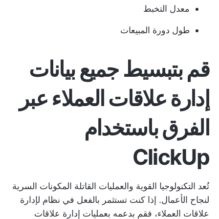
معدل التخبط
طول دورة المبيعات
قم بتبسيط جميع بيانات
إدارة علاقات العملاء عبر
الفرق باستخدام
ClickUp
تُعد التكنولوجيا القوية والعمليات القاتلة المكونات السرية
لنجاح الأعمال. إذا كنت تستثمر بالفعل في نظام لإدارة
علاقات العملاء، فقم بدعمه بعمليات إدارة علاقات