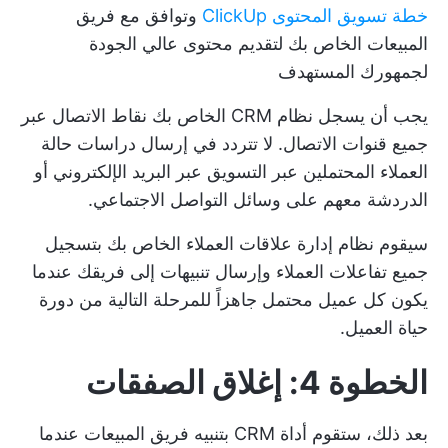
خطة تسويق المحتوى ClickUp
وتوافق مع فريق
المبيعات الخاص بك لتقديم محتوى عالي الجودة
لجمهورك المستهدف
يجب أن يسجل نظام CRM الخاص بك نقاط الاتصال عبر
جميع قنوات الاتصال. لا تتردد في إرسال دراسات حالة
العملاء المحتملين عبر التسويق عبر البريد الإلكتروني أو
الدردشة معهم على وسائل التواصل الاجتماعي.
سيقوم نظام إدارة علاقات العملاء الخاص بك بتسجيل
جميع تفاعلات العملاء وإرسال تنبيهات إلى فريقك عندما
يكون كل عميل محتمل جاهزاً للمرحلة التالية من دورة
حياة العميل.
الخطوة 4: إغلاق الصفقات
بعد ذلك، ستقوم أداة CRM بتنبيه فريق المبيعات عندما