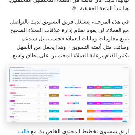
هنا تبدأ المتعة الحقيقية. 🎉
في هذه المرحلة، ينشغل فريق التسويق لديك بالتواصل
مع العملاء. لن يقوم نظام إدارة علاقات العملاء الصحيح
بتتبع معلومات وبيانات العملاء فحسب، بل سيدعم
وظائف مثل أتمتة التسويق - وهذا يجعل من الأسهل
بكثير القيام برعاية العملاء المحتملين على نطاق واسع.
ارتق بمستوى تخطيط المحتوى الخاص بك مع
قالب