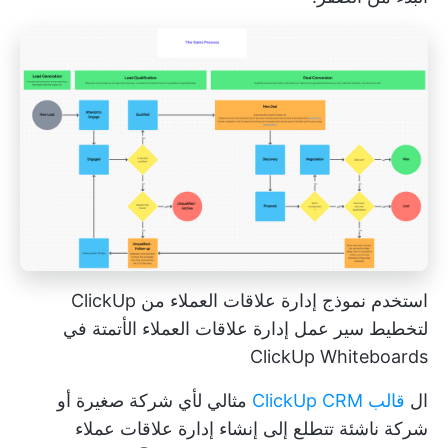
استخدم نموذج إدارة علاقات العملاء من ClickUp
لتخطيط
سير عمل إدارة علاقات العملاء
الأتمتة في
ClickUp Whiteboards
ال
قالب ClickUp CRM
مثالي لأي شركة صغيرة أو
شركة ناشئة تتطلع إلى إنشاء إدارة علاقات عملاء