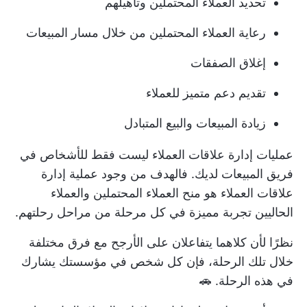
تحديد العملاء المحتملين وتأهيلهم
رعاية العملاء المحتملين من خلال مسار المبيعات
إغلاق الصفقات
تقديم دعم متميز للعملاء
زيادة المبيعات والبيع المتبادل
عمليات إدارة علاقات العملاء ليست فقط للأشخاص في
فريق المبيعات لديك. فالهدف من وجود عملية إدارة
علاقات العملاء هو منح العملاء المحتملين والعملاء
الحاليين تجربة مميزة في كل مرحلة من مراحل رحلتهم.
نظرًا لأن كلاهما يتفاعلان على الأرجح مع فرق مختلفة
خلال تلك الرحلة، فإن كل شخص في مؤسستك يشارك
في هذه الرحلة. 🚗