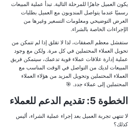
يكون العميل جاهزًا للمرحلة التالية. تبدأ عملية المبيعات
رسميًا عندما يتواصل المندوبون مع العميل بطلبات
العرض التوضيحي ومعلومات التسعير وغيرها من
الإجراءات الخاصة بالشراء.
ستفشل معظم الصفقات، لذا لا تقلق إذا لم تتمكن من
تحويل العملاء المحتملين في كل مرة. ولكن مع وجود
عملية إدارة علاقات عملاء قوية تدعمك، سيتمكن فريق
المبيعات لديك من التواصل في الوقت المناسب مع
العملاء المحتملين وتحويل المزيد من هؤلاء العملاء
المحتملين إلى عملاء جدد. 🎯
الخطوة 5: تقديم الدعم للعملاء
لا تنتهي تجربة العميل بعد إجراء عملية الشراء، أليس
كذلك؟