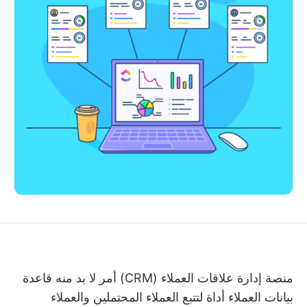
منصة إدارة علاقات العملاء (CRM) أمر لا بد منه
قاعدة
بيانات العملاء
أداة لتتبع العملاء المحتملين والعملاء