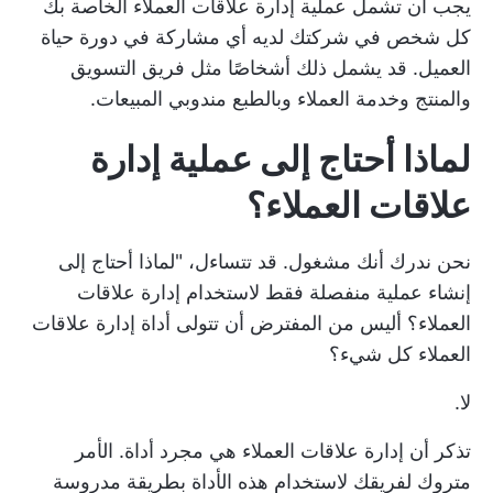
يجب أن تشمل عملية إدارة علاقات العملاء الخاصة بك
كل شخص في شركتك لديه أي مشاركة في دورة حياة
العميل. قد يشمل ذلك أشخاصًا مثل فريق التسويق
والمنتج وخدمة العملاء وبالطبع مندوبي المبيعات.
لماذا أحتاج إلى عملية إدارة
علاقات العملاء؟
نحن ندرك أنك مشغول. قد تتساءل، "لماذا أحتاج إلى
إنشاء عملية منفصلة فقط لاستخدام إدارة علاقات
العملاء؟ أليس من المفترض أن تتولى أداة إدارة علاقات
العملاء كل شيء؟
لا.
تذكر أن إدارة علاقات العملاء هي مجرد أداة. الأمر
متروك لفريقك لاستخدام هذه الأداة بطريقة مدروسة