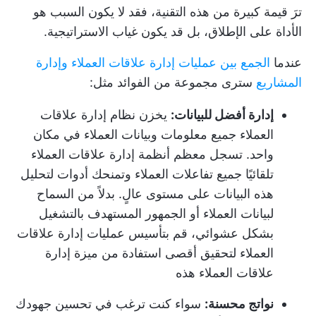
ترَ قيمة كبيرة من هذه التقنية، فقد لا يكون السبب هو
الأداة على الإطلاق، بل قد يكون غياب الاستراتيجية.
عندما
الجمع بين عمليات إدارة علاقات العملاء وإدارة
المشاريع
سترى مجموعة من الفوائد مثل:
إدارة أفضل للبيانات:
يخزن نظام إدارة علاقات
العملاء جميع معلومات وبيانات العملاء في مكان
واحد. تسجل معظم أنظمة إدارة علاقات العملاء
تلقائيًا جميع تفاعلات العملاء وتمنحك أدوات لتحليل
هذه البيانات على مستوى عالٍ. بدلاً من السماح
لبيانات العملاء أو الجمهور المستهدف بالتشغيل
بشكل عشوائي، قم بتأسيس عمليات إدارة علاقات
العملاء لتحقيق أقصى استفادة من ميزة إدارة
علاقات العملاء هذه
نواتج محسنة:
سواء كنت ترغب في تحسين جهودك