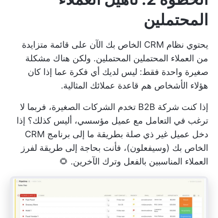
المحتملين
يحتوي نظام CRM الخاص بك الآن على قائمة متزايدة
من العملاء المحتملين المحتملين. ولكن هناك مشكلة
صغيرة واحدة فقط: ليس لديك أي فكرة عما إذا كان
هؤلاء الأشخاص هم قاعدة عملائك المثالية.
إذا كنت شركة B2B تخدم الشركات الصغيرة، فربما لا
ترغب في التعامل مع عميل مؤسسي، أليس كذلك؟ إذا
دخل عميل غير ذي صلة بطريقة ما إلى برنامج CRM
الخاص بك (وسيفعلون)، فأنت بحاجة إلى طريقة لفرز
العملاء المناسبين بالفعل وترك الآخرين. 🌻