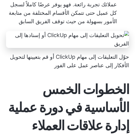
عملائك تجربة رائعة. فهو يوفر عرضًا كاملاً لسجل
كل عميل حتى تتمكن الأقسام المختلفة من متابعة
الأمور بسهولة من حيث توقف الفريق السابق
حوّل التعليقات إلى مهام ClickUp أو قم بتعيينها لتحويل
الأفكار إلى عناصر عمل على الفور
الخطوات الخمس
الأساسية في دورة عملية
إدارة علاقات العملاء