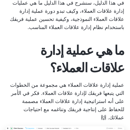
في هذا الدليل، سنشرح في هذا الدليل ما هي عمليات
إدارة علاقات العملاء، وكيف تبدو دورة عملية إدارة
علاقات العملاء النموذجية، وكيفية تحسين عملية فريقك
باستخدام نظام إدارة علاقات العملاء المناسب.
ما هي عملية إدارة
علاقات العملاء؟
عملية إدارة علاقات العملاء هي مجموعة من الخطوات
التي يتبعها فريقك لإدارة علاقات العملاء. فكر في الأمر
على أنه
استراتيجية إدارة علاقات العملاء
مصممة
للحفاظ على إنتاجية فريقك وتناغمه مع احتياجات
عملائك. 🙌