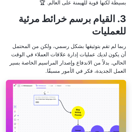
بسيطة لكنها قوية للهيمنة على العالم. 🏆
3. القيام برسم خرائط مرئية
للعمليات
ربما لم تقم بتوثيقها بشكل رسمي، ولكن من المحتمل
أن يكون لديك عمليات إدارة علاقات العملاء في الوقت
الحالي. بدلاً من الاندفاع وإصدار المراسيم الخاصة بسير
العمل الجديدة، فكر في الأمور مسبقًا.