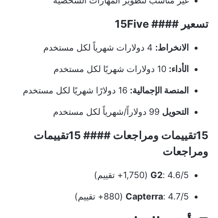
غير مناسب لتطوير المهارات الشخصية
تسعير #### 15Five
الانخراط:
4 دولارات شهرياً لكل مستخدم
الأداء:
10 دولارات شهريًا لكل مستخدم
المنصة الإجمالية:
16 دولارًا شهريًا لكل مستخدم
التحويل
99 دولاراً/شهرياً لكل مستخدم
15تقييمات ومراجعات #### 15تقييمات
ومراجعات
: 4.6/5 (1,750+ تقييم)
G2
: 4.7/5 (880+ تقييم)
Capterra