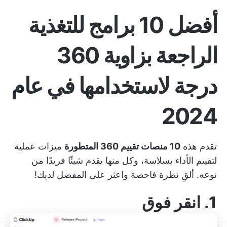
أفضل 10 برامج للتغذية
الراجعة بزاوية 360
درجة لاستخدامها في عام
2024
تقدم هذه
10 منصات تقييم 360 المتطورة
ميزات عملية
لتقييم الأداء بسلاسة، وكل منها يقدم شيئًا فريدًا من
نوعه. ألقِ نظرة فاحصة واعثر على المفضل لديك!
1.
انقر فوق