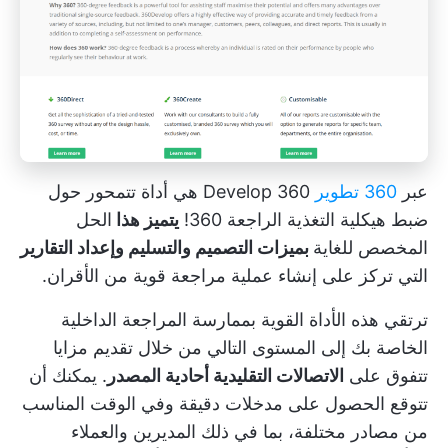
عبر
360 تطوير
360 Develop هي أداة تتمحور حول
ضبط هيكلية التغذية الراجعة 360!
يتميز هذا
الحل
المخصص للغاية
بميزات التصميم والتسليم وإعداد التقارير
التي تركز على إنشاء عملية مراجعة قوية من الأقران.
ترتقي هذه الأداة القوية بممارسة المراجعة الداخلية
الخاصة بك إلى المستوى التالي من خلال تقديم مزايا
تتفوق على
الاتصالات التقليدية أحادية المصدر
. يمكنك أن
تتوقع الحصول على مدخلات دقيقة وفي الوقت المناسب
من مصادر مختلفة، بما في ذلك المديرين والعملاء