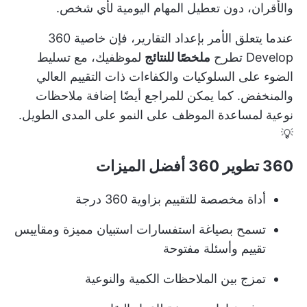
والأقران، دون تعطيل المهام اليومية لأي شخص.
عندما يتعلق الأمر بإعداد التقارير، فإن خاصية 360
Develop تطرح
ملخصًا للنتائج
لموظفيك، مع تسليط
الضوء على السلوكيات والكفاءات ذات التقييم العالي
والمنخفض. كما يمكن للمراجع أيضًا إضافة ملاحظات
نوعية لمساعدة الموظف على النمو على المدى الطويل.
💡
360 تطوير 360 أفضل الميزات
أداة مخصصة للتقييم بزاوية 360 درجة
تسمح بصياغة استفسارات استبيان مميزة ومقاييس
تقييم وأسئلة مفتوحة
تمزج بين الملاحظات الكمية والنوعية