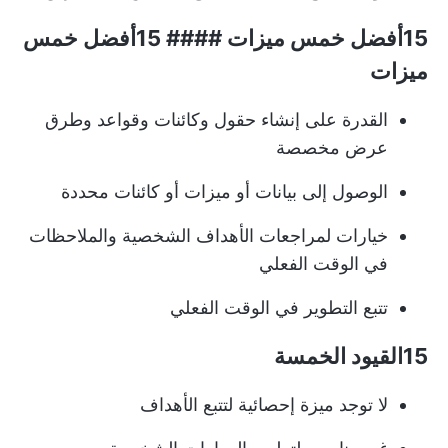
15أفضل خمس ميزات #### 15أفضل خمس
ميزات
القدرة على إنشاء حقول وكائنات وقواعد وطرق
عرض مخصصة
الوصول إلى بيانات أو ميزات أو كائنات محددة
خيارات لمراجعات الأهداف الشخصية والملاحظات
في الوقت الفعلي
تتبع التطوير في الوقت الفعلي
15القيود الخمسة
لا توجد ميزة إحصائية لتتبع الأهداف