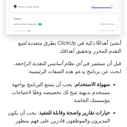
أنشئ أهدافًا ذكية في ClickUp بطرق متعددة لتتبع
التقدم المحرز وتحقيق أهدافك
قبل أن تستثمر في
أي نظام أساسي للتغذية الراجعة
،
ابحث عن برنامج يدعم هذه الصفات الرئيسية:
سهولة الاستخدام
: يجب أن يتمتع البرنامج بواجهة
مستخدم بديهية تتيح لك تخصيصه وفقًا لاحتياجات
مؤسستك الخاصة
خيارات تقارير واضحة وقابلة للتنفيذ
: يجب أن يكون
المديرون والموظفون قادرين على فهم منظور