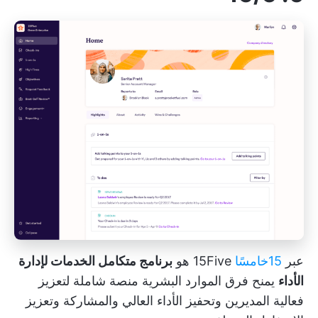
عبر
15خامسًا
15Five هو
برنامج متكامل الخدمات لإدارة
الأداء
يمنح فرق الموارد البشرية منصة شاملة لتعزيز
فعالية المديرين وتحفيز الأداء العالي والمشاركة وتعزيز