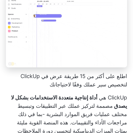
اطلع على أكثر من 15 طريقة عرض في ClickUp
لتخصيص سير عملك وفقًا لاحتياجاتك
ClickUp هي
أداة إنتاجية متعددة الاستخدامات بشكل لا
يصدق
مصممة لتركيز عملك عبر التطبيقات وتبسيط
مختلف
عمليات فريق الموارد البشرية
-بما في ذلك
مراجعات الأداء والتقييمات. هذه المنصة القوية مليئة
بمئات الميزات الديناميكية لتحسين دورة الملاحظات