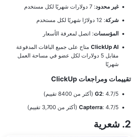
غير محدود
: 7 دولارات شهريًا لكل مستخدم
شركة
: 12 دولارًا شهريًا لكل مستخدم
المؤسسات
: اتصل لمعرفة الأسعار
ClickUp AI
متاح على جميع الباقات المدفوعة
مقابل 5 دولارات لكل عضو في مساحة العمل
شهريًا
تقييمات ومراجعات ClickUp
: 4.7/5 (أكثر من 8400 تقييم)
G2
: 4.7/5 (أكثر من 3,700 تقييم)
Capterra
2. شعرية