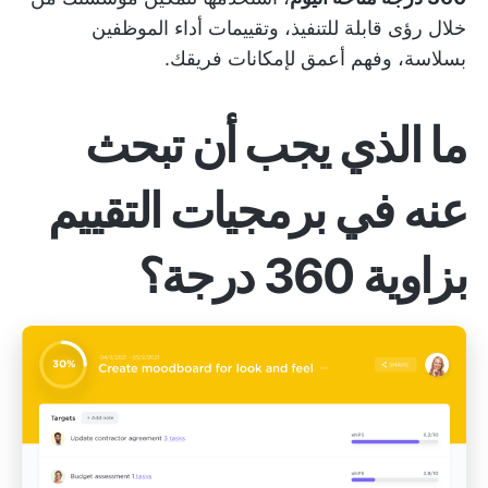
خلال رؤى قابلة للتنفيذ، وتقييمات أداء الموظفين
بسلاسة، وفهم أعمق لإمكانات فريقك.
ما الذي يجب أن تبحث
عنه في برمجيات التقييم
بزاوية 360 درجة؟