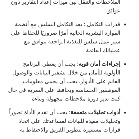
الملاحظات والتنقل بين ميزات إعداد التقارير دون
عوائق
قدرات التكامل
: يعد التكامل السلس مع أنظمة
الموارد البشرية الحالية أمرًا ضروريًا للحفاظ على
سير عمل سلس للتغذية الراجعة يتوافق مع
عملياتك القائمة
إجراءات أمان قوية
: يجب أن يعطي البرنامج
الأولوية للأمان من خلال تشفير البيانات والوصول
القائم على الأدوار. يجب أن يحمي معلومات
الموظفين الحساسة ويحافظ على السرية في حال
كنت تدير دورة ملاحظات مجهولة وبناءة
أدوات تحليلات متعمقة
: يجب أن تقدم الأداة تصوراً
وتحليلات مفيدة للبيانات لمساعدتك على اتخاذ
قرارات مستنيرة لتطوير الفريق والاحتفاظ به