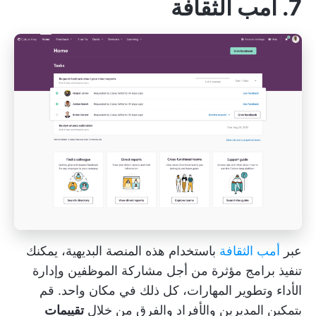
7. أمب الثقافة
عبر
أمب الثقافة
باستخدام هذه المنصة البديهية، يمكنك
تنفيذ برامج مؤثرة من أجل
مشاركة الموظفين
وإدارة
الأداء وتطوير المهارات، كل ذلك في مكان واحد. قم
بتمكين المديرين والأفراد والفرق من خلال
تقييمات