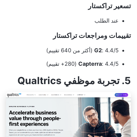
تسعير تراكستار
عند الطلب
تقييمات ومراجعات تراكستار
: 4.4/5 (أكثر من 640 تقييم)
G2
: 4.4/5 (280+ تقييم)
Capterra
5. تجربة موظفي Qualtrics