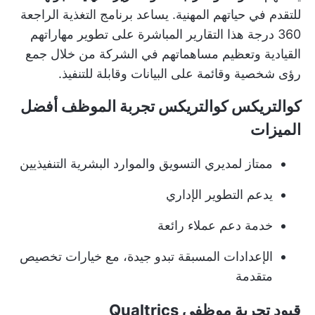
للتقدم في حياتهم المهنية. يساعد برنامج التغذية الراجعة
360 درجة هذا التقارير المباشرة على تطوير مهاراتهم
القيادية وتعظيم مساهماتهم في الشركة من خلال جمع
رؤى شخصية وقائمة على البيانات وقابلة للتنفيذ.
كوالتريكس كوالتريكس تجربة الموظف أفضل
الميزات
ممتاز لمديري التسويق والموارد البشرية التنفيذيين
يدعم التطوير الإداري
خدمة دعم عملاء رائعة
الإعدادات المسبقة تبدو جيدة، مع خيارات تخصيص
متقدمة
قيود تجربة موظفي Qualtrics