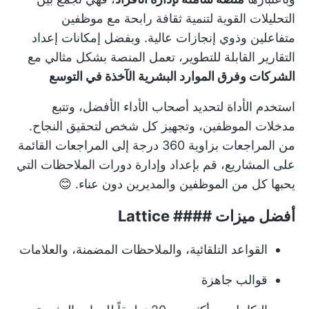
التحليلات القوية لتنمية ثقافة رابحة مع موظفين
متفاعلين وذوي إنجازات عالية. وبفضل إمكانات إعداد
التقارير القابلة للتطوير، تعمل المنصة بشكل مثالي مع
الشركات وفرق الموارد البشرية الآخذة في التوسع
استخدم الأداة لتحديد أصحاب الأداء الأفضل، وتتبع
مدخلات الموظفين، وتجهيز كل شخص لتحقيق النجاح.
من المراجعات بزاوية 360 درجة إلى المراجعات القائمة
على المشاريع، قم بإعداد وإدارة دورات الملاحظات التي
يحبها كل من الموظفين والمديرين دون عناء. 😊
أفضل ميزات #### Lattice
القواعد التلقائية، والملاحظات المضمنة، والعلامات
قوالب جاهزة