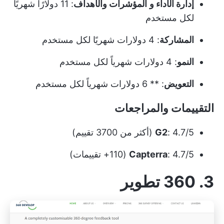
إدارة الأداء و
المؤشرات والأهداف
: 11 دولارًا شهريًا
لكل مستخدم
المشاركة
: 4 دولارات شهريًا لكل مستخدم
النمو
: 4 دولارات شهرياً لكل مستخدم
التعويض
: ** 6 دولارات شهرياً لكل مستخدم
التقييمات والمراجعات
: 4.7/5 (أكثر من 3700 تقييم)
G2
: 4.7/5 (110+ تقييمات)
Capterra
3. 360 تطوير