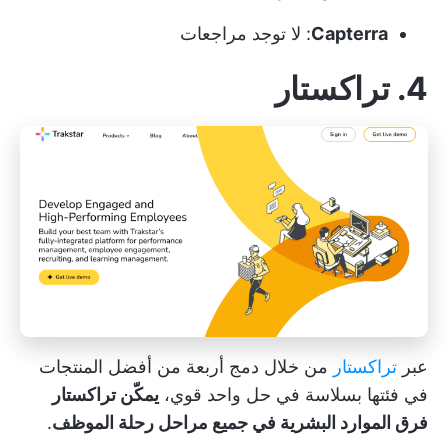
Capterra
: لا توجد مراجعات
4. تراكستار
عبر
تراكستار
من خلال دمج أربعة من أفضل المنتجات
في فئتها بسلاسة في حل واحد قوي،
يمكّن تراكستار
فرق الموارد البشرية في جميع مراحل رحلة الموظف
.