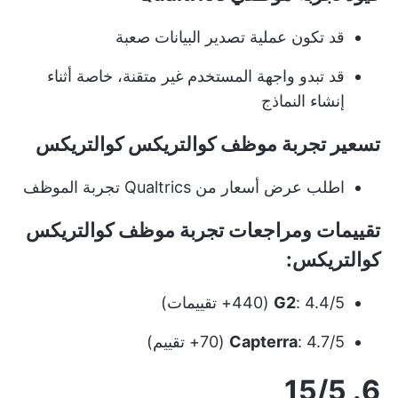
قد تكون عملية تصدير البيانات صعبة
قد تبدو واجهة المستخدم غير متقنة، خاصة أثناء
إنشاء النماذج
تسعير تجربة موظف كوالتريكس كوالتريكس
اطلب عرض أسعار من Qualtrics تجربة الموظف
تقييمات ومراجعات تجربة موظف كوالتريكس
كوالتريكس:
: 4.4/5 (440+ تقييمات)
G2
: 4.7/5 (70+ تقييم)
Capterra
6. 15/5