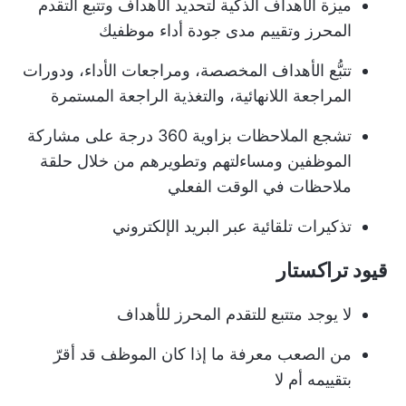
ميزة الأهداف الذكية لتحديد الأهداف وتتبع التقدم
المحرز وتقييم مدى جودة أداء موظفيك
تتبُّع الأهداف المخصصة، ومراجعات الأداء، ودورات
المراجعة اللانهائية، والتغذية الراجعة المستمرة
تشجع الملاحظات بزاوية 360 درجة على مشاركة
الموظفين ومساءلتهم وتطويرهم من خلال حلقة
ملاحظات في الوقت الفعلي
تذكيرات تلقائية عبر البريد الإلكتروني
قيود تراكستار
لا يوجد متتبع للتقدم المحرز للأهداف
من الصعب معرفة ما إذا كان الموظف قد أقرّ
بتقييمه أم لا