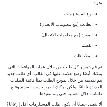
مثل:
نوع المستلزمات
الطالب (مع معلومات الاتصال)
المورد (مع معلومات الاتصال)
القسم
الملاحظات
ثم قم بتمرير كل طلب من خلال عملية الموافقات التي
يمكنك أيضًا وضع علامة عليها في القالب. أي طلب جديد
يتم تقديمه من خلال نموذج الطلب يملأ قائمة الطلبات
الجديدة تلقائيًا، ولكن يمكنك الفرز حسب القسم وتتبع
طلباتك خلال العملية حتى يتم تنفيذها.
ألا نتمنى جميعًا أن يكون طلب المستلزمات أقل إزعاجًا؟