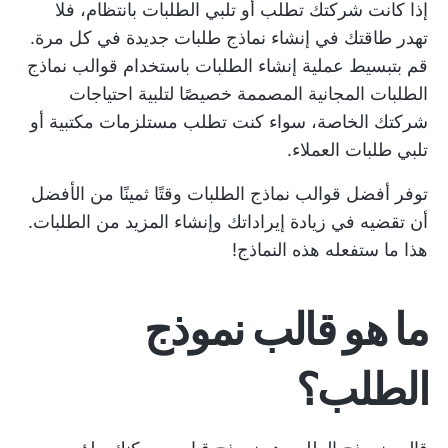
إذا كانت شركتك تطلب أو تلبي الطلبات بانتظام، فلا
تهدر طاقتك في إنشاء نماذج طلبات جديدة في كل مرة.
قم بتبسيط عملية إنشاء الطلبات باستخدام قوالب نماذج
الطلبات المجانية المصممة خصيصًا لتلبية احتياجات
شركتك الخاصة، سواء كنت تطلب مستلزمات مكتبية أو
تلبي طلبات العملاء.
توفر أفضل قوالب نماذج الطلبات وقتًا ثمينًا من الأفضل
أن تقضيه في زيادة إيراداتك وإنشاء المزيد من الطلبات.
هذا ما ستفعله هذه النماذج!
ما هو قالب نموذج
الطلب؟