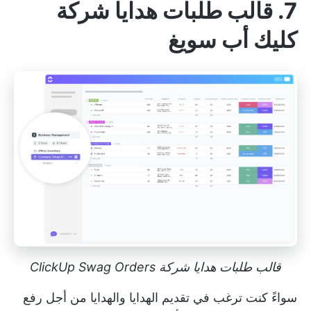
7. قالب طلبات هدايا شركة
كليك أب سويغ
قالب طلبات هدايا شركة ClickUp Swag Orders
سواءً كنت ترغب في تقديم الهدايا والهدايا من أجل رفع