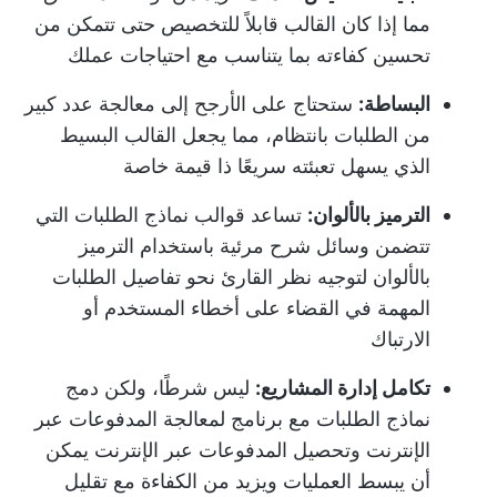
مما إذا كان القالب قابلاً للتخصيص حتى تتمكن من
تحسين كفاءته بما يتناسب مع احتياجات عملك
البساطة:
ستحتاج على الأرجح إلى معالجة عدد كبير
من الطلبات بانتظام، مما يجعل القالب البسيط
الذي يسهل تعبئته سريعًا ذا قيمة خاصة
الترميز بالألوان:
تساعد قوالب نماذج الطلبات التي
تتضمن وسائل شرح مرئية باستخدام الترميز
بالألوان لتوجيه نظر القارئ نحو تفاصيل الطلبات
المهمة في القضاء على أخطاء المستخدم أو
الارتباك
تكامل إدارة المشاريع:
ليس شرطًا، ولكن دمج
نماذج الطلبات مع برنامج لمعالجة المدفوعات عبر
الإنترنت وتحصيل المدفوعات عبر الإنترنت يمكن
أن يبسط العمليات ويزيد من الكفاءة مع تقليل