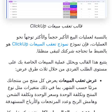
قالب تعقب مبيعات ClickUp
بالنسبة لعمليات البيع الأكبر حجماً والأكثر توجهاً نحو
العمليات، فإن نموذج
نموذج تعقب المبيعات ClickUp
هو
بالضبط ما تحتاجه شركتك لتبقى منظمًا.
يتتبع هذا القالب ويحلل عملية المبيعات الخاصة بك على
مستوى الطلب الفردي من خلال ثلاث طرق عرض:
عرض تعقب المبيعات
يعرض كل منتج من منتجاتك
مرتبًا حسب الشهر، بما في ذلك متغيرات مثل نوع
المنتج وتكلفة الوحدة وسعر الوحدة وتكلفة الشحن
وهامش الربح وعدد المرتجعات والأرباح المستهدفة