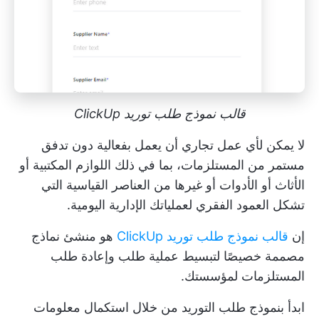
قالب نموذج طلب توريد ClickUp
لا يمكن لأي عمل تجاري أن يعمل بفعالية دون تدفق
مستمر من المستلزمات، بما في ذلك اللوازم المكتبية أو
الأثاث أو الأدوات أو غيرها من العناصر القياسية التي
تشكل العمود الفقري لعملياتك الإدارية اليومية.
إن
قالب نموذج طلب توريد ClickUp
هو منشئ نماذج
مصممة خصيصًا لتبسيط عملية طلب وإعادة طلب
المستلزمات لمؤسستك.
ابدأ بنموذج طلب التوريد من خلال استكمال معلومات