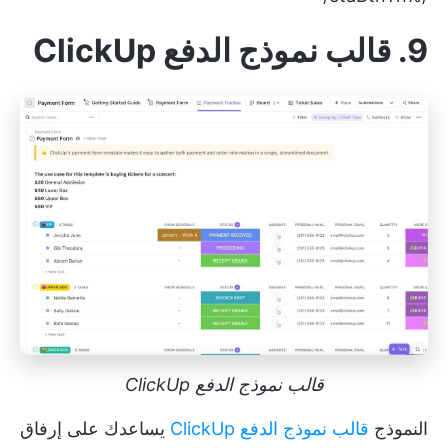
9. قالب نموذج الدفع ClickUp
قالب نموذج الدفع ClickUp
النموذج
قالب نموذج الدفع ClickUp
يساعدك على إرفاق