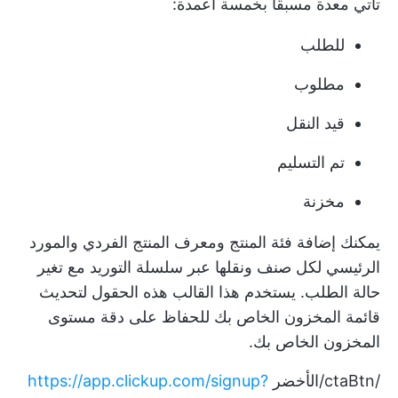
تأتي معدة مسبقًا بخمسة أعمدة:
للطلب
مطلوب
قيد النقل
تم التسليم
مخزنة
يمكنك إضافة فئة المنتج ومعرف المنتج الفردي والمورد
الرئيسي لكل صنف ونقلها عبر سلسلة التوريد مع تغير
حالة الطلب. يستخدم هذا القالب هذه الحقول لتحديث
قائمة المخزون الخاص بك للحفاظ على دقة مستوى
المخزون الخاص بك.
/ctaBtn/الأخضر
https://app.clickup.com/signup?