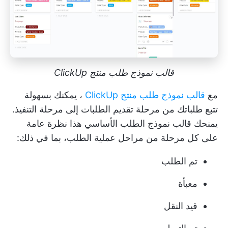
قالب نموذج طلب منتج ClickUp
مع
قالب نموذج طلب منتج ClickUp
، يمكنك بسهولة
تتبع طلباتك من مرحلة تقديم الطلبات إلى مرحلة التنفيذ.
يمنحك قالب نموذج الطلب الأساسي هذا نظرة عامة
على كل مرحلة من مراحل عملية الطلب، بما في ذلك:
تم الطلب
معبأة
قيد النقل