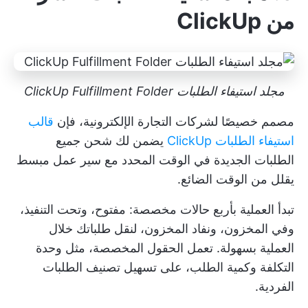
من ClickUp
مجلد استيفاء الطلبات ClickUp Fulfillment Folder
مصمم خصيصًا لشركات التجارة الإلكترونية، فإن
قالب
استيفاء الطلبات ClickUp
يضمن لك شحن جميع
الطلبات الجديدة في الوقت المحدد مع سير عمل مبسط
يقلل من الوقت الضائع.
تبدأ العملية بأربع حالات مخصصة: مفتوح، وتحت التنفيذ،
وفي المخزون، ونفاد المخزون، لنقل طلباتك خلال
العملية بسهولة. تعمل الحقول المخصصة، مثل وحدة
التكلفة وكمية الطلب، على تسهيل تصنيف الطلبات
الفردية.