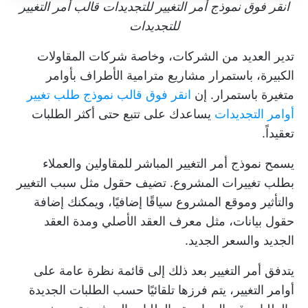
انقر فوق نموذج أمر التغيير للتجديدات قالب أمر التغيير
للتجديدات
تدير العديد من الشركات، وخاصة شركات المقاولات
الكبيرة، باستمرار مشاريع مترامية الأطراف بأوامر
متغيرة باستمرار. إن
انقر فوق قالب نموذج طلب تغيير
أوامر التجديدات
يساعدك على تتبع حتى أكثر الطلبات
تعقيداً.
يسمح نموذج أمر التغيير المباشر للمقاولين والعملاء
بطلب تغييرات المشروع. تضيف حقول مثل سبب التغيير
والتأثير وموقع المشروع سياقًا إضافيًا، ويمكنك إضافة
حقول بيانات، مثل معرف العقد الأصلي ومدة العقد
الجديد والسعر الجديد.
يتدفق أمر التغيير بعد ذلك إلى قائمة نظرة عامة على
أوامر التغيير، يتم فرزها تلقائيًا حسب الطلبات الجديدة