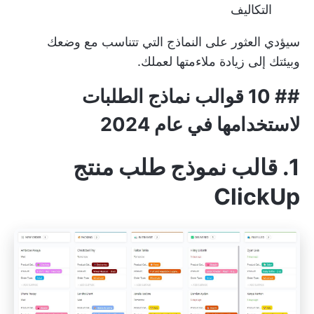
التكاليف
سيؤدي العثور على النماذج التي تتناسب مع وضعك
وبيئتك إلى زيادة ملاءمتها لعملك.
## 10 قوالب نماذج الطلبات
لاستخدامها في عام 2024
1. قالب نموذج طلب منتج
ClickUp