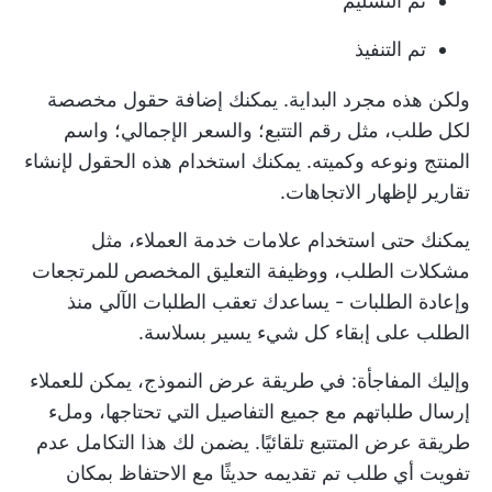
تم التسليم
تم التنفيذ
ولكن هذه مجرد البداية. يمكنك إضافة حقول مخصصة
لكل طلب، مثل رقم التتبع؛ والسعر الإجمالي؛ واسم
المنتج ونوعه وكميته. يمكنك استخدام هذه الحقول لإنشاء
تقارير لإظهار الاتجاهات.
يمكنك حتى استخدام علامات خدمة العملاء، مثل
مشكلات الطلب، ووظيفة التعليق المخصص للمرتجعات
وإعادة الطلبات - يساعدك تعقب الطلبات الآلي منذ
الطلب على إبقاء كل شيء يسير بسلاسة.
وإليك المفاجأة: في طريقة عرض النموذج، يمكن للعملاء
إرسال طلباتهم مع جميع التفاصيل التي تحتاجها، وملء
طريقة عرض المتتبع تلقائيًا. يضمن لك هذا التكامل عدم
تفويت أي طلب تم تقديمه حديثًا مع الاحتفاظ بمكان