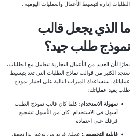
الطلبات
إدارة لتبسيط الأعمال والعمليات اليومية
.
ما الذي يجعل قالب
نموذج طلب جيد؟
نظرًا لأن العديد من الأعمال التجارية تتعامل مع الطلبات،
ستجد الكثير من قوالب نماذج الطلبات التي تعد بتبسيط
عملياتك. ستساعدك الميزات التالية على اختيار نموذج
طلب يفيد عملياتك:
سهولة الاستخدام:
كلما كان قالب نموذج الطلب
أسهل في الاستخدام، كان من الأسهل تشجيع
فرقك على اعتماده
قابلية التخصيص:
عملك فريد من نوعه، لذا تحقق