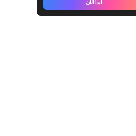
ابدأ الآن