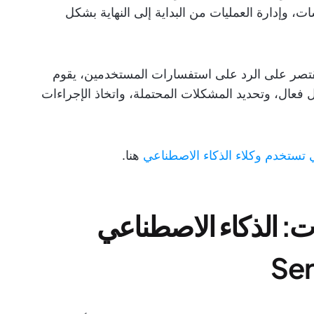
 وإدارة العمليات من البداية إلى النهاية بشكل
قتصر على الرد على استفسارات المستخدمين، يقوم
العمل بشكل فعال، وتحديد المشكلات المحتملة، واتخاذ الإجراءات
تستخدم وكلاء الذكاء الاصطناعي
هنا.
ت: الذكاء الاصطناعي