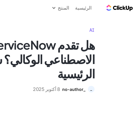
مدونة ClickUp
الرئيسية
المنتج
AI
الاصطناعي الوكالي؟ 
الرئيسية
8 أكتوبر 2025
_no-author
_