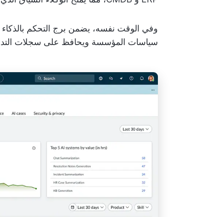
وفي الوقت نفسه، يضمن برج التحكم بالذكاء ا
سياسات المؤسسة ويحافظ على سجلات التدقيق