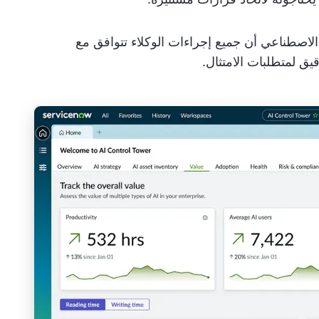
لاصطناعي أن جميع إجراءات الوكلاء تتوافق مع
 لمتطلبات الامتثال.