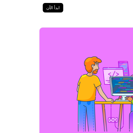
ابدأ الآن