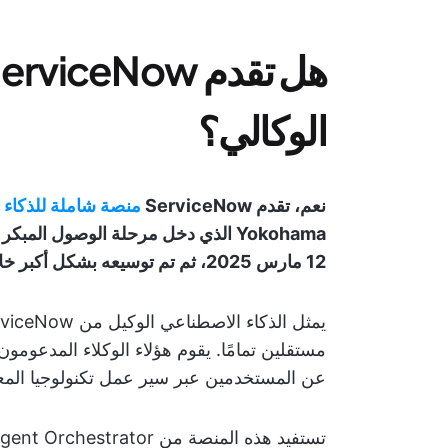
الوكالي؟
نعم، تقدم ServiceNow
منصة شاملة للذكاء 
12 مارس 2025، ثم تم توسيعه بشكل أكبر خلال عام 2025.
مستقلين تمامًا. يقوم هؤلاء الوكلاء المدعومون
عن المستخدمين عبر سير عمل تكنولوجيا المعل