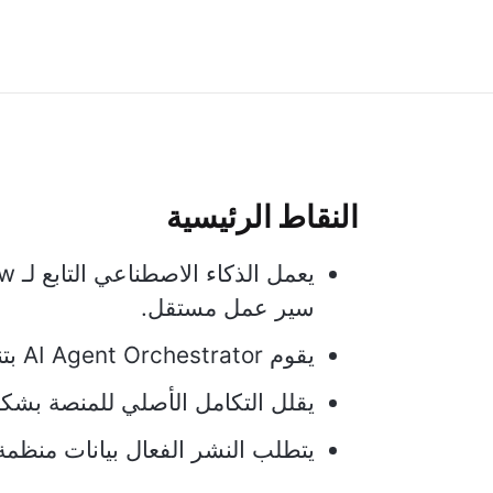
النقاط الرئيسية
سير عمل مستقل.
يقوم AI Agent Orchestrator بتنسيق المهام عبر الأقسام بذكاء.
يقلل التكامل الأصلي للمنصة بشكل
يتطلب النشر الفعال بيانات منظم