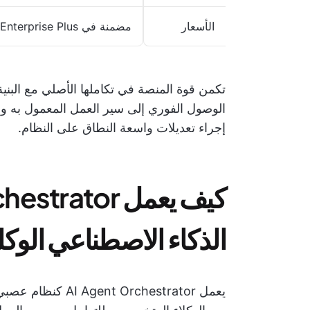
الأسعار
مضمنة في Pro Plus/Enterprise Plus مع رسوم على أساس الحجم
الوصول الفوري إلى سير العمل المعمول به وع
إجراء تعديلات واسعة النطاق على النظام.
الذكاء الاصطناعي الوكلي من ow