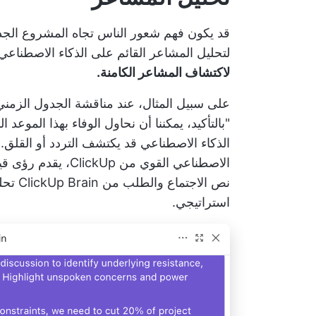
قد يكون فهم شعور الناس تجاه المشروع الجديد 
لتحليل المشاعر القائم على الذكاء الاصطناع
لاكتشاف المشاعر الكامنة.
على سبيل المثال، عند مناقشة الجدول الزمني
"بالتأكيد، يمكننا أن نحاول الوفاء بهذا الموعد 
الذكاء الاصطناعي قد يكتشف التردد أو القلق.
الاصطناعي القوي من
نص الا
استراتيجي.