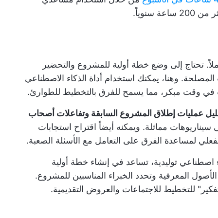
 سنوياً.
اً. تحتاج إلى وضع خطة أولية للمشروع والتحضير
لمصلحة. وهنا، يمكنك استخدام أداة الذكاء الاصطناعي
ات في وقت مبكر، مما يسمح للفرق بالتخطيط للطوارئ.
ليل عمليات إطلاق المشروع السابقة وتفاعلات أصحاب
ى سيناريوهات مماثلة. ويمكنه أيضاً اقتراح استجابات
فعلي لمساعدة الفرق على التعامل مع الأسئلة الصعبة.
 اصطناعي توليدية، تساعد في إنشاء خطة أولية
لأصول المعرفية وتحدد الخبراء المناسبين للمشروع.