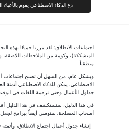
دع الذكاء الاصطناعي يقوم بالأعباء ا
اجتماعات الانطلاق: لقد مررنا جميعًا بهذه الت
المتشككة)، وكومة من الملاحظات اللاصقة، 
منطقياً.
وبشكل عام، من السهل أن تصبح اجتماعات أص
الاصطناعي. يمكن للذكاء الاصطناعي أتمتة الع
جداول الأعمال وحتى ترجمة اللغات في الوقت
في هذا الدليل، سنستكشف في هذا الدليل أف
أصحاب المصلحة. سنوصي أيضاً ببرامج لجعل ع
إنشاء جدول أعمال اجتماع الانطلاق، وأتمتة تدو