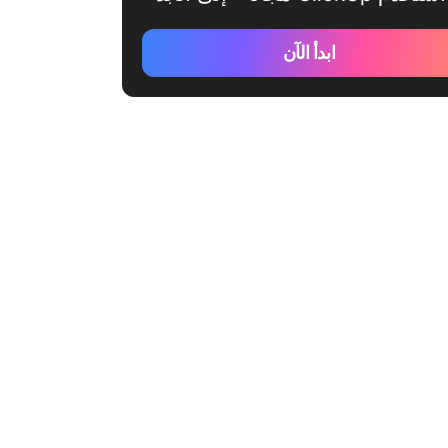
ابدأ الآن