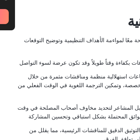
معًا لمواءمة الأهداف التنظيمية وتوضيح التوقعات
ات بكفاءة وقتاً طويلاً وقد تكون عرضة لسوء التواصل
تماعات استهلالية منظمة ومناقشات مثمرة من خلال
صصة، وتمكين الترجمة اللغوية في الوقت الفعلي من
تحليل المشاعر لتحديد مخاوف أصحاب المصلحة في وقت
عوائق المحتملة بشكل استباقي وتحسين المشاركة
لتوثيق الدقيق للمناقشات الرئيسية، مما يقلل من
لى توافق الفرق