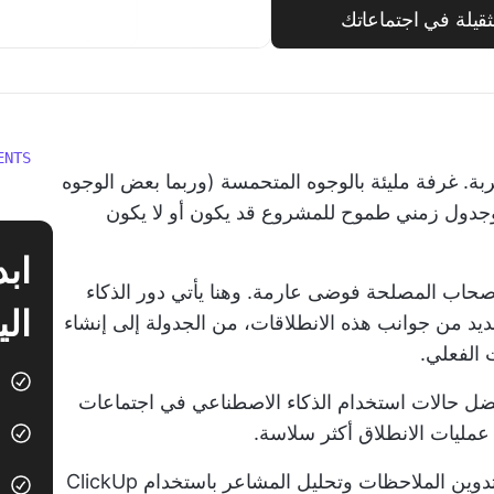
لثقيلة في اجتماعاتك
ENTS
جربة. غرفة مليئة بالوجوه المتحمسة (وربما بعض الوجوه
وجدول زمني طموح للمشروع قد يكون أو لا يكون
حاب المصلحة فوضى عارمة. وهنا يأتي دور الذكاء
الي
ديد من جوانب هذه الانطلاقات، من الجدولة إلى إنشاء
 الفعلي.
ضل حالات استخدام الذكاء الاصطناعي في اجتماعات
مليات الانطلاق أكثر سلاسة.
ين الملاحظات وتحليل المشاعر باستخدام ClickUp