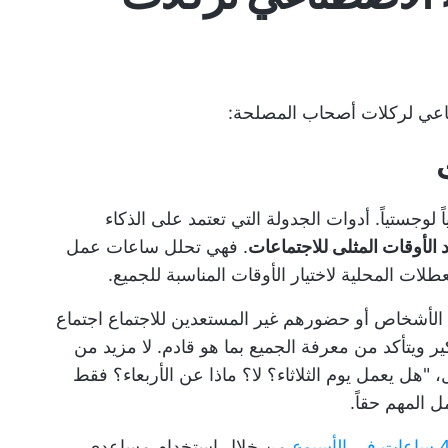
ناعي لركلات أصحاب المصلحة:
 لوجستياً. أدوات الجدولة التي تعتمد على الذكاء
الأوقات المثلى للاجتماعات
. فهي تحلل ساعات عمل
ات المحلية لاختيار الأوقات المناسبة للجميع.
ن الأشخاص أو حضورهم غير المستعدين للاجتماع
اجتماع
ير ويتأكد من معرفة الجميع بما هو قادم. لا مزيد من
ل، "هل يعمل يوم الثلاثاء؟ لا؟ ماذا عن الأربعاء؟ فقط
 المهم حقاً.
من خلال استخدام مساعدي