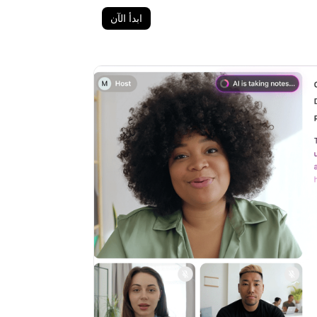
ابدأ الآن