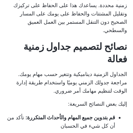
زمنية محددة. يساعدك هذا على الحفاظ على تركيزك
وتقليل المشتتات والحفاظ على يومك على المسار
الصحيح دون التنقل المستمر بين العمل العميق
والسطحي.
نصائح لتصميم جداول زمنية
فعالة
الجداول الزمنية ديناميكية وتتغير حسب مهام يومك.
مراجعة جدولك الزمني يوميًا واستخدام
طريقة إدارة
الوقت
لتنظيم مهامك أمر ضروري.
إليك بعض النصائح السريعة:
قم بتدوين جميع المهام والأحداث المتكررة:
تأكد من
أن كل شيء في الحسبان