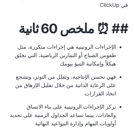
في ClickUp
## ⏰ ملخص 60 ثانية
الإجراءات الروتينية هي إجراءات متكررة، مثل
طقوس الصباح أو التمارين الرياضية، التي تخلق
هيكلاً وإمكانية التنبؤ بيومك
فهي تحسن الإنتاجية، وتقلل من التوتر، وتشجع
على الرعاية الذاتية من خلال تقليل الإرهاق من
اتخاذ القرارات
تركز الإجراءات الروتينية على بناء الاتساق
والعادات، بينما تساعد الجداول الزمنية على تحديد
أولويات المهام وإدارة المواعيد النهائية