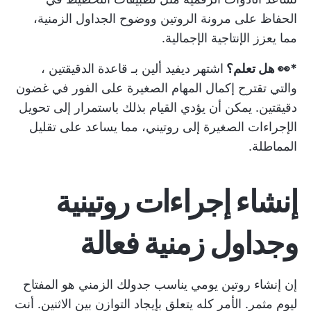
الحفاظ على مرونة الروتين ووضوح الجداول الزمنية،
مما يعزز الإنتاجية الإجمالية.
*👀 هل تعلم؟
اشتهر ديفيد ألين بـ
قاعدة الدقيقتين
،
والتي تقترح إكمال المهام الصغيرة على الفور في غضون
دقيقتين. يمكن أن يؤدي القيام بذلك باستمرار إلى تحويل
الإجراءات الصغيرة إلى روتيني، مما يساعد على تقليل
المماطلة.
إنشاء إجراءات روتينية
وجداول زمنية فعالة
إن إنشاء روتين يومي يناسب جدولك الزمني هو المفتاح
ليوم مثمر. الأمر كله يتعلق بإيجاد التوازن بين الاثنين. أنت