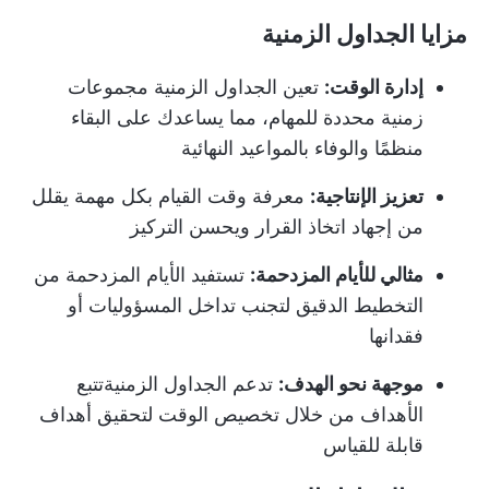
مزايا الجداول الزمنية
إدارة الوقت:
تعين الجداول الزمنية مجموعات
زمنية محددة للمهام، مما يساعدك على البقاء
منظمًا والوفاء بالمواعيد النهائية
تعزيز الإنتاجية:
معرفة وقت القيام بكل مهمة يقلل
من إجهاد اتخاذ القرار ويحسن التركيز
مثالي للأيام المزدحمة:
تستفيد الأيام المزدحمة من
التخطيط الدقيق لتجنب تداخل المسؤوليات أو
فقدانها
موجهة نحو الهدف:
تدعم الجداول الزمنية
تتبع
الأهداف
من خلال تخصيص الوقت لتحقيق أهداف
قابلة للقياس