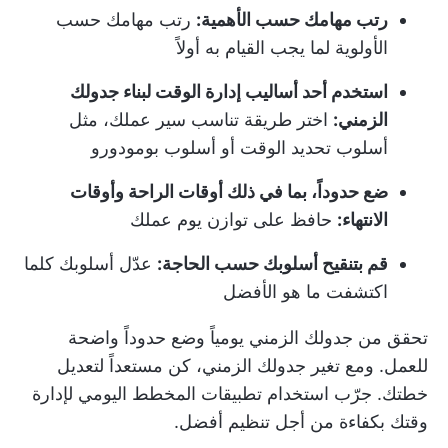
رتب مهامك حسب الأهمية:
رتب مهامك حسب
الأولوية لما يجب القيام به أولاً
استخدم أحد أساليب إدارة الوقت لبناء جدولك
الزمني:
اختر طريقة تناسب سير عملك، مثل
أسلوب تحديد الوقت أو أسلوب بومودورو
ضع حدوداً، بما في ذلك أوقات الراحة وأوقات
الانتهاء:
حافظ على توازن يوم عملك
قم بتنقيح أسلوبك حسب الحاجة:
عدّل أسلوبك كلما
اكتشفت ما هو الأفضل
تحقق من جدولك الزمني يومياً وضع حدوداً واضحة
للعمل. ومع تغير جدولك الزمني، كن مستعداً لتعديل
خطتك. جرّب استخدام
تطبيقات المخطط اليومي
لإدارة
وقتك بكفاءة من أجل تنظيم أفضل.