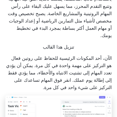
وتتبع التقدم المحرز، مما يسهل عليك البقاء على رأس
المهام الروتينية والمشاريع الخاصة. يصبح تخصيص وقت
مخصص لأشياء مثل التمارين الرياضية أو إعداد الوجبات
أو مهام العمل أكثر بساطة بمجرد البدء في تخطيط
يومك.
تنزيل هذا القالب
الآن، أحد المكونات الرئيسية للحفاظ على روتين فعال
هو التركيز على مهمة واحدة في كل مرة. يمكن أن يؤدي
تعدد المهام إلى تشتيت الانتباه والأخطاء، مما يؤدي فقط
إلى إطالة يوم عملك.
انقر فوق المهام
تساعدك على
التركيز على شيء واحد في كل مرة.