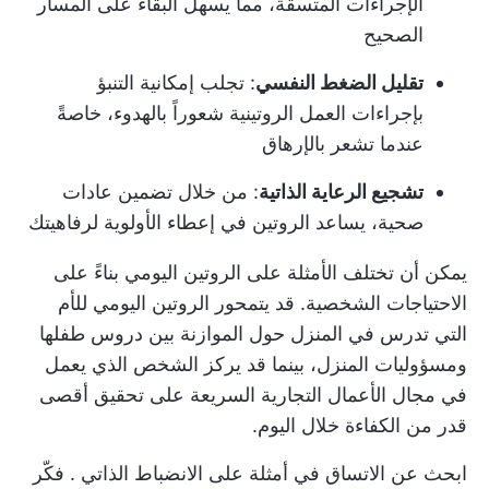
الإجراءات المتسقة، مما يسهل البقاء على المسار
الصحيح
تقليل الضغط النفسي
: تجلب إمكانية التنبؤ
بإجراءات العمل الروتينية شعوراً بالهدوء، خاصةً
عندما تشعر بالإرهاق
تشجيع الرعاية الذاتية
: من خلال تضمين عادات
صحية، يساعد الروتين في إعطاء الأولوية لرفاهيتك
يمكن أن تختلف الأمثلة على الروتين اليومي بناءً على
الاحتياجات الشخصية. قد يتمحور الروتين اليومي للأم
التي تدرس في المنزل حول الموازنة بين دروس طفلها
ومسؤوليات المنزل، بينما قد يركز الشخص الذي يعمل
في مجال الأعمال التجارية السريعة على تحقيق أقصى
قدر من الكفاءة خلال اليوم.
ابحث عن الاتساق في
أمثلة على الانضباط الذاتي
. فكّر