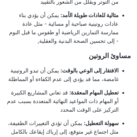
من التوتر ويقلل من الشعور بالتقييد
مثالية للعادات طويلة الأمد:
يمكن أن يؤدي بناء
عادات روتينية صباحية أو مسائية - مثل عادة
ممارسة التمارين الرياضية أو طقوس ما قبل النوم
- إلى تحسين الصحة البدنية والعقلية,
مساوئ الروتين
الافتقار إلى الوعي بالوقت:
يمكن أن تبدو الروتينية
غامضة، مما قد يؤدي إلى عدم الكفاءة أو المماطلة
تعطيل المهام المعقدة:
قد تعاني المشاريع الكبيرة
أو المهام ذات المواعيد النهائية المتعددة بسبب عدم
التركيز على الوقت المحدد
سهولة التعطيل:
يمكن أن تؤدي التغييرات الطفيفة،
مثل اجتماع غير متوقع، إلى إرباك إيقاعك بالكامل