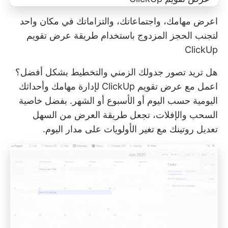
اعرض مهامك، واجتماعاتك، والتزاماتك في مكان واحد
لتجنب الحجز المزدوج باستخدام طريقة عرض تقويم
ClickUp
هل تريد تصور جدولك الزمني والتخطيط بشكل أفضل؟
اعمل مع
عرض تقويم ClickUp
لإدارة مهامك وأحداثك
اليومية حسب اليوم أو الأسبوع أو الشهر. بفضل خاصية
السحب والإفلات، تجعل طريقة العرض من السهل
تعديل روتينك مع تغير الأولويات على مدار اليوم.