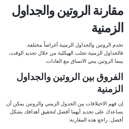
مقارنة الروتين والجداول
الزمنية
تخدم الروتين والجداول الزمنية أغراضاً مختلفة.
فالجداول الزمنية تجلب الهيكلية من خلال تحديد الوقت،
بينما الروتين يبني الاتساق مع العادات.
الفروق بين الروتين والجداول
الزمنية
إن فهم الاختلافات بين الجدول الزمني والروتين يمكن أن
يساعدك على تحديد أيهما أفضل لتحقيق أهدافك بشكل
أفضل. راجع هذه المقارنة: