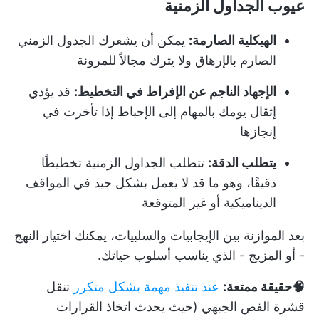
عيوب الجداول الزمنية
الهيكلية الصارمة:
يمكن أن يشعرك الجدول الزمني
الصارم بالإرهاق ولا يترك مجالاً للمرونة
الإجهاد الناجم عن الإفراط في التخطيط:
قد يؤدي
إثقال يومك بالمهام إلى الإحباط إذا تأخرت في
إنجازها
يتطلب الدقة:
تتطلب الجداول الزمنية تخطيطًا
دقيقًا، وهو ما قد لا يعمل بشكل جيد في المواقف
الديناميكية أو غير المتوقعة
بعد الموازنة بين الإيجابيات والسلبيات، يمكنك اختيار النهج
- أو المزيج - الذي يناسب أسلوب حياتك.
🧠حقيقة ممتعة:
عند تنفيذ مهمة بشكل متكرر
تنقل
قشرة الفص الجبهي (حيث يحدث اتخاذ القرارات