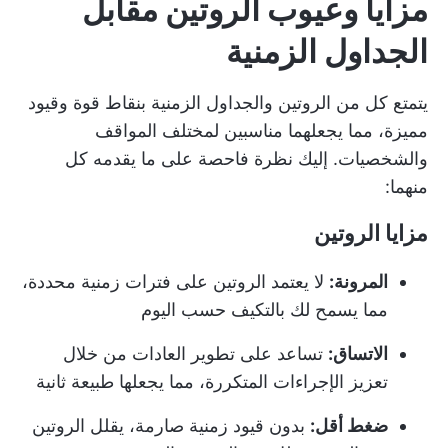
مزايا وعيوب الروتين مقابل
الجداول الزمنية
يتمتع كل من الروتين والجداول الزمنية بنقاط قوة وقيود
مميزة، مما يجعلهما مناسبين لمختلف المواقف
والشخصيات. إليك نظرة فاحصة على ما يقدمه كل
منهما:
مزايا الروتين
المرونة:
لا يعتمد الروتين على فترات زمنية محددة،
مما يسمح لك بالتكيف حسب اليوم
الاتساق:
تساعد على تطوير العادات من خلال
تعزيز الإجراءات المتكررة، مما يجعلها طبيعة ثانية
ضغط أقل:
بدون قيود زمنية صارمة، يقلل الروتين