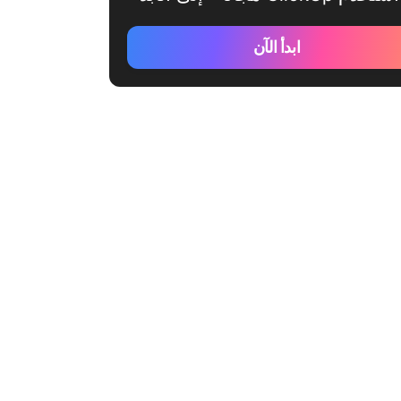
ابدأ الآن