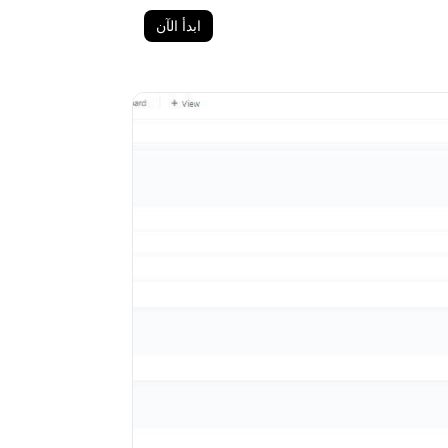
ابدأ الآن