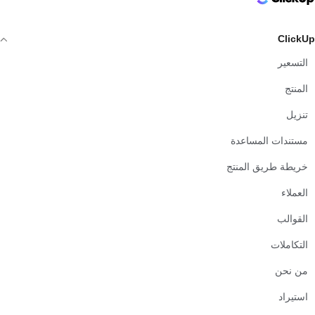
ClickUp
التسعير
المنتج
تنزيل
مستندات المساعدة
خريطة طريق المنتج
العملاء
القوالب
التكاملات
من نحن
استيراد