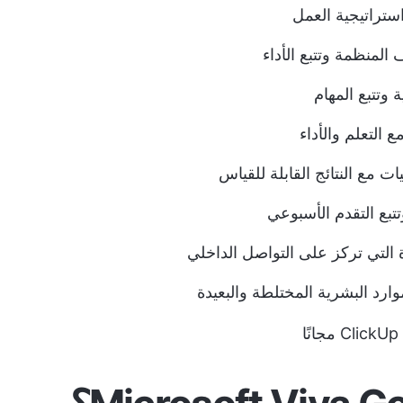
 المنظمة وتتبع الأداء
ة وتتبع المهام
 التعلم والأداء
ات مع النتائج القابلة للقياس
تبع التقدم الأسبوعي
التي تركز على التواصل الداخلي
ارد البشرية المختلطة والبعيدة
ًا