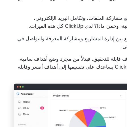
 مشاركة الملفات، وتكامل البريد الإلكتروني،
دى ClickUp كل هذه الميزات.
 بين إدارة المشاريع ومشاركة المعرفة والتواصل في
ي.
 جعل الأهداف قابلة للتحقيق. فبدلاً من مجرد وضع أهداف سامية
يساعدك على تقسيمها إلى أهداف أصغر وقابلة