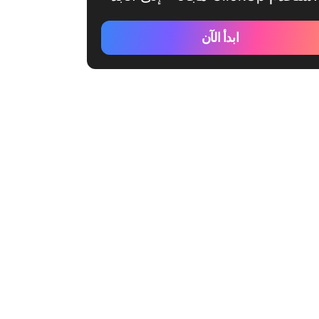
ابدأ الآن