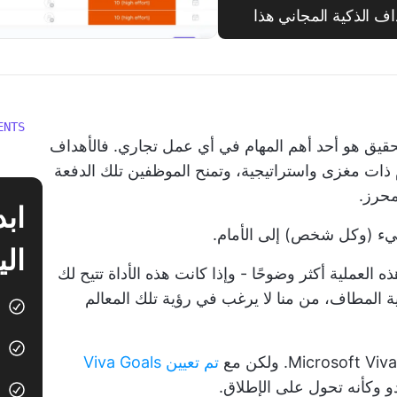
ف الذكية المجاني هذا
ENTS
حقيق هو أحد أهم المهام في أي عمل تجاري. فالأهداف
ذات مغزى واستراتيجية، وتمنح الموظفين تلك الدفعة
محرز.
يء (وكل شخص) إلى الأمام.
الي
العملية أكثر وضوحًا - وإذا كانت هذه الأداة تتيح لك
اية المطاف، من منا لا يرغب في رؤية تلك المعالم
تم تعيين Viva Goals
و وكأنه تحول على الإطلاق.