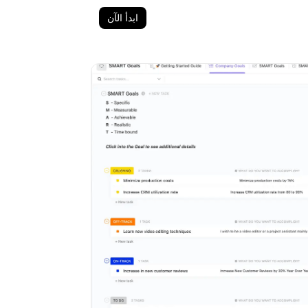
ابدأ الآن