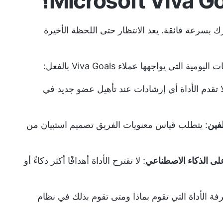
رك بسرعة فائقة. يعد الانتظار حتى اللحظة الأخيرة
لتي يواجهها عملاء Viva Goals بالفعل:
لا تقدم الأداة أي إرشادات عند تأهيل عضو جديد في
فين
: يتطلب قياس معنويات الفريق تصميم استبيان من
على الذكاء الاصطناعي
: لا تقترح الأداة أهدافًا أكثر ذكاءً أو
ة الأداة التي تقوم بماذا ومتى تقوم بذلك في نظام