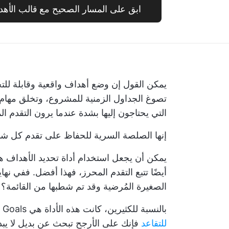
ابق على المسار الصحيح مع قالب الأهدا
يمكن القول إن وضع أهداف واقعية وقابلة للت
تصوغ الجداول الزمنية للمشروع، وتخلق مهام 
التي يحتاجون إليها بشدة عندما يرون التقدم ال
إنها الصلصة السرية للحفاظ على تقدم كل ش
يمكن أن يجعل استخدام أداة تحديد الأهداف هذه 
أيضًا تتبع التقدم المحرز، فهذا أفضل. ففي نه
الصغيرة المُرضية وقد تم شطبها من القائمة؟
بالنسبة للكثيرين، كانت هذه الأداة هي Microsoft Viva Goals. ولكن مع
للتقاعد
فإنك على الأرجح تبحث عن بديل لا يبد