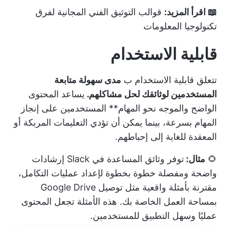
📖 اقرأ المزيد:
قوالب التوثيق الفني المجانية لفرق
تكنولوجيا المعلومات
قابلية الاستخدام
تتعلق قابلية الاستخدام ب
مدى سهولة متابعة
المستخدمين لوثائقك لحل مشاكلهم.
يساعد المحتوى
الواضح والموجه نحو المهام** المستخدمين على إنجاز
المهام بسرعة، بينما يمكن أن تؤدي التعليمات المربكة أو
المعقدة للغاية إلى إحباطهم.
🌻
مثال:
توفر وثائق المساعدة في Slack إرشادات
واضحة ومفصلة خطوة بخطوة لإعداد عمليات التكامل،
مقترنة بأمثلة واقعية مثل توصيل Google Drive
بمساحة العمل الخاصة بك. هذه الأمثلة تجعل المحتوى
عمليًا وسهل التطبيق للمستخدمين.