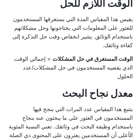
الوقت اللازم للحل
يقيس هذا المقياس المدة التي يستغرقها المستخدمون
للعثور على المعلومات التي يحتاجونها وحل مشكلاتهم
باستخدام الوثائق. يشير انخفاض وقت حل التذكرة إلى
كفاءة وثائقك.
الوقت المستغرق في حل المشكلات
= إجمالي الوقت
الذي يقضيه المستخدمون في حل المشكلات/عدد
الحلول
معدل نجاح البحث
يتتبع هذا المقياس عدد المرات التي ينجح فيها
المستخدمون في العثور على ما يبحثون عنه بنجاح
باستخدام وظيفة البحث في وثائقك. تعني النسبة المئوية
الأعلى أن المستخدمين يعثرون على المحتوى ذي الصلة