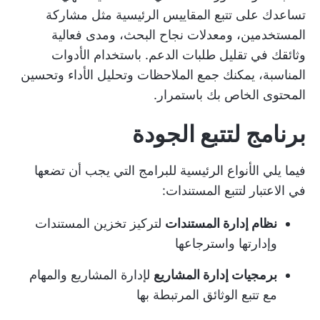
تساعدك على تتبع المقاييس الرئيسية مثل مشاركة
المستخدمين، ومعدلات نجاح البحث، ومدى فعالية
وثائقك في تقليل طلبات الدعم. باستخدام الأدوات
المناسبة، يمكنك جمع الملاحظات وتحليل الأداء وتحسين
المحتوى الخاص بك باستمرار.
برنامج لتتبع الجودة
فيما يلي الأنواع الرئيسية للبرامج التي يجب أن تضعها
في الاعتبار لتتبع المستندات:
نظام إدارة المستندات
لتركيز تخزين المستندات
وإدارتها واسترجاعها
برمجيات إدارة المشاريع
لإدارة المشاريع والمهام
مع تتبع الوثائق المرتبطة بها