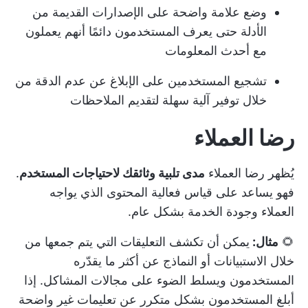
وضع علامة واضحة على الإصدارات القديمة من
الأدلة حتى يعرف المستخدمون دائمًا أنهم يعملون
مع أحدث المعلومات
تشجيع المستخدمين على الإبلاغ عن عدم الدقة من
خلال توفير آلية سهلة لتقديم الملاحظات
رضا العملاء
يُظهر رضا العملاء
مدى تلبية وثائقك لاحتياجات المستخدم
.
فهو يساعد على قياس فعالية المحتوى الذي يواجه
العملاء وجودة الخدمة بشكل عام.
🌻
مثال:
يمكن أن تكشف التعليقات التي يتم جمعها من
خلال الاستبيانات أو النماذج عن أكثر ما يقدّره
المستخدمون ويسلط الضوء على مجالات المشاكل. إذا
أبلغ المستخدمون بشكل متكرر عن تعليمات غير واضحة