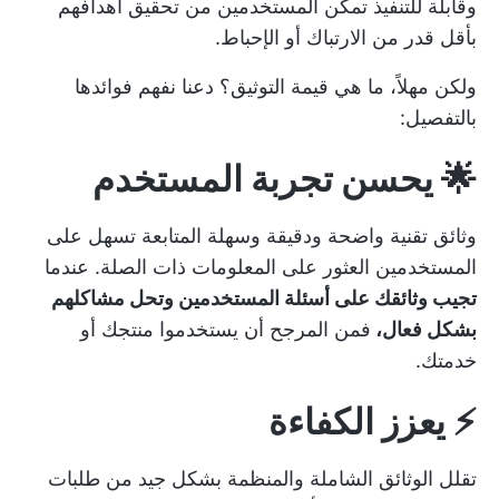
وقابلة للتنفيذ تمكّن المستخدمين من تحقيق أهدافهم
بأقل قدر من الارتباك أو الإحباط.
ولكن مهلاً، ما هي قيمة التوثيق؟ دعنا نفهم فوائدها
بالتفصيل:
🌟 يحسن تجربة المستخدم
وثائق تقنية واضحة ودقيقة وسهلة المتابعة تسهل على
المستخدمين العثور على المعلومات ذات الصلة. عندما
تجيب وثائقك على أسئلة المستخدمين وتحل مشاكلهم
بشكل فعال،
فمن المرجح أن يستخدموا منتجك أو
خدمتك.
⚡ يعزز الكفاءة
تقلل الوثائق الشاملة والمنظمة بشكل جيد من طلبات