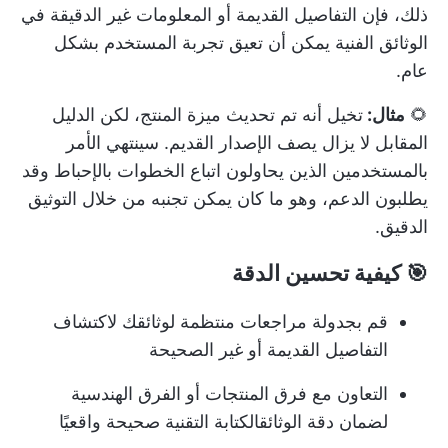
ذلك، فإن التفاصيل القديمة أو المعلومات غير الدقيقة في
الوثائق الفنية
يمكن أن تعيق تجربة المستخدم بشكل
عام.
🌻
مثال:
تخيل أنه تم تحديث ميزة المنتج، لكن الدليل
المقابل لا يزال يصف الإصدار القديم. سينتهي الأمر
بالمستخدمين الذين يحاولون اتباع الخطوات بالإحباط وقد
يطلبون الدعم، وهو ما كان يمكن تجنبه من خلال التوثيق
الدقيق.
🎯 كيفية تحسين الدقة
قم بجدولة مراجعات منتظمة لوثائقك لاكتشاف
التفاصيل القديمة أو غير الصحيحة
التعاون مع فرق المنتجات أو الفرق الهندسية
لضمان دقة الوثائق
الكتابة التقنية
صحيحة واقعيًا