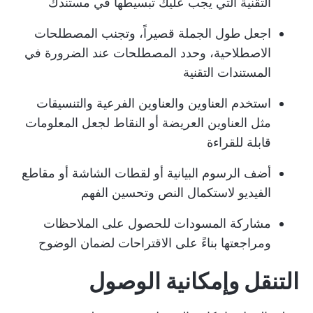
التقنية التي يجب عليك تبسيطها في مستندك
اجعل طول الجملة قصيراً، وتجنب المصطلحات
الاصطلاحية، وحدد المصطلحات عند الضرورة في
المستندات التقنية
استخدم العناوين والعناوين الفرعية والتنسيقات
مثل العناوين العريضة أو النقاط لجعل المعلومات
قابلة للقراءة
أضف الرسوم البيانية أو لقطات الشاشة أو مقاطع
الفيديو لاستكمال النص وتحسين الفهم
مشاركة المسودات للحصول على الملاحظات
ومراجعتها بناءً على الاقتراحات لضمان الوضوح
التنقل وإمكانية الوصول