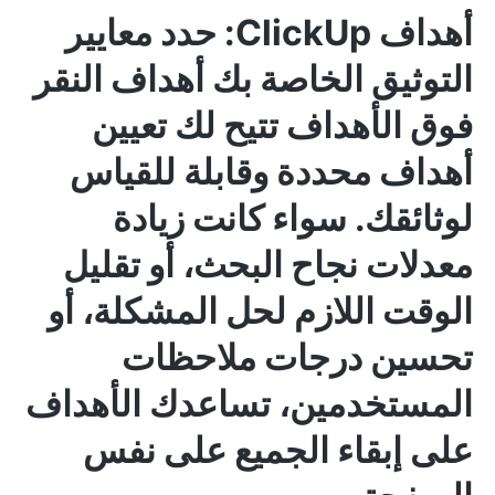
أهداف ClickUp: حدد معايير
التوثيق الخاصة بك
أهداف النقر
فوق الأهداف
تتيح لك تعيين
أهداف محددة وقابلة للقياس
لوثائقك.
سواء كانت زيادة
معدلات نجاح البحث، أو تقليل
الوقت اللازم لحل المشكلة، أو
تحسين درجات ملاحظات
المستخدمين، تساعدك الأهداف
على إبقاء الجميع على نفس