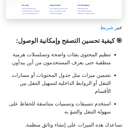
عبر
شريط
🎯 كيفية تحسين التصفح وإمكانية الوصول:
تنظيم المحتوى بفئات واضحة وتسلسلات هرمية
منطقية حتى يعرف المستخدمون من أين يبدأون
تضمين ميزات مثل جدول المحتويات أو مسارات
التنقل أو الروابط الداخلية لتسهيل التنقل بين
الأقسام
استخدم تنسيقات وتسميات متناسقة للحفاظ على
سهولة التنقل والتنبؤ به
تساعدك هذه الميزات على إنشاء وثائق منظمة.