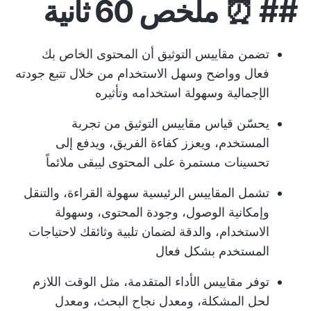
## ⏰ ملخص 60 ثانية
تضمن مقاييس التوثيق أن المحتوى الخاص بك
فعال وواضح وسهل الاستخدام من خلال تتبع جودته
الإجمالية وسهولة استخدامه وتأثيره
يحسّن قياس مقاييس التوثيق من تجربة
المستخدم، ويعزز كفاءة الفريق، ويدفع إلى
تحسينات مستمرة على المحتوى ليبقى ملائماً
تشمل المقاييس الرئيسية سهولة القراءة، والتنقل
وإمكانية الوصول، وجودة المحتوى، وسهولة
الاستخدام، والدقة لضمان تلبية وثائقك لاحتياجات
المستخدم بشكل فعال
توفر مقاييس الأداء المتقدمة، مثل الوقت اللازم
لحل المشكلة، ومعدل نجاح البحث، ومعدل