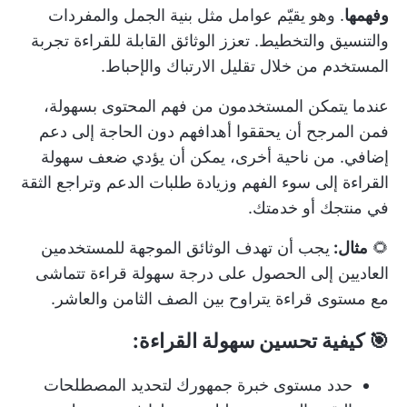
وفهمها
. وهو يقيّم عوامل مثل بنية الجمل والمفردات
والتنسيق والتخطيط. تعزز الوثائق القابلة للقراءة تجربة
المستخدم من خلال تقليل الارتباك والإحباط.
عندما يتمكن المستخدمون من فهم المحتوى بسهولة،
فمن المرجح أن يحققوا أهدافهم دون الحاجة إلى دعم
إضافي. من ناحية أخرى، يمكن أن يؤدي ضعف سهولة
القراءة إلى سوء الفهم وزيادة طلبات الدعم وتراجع الثقة
في منتجك أو خدمتك.
🌻
مثال:
يجب أن تهدف الوثائق الموجهة للمستخدمين
العاديين إلى الحصول على درجة سهولة قراءة تتماشى
مع مستوى قراءة يتراوح بين الصف الثامن والعاشر.
🎯 كيفية تحسين سهولة القراءة:
حدد مستوى خبرة جمهورك لتحديد المصطلحات