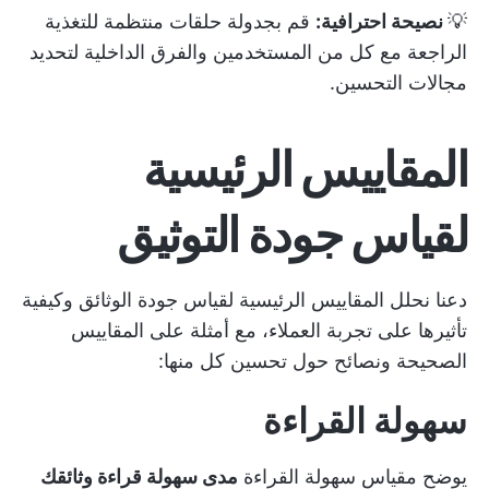
💡
نصيحة احترافية:
قم بجدولة حلقات منتظمة للتغذية
الراجعة مع كل من المستخدمين والفرق الداخلية لتحديد
مجالات التحسين.
المقاييس الرئيسية
لقياس جودة التوثيق
دعنا نحلل المقاييس الرئيسية لقياس جودة الوثائق وكيفية
تأثيرها على تجربة العملاء، مع أمثلة على المقاييس
الصحيحة ونصائح حول تحسين كل منها:
سهولة القراءة
يوضح مقياس سهولة القراءة
مدى سهولة قراءة وثائقك