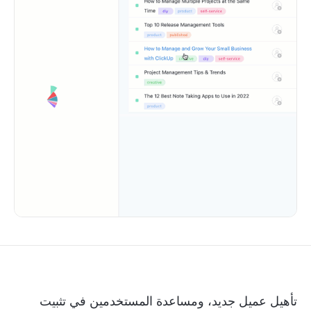
تأهيل عميل جديد، ومساعدة المستخدمين في تثبيت