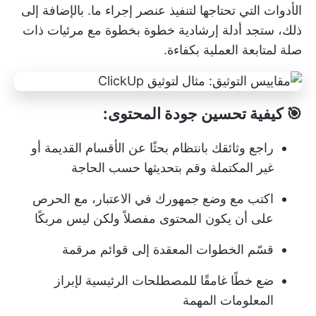
الأدوات التي تحتاجها لتنفيذ عنصر إجراء ما. بالإضافة إلى
ذلك، ستجد أدلة إرشادية خطوة بخطوة مع مرئيات ذات
صلة لمتابعة العملية بكفاءة.
🎯 كيفية تحسين جودة المحتوى:
راجع وثائقك بانتظام بحثًا عن الأقسام القديمة أو
غير المكتملة وقم بتحديثها حسب الحاجة
اكتب مع وضع جمهورك في الاعتبار، مع الحرص
على أن يكون المحتوى مفصلاً ولكن ليس مربكًا
قسّم الخطوات المعقدة إلى قوائم مرقمة
ضع خطًا غامقًا للمصطلحات الرئيسية لإبراز
المعلومات المهمة