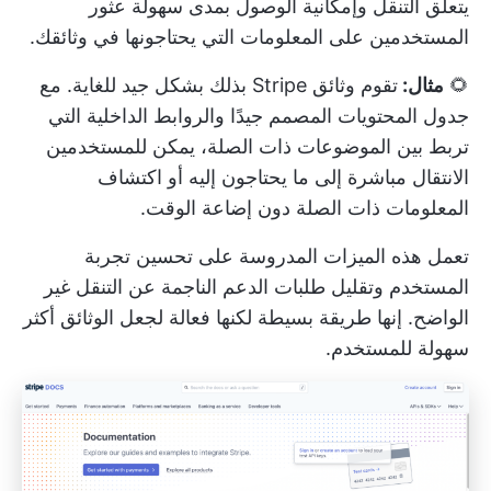
يتعلق التنقل وإمكانية الوصول بمدى سهولة عثور
المستخدمين على المعلومات التي يحتاجونها في وثائقك.
🌻
مثال:
تقوم وثائق Stripe بذلك بشكل جيد للغاية. مع
جدول المحتويات المصمم جيدًا والروابط الداخلية التي
تربط بين الموضوعات ذات الصلة، يمكن للمستخدمين
الانتقال مباشرة إلى ما يحتاجون إليه أو اكتشاف
المعلومات ذات الصلة دون إضاعة الوقت.
تعمل هذه الميزات المدروسة على تحسين تجربة
المستخدم وتقليل طلبات الدعم الناجمة عن التنقل غير
الواضح. إنها طريقة بسيطة لكنها فعالة لجعل الوثائق أكثر
سهولة للمستخدم.