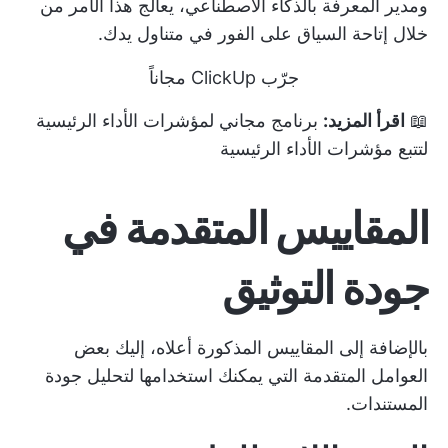
ومدير المعرفة بالذكاء الاصطناعي، يعالج هذا الأمر من
خلال إتاحة السياق على الفور في متناول يدك.
جرّب ClickUp مجاناً
📖
اقرأ المزيد:
برنامج مجاني لمؤشرات الأداء الرئيسية
لتتبع مؤشرات الأداء الرئيسية
المقاييس المتقدمة في
جودة التوثيق
بالإضافة إلى المقاييس المذكورة أعلاه، إليك بعض
العوامل المتقدمة التي يمكنك استخدامها لتحليل جودة
المستندات.