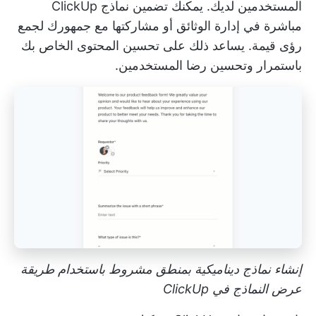
المستخدمين لديك. يمكنك تضمين نماذج ClickUp
مباشرة في
إدارة الوثائق
أو مشاركتها مع جمهورك لجمع
رؤى قيمة. يساعد ذلك على تحسين المحتوى الخاص بك
باستمرار وتحسين رضا المستخدمين.
إنشاء نماذج ديناميكية بمنطق مشروط باستخدام طريقة
عرض النماذج في ClickUp