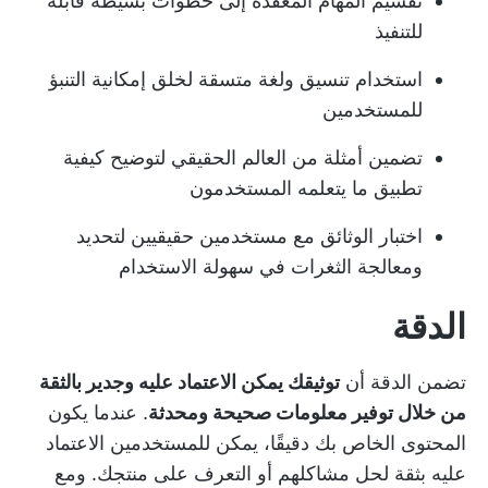
تقسيم المهام المعقدة إلى خطوات بسيطة قابلة
للتنفيذ
استخدام تنسيق ولغة متسقة لخلق إمكانية التنبؤ
للمستخدمين
تضمين أمثلة من العالم الحقيقي لتوضيح كيفية
تطبيق ما يتعلمه المستخدمون
اختبار الوثائق مع مستخدمين حقيقيين لتحديد
ومعالجة الثغرات في سهولة الاستخدام
الدقة
تضمن الدقة أن
توثيقك يمكن الاعتماد عليه وجدير بالثقة
من خلال توفير معلومات صحيحة ومحدثة
. عندما يكون
المحتوى الخاص بك دقيقًا، يمكن للمستخدمين الاعتماد
عليه بثقة لحل مشاكلهم أو التعرف على منتجك. ومع