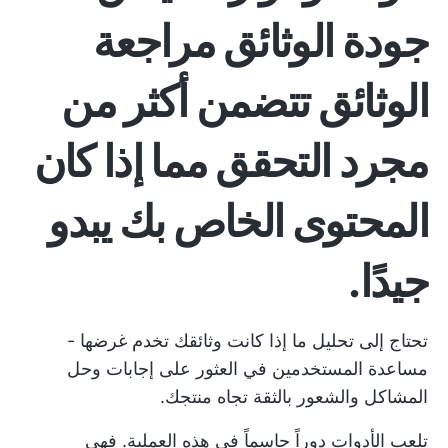
جودة الوثائق
مراجعة
الوثائق
تتضمن أكثر من
مجرد التحقق مما إذا كان
المحتوى الخاص بك يبدو
جيدًا.
تحتاج إلى تحليل ما إذا كانت وثائقك تخدم غرضها -
مساعدة المستخدمين في العثور على إجابات وحل
المشاكل والشعور بالثقة تجاه منتجك.
تلعب الأدوات دوراً حاسماً في هذه العملية. فهي