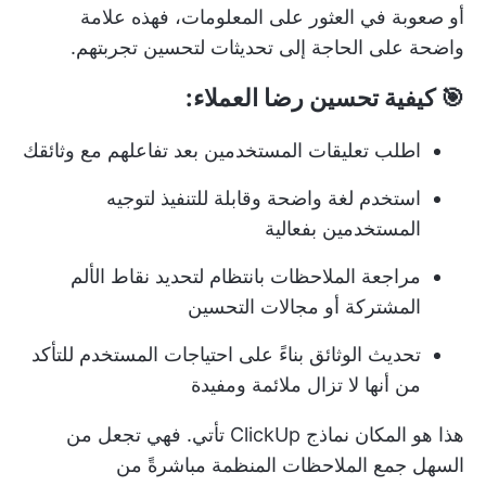
أو صعوبة في العثور على المعلومات، فهذه علامة
واضحة على الحاجة إلى تحديثات لتحسين تجربتهم.
🎯 كيفية تحسين رضا العملاء:
اطلب تعليقات المستخدمين بعد تفاعلهم مع وثائقك
استخدم لغة واضحة وقابلة للتنفيذ لتوجيه
المستخدمين بفعالية
مراجعة الملاحظات بانتظام لتحديد نقاط الألم
المشتركة أو مجالات التحسين
تحديث الوثائق بناءً على احتياجات المستخدم للتأكد
من أنها لا تزال ملائمة ومفيدة
هذا هو المكان
نماذج ClickUp
تأتي. فهي تجعل من
السهل جمع الملاحظات المنظمة مباشرةً من