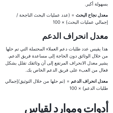
بسهولة أكبر.
معدل نجاح البحث
= (عدد عمليات البحث الناجحة /
إجمالي عمليات البحث) × 100
معدل انحراف الدعم
هذا يقيس عدد طلبات دعم العملاء المحتملة التي تم حلها
من خلال الوثائق دون الحاجة إلى مساعدة فريق الدعم.
يشير معدل الانحراف المرتفع إلى أن وثائقك تقلل بشكل
فعال من العبء على فريق الدعم الخاص بك.
معدل انحراف الدعم
= (تم حلها من خلال التوثيق/إجمالي
طلبات الدعم) × 100
أدوات وموارد لقياس