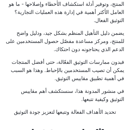
المنتج، وتوفير أدلة استكشاف الأخطاء وإصلاحها - ما هو
العامل الأكثر أهمية في إدارة هذه العمليات التجارية؟
التوثيق الفعال.
يضمن دليل التأهيل المنظم بشكل جيد، ودليل واضح
للمنتج، ومركز مساعدة مفصّل حصول المستخدمين على
الدعم الذي يحتاجونه دون احتكاك.
فبدون ممارسات التوثيق الفعّالة، حتى أفضل المنتجات
يمكن أن تصيب المستخدمين بالإحباط. وهذا هو السبب
في أهمية تطبيق مقاييس التوثيق.
في منشور المدونة هذا، سنستكشف أهم مقاييس
التوثيق وكيفية تتبعها.
تحديد الأهداف الفعالة وتتبعها لتعزيز جودة التوثيق