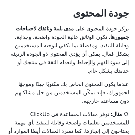
جودة المحتوى
تركز جودة المحتوى على
مدى تلبية وثائقك لاحتياجات
جمهورها
. تكون الوثائق عالية الجودة واضحة، وجذابة،
وقابلة للتنفيذ، ومفصلة بما يكفي لتوجيه المستخدمين
بشكل فعال. يمكن أن يؤدي المحتوى ذو الجودة الرديئة
إلى سوء الفهم والإحباط وانعدام الثقة في منتجك أو
خدمتك بشكل عام.
عندما يكون المحتوى الخاص بك مكتوبًا جيدًا وموجهًا
لجمهورك، فإنه يمكّن المستخدمين من حل مشاكلهم
دون مساعدة خارجية.
🌻
مثال:
توفر مقالات المساعدة في ClickUp
للمستخدمين تعليمات واضحة وقابلة للتنفيذ لأي مهمة
يحتاجون إلى إنجازها. كما تسرد المقالات أيضًا الموارد أو