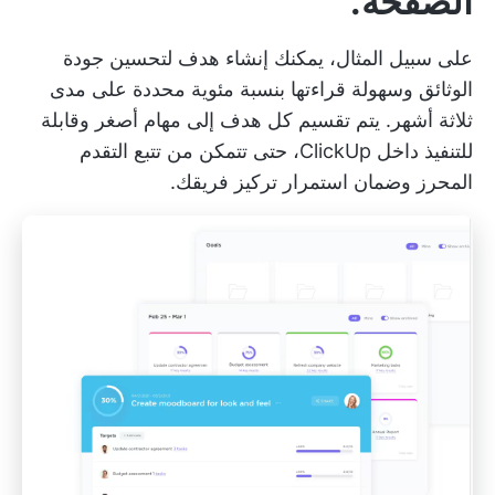
الصفحة.
على سبيل المثال، يمكنك إنشاء هدف لتحسين جودة
الوثائق وسهولة قراءتها بنسبة مئوية محددة على مدى
ثلاثة أشهر. يتم تقسيم كل هدف إلى مهام أصغر وقابلة
للتنفيذ داخل ClickUp، حتى تتمكن من تتبع التقدم
المحرز وضمان استمرار تركيز فريقك.