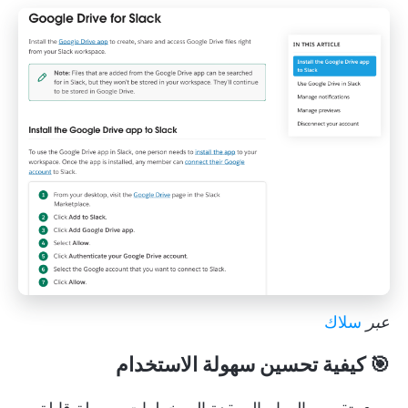
عبر
سلاك
🎯 كيفية تحسين سهولة الاستخدام