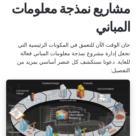
مشاريع نمذجة معلومات
المباني
حان الوقت الآن للتعمق في المكونات الرئيسية التي
تجعل إدارة مشروع نمذجة معلومات المباني فعالة
للغاية. دعونا نستكشف كل عنصر أساسي بمزيد من
التفصيل: