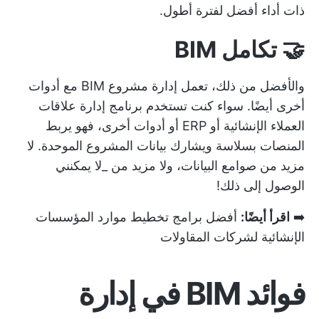
ذات أداء أفضل لفترة أطول.
🤝 تكامل BIM
والأفضل من ذلك، تعمل إدارة مشروع BIM مع أدوات
أخرى أيضًا. سواء كنت تستخدم
برنامج إدارة علاقات
العملاء الإنشائية
أو ERP أو أدوات أخرى، فهو يربط
المنصات بسلاسة ويشارك بيانات المشروع الموحدة. لا
مزيد من صوامع البيانات، ولا مزيد من _لا يمكنني
الوصول إلى ذلك!
➡️
اقرأ أيضًا:
أفضل برامج تخطيط موارد المؤسسات
الإنشائية لشركات المقاولات
فوائد BIM في إدارة