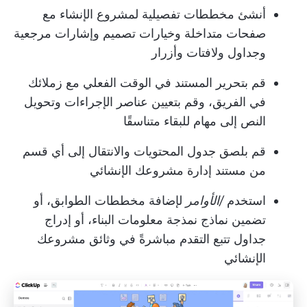
أنشئ مخططات تفصيلية لمشروع الإنشاء مع
صفحات متداخلة وخيارات تصميم وإشارات مرجعية
وجداول ولافتات وأزرار
قم بتحرير المستند في الوقت الفعلي مع زملائك
في الفريق، وقم بتعيين عناصر الإجراءات وتحويل
النص إلى مهام للبقاء متناسقًا
قم بلصق جدول المحتويات والانتقال إلى أي قسم
من مستند إدارة مشروعك الإنشائي
استخدم
/الأوامر
لإضافة مخططات الطوابق، أو
تضمين نماذج نمذجة معلومات البناء، أو إدراج
جداول تتبع التقدم مباشرةً في وثائق مشروعك
الإنشائي