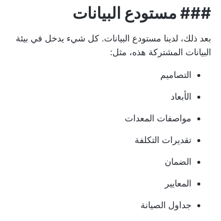
### مستودع البيانات
بعد ذلك، لدينا مستودع البيانات. كل شيء يدخل في بيئة
البيانات المشتركة هذه، مثل:
التصاميم
الأبعاد
مواصفات المعدات
تقديرات التكلفة
الضمان
المعايير
جداول الصيانة