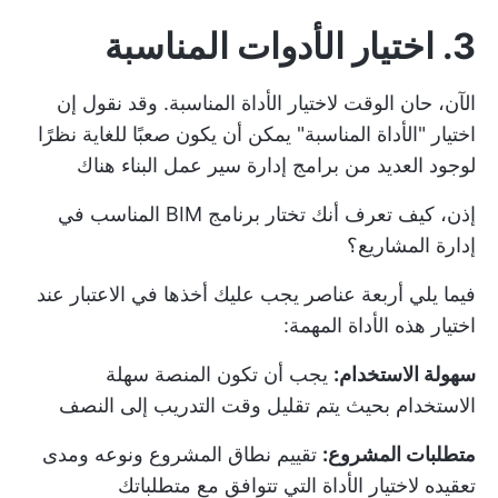
3. اختيار الأدوات المناسبة
الآن، حان الوقت لاختيار الأداة المناسبة. وقد نقول إن
اختيار "الأداة المناسبة" يمكن أن يكون صعبًا للغاية نظرًا
لوجود العديد من
برامج إدارة سير عمل البناء
هناك
إذن، كيف تعرف أنك تختار برنامج BIM المناسب في
إدارة المشاريع؟
فيما يلي أربعة عناصر يجب عليك أخذها في الاعتبار عند
اختيار هذه الأداة المهمة:
سهولة الاستخدام:
يجب أن تكون المنصة سهلة
الاستخدام بحيث يتم تقليل وقت التدريب إلى النصف
متطلبات المشروع:
تقييم نطاق المشروع ونوعه ومدى
تعقيده لاختيار الأداة التي تتوافق مع متطلباتك