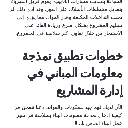
السباكة بتحديث مسارات الأنابيب، يقوم فريق الكهرباء
بتعديل مخططات الأسلاك على الفور. وقد أدى ذلك إلى
تجنب التداخلات المكلفة وهدر المواد، مما يؤدي إلى
تسليم المشروع بشكل أسرع وزيادة العائد على
الاستثمار من خلال تعاون أكثر سلاسة في المشروع.
خطوات تطبيق نمذجة
معلومات المباني في
إدارة المشاريع
الآن لديك فهم جيد للمكونات والفوائد. دعنا نتعمق في
كيفية إدخال نمذجة معلومات البناء بسلاسة في سير
عمل البناء الخاص بك ⬇️