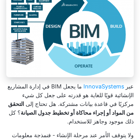
عبر
InnovaSystems
ما يجعل BIM في إدارة المشاريع
الإنشائية قويًا للغاية هو قدرته على جعل كل شيء
مركزيًا في قاعدة بيانات مشتركة. هل تحتاج إلى
التحقق
من المواد أو إجراء محاكاة أو تخطيط جدول الصيانة
؟ كل
ذلك موجود وجاهز للاستخدام.
ولا يتوقف الأمر عند مرحلة الإنشاء - فنمذجة معلومات