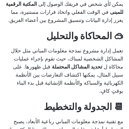
يمكن لأي شخص في فريقك الوصول إلى
المكتبة الرقمية
للمبنى
في الوقت الفعلي واتخاذ قرارات مستنيرة، مما
يعزز إدارة البيانات وتنسيق المشروع بين أعضاء الفريق.
🥽 المحاكاة والتحليل
تعمل إدارة مشروع نمذجة معلومات المباني مثل حلال
المشاكل الشخصية لمبناك، حيث تقوم بإجراء عمليات
محاكاة ل
تحديد المشاكل المحتملة
قبل ظهورها. على
سبيل المثال، يمكنها اكتشاف التعارضات بين الأنظمة
الكهربائية والسباكة والأنظمة الإنشائية قبل بدء البناء
بوقتٍ كافٍ.
📆 الجدولة والتخطيط
مع تقنية نمذجة معلومات المباني رباعية الأبعاد، يصبح