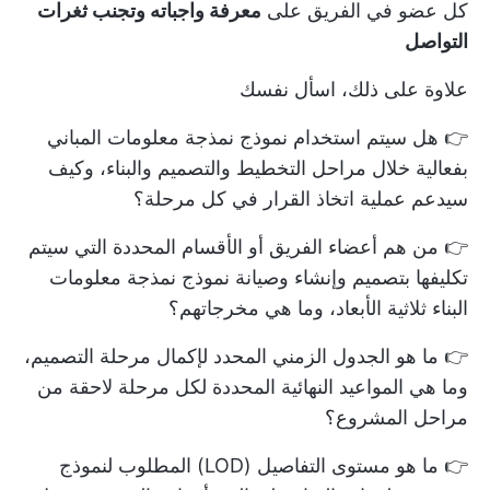
كل عضو في الفريق على
معرفة واجباته وتجنب ثغرات
التواصل
علاوة على ذلك، اسأل نفسك
👉 هل سيتم استخدام نموذج نمذجة معلومات المباني
بفعالية خلال مراحل التخطيط والتصميم والبناء، وكيف
سيدعم عملية اتخاذ القرار في كل مرحلة؟
👉 من هم أعضاء الفريق أو الأقسام المحددة التي سيتم
تكليفها بتصميم وإنشاء وصيانة نموذج نمذجة معلومات
البناء ثلاثية الأبعاد، وما هي مخرجاتهم؟
👉 ما هو الجدول الزمني المحدد لإكمال مرحلة التصميم،
وما هي المواعيد النهائية المحددة لكل مرحلة لاحقة من
مراحل المشروع؟
👉 ما هو مستوى التفاصيل (LOD) المطلوب لنموذج