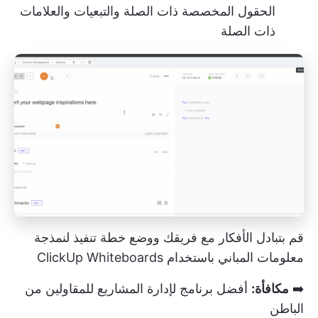
الحقول المخصصة ذات الصلة والتبعيات والعلامات
ذات الصلة
قم بتبادل الأفكار مع فريقك ووضع خطة تنفيذ لنمذجة
معلومات المباني باستخدام ClickUp Whiteboards
➡️
مكافأة:
أفضل برنامج لإدارة المشاريع للمقاولين من
الباطن