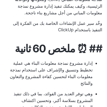
الرئيسية، وكيف يمكنك تنفيذ إدارة مشروع نمذجة
معلومات المباني من أجل مشاريع بناء ناجحة.
وحِّد سير عمل الإنشاءات الخاصة بك من الفكرة إلى
التنفيذ باستخدام ClickUp
## ⏰ ملخص 60 ثانية
إدارة مشروع نمذجة معلومات البناء هي عملية
تخطيط وتنسيق والإشراف على استخدام نمذجة
معلومات البناء لتحسين كفاءة المشروع والتعاون
والنتائج
وهي توفر العديد من الفوائد، بما في ذلك تنفيذ
المشروع بسلاسة أكبر، وتحسين اكتشاف