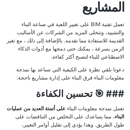
المشاريع
تعمل تقنية BIM على تغيير اللعبة في صناعة البناء
والتشييد، وتتخلى المزيد من الشركات عن الأساليب
القديمة للاستفادة مما تقدمه. بالإضافة إلى ذلك ، مع تغير
الزمن بسرعة ، يمكنك حتى دمجها مع
أدوات الذكاء
الاصطناعي للبناء
لتصبح أكثر كفاءة.
دعونا نلقي نظرة على الكيفية التي تساعد بها نمذجة
معلومات البناء فرق البناء على إدارة مشاريع ناجحة:
### 🎯 تحسين الكفاءة
تعمل نمذجة معلومات البناء
على أتمتة العديد من عمليات
البناء
، مما يساعدك على التخلص من التناقضات على
طول الطريق. وهذا يؤدي إلى تقليل أوامر التغيير،