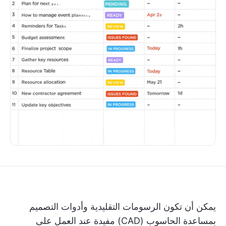
يمكن أن تكون الرسومات التقليدية وأدوات التصميم
بمساعدة الحاسوب (CAD) مفيدة عند العمل على