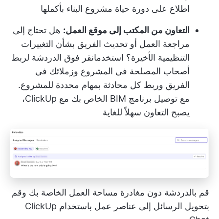
اطلاع على دورة حياة مشروع البناء بأكملها
التعاون من المكتب إلى موقع العمل:
هل تحتاج إلى
مراجعة العمل أو تحديث الفريق بشأن التغييرات
التنظيمية الأخيرة؟ استخدم
انقر فوق الدردشة
لربط
أصحاب المصلحة في المشروع وزملائك في
الفريق وربط كل محادثة بمهام محددة للمشروع.
مع توصيل برنامج BIM الخاص بك مع ClickUp،
يصبح التعاون سهلاً للغاية
قم بالدردشة دون مغادرة مساحة العمل الخاصة بك وقم
بتحويل الرسائل إلى عناصر عمل باستخدام ClickUp