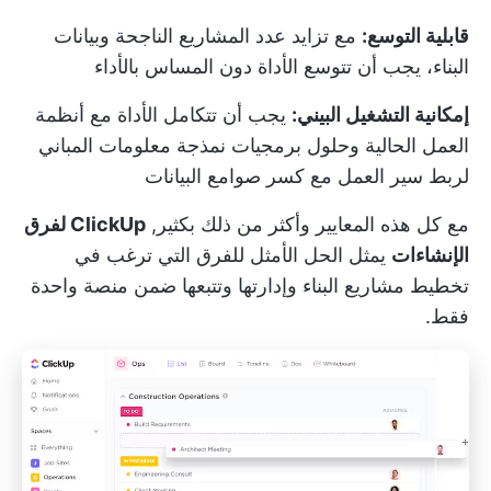
قابلية التوسع:
مع تزايد عدد المشاريع الناجحة وبيانات
البناء، يجب أن تتوسع الأداة دون المساس بالأداء
إمكانية التشغيل البيني:
يجب أن تتكامل الأداة مع أنظمة
العمل الحالية وحلول برمجيات نمذجة معلومات المباني
لربط سير العمل مع كسر صوامع البيانات
مع كل هذه المعايير وأكثر من ذلك بكثير,
ClickUp لفرق
الإنشاءات
يمثل الحل الأمثل للفرق التي ترغب في
تخطيط مشاريع البناء وإدارتها وتتبعها ضمن منصة واحدة
فقط.