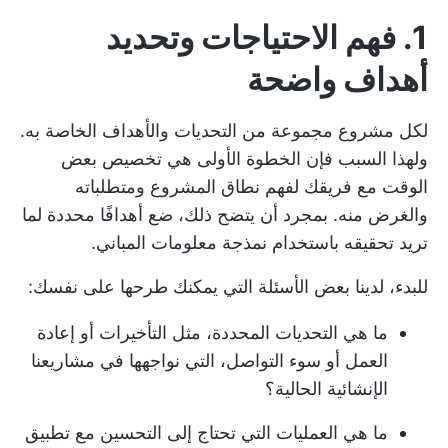
1. فهم الاحتياجات وتحديد
أهداف واضحة
لكل مشروع مجموعة من التحديات والأهداف الخاصة به.
ولهذا السبب فإن الخطوة الأولى هي تخصيص بعض
الوقت مع فريقك لفهم نطاق المشروع ومتطلباته
والغرض منه. بمجرد أن يتضح ذلك، ضع أهدافًا محددة لما
تريد تحقيقه باستخدام نمذجة معلومات المباني.
للبدء، لدينا بعض الأسئلة التي يمكنك طرحها على نفسك:
ما هي التحديات المحددة، مثل التأخيرات أو إعادة
العمل أو سوء التواصل، التي نواجهها في مشاريعنا
الإنشائية الحالية؟
ما هي العمليات التي تحتاج إلى التحسين مع تطبيق