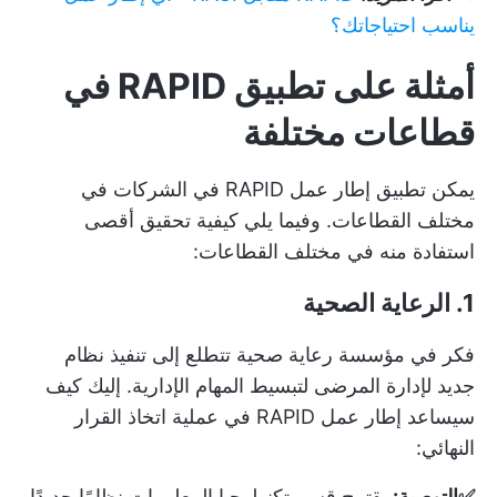
يناسب احتياجاتك؟
أمثلة على تطبيق RAPID في
قطاعات مختلفة
يمكن تطبيق إطار عمل RAPID في الشركات في
مختلف القطاعات. وفيما يلي كيفية تحقيق أقصى
استفادة منه في مختلف القطاعات:
1. الرعاية الصحية
فكر في مؤسسة رعاية صحية تتطلع إلى تنفيذ نظام
جديد لإدارة المرضى لتبسيط المهام الإدارية. إليك كيف
سيساعد إطار عمل RAPID في عملية اتخاذ القرار
النهائي:
✅التوصية:
يقترح قسم تكنولوجيا المعلومات نظامًا جديدًا