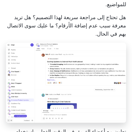
للمواضيع.
هل تحتاج إلى مراجعة سريعة لهذا التصميم؟ هل تريد
معرفة سبب عدم إضافة الأرقام؟ ما عليك سوى الاتصال
بهم في الحال.
تعاون مع أعضاء الفريق في الوقت الفعلي باستخدام