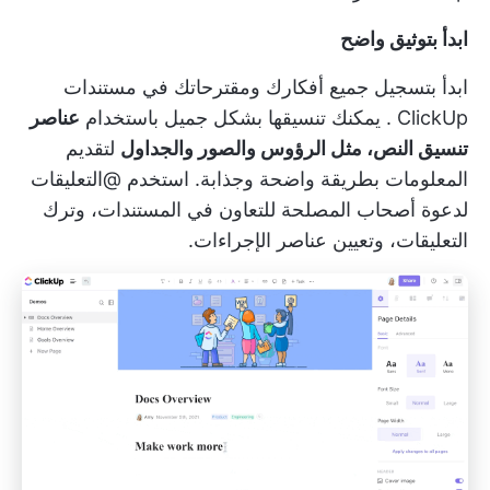
ابدأ بتوثيق واضح
ابدأ بتسجيل جميع أفكارك ومقترحاتك في
مستندات
ClickUp
. يمكنك تنسيقها بشكل جميل باستخدام
عناصر
تنسيق النص، مثل الرؤوس والصور والجداول
لتقديم
المعلومات بطريقة واضحة وجذابة. استخدم @التعليقات
لدعوة أصحاب المصلحة للتعاون في المستندات، وترك
التعليقات، وتعيين عناصر الإجراءات.