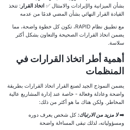
بشأن الميزانية والإيرادات والامتثال ✅
اتخاذ القرار
: تتخذ
القيادة القرار النهائي بشأن المضي قدمًا من عدمه
مع تطبيق نظام RAPID، تكون كل خطوة واضحة، مما
يضمن اتخاذ القرارات الصحيحة والتعاون بشكل أكثر
سلاسة.
أهمية أطر اتخاذ القرارات في
المنظمات
يضمن النموذج الجيد لصنع القرار اتخاذ القرارات بطريقة
واضحة وعادلة وفعالة - خاصة عند إدارة المشاريع عالية
المخاطر. ولكن هناك ما هو أكثر من ذلك:
➡️
لا مزيد من الارتباك:
كل شخص يعرف دوره
ومسؤولياته، لذلك تبقى المساءلة واضحة