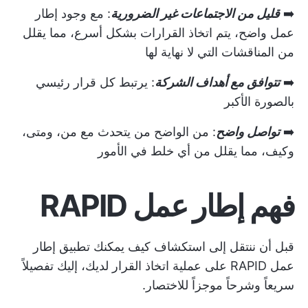
➡️
قليل من الاجتماعات غير الضرورية
: مع وجود إطار
عمل واضح، يتم اتخاذ القرارات بشكل أسرع، مما يقلل
من المناقشات التي لا نهاية لها
➡️
تتوافق مع أهداف الشركة
: يرتبط كل قرار رئيسي
بالصورة الأكبر
➡️
تواصل واضح
: من الواضح من يتحدث مع من، ومتى،
وكيف، مما يقلل من أي خلط في الأمور
فهم إطار عمل RAPID
قبل أن ننتقل إلى استكشاف كيف يمكنك تطبيق إطار
عمل RAPID على عملية اتخاذ القرار لديك، إليك تفصيلاً
سريعاً وشرحاً موجزاً للاختصار.