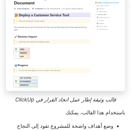
قالب وثيقة إطار عمل اتخاذ القرار في ClickUp
باستخدام هذا القالب، يمكنك
وضع أهداف واضحة للمشروع تقود إلى النجاح