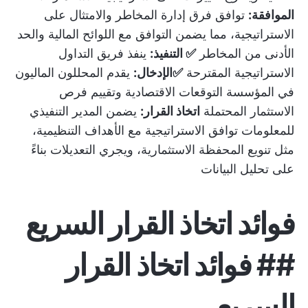
الموافقة:
توافق فرق إدارة المخاطر والامتثال على
الاستراتيجية، مما يضمن التوافق مع اللوائح المالية والحد
الأدنى من المخاطر
✅ التنفيذ:
ينفذ فريق التداول
الاستراتيجية المقترحة
✅الإدخال:
يقدم المحللون الماليون
في المؤسسة التوقعات الاقتصادية وتقييم فرص
الاستثمار المحتملة
اتخاذ القرار:
يضمن المدير التنفيذي
للمعلومات توافق الاستراتيجية مع الأهداف التنظيمية،
مثل تنويع المحفظة الاستثمارية، ويجري التعديلات بناءً
على تحليل البيانات
فوائد اتخاذ القرار السريع
## فوائد اتخاذ القرار
السريع