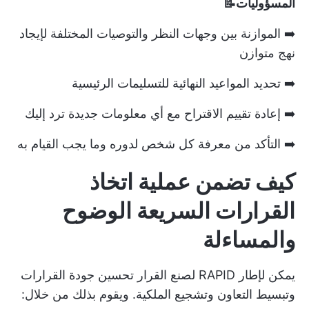
المسؤوليات📝
➡️ الموازنة بين وجهات النظر والتوصيات المختلفة لإيجاد
نهج متوازن
➡️ تحديد المواعيد النهائية للتسليمات الرئيسية
➡️ إعادة تقييم الاقتراح مع أي معلومات جديدة ترد إليك
➡️ التأكد من معرفة كل شخص لدوره وما يجب القيام به
كيف تضمن عملية اتخاذ
القرارات السريعة الوضوح
والمساءلة
يمكن لإطار RAPID لصنع القرار تحسين جودة القرارات
وتبسيط التعاون وتشجيع الملكية. ويقوم بذلك من خلال: