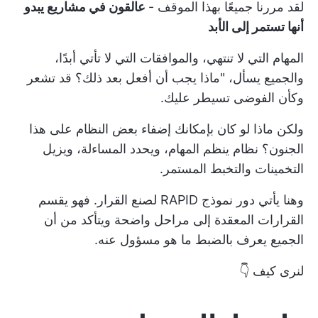
لقد مررنا جميعًا بهذا الموقف -
عالقون في مشاريع يبدو
أنها تستمر إلى الأبد
المهام التي لا تنتهي، والموافقات التي لا تأتي أبدًا،
والجميع يسأل، "ماذا يجب أن أفعل بعد ذلك؟ قد تشعر
وكأن الفوضى تسيطر عليك.
ولكن ماذا لو كان بإمكانك إضفاء بعض النظام على هذا
الجنون؟ نظام ينظم المهام، ويحدد المساءلة، ويزيل
التخمينات والتخبط المستمر.
وهنا يأتي دور نموذج RAPID لصنع القرار. فهو يقسم
القرارات المعقدة إلى مراحل واضحة ويتأكد من أن
الجميع يعرف بالضبط ما هو مسؤول عنه.
لنرى كيف 👇