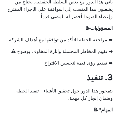
يأتي هذا الدور مع بعض السلطة الحقيقية. يحتاج من
يشغلون هذا المنصب إلى الموافقة على الإجراء المقترح
وإعطاء الضوء الأخضر له للمضي قدماً.
المسؤوليات📝
➡️ مراجعة الخطة للتأكد من توافقها مع أهداف الشركة
➡️ تقييم المخاطر المحتملة وإثارة المخاوف بوضوح ⚠️
➡️ تقديم رؤى قيمة لتحسين الاقتراح
3. تنفيذ
يتمحور هذا الدور حول تحقيق الأشياء - تنفيذ الخطة
وضمان إنجاز كل مهمة.
المهام*📝