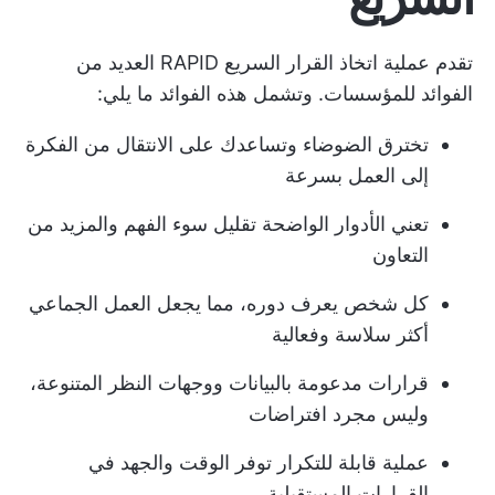
تقدم عملية اتخاذ القرار السريع RAPID العديد من
الفوائد للمؤسسات. وتشمل هذه الفوائد ما يلي:
تخترق الضوضاء وتساعدك على الانتقال من الفكرة
إلى العمل بسرعة
تعني الأدوار الواضحة تقليل سوء الفهم والمزيد من
التعاون
كل شخص يعرف دوره، مما يجعل العمل الجماعي
أكثر سلاسة وفعالية
قرارات مدعومة بالبيانات ووجهات النظر المتنوعة،
وليس مجرد افتراضات
عملية قابلة للتكرار توفر الوقت والجهد في
القرارات المستقبلية