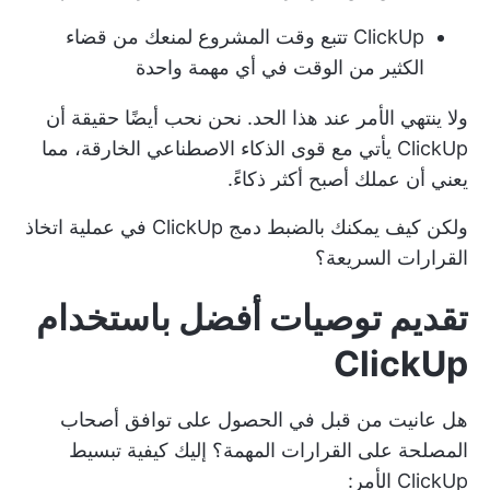
ClickUp تتبع وقت المشروع
لمنعك من قضاء
الكثير من الوقت في أي مهمة واحدة
ولا ينتهي الأمر عند هذا الحد. نحن نحب أيضًا حقيقة أن
ClickUp يأتي مع قوى الذكاء الاصطناعي الخارقة، مما
يعني أن عملك أصبح أكثر ذكاءً.
ولكن كيف يمكنك بالضبط دمج ClickUp في عملية اتخاذ
القرارات السريعة؟
تقديم توصيات أفضل باستخدام
ClickUp
هل عانيت من قبل في الحصول على توافق أصحاب
المصلحة على القرارات المهمة؟ إليك كيفية تبسيط
ClickUp الأمر: