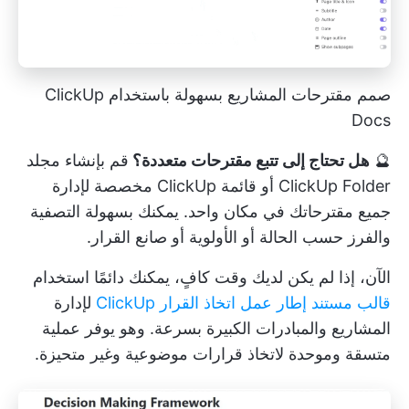
صمم مقترحات المشاريع بسهولة باستخدام ClickUp
Docs
🔮
هل تحتاج إلى تتبع مقترحات متعددة؟
قم بإنشاء مجلد
ClickUp Folder أو قائمة ClickUp مخصصة لإدارة
جميع مقترحاتك في مكان واحد. يمكنك بسهولة التصفية
والفرز حسب الحالة أو الأولوية أو صانع القرار.
الآن، إذا لم يكن لديك وقت كافٍ، يمكنك دائمًا استخدام
قالب مستند إطار عمل اتخاذ القرار ClickUp
لإدارة
المشاريع والمبادرات الكبيرة بسرعة. وهو يوفر عملية
متسقة وموحدة لاتخاذ قرارات موضوعية وغير متحيزة.