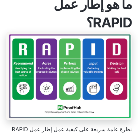
ما هو إطار عمل
RAPID؟
نظرة عامة سريعة على كيفية عمل إطار عمل RAPID