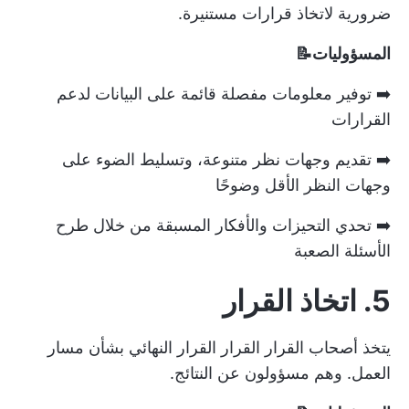
ضرورية لاتخاذ قرارات مستنيرة.
المسؤوليات📝
➡️ توفير معلومات مفصلة قائمة على البيانات لدعم
القرارات
➡️ تقديم وجهات نظر متنوعة، وتسليط الضوء على
وجهات النظر الأقل وضوحًا
➡️ تحدي التحيزات والأفكار المسبقة من خلال طرح
الأسئلة الصعبة
5. اتخاذ القرار
يتخذ أصحاب القرار القرار القرار النهائي بشأن مسار
العمل. وهم مسؤولون عن النتائج.