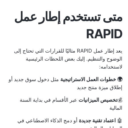
متى تستخدم إطار عمل
RAPID
يعد إطار عمل RAPID مثاليًا للقرارات التي تحتاج إلى
الوضوح والتنظيم. إليك بعض اللحظات الرئيسية
لاستخدامه:
🌍 خطوات العمل الاستراتيجية
مثل دخول سوق جديد أو
إطلاق ميزة منتج جديد
💰
تخصيص الميزانيات
عبر الأقسام في بداية السنة
المالية
🤖
اعتماد تقنية جديدة
أو دمج الذكاء الاصطناعي في