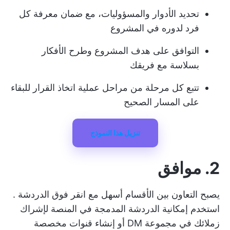
تحديد الأدوار والمسؤوليات، مع ضمان معرفة كل
فرد لدوره في المشروع
التوافق على هدف المشروع وطرح الأفكار
بسلاسة مع فريقك
تتبع كل مرحلة من مراحل عملية اتخاذ القرار للبقاء
على المسار الصحيح
تنزيل هذا النموذج
2. موافق
يصبح التعاون بين الأقسام أسهل مع
انقر فوق الدردشة
.
استخدم إمكانية الدردشة المدمجة في المنصة لإشراك
زملائك في مجموعة DM أو إنشاء قنوات مخصصة