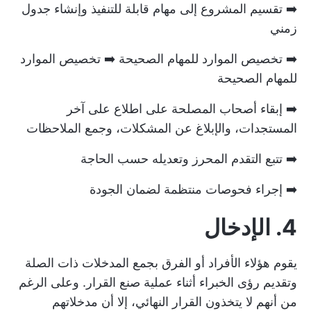
➡️ تقسيم المشروع إلى مهام قابلة للتنفيذ وإنشاء جدول
زمني
➡️ تخصيص الموارد للمهام الصحيحة ➡️ تخصيص الموارد
للمهام الصحيحة
➡️ إبقاء أصحاب المصلحة على اطلاع على آخر
المستجدات، والإبلاغ عن المشكلات، وجمع الملاحظات
➡️ تتبع التقدم المحرز وتعديله حسب الحاجة
➡️ إجراء فحوصات منتظمة لضمان الجودة
4. الإدخال
يقوم هؤلاء الأفراد أو الفرق بجمع المدخلات ذات الصلة
وتقديم رؤى الخبراء أثناء عملية صنع القرار. وعلى الرغم
من أنهم لا يتخذون القرار النهائي، إلا أن مدخلاتهم