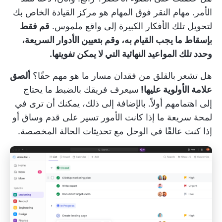
الأمر.
مهام النقر فوق المهام
هو مركز القيادة الخاص بك
لتحويل تلك الأفكار الكبيرة إلى واقع ملموس.
قم فقط
بإسقاط ما يجب القيام به، وقم بتعيين الأدوار السريعة،
وحدد تلك المواعيد النهائية التي لا يمكن تفويتها.
هل تشعر بالقلق من فقدان مسار ما هو مهم حقًا؟
ألصق
علامة الأولوية عليها!
سيعرف فريقك بالضبط ما يحتاج
إلى اهتمامهم أولاً. بالإضافة إلى ذلك، يمكنك أن ترى في
لمحة سريعة ما إذا كانت الأمور تسير على قدم وساق أو
إذا كنت عالقًا في الوحل مع تحديثات الحالة المخصصة.