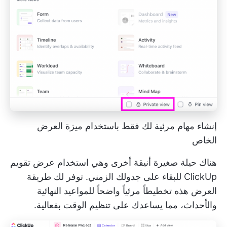
إنشاء مهام مرئية لك فقط باستخدام ميزة العرض
الخاص
هناك حيلة صغيرة أنيقة أخرى وهي استخدام
عرض تقويم
ClickUp
للبقاء على جدولك الزمني. توفر لك طريقة
العرض هذه تخطيطاً مرئياً واضحاً للمواعيد النهائية
والأحداث، مما يساعدك على تنظيم الوقت بفعالية.