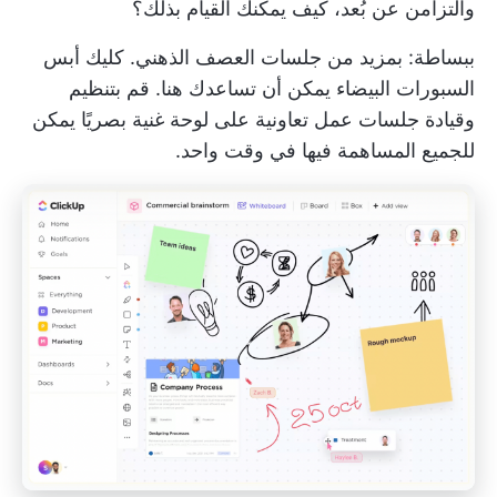
والتزامن عن بُعد، كيف يمكنك القيام بذلك؟
ببساطة: بمزيد من جلسات العصف الذهني.
كليك أبس
السبورات البيضاء
يمكن أن تساعدك هنا. قم بتنظيم
وقيادة جلسات عمل تعاونية على لوحة غنية بصريًا يمكن
للجميع المساهمة فيها في وقت واحد.