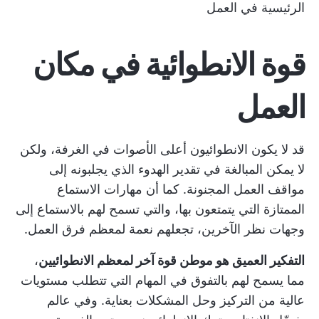
الرئيسية في العمل
قوة الانطوائية في مكان
العمل
قد لا يكون الانطوائيون أعلى الأصوات في الغرفة، ولكن
لا يمكن المبالغة في تقدير الهدوء الذي يجلبونه إلى
مواقف العمل المجنونة. كما أن مهارات الاستماع
الممتازة التي يتمتعون بها، والتي تسمح لهم بالاستماع إلى
وجهات نظر الآخرين، تجعلهم نعمة لمعظم فرق العمل.
التفكير العميق هو موطن قوة آخر لمعظم الانطوائيين
،
مما يسمح لهم بالتفوق في المهام التي تتطلب مستويات
عالية من التركيز وحل المشكلات بعناية. وفي عالم