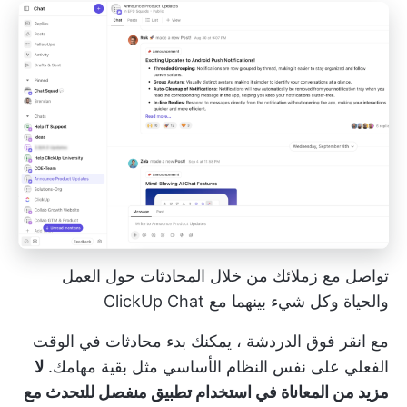
تواصل مع زملائك من خلال المحادثات حول العمل
والحياة وكل شيء بينهما مع ClickUp Chat
مع
انقر فوق الدردشة
، يمكنك بدء محادثات في الوقت
الفعلي على نفس النظام الأساسي مثل بقية مهامك.
لا
مزيد من المعاناة في استخدام تطبيق منفصل للتحدث مع