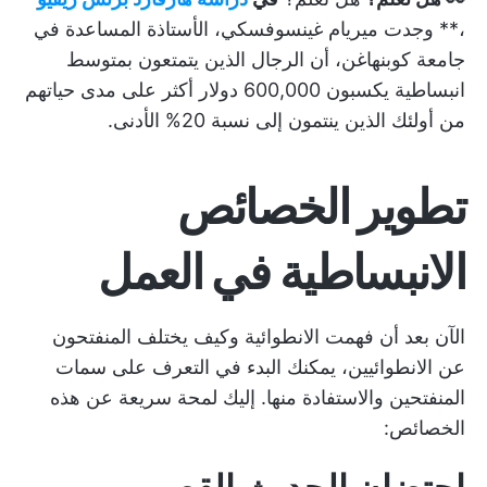
،** وجدت ميريام غينسوفسكي، الأستاذة المساعدة في
جامعة كوبنهاغن، أن الرجال الذين يتمتعون بمتوسط
انبساطية يكسبون 600,000 دولار أكثر على مدى حياتهم
من أولئك الذين ينتمون إلى نسبة 20% الأدنى.
تطوير الخصائص
الانبساطية في العمل
الآن بعد أن فهمت الانطوائية وكيف يختلف المنفتحون
عن الانطوائيين، يمكنك البدء في التعرف على سمات
المنفتحين والاستفادة منها. إليك لمحة سريعة عن هذه
الخصائص: