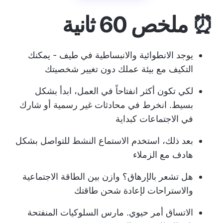
⏰ ملخص 60 ثانية
يوجد الانطوائية والانبساطية في طيف - يمكنك
التكيف مع بيئة عملك دون تغيير شخصيتك
لكي تكون أكثر انفتاحاً في العمل، ابدأ بشكل
بسيط. انخرط في محادثات غير رسمية أو شارك
في الاجتماعات كبداية
بعد ذلك، استخدم الاستماع النشط للتواصل بشكل
هادف مع الزملاء
هل تشعر بالإرهاق؟ وازن بين الطاقة الاجتماعية
والاستراحات لإعادة شحن طاقتك
الاتساق أمر حيوي. مارس السلوكيات المنفتحة