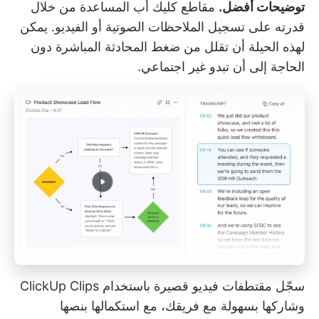
توضيحات أفضل.
مقاطع كليك أب
المساعدة من خلال
قدرته على تسجيل الملاحظات الصوتية أو الفيديو. يمكن
لهذه الحيلة أن تقلل من ضغط المحادثة المباشرة دون
الحاجة إلى أن تبدو غير اجتماعي.
سجّل مقتطفات فيديو قصيرة باستخدام ClickUp Clips
وشاركها بسهولة مع فريقك، مع استكمالها بنصها