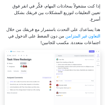
إذا كنت مشغولاً بمحادثات المهام، فكِّر في
انقر فوق
تعيين التعليقات
لتوزيع المشكلات بين فريقك بشكل
أسرع.
هذا يساعدك على التحدث باستمرار مع فريقك من خلال
التعاون غير المتزامن
من دون الضغط على الدخول في
اجتماعات متعددة. مكسب للجانبين!