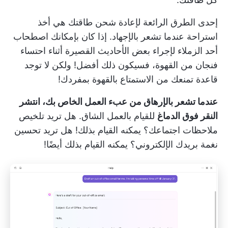
إحدى الطرق الرائعة لإعادة شحن طاقتك هي أخذ
استراحة عندما تشعر بالإجهاد. إذا كان بإمكانك اصطحاب
أحد الزملاء لإجراء بعض الأحاديث القصيرة أثناء احتساء
فنجان من القهوة، فسيكون ذلك أفضل! ولكن لا توجد
قاعدة تمنعك من الاستمتاع بالقهوة بمفردك!
عندما تشعر بالإرهاق من عبء العمل الخاص بك، انتشر
النقر فوق الدماغ
للقيام بالعمل الشاق. هل تريد تلخيص
ملاحظات اجتماعك؟ يمكنه القيام بذلك! هل تريد تحسين
نغمة بريدك الإلكتروني؟ يمكنه القيام بذلك أيضًا!