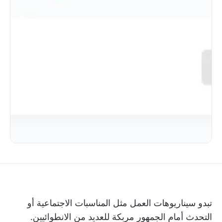
تبدو سيناريوهات العمل مثل المناسبات الاجتماعية أو
التحدث أمام الجمهور مربكة للعديد من الانطوائيين.