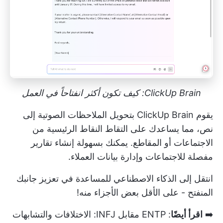
ClickUp Brain: كيف تكون أكثر انفتاحاً في العمل
يقوم ClickUp Brain بتحويل الملاحظات الصوتية إلى
نص، مما يساعدك على التقاط النقاط الرئيسية من
الاجتماعات أو المقاطع. يمكنك بسهولة إنشاء تقارير
مفصلة للاجتماعات وإدارة بيانات العملاء.
انتقل إلى الذكاء الاصطناعي للمساعدة في تعزيز جانبك
المنفتح - على الأقل بعض الأجزاء منه!
➡️
اقرأ أيضًا
:
ENTP مقابل INFJ: الاختلافات والتشابهات