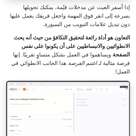
إذا أسفر العبث عن مدخلات قيّمة، يمكنك تحويلها
بسرعة إلى
انقر فوق المهمة
واجعل فريقك يعمل عليها
دون تبديل علامات التبويب من السبورة.
التعاون هو أداة رائعة لتحقيق التكافؤ من حيث أنه يحث
الانطوائيين والانبساطيين على أن يكونوا على نفس
الصفحة
ويساهموا في العمل بشكل متساوٍ تقريبًا. إنها
فرصة مثالية لـ
اغتنم الفرصة
هذا الجانب الانطوائي في
العمل!