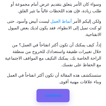
وسواء كان الأمر يتعلق بتقديم عرض أمام مجموعة أو
طلب زيادة، فإن هذه اللحظات غالباً ما تثير القلق.
ولكن إليكم الأمر
أنماط العمل
ليست أبيض وأسود. حتى
لو كنت تميل إلى الانطواء، فقد يكون لديك بعض الميول
الانفتاحية.
إذاً، كيف يمكنك أن تكون أكثر انفتاحاً في العمل؟ من
خلال تغييرات طفيفة واستعدادك للخروج من منطقة
الراحة الخاصة بك، يمكنك التكيف مع المواقف الاجتماعية
مع الحفاظ على نفسك.
ستستكشف هذه المقالة أن تكون أكثر انفتاحاً في العمل
وبناء علاقات مهنية أقوى.
undefined