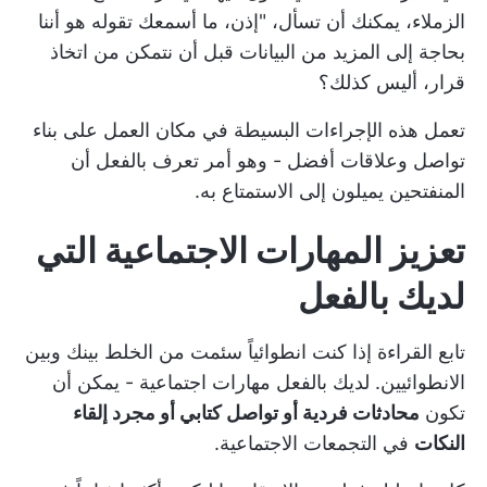
الزملاء، يمكنك أن تسأل، "إذن، ما أسمعك تقوله هو أننا
بحاجة إلى المزيد من البيانات قبل أن نتمكن من اتخاذ
قرار، أليس كذلك؟
تعمل هذه الإجراءات البسيطة في مكان العمل على بناء
تواصل وعلاقات أفضل - وهو أمر تعرف بالفعل أن
المنفتحين يميلون إلى الاستمتاع به.
تعزيز المهارات الاجتماعية التي
لديك بالفعل
تابع القراءة إذا كنت انطوائياً سئمت من الخلط بينك وبين
الانطوائيين. لديك بالفعل مهارات اجتماعية - يمكن أن
تكون
محادثات فردية أو تواصل كتابي أو مجرد إلقاء
النكات
في التجمعات الاجتماعية.