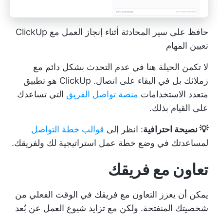
حافظ على سير المحادثة أثناء إنجاز العمل مع ClickUp
تعيين المهام
لا تكمن الحيلة هنا في عدم التحدث بشكل دائم مع
زملائك بل في البقاء على اتصال. ClickUp هو تطبيق
متعدد الاستخدامات
منصة تواصل الفريق
التي تساعدك
على القيام بذلك.
💡 نصيحة احترافية
: انظر إلى
قوالب خطة التواصل
لمساعدتك في وضع خطة عمل استراتيجية لك ولفريقك.
تعاون مع فريقك
يمكن أن يعزز التعاون مع فريقك في الوقت الفعلي من
شخصيتك المنفتحة. ولكن مع تزايد شيوع العمل عن بُعد