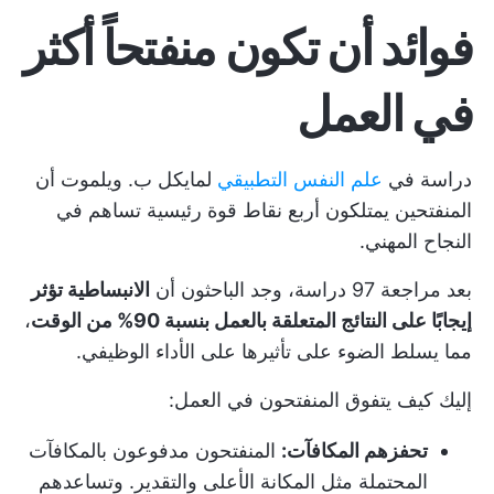
فوائد أن تكون منفتحاً أكثر
في العمل
دراسة في
علم النفس التطبيقي
لمايكل ب. ويلموت أن
المنفتحين يمتلكون أربع نقاط قوة رئيسية تساهم في
النجاح المهني.
بعد مراجعة 97 دراسة، وجد الباحثون أن
الانبساطية تؤثر
إيجابًا على النتائج المتعلقة بالعمل بنسبة 90% من الوقت
،
مما يسلط الضوء على تأثيرها على الأداء الوظيفي.
إليك كيف يتفوق المنفتحون في العمل:
تحفزهم المكافآت:
المنفتحون مدفوعون بالمكافآت
المحتملة مثل المكانة الأعلى والتقدير. وتساعدهم