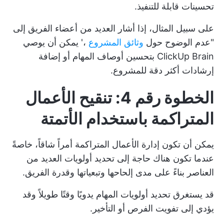
تحسينات قابلة للتنفيذ.
على سبيل المثال، إذا أشار العديد من أعضاء الفريق إلى
"عدم الوضوح حول
وثائق المشروع
،' يمكن أن يوصي
ClickUp Brain بتحسين أوصاف المهام أو إضافة
إرشادات أكثر دقة للمشروع.
الخطوة رقم 4: تنقيح الأعمال
المتراكمة باستخدام الأتمتة
يمكن أن تكون إدارة الأعمال المتراكمة أمراً شاقاً، خاصةً
عندما تكون هناك حاجة إلى تحديد أولويات العديد من
العناصر بناءً على مدى إلحاحها وتبعياتها وقدرة الفريق.
قد يستغرق تحديد أولويات المهام يدويًا وقتًا طويلاً وقد
يؤدي إلى تفويت الفرص أو التأخير.