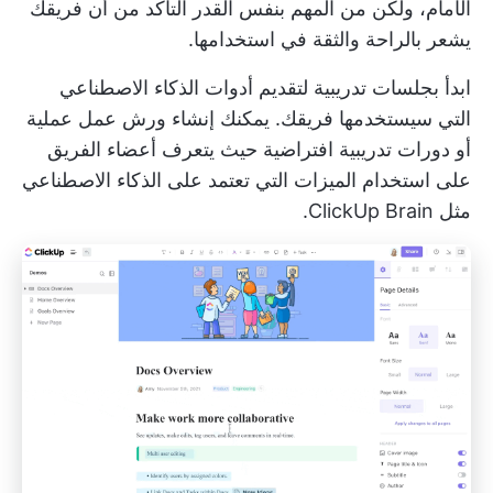
الأمام، ولكن من المهم بنفس القدر التأكد من أن فريقك
يشعر بالراحة والثقة في استخدامها.
ابدأ بجلسات تدريبية لتقديم أدوات الذكاء الاصطناعي
التي سيستخدمها فريقك. يمكنك إنشاء ورش عمل عملية
أو دورات تدريبية افتراضية حيث يتعرف أعضاء الفريق
على استخدام الميزات التي تعتمد على الذكاء الاصطناعي
مثل ClickUp Brain.