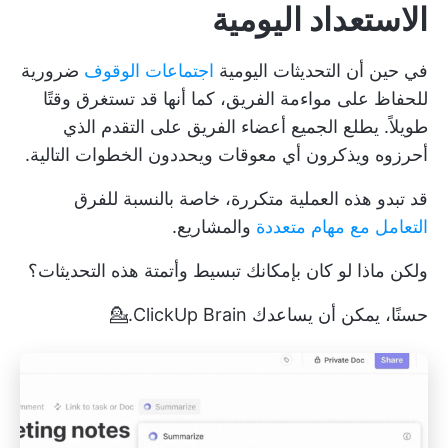
الاستعداد اليومية
في حين أن التحديثات اليومية
اجتماعات الوقوف
ضرورية
للحفاظ على مواءمة الفريق، كما أنها قد تستغرق وقتًا
طويلاً. يطلع الجميع أعضاء الفريق على التقدم الذي
أحرزوه ويذكرون أي معوقات ويحددون الخطوات التالية.
قد تبدو هذه العملية متكررة، خاصة بالنسبة للفرق
التعامل مع مهام متعددة
والمشاريع.
ولكن ماذا لو كان بإمكانك تبسيط وأتمتة هذه التحديثات؟
حسنًا، يمكن أن يساعدك ClickUp Brain.💁