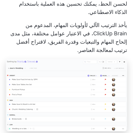
لحسن الحظ، يمكنك تحسين هذه العملية باستخدام
الذكاء الاصطناعي.
يأخذ الترتيب الآلي لأولويات المهام، المدعوم من
ClickUp Brain، في الاعتبار عوامل مختلفة، مثل مدى
إلحاح المهام والتبعيات وقدرة الفريق، لاقتراح أفضل
ترتيب لمعالجة العناصر.