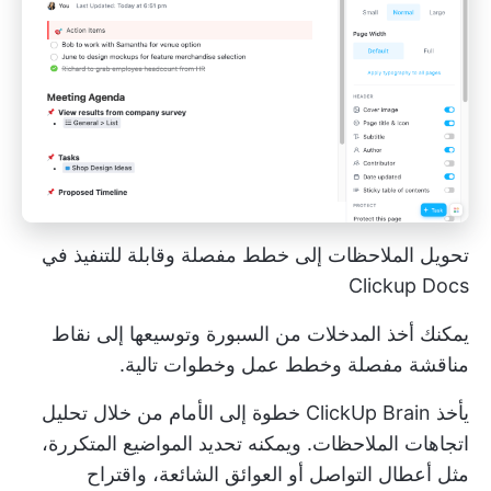
تحويل الملاحظات إلى خطط مفصلة وقابلة للتنفيذ في
Clickup Docs
يمكنك أخذ المدخلات من السبورة وتوسيعها إلى نقاط
مناقشة مفصلة وخطط عمل وخطوات تالية.
يأخذ ClickUp Brain خطوة إلى الأمام من خلال تحليل
اتجاهات الملاحظات. ويمكنه تحديد المواضيع المتكررة،
مثل أعطال التواصل أو العوائق الشائعة، واقتراح