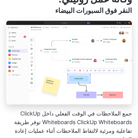
النقر فوق السبورات البيضاء
جمع الملاحظات في الوقت الفعلي داخل ClickUp
ClickUp Whiteboards
Whiteboards
توفر طريقة
تفاعلية ومرئية لالتقاط الملاحظات أثناء عمليات إعادة