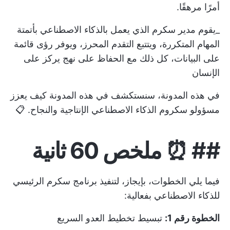
أمرًا مرهقًا.
_يقوم مدير سكرم الذي يعمل بالذكاء الاصطناعي بأتمتة
المهام المتكررة، ويتتبع التقدم المحرز، ويوفر رؤى قائمة
على البيانات، كل ذلك مع الحفاظ على نهج يركز على
الإنسان
في هذه المدونة، سنستكشف في هذه المدونة كيف يعزز
مسؤولو سكروم الذكاء الاصطناعي الإنتاجية والنجاح. 📋
##
⏰ ملخص 60 ثانية
فيما يلي الخطوات، بإيجاز، لتنفيذ برنامج سكرم الرئيسي
للذكاء الاصطناعي بفعالية:
الخطوة رقم 1:
تبسيط تخطيط العدو السريع