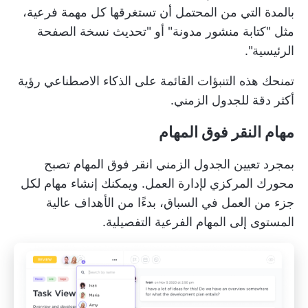
بالمدة التي من المحتمل أن تستغرقها كل مهمة فرعية،
مثل "كتابة منشور مدونة" أو "تحديث نسخة الصفحة
الرئيسية".
تمنحك هذه التنبؤات القائمة على الذكاء الاصطناعي رؤية
أكثر دقة للجدول الزمني.
مهام النقر فوق المهام
بمجرد تعيين الجدول الزمني
انقر فوق المهام
تصبح
محورك المركزي لإدارة العمل. ويمكنك إنشاء مهام لكل
جزء من العمل في السباق، بدءًا من الأهداف عالية
المستوى إلى المهام الفرعية التفصيلية.