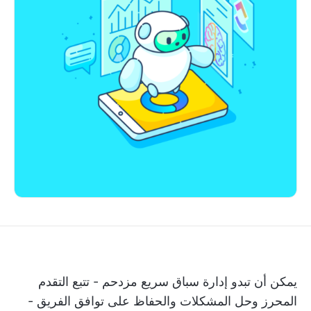
يمكن أن تبدو إدارة سباق سريع مزدحم - تتبع التقدم
المحرز وحل المشكلات والحفاظ على توافق الفريق -