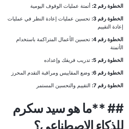
الخطوة رقم 2:
أتمتة عمليات الوقوف اليومية
الخطوة رقم 3:
تحسين عمليات إعادة النظر في عمليات
إعادة التقييم
الخطوة رقم 4:
تحسين الأعمال المتراكمة باستخدام
الأتمتة
الخطوة رقم 5:
تدريب فريقك وإعداده
الخطوة رقم 6:
وضع المقاييس ومراقبة التقدم المحرز
الخطوة رقم 7:
التقييم والتحسين المستمر
## **ما هو سيد سكرم
للذكاء الاصطناعي؟