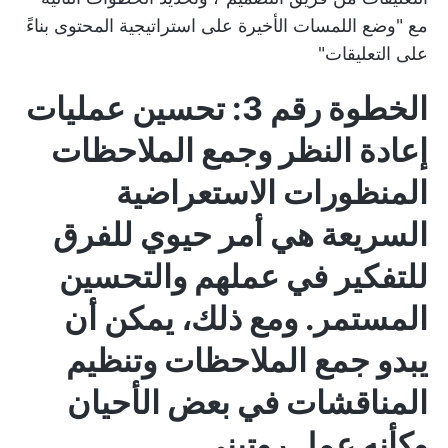
مع "وضع اللمسات الأخيرة على استراتيجية المحتوى بناءً
على التعليقات"
الخطوة رقم 3: تحسين عمليات
إعادة النظر وجمع الملاحظات
المنظورات الاستعراضية
السريعة
هي أمر حيوي للفرق
للتفكير في عملهم والتحسين
المستمر. ومع ذلك، يمكن أن
يبدو جمع الملاحظات وتنظيم
المناقشات في بعض الأحيان
وكأنه عمل روتيني.