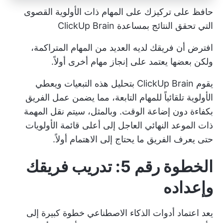
حافظ على تركيزك على المهام ذات الأولوية القصوى
التي تحقق النتائج بمساعدة ClickUp Brain
افترض أن فريقك لديه العديد من المهام المتراكمة،
ولكن بعضها يعتمد على إنجاز مهام أخرى أولاً.
يقوم ClickUp Brain بتحليل هذه التبعيات ويعطي
الأولوية تلقائياً للمهام التابعة، مما يضمن عمل الفريق
بكفاءة دون إضاعة الوقت. وبالمثل، سيتم نقل المهمة
ذات الموعد النهائي العاجل إلى أعلى قائمة الأولويات
حتى يعرف الفريق ما يحتاج إلى الاهتمام أولاً.
الخطوة رقم 5: تدريب فريقك
وإعداده
يعد اعتماد أدوات الذكاء الاصطناعي خطوة كبيرة إلى