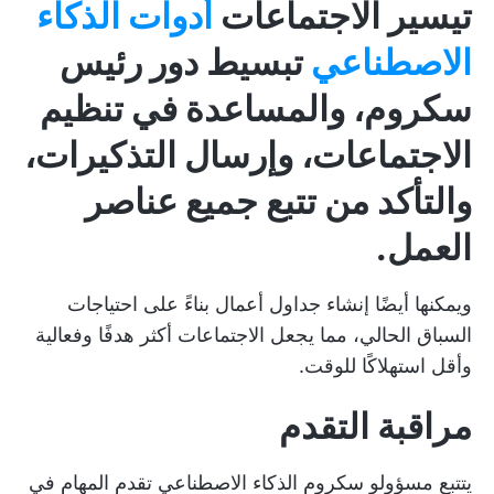
تيسير الاجتماعات
أدوات الذكاء
الاصطناعي
تبسيط دور رئيس
سكروم، والمساعدة في تنظيم
الاجتماعات، وإرسال التذكيرات،
والتأكد من تتبع جميع عناصر
العمل.
ويمكنها أيضًا إنشاء جداول أعمال بناءً على احتياجات
السباق الحالي، مما يجعل الاجتماعات أكثر هدفًا وفعالية
وأقل استهلاكًا للوقت.
مراقبة التقدم
يتتبع مسؤولو سكروم الذكاء الاصطناعي تقدم المهام في