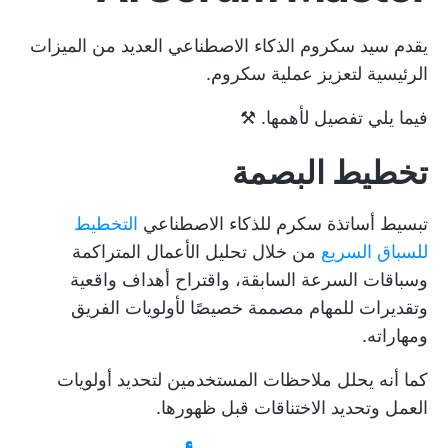
يقدم سيد سكروم الذكاء الاصطناعي العديد من الميزات
الرئيسية لتعزيز عملية سكروم.
فيما يلي تفصيل لأهمها. ⚒️
تخطيط البصمة
تبسيط أساتذة سكرم للذكاء الاصطناعي
التخطيط
للسباق السريع
من خلال تحليل الأعمال المتراكمة
وسباقات السرعة السابقة، واقتراح أهداف واقعية
وتقديرات للمهام مصممة خصيصًا لأولويات الفريق
ومهاراته.
كما أنه يحلل ملاحظات المستخدمين لتحديد أولويات
العمل وتحديد الاختناقات قبل ظهورها.