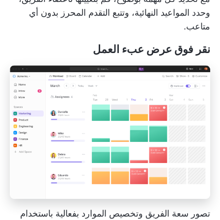
وحدد المواعيد النهائية، وتتبع التقدم المحرز بدون أي
متاعب.
نقر فوق عرض عبء العمل
تصور سعة الفريق وتخصيص الموارد بفعالية باستخدام