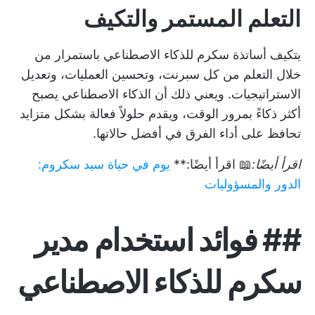
التعلم المستمر والتكيف
يتكيف أساتذة سكرم للذكاء الاصطناعي باستمرار من
خلال التعلم من كل سبرنت، وتحسين العمليات، وتعديل
الاستراتيجيات. ويعني ذلك أن الذكاء الاصطناعي يصبح
أكثر ذكاءً بمرور الوقت، ويقدم حلولاً فعالة بشكل متزايد
تحافظ على أداء الفرق في أفضل حالاتها.
اقرأ أيضًا:
📖 اقرأ أيضًا:**
يوم في حياة سيد سكروم:
الدور والمسؤوليات
##
فوائد استخدام مدير
سكرم للذكاء الاصطناعي