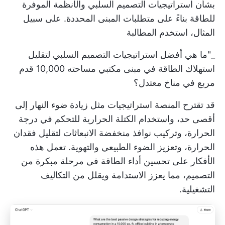
بشأن استراتيجيات التصميم السلبي والأنظمة الموفرة
للطاقة بناءً على متطلبات المبنى المحددة. على سبيل
المثال، استخدم المطالبة
_"ما هي أفضل استراتيجيات التصميم السلبي لتقليل
استهلاك الطاقة في مبنى مكتبي مساحته 10,000 قدم
مربع في مناخ معتدل؟
قد تقترح المنصة استراتيجيات مثل زيادة ضوء النهار إلى
أقصى حد، واستخدام الكتلة الحرارية للتحكم في درجة
الحرارة، وتركيب نوافذ منخفضة الانبعاثات لتقليل فقدان
الحرارة، وتعزيز الضوء الطبيعي والتهوية. تعمل هذه
الأفكار على تحسين أداء الطاقة في مرحلة مبكرة من
التصميم، مما يعزز الاستدامة ويقلل من التكاليف
التشغيلية.