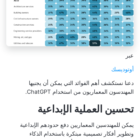
عبر
أوتوديسك
دعنا نستكشف أهم الفوائد التي يمكن أن يجنيها
المهندسون المعماريون من استخدام ChatGPT.
تحسين العملية الإبداعية
يمكن للمهندسين المعماريين دفع حدودهم الإبداعية
وتطوير أفكار تصميمية مبتكرة باستخدام الذكاء