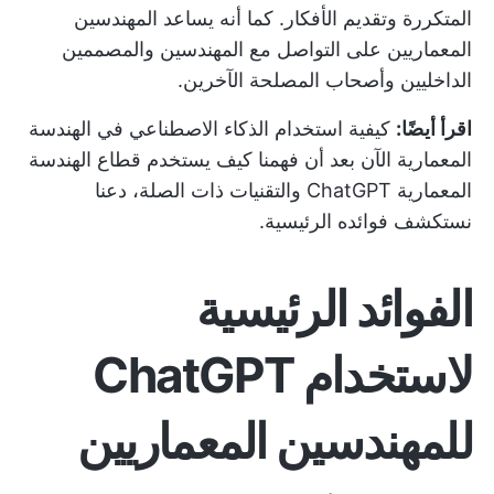
المتكررة وتقديم الأفكار. كما أنه يساعد المهندسين
المعماريين على التواصل مع المهندسين والمصممين
الداخليين وأصحاب المصلحة الآخرين.
اقرأ أيضًا:
كيفية استخدام الذكاء الاصطناعي في الهندسة
المعمارية
الآن بعد أن فهمنا كيف يستخدم قطاع الهندسة
المعمارية ChatGPT والتقنيات ذات الصلة، دعنا
نستكشف فوائده الرئيسية.
الفوائد الرئيسية
لاستخدام ChatGPT
للمهندسين المعماريين