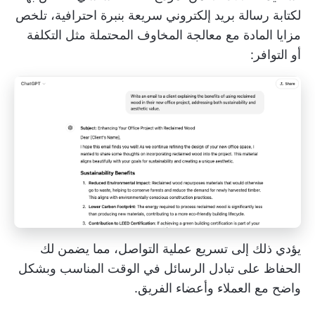
لكتابة رسالة بريد إلكتروني سريعة بنبرة احترافية، تلخص
مزايا المادة مع معالجة المخاوف المحتملة مثل التكلفة
أو التوافر:
يؤدي ذلك إلى تسريع عملية التواصل، مما يضمن لك
الحفاظ على تبادل الرسائل في الوقت المناسب وبشكل
واضح مع العملاء وأعضاء الفريق.