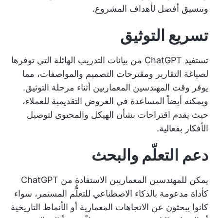
وتنسيق أفضل لأهداف المشروع.
تسريع التوثيق
تستفيد ChatGPT من بيانات التدريب الهائلة التي توفرها
لصياغة التقارير ومقترحات التصميم والمواصفات، مما
يوفر وقت المهندسين المعماريين أثناء مرحلة التوثيق.
ويمكنه أيضاً المساعدة في العروض التقديمية للعملاء،
حيث يقدم اقتراحات بشأن الهيكل والمحتوى لتوصيل
الأفكار بفعالية.
دعم التعلّم والبحث
يمكن للمهندسين المعماريين الاستفادة من ChatGPT
كأداة مدعومة بالذكاء الاصطناعي للتعلُّم المستمر، سواء
كانوا يبحثون عن الاتجاهات المعمارية أو الأنماط التاريخية