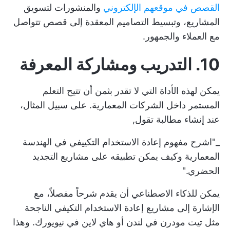
القصص في موقعهم الإلكتروني
والمنشورات لتسويق
المشاريع، وتبسيط التصاميم المعقدة إلى قصص تتواصل
مع العملاء والجمهور.
10. التدريب ومشاركة المعرفة
يمكن لهذه الأداة التي لا تقدر بثمن أن تتيح التعلم
المستمر داخل الشركات المعمارية. على سبيل المثال،
عند إنشاء مطالبة تقول,
_"اشرح مفهوم إعادة الاستخدام التكييفي في الهندسة
المعمارية وكيف يمكن تطبيقه على مشاريع التجديد
الحضري."
يمكن للذكاء الاصطناعي أن يقدم شرحاً مفصلاً، مع
الإشارة إلى مشاريع إعادة الاستخدام التكيفي الناجحة
مثل تيت مودرن في لندن أو هاي لاين في نيويورك. وهذا