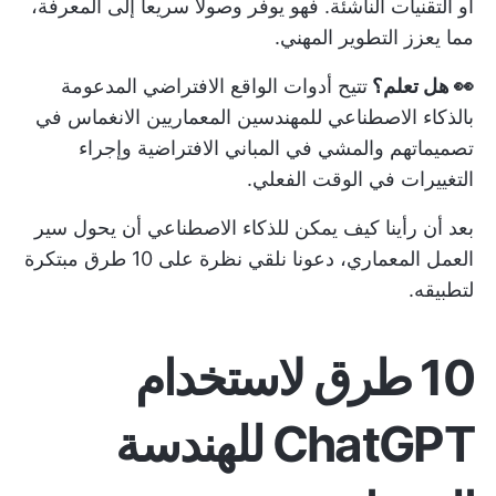
أو التقنيات الناشئة. فهو يوفر وصولاً سريعاً إلى المعرفة،
مما يعزز التطوير المهني.
👀 هل تعلم؟
تتيح أدوات الواقع الافتراضي المدعومة
بالذكاء الاصطناعي للمهندسين المعماريين الانغماس في
تصميماتهم والمشي في المباني الافتراضية وإجراء
التغييرات في الوقت الفعلي.
بعد أن رأينا كيف يمكن للذكاء الاصطناعي أن يحول سير
العمل المعماري، دعونا نلقي نظرة على 10 طرق مبتكرة
لتطبيقه.
10 طرق لاستخدام
ChatGPT للهندسة