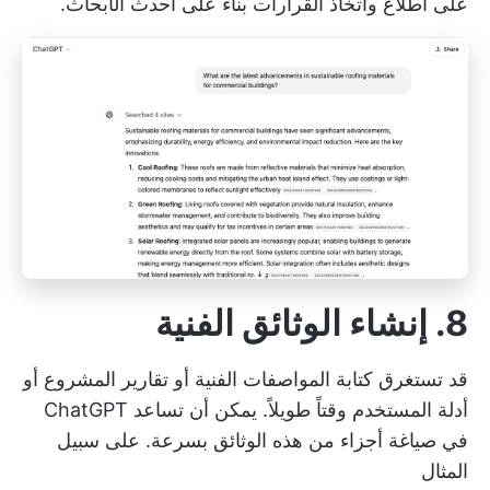
على اطلاع واتخاذ القرارات بناءً على أحدث الأبحاث.
8. إنشاء الوثائق الفنية
قد تستغرق كتابة المواصفات الفنية أو تقارير المشروع أو
أدلة المستخدم وقتاً طويلاً. يمكن أن تساعد ChatGPT
في صياغة أجزاء من هذه الوثائق بسرعة. على سبيل
المثال