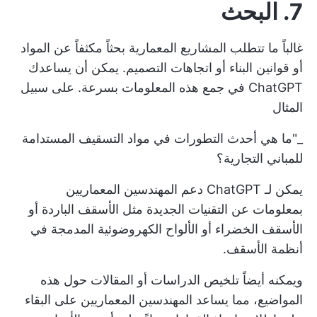
7. البحث
غالباً ما تتطلب المشاريع المعمارية بحثاً مكثفاً عن المواد
أو قوانين البناء أو اتجاهات التصميم. يمكن أن يساعدك
ChatGPT في جمع هذه المعلومات بسرعة. على سبيل
المثال
_"ما هي أحدث التطورات في مواد التسقيف المستدامة
للمباني التجارية؟
يمكن لـ ChatGPT دعم المهندسين المعماريين
بمعلومات عن التقنيات الجديدة مثل الأسقف الباردة أو
الأسقف الخضراء أو الألواح الكهروضوئية المدمجة في
أنظمة الأسقف.
ويمكنه أيضاً تلخيص الدراسات أو المقالات حول هذه
المواضيع، مما يساعد المهندسين المعماريين على البقاء