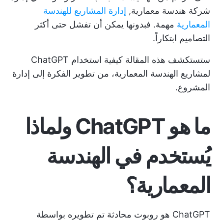
شركة هندسة معمارية,
إدارة المشاريع للهندسة
المعمارية
مهمة. فبدونها يمكن أن تفشل حتى أكثر
التصاميم ابتكاراً.
ستستكشف هذه المقالة كيفية استخدام ChatGPT
لمشاريع الهندسة المعمارية، من تطوير الفكرة إلى إدارة
المشروع.
ما هو ChatGPT ولماذا
يُستخدم في الهندسة
المعمارية؟
ChatGPT هو روبوت محادثة تم تطويره بواسطة