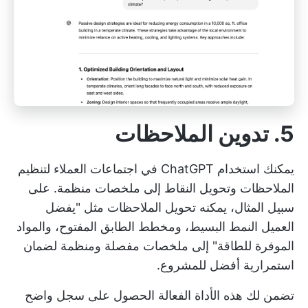
5. تدوين الملاحظات
يمكنك استخدام ChatGPT في اجتماعات العملاء لتنظيم
الملاحظات وتحويل النقاط إلى ملخصات منظمة. على
سبيل المثال، يمكنه تحويل الملاحظات مثل "يفضل
العميل النمط البسيط، ومخطط الطابق المفتوح، والمواد
الموفرة للطاقة" إلى ملخصات مفصلة ومنظمة لضمان
استمرارية أفضل للمشروع.
تضمن لك هذه الأداة الفعالة الحصول على سجل واضح