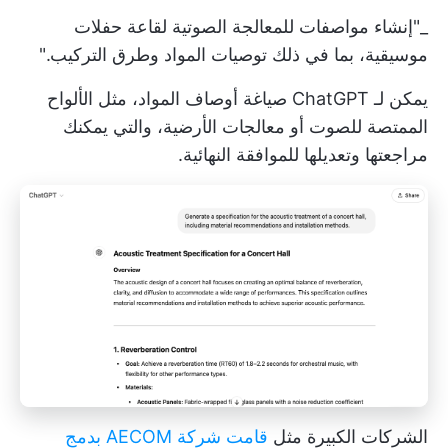
_"إنشاء مواصفات للمعالجة الصوتية لقاعة حفلات
موسيقية، بما في ذلك توصيات المواد وطرق التركيب."
يمكن لـ ChatGPT صياغة أوصاف المواد، مثل الألواح
الممتصة للصوت أو معالجات الأرضية، والتي يمكنك
مراجعتها وتعديلها للموافقة النهائية.
الشركات الكبيرة مثل
قامت شركة AECOM بدمج