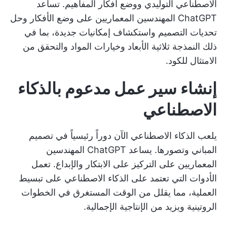
الاصطناعي التوليدي ووضع أفكار المفاهيم. تساعد
ChatGPT المهندسين المعماريين على وضع الأفكار وحل
تحديات التصميم واستكشاف إمكانيات جديدة، بما في
ذلك النمذجة ثلاثية الأبعاد وخيارات المواد والتحقق من
الامتثال للكود.
إنشاء سير عمل مدعوم بالذكاء
الاصطناعي
يلعب الذكاء الاصطناعي الآن دوراً رئيسياً في تصميم
المباني وتصورها. يساعد ChatGPT المهندسين
المعماريين على التركيز على الابتكار والإبداع. تعمل
الأدوات التي تعتمد على الذكاء الاصطناعي على تبسيط
العملية، مما يقلل من الوقت المستغرق في الخطوات
الروتينية ويزيد من الإنتاجية الإجمالية.