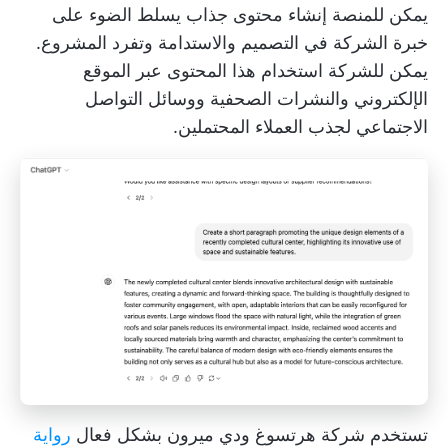
يمكن للمنصة إنشاء محتوى جذاب يسلط الضوء على
خبرة الشركة في التصميم والاستدامة وتفرد المشروع.
يمكن للشركة استخدام هذا المحتوى عبر الموقع
الإلكتروني والنشرات الصحفية ووسائل التواصل
الاجتماعي لجذب العملاء المحتملين.
تستخدم شركة هرتسوغ ودي ميرون بشكل فعال
رواية