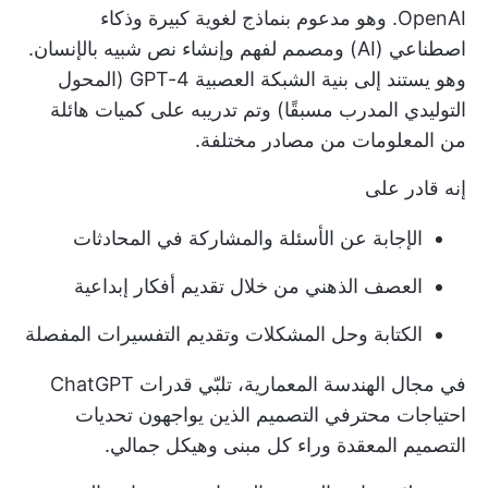
OpenAI. وهو مدعوم بنماذج لغوية كبيرة وذكاء
اصطناعي (AI) ومصمم لفهم وإنشاء نص شبيه بالإنسان.
وهو يستند إلى بنية الشبكة العصبية GPT-4 (المحول
التوليدي المدرب مسبقًا) وتم تدريبه على كميات هائلة
من المعلومات من مصادر مختلفة.
إنه قادر على
الإجابة عن الأسئلة والمشاركة في المحادثات
العصف الذهني من خلال تقديم أفكار إبداعية
الكتابة وحل المشكلات وتقديم التفسيرات المفصلة
في مجال الهندسة المعمارية، تلبّي قدرات ChatGPT
احتياجات محترفي التصميم الذين يواجهون تحديات
التصميم المعقدة وراء كل مبنى وهيكل جمالي.