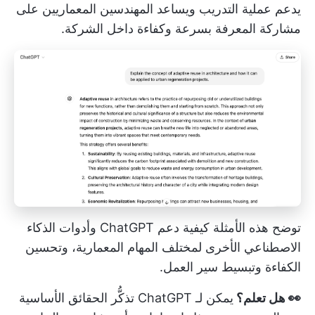
يدعم عملية التدريب ويساعد المهندسين المعماريين على
مشاركة المعرفة بسرعة وكفاءة داخل الشركة.
توضح هذه الأمثلة كيفية دعم ChatGPT وأدوات الذكاء
الاصطناعي الأخرى لمختلف المهام المعمارية، وتحسين
الكفاءة وتبسيط سير العمل.
👀 هل تعلم؟
يمكن لـ ChatGPT تذكُّر الحقائق الأساسية