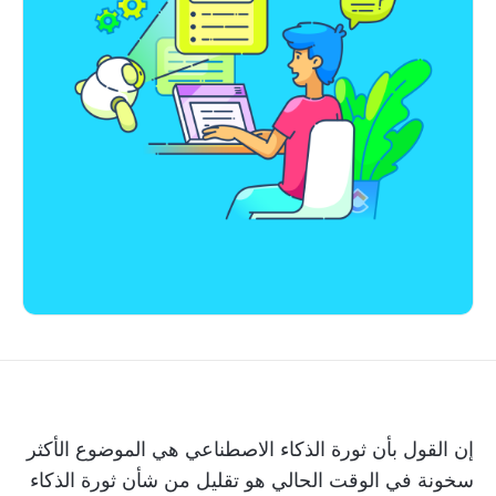
إن القول بأن ثورة الذكاء الاصطناعي هي الموضوع الأكثر
سخونة في الوقت الحالي هو تقليل من شأن ثورة الذكاء