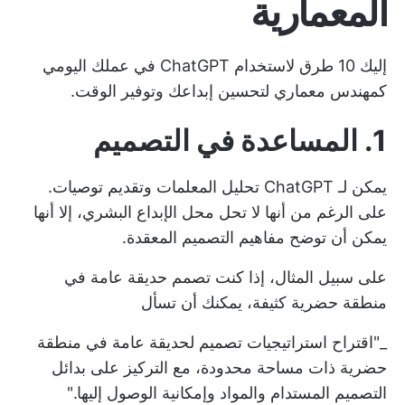
المعمارية
إليك 10 طرق لاستخدام ChatGPT في عملك اليومي
كمهندس معماري لتحسين إبداعك وتوفير الوقت.
1. المساعدة في التصميم
يمكن لـ ChatGPT تحليل المعلمات وتقديم توصيات.
على الرغم من أنها لا تحل محل الإبداع البشري، إلا أنها
يمكن أن توضح مفاهيم التصميم المعقدة.
على سبيل المثال، إذا كنت تصمم حديقة عامة في
منطقة حضرية كثيفة، يمكنك أن تسأل
_"اقتراح استراتيجيات تصميم لحديقة عامة في منطقة
حضرية ذات مساحة محدودة، مع التركيز على بدائل
التصميم المستدام والمواد وإمكانية الوصول إليها."