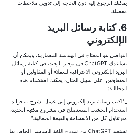
يمكنك الرجوع إليه دون الحاجة إلى تدوين ملاحظات
مفصلة.
6. كتابة رسائل البريد
الإلكتروني
التواصل هو المفتاح في الهندسة المعمارية، ويمكن أن
يساعدك ChatGPT في توفير الوقت في كتابة رسائل
البريد الإلكتروني الاحترافية للعملاء أو المقاولين أو
المتعاونين. على سبيل المثال، يمكنك استخدام هذه
المطالبة:
_"اكتب رسالة بريد إلكتروني إلى عميل تشرح له فوائد
استخدام الخشب المستصلح في مشروع مكتبه الجديد،
مع تناول كل من الاستدامة والقيمة الجمالية."
تستفيد ChatGPT من نموذج اللغة الأساسي الخاص بها