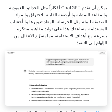
يمكن أن تقدم ChatGPT أفكاراً مثل الحدائق العمودية
والمقاعد النمطية والأرصفة القابلة للاختراق والمواد
الصديقة للبيئة مثل الخرسانة المعاد تدويرها والأخشاب
المستدامة. يساعدك هذا على توليد مفاهيم مبتكرة
بسرعة مع أهداف الاستدامة، مما يسرّع الانتقال من
الإلهام إلى التنفيذ.