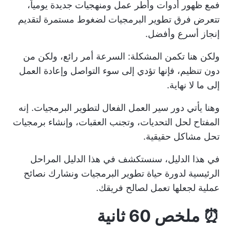
فمع ظهور أدوات وأطر عمل ومنهجيات جديدة يومياً،
تتعرض فرق تطوير البرمجيات لضغوط مستمرة لتقديم
إنجاز أسرع وأفضل.
ولكن هنا تكمن المشكلة: السرعة أمر رائع، ولكن من
دون تنظيم، فإنها تؤدي إلى سوء التواصل وإعادة العمل
إلى ما لا نهاية.
وهنا يأتي دور سير العمل الفعال لتطوير البرمجيات. إنه
المفتاح لحل التحديات، وتجنب العقبات، وإنشاء برمجيات
تحل مشاكل حقيقية.
في هذا الدليل، سنستكشف في هذا الدليل المراحل
الرئيسية لدورة حياة تطوير البرمجيات ونشارك نصائح
عملية لجعلها تعمل لصالح فريقك.
⏰ ملخص 60 ثانية