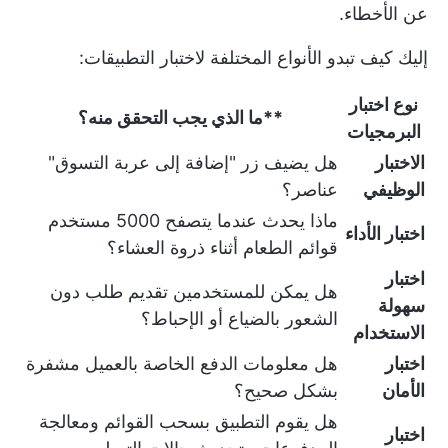
عن الأخطاء.
إليك كيف تبدو الأنواع المختلفة لاختبار التطبيقات:
نوع اختبار
**ما الذي يجب التحقق منه؟
البرمجيات
الاختبار
هل يضيف زر "إضافة إلى عربة التسوق"
الوظيفي
عناصر؟
ماذا يحدث عندما يتصفح 5000 مستخدم
اختبار الأداء
قوائم الطعام أثناء ذروة العشاء؟
اختبار
هل يمكن للمستخدمين تقديم طلب دون
سهولة
الشعور بالضياع أو الإحباط؟
الاستخدام
اختبار
هل معلومات الدفع الخاصة بالعميل مشفرة
الأمان
بشكل صحيح؟
هل يقوم التطبيق بسحب القوائم ومعالجة
اختبار