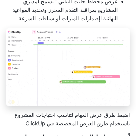
عرض مخطط جانت البياني
: يسمح لمديري
المشاريع بمراقبة التقدم المحرز وتحديد المواعيد
النهائية لإصدارات الميزات أو سباقات السرعة
اضبط طرق عرض المهام لتناسب احتياجات المشروع
باستخدام طرق العرض المخصصة في ClickUp