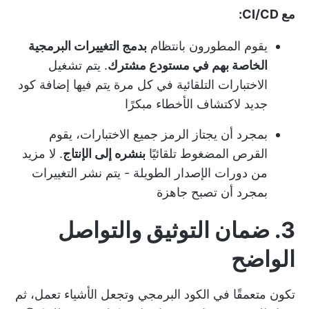
مع CI/CD:
يقوم المطورون بانتظام
بدمج التغييرات البرمجية
الخاصة بهم في مستودع مشترك
. يتم تشغيل
الاختبارات التلقائية في كل مرة يتم فيها إضافة كود
جديد لاكتشاف الأخطاء مبكرًا
بمجرد أن يجتاز الرمز جميع الاختبارات، يقوم
القرص المضغوط تلقائيًا
بنشره إلى الإنتاج
. لا مزيد
من دورات الإصدار الطويلة - يتم نشر التغييرات
بمجرد أن تصبح جاهزة
3. ضمان التوثيق والتواصل
الواضح
تكون متعمقًا في الكود البرمجي وتجعل الأشياء تعمل، ثم