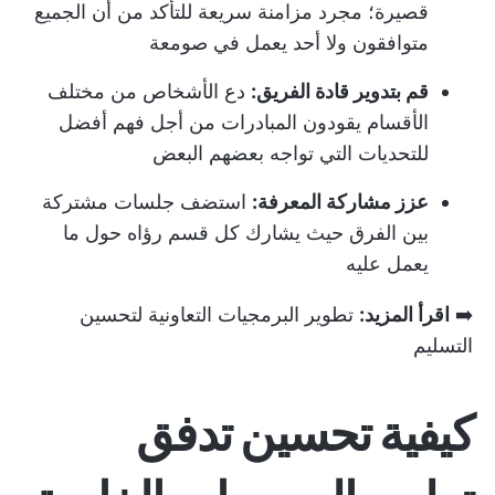
قصيرة؛ مجرد مزامنة سريعة للتأكد من أن الجميع
متوافقون ولا أحد يعمل في صومعة
قم بتدوير قادة الفريق:
دع الأشخاص من مختلف
الأقسام يقودون المبادرات من أجل فهم أفضل
للتحديات التي تواجه بعضهم البعض
عزز مشاركة المعرفة:
استضف جلسات مشتركة
بين الفرق حيث يشارك كل قسم رؤاه حول ما
يعمل عليه
➡️
اقرأ المزيد:
تطوير البرمجيات التعاونية لتحسين
التسليم
كيفية تحسين تدفق