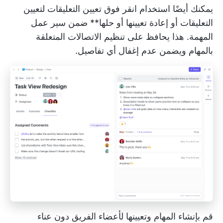
يمكنك أيضًا استخدام
انقر فوق تعيين التعليقات
لتعيين
التعليقات أو إعادة تعيينها أو حلها** ضمن سير عمل
المهمة. هذا يحافظ على تنظيم الاتصالات المتعلقة
بالمهام ويضمن عدم إغفال أي تفاصيل.
قم بإنشاء المهام وتعيينها لأعضاء الفريق دون عناء