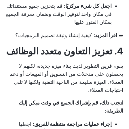
اجعل كل شيء مركزيًا:
قم بتخزين جميع مستنداتك
في مكان واحد لتوفير الوقت وضمان معرفة الجميع
بمكان العثور عليها
➡️
اقرأ المزيد:
كيفية إنشاء وثيقة تصميم البرمجيات؟
4. تعزيز التعاون متعدد الوظائف
يقوم فريق التطوير لديك ببناء ميزة جديدة، لكنهم لا
يحصلون على مدخلات من التسويق أو المبيعات أو دعم
العملاء. الميزة سليمة من الناحية التقنية ولكنها لا تلبي
احتياجات العملاء.
لتجنب ذلك، قم بإشراك الجميع في وقت مبكر. إليك
الطريقة:
إجراء عمليات مراجعة منتظمة للفريق:
اجعلها