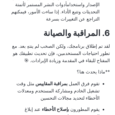
الإصدار
واستخدام
أدوات النشر المستمر
لأتمتة
التحديثات وتتبع الأداء. إذا ساءت الأمور، فيمكنهم
التراجع عن التغييرات بسرعة
6. المراقبة والصيانة
لقد تم إطلاق برنامجك، ولكن الصخب لم ينتهِ بعد. مع
تطور احتياجات المستخدمين، فإن تحديث تطبيقك هو
المفتاح للبقاء في المقدمة وزيادة الإيرادات. 🎯
**ماذا يحدث هنا؟
تقوم فرق العمل
بمراقبة المقاييس
مثل وقت
تشغيل الخادم ومشاركة المستخدم ومعدلات
الأخطاء لتحديد مجالات التحسين
يقوم المطورون
بإصلاح الأخطاء
عند إبلاغ