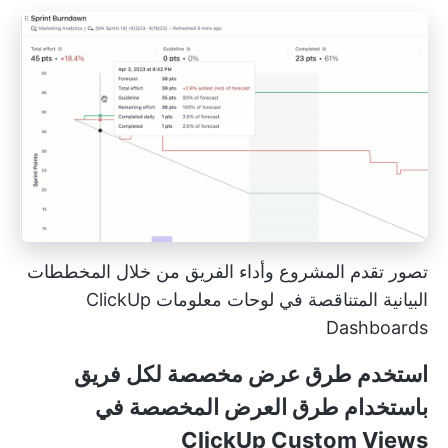
تصور تقدم المشروع وأداء الفريق من خلال المخططات
البيانية المتناقصة في لوحات معلومات ClickUp
Dashboards
استخدم طرق عرض مخصصة لكل فريق
باستخدام طرق العرض المخصصة في
ClickUp Custom Views