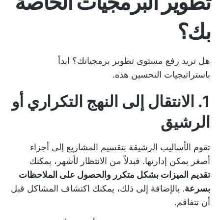
تطوير البرمجيات الخاصة
بك؟
هل تريد رفع مستوى تطوير برمجياتك؟ ابدأ
باستراتيجيات التحسين هذه.
1. الانتقال إلى النهج التكراري أو
الرشيق
تقوم الأساليب الرشيقة بتقسيم المشاريع إلى أجزاء
أصغر يمكن إدارتها. فبدلاً من الانتظار لأشهر، يمكنك
تقديم الميزات بشكل متكرر والحصول على الملاحظات
بسرعة
. بالإضافة إلى ذلك، يمكنك اكتشاف المشاكل قبل
أن تتفاقم.