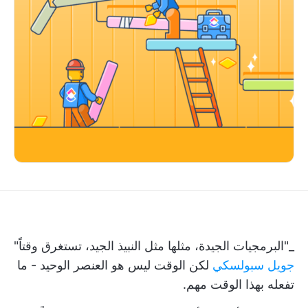
_"البرمجيات الجيدة، مثلها مثل النبيذ الجيد، تستغرق وقتاً"
جويل سبولسكي
لكن الوقت ليس هو العنصر الوحيد - ما
تفعله بهذا الوقت مهم.