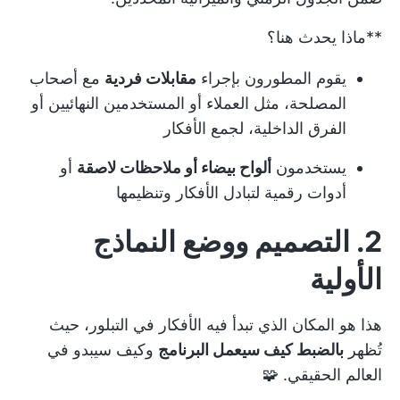
**ماذا يحدث هنا؟
يقوم المطورون بإجراء
مقابلات فردية
مع أصحاب
المصلحة، مثل العملاء أو المستخدمين النهائيين أو
الفرق الداخلية، لجمع الأفكار
يستخدمون
ألواح بيضاء أو ملاحظات لاصقة
أو
أدوات رقمية لتبادل الأفكار وتنظيمها
2. التصميم ووضع النماذج
الأولية
هذا هو المكان الذي تبدأ فيه الأفكار في التبلور، حيث
تُظهر
بالضبط كيف سيعمل البرنامج
وكيف سيبدو في
العالم الحقيقي. 🧩