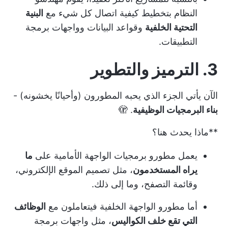
النظام بتخطيط كيفية اتصال كل شيء مع
البنية
التحتية الخلفية
وقواعد البيانات وواجهات برمجة
التطبيقات.
3. الترميز والتطوير
الآن يأتي الجزء الذي يحبه المطورون (وأحيانًا يخشونه) -
بناء البرمجيات الوظيفية
. 🫣
**ماذا يحدث هنا؟
يعمل مطورو برمجيات الواجهة الأمامية على
ما
يراه المستخدمون
، مثل تصميم الموقع الإلكتروني،
وقائمة التصفح، وما إلى ذلك.
أما مطورو الواجهة الخلفية فيتعاملون مع
الوظائف
التي تقع خلف الكواليس
، مثل واجهات برمجة