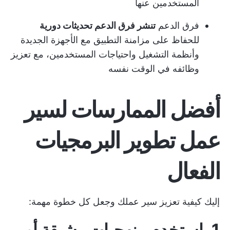
المستخدمين عنها
فرق الدعم
تنشر فرق الدعم تحديثات دورية
للحفاظ على مزامنة التطبيق مع الأجهزة الجديدة
وأنظمة التشغيل واحتياجات المستخدمين، مع تعزيز
وظائفه في الوقت نفسه
أفضل الممارسات لسير
عمل تطوير البرمجيات
الفعال
إليك كيفية تعزيز سير عملك وجعل كل خطوة مهمة:
1. استخدم منهجيات رشيقة أو