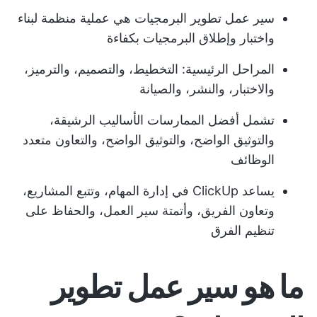
سير عمل تطوير البرمجيات هي عملية منظمة لبناء
واختبار وإطلاق البرمجيات بكفاءة
المراحل الرئيسية: التخطيط، والتصميم، والترميز،
والاختبار، والنشر، والصيانة
تشمل أفضل الممارسات الأساليب الرشيقة،
والتوثيق الواضح، والتوثيق الواضح، والتعاون متعدد
الوظائف
يساعد ClickUp في إدارة المهام، وتتبع المشاريع،
وتعاون الفريق، وأتمتة سير العمل، والحفاظ على
تنظيم الفرق
ما هو سير عمل تطوير