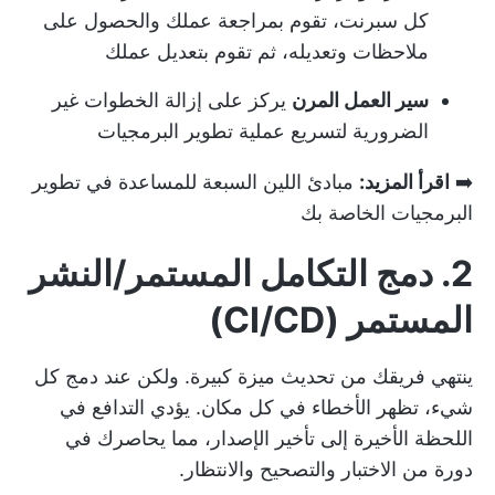
كل سبرنت، تقوم بمراجعة عملك والحصول على
ملاحظات وتعديله، ثم تقوم بتعديل عملك
سير العمل المرن
يركز على إزالة الخطوات غير
الضرورية لتسريع عملية تطوير البرمجيات
➡️
اقرأ المزيد:
مبادئ اللين السبعة للمساعدة في تطوير
البرمجيات الخاصة بك
2. دمج التكامل المستمر/النشر
المستمر (CI/CD)
ينتهي فريقك من تحديث ميزة كبيرة. ولكن عند دمج كل
شيء، تظهر الأخطاء في كل مكان. يؤدي التدافع في
اللحظة الأخيرة إلى تأخير الإصدار، مما يحاصرك في
دورة من الاختبار والتصحيح والانتظار.