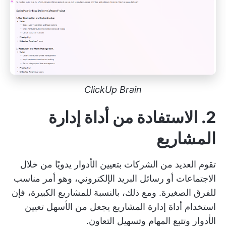
ClickUp Brain
2. الاستفادة من أداة إدارة
المشاريع
تقوم العديد من الشركات بتعيين الأدوار يدويًا من خلال
الاجتماعات أو رسائل البريد الإلكتروني، وهو أمر مناسب
للفرق الصغيرة. ومع ذلك، بالنسبة للمشاريع الكبيرة، فإن
استخدام أداة إدارة المشاريع يجعل من الأسهل تعيين
الأدوار وتتبع المهام وتسهيل التعاون.