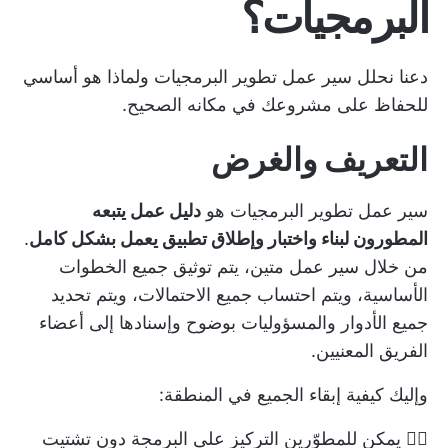
البرمجيات؟
دعنا نحلل سير عمل تطوير البرمجيات ولماذا هو أساسي
للحفاظ على مشروعك في مكانه الصحيح.
التعريف والغرض
سير عمل تطوير البرمجيات هو
دليل عمل يتبعه
المطورون لبناء واختبار وإطلاق تطبيق يعمل بشكل كامل
.
من خلال سير عمل متين، يتم توثيق جميع الخطوات
الأساسية، ويتم احتساب جميع الاحتمالات، ويتم تحديد
جميع الأدوار والمسؤوليات بوضوح وإسنادها إلى أعضاء
الفريق المعنيين.
وإليك كيفية إبقاء الجميع في المنطقة:
👉🏽 يمكن للمطوّرين التركيز على البرمجة دون تشتيت