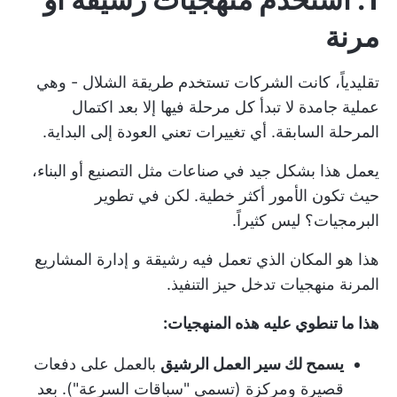
مرنة
تقليدياً، كانت الشركات تستخدم طريقة الشلال - وهي
عملية جامدة لا تبدأ كل مرحلة فيها إلا بعد اكتمال
المرحلة السابقة. أي تغييرات تعني العودة إلى البداية.
يعمل هذا بشكل جيد في صناعات مثل التصنيع أو البناء،
حيث تكون الأمور أكثر خطية. لكن في تطوير
البرمجيات؟ ليس كثيراً.
هذا هو المكان الذي تعمل فيه رشيقة و
إدارة المشاريع
المرنة
منهجيات تدخل حيز التنفيذ.
هذا ما تنطوي عليه هذه المنهجيات:
يسمح لك سير العمل الرشيق
بالعمل على دفعات
قصيرة ومركزة (تسمى "سباقات السرعة"). بعد