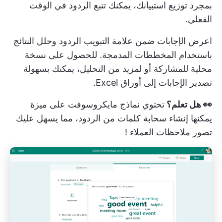
بمجرد توزيع استبيانك، يمكنك تتبع الردود في الوقت
الفعلي.
اعرض الإجابات ضمن علامة التبويب الردود وحلل النتائج
باستخدام المخططات المدمجة. للحصول على نسخة
محلية للمشاركة أو لمزيد من التحليل، يمكنك بسهولة
تصدير الإجابات إلى أوراق Excel.
👀 هل تعلم؟
تحتوي نماذج مايكروسوفت على ميزة
يمكنها إنشاء سحابة كلمات من الردود، مما يسهل عليك
تصور
ملاحظات العملاء
!