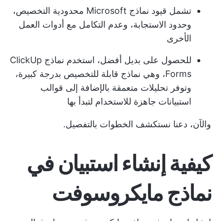
تشمل قيود نماذج Microsoft محدودية التخصيص،
وحدود الاستجابة، وعدم التكامل مع أدوات العمل
الأخرى
للحصول على بديل أفضل، استخدم نماذج ClickUp
Forms، وهي نماذج قابلة للتخصيص بدرجة كبيرة،
وتوفر تحليلات متعمقة بالإضافة إلى قوالب
استبيانات جاهزة للاستخدام لتبدأ بها
والآن، دعنا نستكشف الخطوات بالتفصيل.
كيفية إنشاء استبيان في
نماذج مايكروسوفت