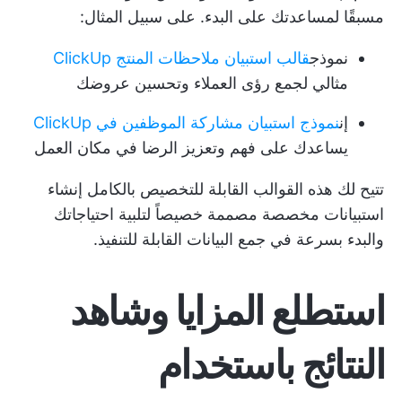
مسبقًا لمساعدتك على البدء. على سبيل المثال:
نموذج
قالب استبيان ملاحظات المنتج ClickUp
مثالي لجمع رؤى العملاء وتحسين عروضك
إن
نموذج استبيان مشاركة الموظفين في ClickUp
يساعدك على فهم وتعزيز الرضا في مكان العمل
تتيح لك هذه القوالب القابلة للتخصيص بالكامل إنشاء
استبيانات مخصصة مصممة خصيصاً لتلبية احتياجاتك
والبدء بسرعة في جمع البيانات القابلة للتنفيذ.
استطلع المزايا وشاهد
النتائج باستخدام