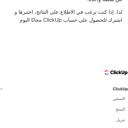
لذا، إذا كنت ترغب في الاطلاع على النتائج، اختبرها و
اشترك للحصول على حساب ClickUp مجانًا
اليوم
ClickUp Logo
ClickUp
التسعير
المنتج
تنزيل