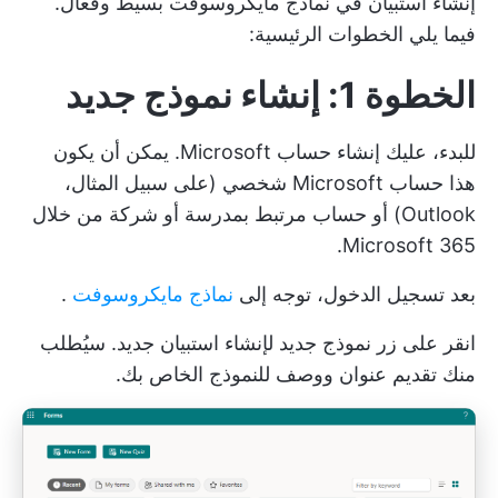
إنشاء استبيان في نماذج مايكروسوفت بسيط وفعال.
فيما يلي الخطوات الرئيسية:
الخطوة 1: إنشاء نموذج جديد
للبدء، عليك إنشاء حساب Microsoft. يمكن أن يكون
هذا حساب Microsoft شخصي (على سبيل المثال،
Outlook) أو حساب مرتبط بمدرسة أو شركة من خلال
Microsoft 365.
بعد تسجيل الدخول، توجه إلى
نماذج مايكروسوفت
.
انقر على زر نموذج جديد لإنشاء استبيان جديد. سيُطلب
منك تقديم عنوان ووصف للنموذج الخاص بك.