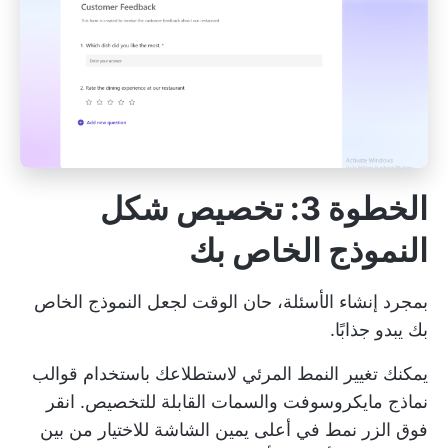
الخطوة 3: تخصيص شكل
النموذج الخاص بك
بمجرد إنشاء الأسئلة، حان الوقت لجعل النموذج الخاص
بك يبدو جذابًا.
يمكنك تغيير النمط المرئي لاستطلاعك باستخدام
قوالب
نماذج مايكروسوفت
والسمات القابلة للتخصيص. انقر
فوق الزر نمط في أعلى يمين الشاشة للاختيار من بين