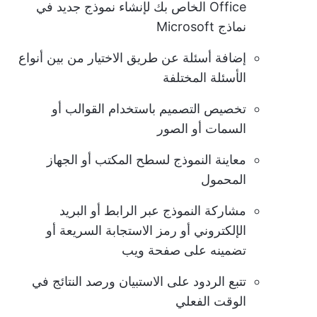
Office الخاص بك لإنشاء نموذج جديد في
نماذج Microsoft
إضافة أسئلة عن طريق الاختيار من بين أنواع
الأسئلة المختلفة
تخصيص التصميم باستخدام القوالب أو
السمات أو الصور
معاينة النموذج لسطح المكتب أو الجهاز
المحمول
مشاركة النموذج عبر الرابط أو البريد
الإلكتروني أو رمز الاستجابة السريعة أو
تضمينه على صفحة ويب
تتبع الردود على الاستبيان ورصد النتائج في
الوقت الفعلي