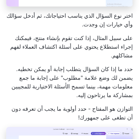
اختر نوع السؤال الذي يناسب احتياجاتك، ثم أدخل سؤالك
وأي خيارات إن وجدت.
على سبيل المثال، إذا كنت تقوم بإنشاء منتج، فيمكنك
إجراء استطلاع يحتوي على
أسئلة اكتشاف العملاء
لفهم
مشاكلهم.
حدد ما إذا كان السؤال يتطلب إجابة أو يمكن تخطيه.
يضمن لك وضع علامة "مطلوب" على إجابة ما جمع
معلومات مهمة، بينما تسمح الأسئلة الاختيارية للمجيبين
بمشاركة ما يرتاحون إليه.
التوازن هو المفتاح - حدد أولوية ما يجب أن تعرفه دون
أن تطغى على جمهورك!