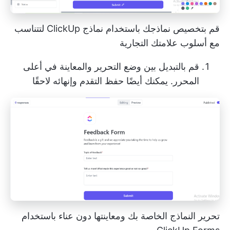
قم بتخصيص نماذجك باستخدام نماذج ClickUp لتتناسب
مع أسلوب علامتك التجارية
قم بالتبديل بين وضع التحرير والمعاينة في أعلى
المحرر. يمكنك أيضًا حفظ التقدم وإنهائه لاحقًا
تحرير النماذج الخاصة بك ومعاينتها دون عناء باستخدام