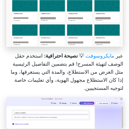
عبر
مايكروسوفت
💡
نصيحة احترافية:
استخدم حقل
الوصف لتهيئة المسرح! قم بتضمين التفاصيل الرئيسية
مثل الغرض من الاستطلاع، والمدة التي يستغرقها، وما
إذا كان الاستطلاع مجهول الهوية، وأي تعليمات خاصة
لتوجيه المستجيبين.