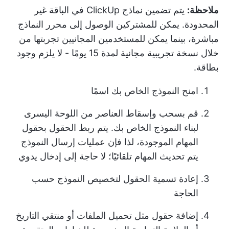
ملاحظة:
يتم تضمين نماذج ClickUp في الباقة غير
المحدودة. يمكن للمشتركين الوصول إلى محرر النماذج
مباشرة، بينما يمكن للمستخدمين المجانيين تجربتها من
خلال نسخة تجريبية مجانية لمدة 15 يومًا - لا يلزم وجود
بطاقة.
امنح النموذج الخاص بك اسمًا
قم بسحب وإسقاط العناصر من اللوحة اليسرى
لبناء النموذج الخاص بك. يتم ربط الحقول بحقول
المهام الموجودة، لذا فإن عمليات إرسال النموذج
يتم تحديث المهام تلقائيًا؛ لا حاجة إلى إدخال يدوي
إعادة تسمية الحقول لتخصيص النموذج حسب
الحاجة
إضافة حقول مثل تحميل الملفات أو منتقي التاريخ