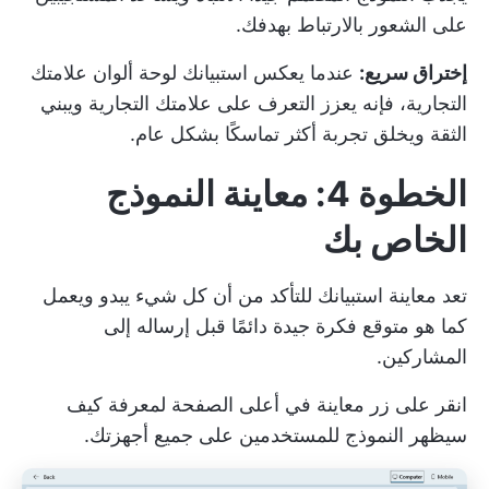
على الشعور بالارتباط بهدفك.
إختراق سريع:
عندما يعكس استبيانك لوحة ألوان علامتك
التجارية، فإنه يعزز التعرف على علامتك التجارية ويبني
الثقة ويخلق تجربة أكثر تماسكًا بشكل عام.
الخطوة 4: معاينة النموذج
الخاص بك
تعد معاينة استبيانك للتأكد من أن كل شيء يبدو ويعمل
كما هو متوقع فكرة جيدة دائمًا قبل إرساله إلى
المشاركين.
انقر على زر معاينة في أعلى الصفحة لمعرفة كيف
سيظهر النموذج للمستخدمين على جميع أجهزتك.