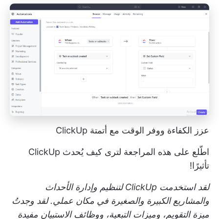
عزز الكفاءة ووفر الوقت مع أتمتة ClickUp
اطّلع على هذه المراجعة لترى كيف يُحدث ClickUp
تأثيرًا!
لقد استخدمت ClickUp لتنظيم وإدارة الأحداث
والمشاريع الكبيرة والصغيرة في مكان عملي. لقد وجدتُ
ميزة التقويم، وميزات التبعية، ووظائف الاستبيان مفيدة