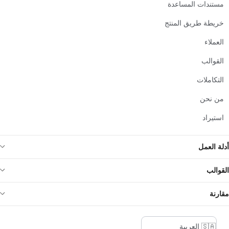
مستندات المساعدة
خريطة طريق المنتج
العملاء
القوالب
التكاملات
من نحن
استيراد
أدلة العمل
القوالب
مقارنة