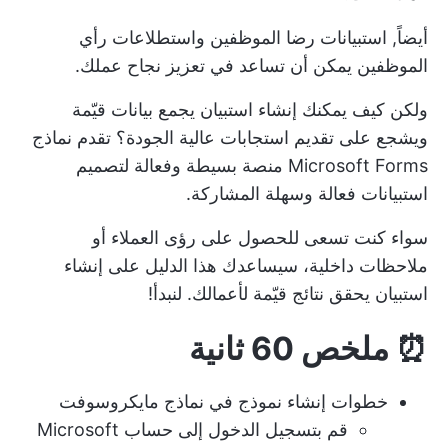
أيضاً,
استبيانات رضا الموظفين
واستطلاعات رأي
الموظفين يمكن أن تساعد في تعزيز نجاح عملك.
ولكن كيف يمكنك إنشاء استبيان يجمع بيانات قيّمة
ويشجع على تقديم استجابات عالية الجودة؟ تقدم نماذج
Microsoft Forms منصة بسيطة وفعالة لتصميم
استبيانات فعالة وسهلة المشاركة.
سواء كنت تسعى للحصول على رؤى العملاء أو
ملاحظات داخلية، سيساعدك هذا الدليل على إنشاء
استبيان يحقق نتائج قيّمة لأعمالك. لنبدأ!
⏰ ملخص 60 ثانية
خطوات إنشاء نموذج في نماذج مايكروسوفت
قم بتسجيل الدخول إلى حساب Microsoft