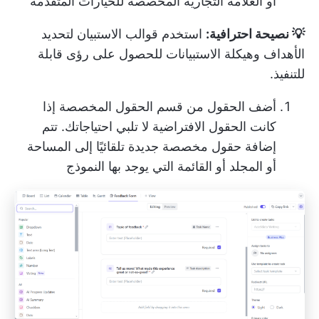
أو العلامة التجارية المخصصة للخيارات المتقدمة
💡 نصيحة احترافية:
استخدم
قوالب الاستبيان
لتحديد
الأهداف وهيكلة الاستبيانات للحصول على رؤى قابلة
للتنفيذ.
أضف الحقول من قسم الحقول المخصصة إذا
كانت الحقول الافتراضية لا تلبي احتياجاتك. تتم
إضافة حقول مخصصة جديدة تلقائيًا إلى المساحة
أو المجلد أو القائمة التي يوجد بها النموذج