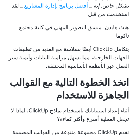
بشكل خاص. إنه _
أفضل برنامج لإدارة المشاريع
_ لقد
استخدمت من قبل
هيث هايدن، منسق التطوير المهني في كلية مجتمع
تاكوما
يتكامل ClickUp أيضًا بسلاسة مع العديد من تطبيقات
الجهات الخارجية، مما يسهل مزامنة البيانات وأتمتة سير
العمل عبر الأنظمة الأساسية المختلفة.
اتخذ الخطوة التالية مع القوالب
الجاهزة للاستخدام
أثناء إعداد استبياناتك باستخدام نماذج ClickUp، لماذا لا
تجعل العملية أسرع وأكثر كفاءة؟
تقدم ClickUp مجموعة متنوعة من القوالب المصممة