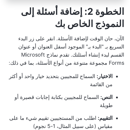
الخطوة 2: إضافة أسئلة إلى
النموذج الخاص بك
الآن، حان الوقت لإضافة الأسئلة. انقر على زر البدء
السريع بـ "البدء بـ" الموجود أسفل العنوان أو عنوان
القسم لبدء إنشاء أسئلتك. تقدم نماذج Microsoft
Forms مجموعة متنوعة من أنواع الأسئلة، بما في ذلك:
الاختيار:
السماح للمجيبين بتحديد خيار واحد أو أكثر
من القائمة
النص:
السماح للمجيبين بكتابة إجابات قصيرة أو
طويلة
التقييم:
اطلب من المستجيبين تقييم شيء ما على
مقياس (على سبيل المثال، 1-5 نجوم)