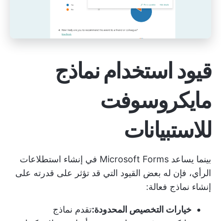
قيود استخدام نماذج
مايكروسوفت
للاستبيانات
بينما يساعد Microsoft Forms في إنشاء استطلاعات
الرأي، فإن له بعض القيود التي قد تؤثر على قدرته على
إنشاء نماذج فعالة:
خيارات التخصيص المحدودة:
تقدم نماذج