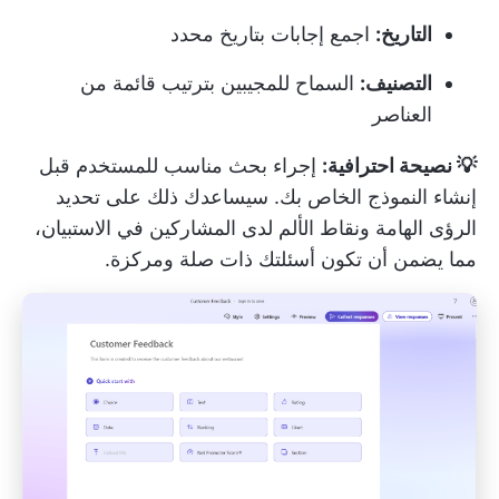
التاريخ:
اجمع إجابات بتاريخ محدد
التصنيف:
السماح للمجيبين بترتيب قائمة من
العناصر
💡 نصيحة احترافية:
إجراء بحث مناسب للمستخدم
قبل
إنشاء النموذج الخاص بك. سيساعدك ذلك على تحديد
الرؤى الهامة ونقاط الألم لدى المشاركين في الاستبيان،
مما يضمن أن تكون أسئلتك ذات صلة ومركزة.