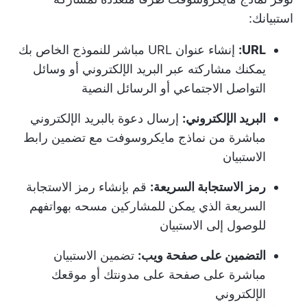
استبيانك:
URL:
إنشاء عنوان URL مباشر للنموذج الخاص بك
يمكنك مشاركته عبر البريد الإلكتروني أو وسائل
التواصل الاجتماعي أو الرسائل النصية
البريد الإلكتروني:
إرسال دعوة بالبريد الإلكتروني
مباشرة من نماذج مايكروسوفت مع تضمين رابط
الاستبيان
رمز الاستجابة السريعة:
قم بإنشاء رمز الاستجابة
السريعة الذي يمكن للمشاركين مسحه بهواتفهم
للوصول إلى الاستبيان
التضمين على صفحة ويب:
تضمين الاستبيان
مباشرة على صفحة على مدونتك أو موقعك
الإلكتروني