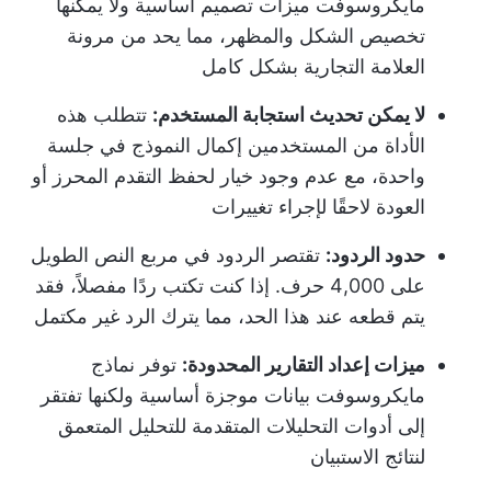
مايكروسوفت ميزات تصميم أساسية ولا يمكنها
تخصيص الشكل والمظهر، مما يحد من مرونة
العلامة التجارية بشكل كامل
لا يمكن تحديث استجابة المستخدم:
تتطلب هذه
الأداة من المستخدمين إكمال النموذج في جلسة
واحدة، مع عدم وجود خيار لحفظ التقدم المحرز أو
العودة لاحقًا لإجراء تغييرات
حدود الردود:
تقتصر الردود في مربع النص الطويل
على 4,000 حرف. إذا كنت تكتب ردًا مفصلاً، فقد
يتم قطعه عند هذا الحد، مما يترك الرد غير مكتمل
ميزات إعداد التقارير المحدودة:
توفر نماذج
مايكروسوفت بيانات موجزة أساسية ولكنها تفتقر
إلى أدوات التحليلات المتقدمة للتحليل المتعمق
لنتائج الاستبيان