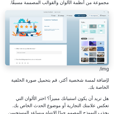
مجموعة من أنظمة الألوان والقوالب المصممة مسبقًا.
img/
لإضافة لمسة شخصية أكثر، قم بتحميل صورة الخلفية
الخاصة بك.
هل تريد أن يكون استبيانك مميزاً؟ اختر الألوان التي
تعكس علامتك التجارية أو موضوع الحدث الخاص بك.
يجذب النموذج المصمم جيدًا الانتباه ويساعد المستجيبين