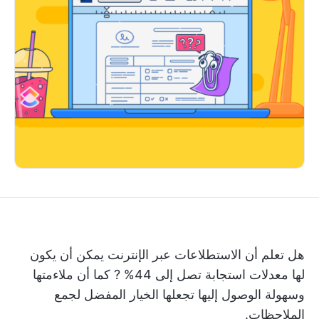
هل تعلم أن الاستطلاعات عبر الإنترنت يمكن أن يكون
لها
معدلات استجابة تصل إلى 44%
? كما أن ملاءمتها
وسهولة الوصول إليها تجعلها الخيار المفضل لجمع
الملاحظات.