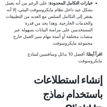
خيارات التكامل المحدودة:
على الرغم من أنه يعمل
بشكل جيد داخل نظام مايكروسوفت البيئي، إلا أنه
يفتقر إلى التكامل السلس مع العديد من التطبيقات
والخدمات الخارجية. وهذا يحد من قدرة
المستخدمين على مزامنة البيانات بسهولة عبر
منصات مختلفة أو أتمتة مهام سير العمل خارج
مجموعة مايكروسوفت
اقرأ أيضًا:
أفضل 10 بدائل ومنافسين لنماذج
مايكروسوفت
إنشاء استطلاعات
باستخدام نماذج