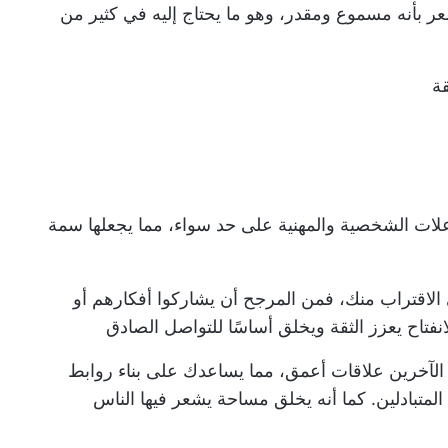
 بأنه مسموع ومقدر، وهو ما يحتاج إليه في كثير من
اعلات الشخصية والمهنية على حد سواء، مما يجعلها سمة
الاقتراب منك، فمن المرجح أن يشاركوا أفكارهم أو
نفتاح يعزز الثقة ويخلق أساسًا للتواصل الصادق
 الآخرين علاقات أعمق، مما يساعدك على بناء روابط
لمتبادلين. كما أنه يخلق مساحة يشعر فيها الناس