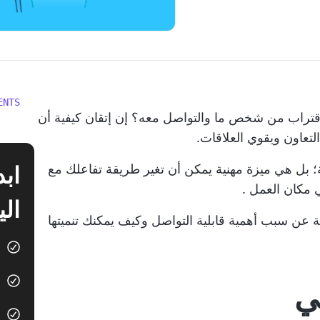
ENTS
اقتراب من شخص ما والتواصل معه؟ إن إتقان كيفية أن
لتعاون ويقوي العلاقات.
ل هي ميزة مهنية يمكن أن تغير طريقة تفاعلك مع
في مكان العمل
.
الي
عن سبب أهمية قابلية التواصل وكيف يمكنك تنميتها