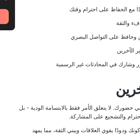
ا مع الحفاظ على احترام وقتك
فء والثقة
 وحافظ على التواصل البصري
ر الآخرين
 وشارك في المحادثات غير الرسمية
خرين
 حضورك. لا يتعلق الأمر فقط بالابتسامة الودية - بل
لاحترام والتشجيع على المشاركة.
ك ودودًا يقوي العلاقات ويبني الثقة، مما يمهد