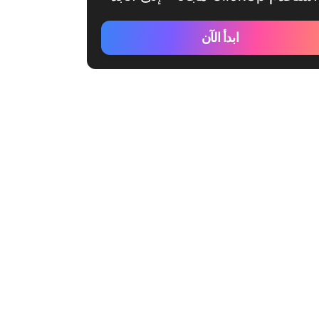
ابدأ الآن