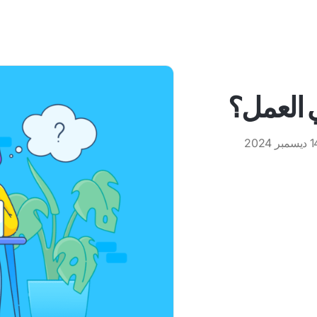
ي العمل؟
سمبر 2024