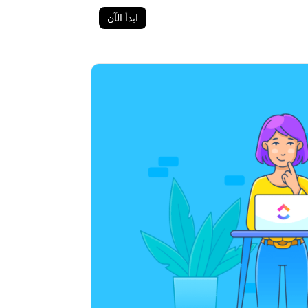
ابدأ الآن