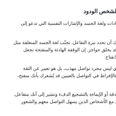
لشخص الودود
دات ولغة الجسد والإشارات النفسية التي تدعو إلى
ن تحدد نبرة التفاعل. تجنّب لغة الجسد المنغلقة مثل
 قد يخلق حواجز. إن الوقفة الهادئة والمنفتحة تجعل
نفتاح
ي ليس مجرد تواصل مهذب، بل هو تعبير عن الثقة
فالإفراط في التواصل بالعينين قد يُشعرك بأنك منفتح،
ة أو الإيماءة بالتشجيع الدفء وتشير إلى أنك متفاعل.
 مع الأشخاص الذين يسهل التواصل معهم والشعور