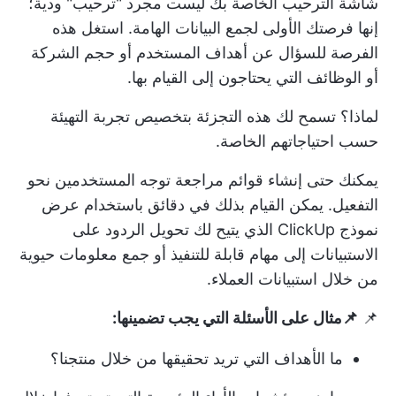
شاشة الترحيب الخاصة بك ليست مجرد "ترحيب" ودية؛
إنها فرصتك الأولى لجمع البيانات الهامة. استغل هذه
الفرصة للسؤال عن أهداف المستخدم أو حجم الشركة
أو الوظائف التي يحتاجون إلى القيام بها.
لماذا؟ تسمح لك هذه التجزئة بتخصيص تجربة التهيئة
حسب احتياجاتهم الخاصة.
يمكنك حتى إنشاء قوائم مراجعة توجه المستخدمين نحو
التفعيل. يمكن القيام بذلك في دقائق باستخدام
عرض
نموذج ClickUp
الذي يتيح لك تحويل الردود على
الاستبيانات إلى مهام قابلة للتنفيذ أو جمع معلومات حيوية
من خلال استبيانات العملاء.
📌
📌مثال على الأسئلة التي يجب تضمينها:
ما الأهداف التي تريد تحقيقها من خلال منتجنا؟