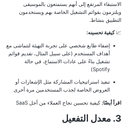
الاستبقاء المرتفع إلى أنهم يستمتعون بالموسيقى
ويلتزمون بقوائم التشغيل الخاصة بهم ويستخدمون
التطبيق بنشاط.
📈
كيفية تحسينه:
إضفاء طابع شخصي على تجربة التهيئة لتتماشى مع
أهداف المستخدم (على سبيل المثال، تقديم قوائم
تشغيل بناءً على عادات الاستماع، في حالة
Spotify)
تنفيذ استراتيجيات المشاركة مثل الإشعارات أو
العروض الخاصة لجذب المستخدمين مرة أخرى
اقرأ أيضًا:
كيفية تحسين نجاح العملاء من أجل SaaS
3. معدل التفعيل