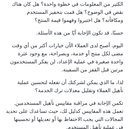
الكثير من المعلومات في خطوة واحدة؟ هل كان هناك
نقص في الوضوح؟ هل قمت بتحفيز المستخدم
ومكافأته؟ هل اختبروا وفهموا قيمة المنتج؟
حسنًا، قد تكون الإجابة أيًا من هذه الأسئلة.
اليوم، أصبح لدى العملاء الآن خيارات أكثر من أي وقت
مضى لكل منتج أو خدمة، وبصراحة، مع وجود عثرة
واحدة صغيرة في عملية الإعداد، لن يفكر المستخدمون
مرتين قبل القفز من السفينة.
لذا، ما الذي يمكن لشركتك أن تفعله لتحسين عملية
تأهيل العملاء وتقليل معدلات ترك الخدمة؟
تكمن الإجابة في مراقبة مقاييس تأهيل المستخدمين.
تعمل هذه المقاييس كدليل لك، حيث تساعدك على تحديد
المجالات التي يجب الاحتفاظ بها أو تعديلها أو تحسينها
في عملية تأهيل المستخدم.