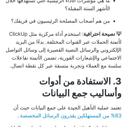
ما هي مؤشرات الأداء الرئيسية التي تستهدفها خلال
الأشهر الستة المقبلة؟
من هم أصحاب المصلحة الرئيسيون في فريقك؟
💡 نصيحة احترافية
: استخدم أداة مركزية مثل ClickUp
لأتمتة الحملات عبر القنوات المختلفة. بدءًا من البريد
الإلكتروني والرسائل النصية القصيرة إلى وسائل التواصل
الاجتماعي والإشعارات الفورية، تضمن الأتمتة تفاعلات
سلسة مع العملاء وتجربة متسقة عبر كل نقطة اتصال.
3. الاستفادة من أدوات
وأساليب جمع البيانات
تعتمد عملية التأهيل الجيدة على جمع البيانات حيث أن
63% من المستهلكين يقدرون الرسائل المخصصة
.