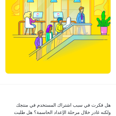
هل فكرت في سبب اشتراك المستخدم في منتجك
ولكنه غادر خلال مرحلة الإعداد الحاسمة؟ هل طلبت