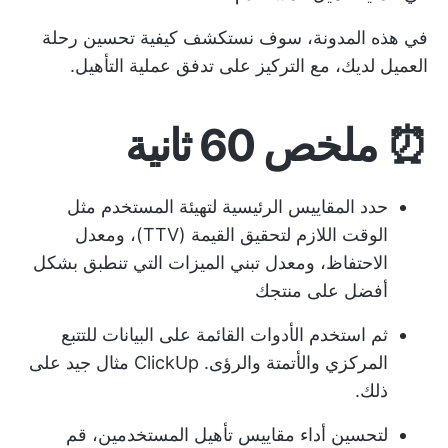
في هذه المدونة، سوف نستكشف كيفية تحسين رحلة
العميل لديك، مع التركيز على تدفق عملية التأهيل.
⏰ ملخص 60 ثانية
حدد المقاييس الرئيسية لتهيئة المستخدم مثل
الوقت اللازم لتحقيق القيمة (TTV)، ومعدل
الاحتفاظ، ومعدل تبني الميزات التي تنطبق بشكل
أفضل على منتجك
ثم استخدم الأدوات القائمة على البيانات للتتبع
المركزي والأتمتة والرؤى. ClickUp مثال جيد على
ذلك.
لتحسين أداء مقاييس تأهيل المستخدمين، قم