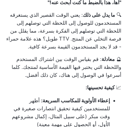
"آها، هذا بالضبط ما كنت أبحث عنه!"
🔍
ما يدل على ذلك
: يعني الوقت القصير الذي يستغرقه
المستخدمون للوصول إلى اللحظة التي توصلهم إلى
اللحظة التي توصلهم إلى الفكرة بسرعة، مما يقلل من
فرصة التخلي عن المنتج. TTV طويل؟ هذه علامة حمراء
- قد لا يجد المستخدمون القيمة بسرعة كافية.
🔮
معادلة
: قم بقياس الوقت بين اشتراك المستخدم
واللحظة التي يختبر فيها القيمة الأساسية لمنتجك. كلما
أسرعوا في الوصول إلى هناك، كان ذلك أفضل.
📈
كيفية تحسينها:
إعطاء الأولوية للمكاسب السريعة:
أظهر
للمستخدمين كيفية تحقيق انتصارات صغيرة في
وقت مبكر (على سبيل المثال، إكمال مشروعهم
الأول، أو الحصول على مهمة معينة)