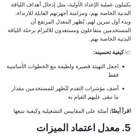
يكملون عملية الإعداد الأولية، مثل إدخال أهداف اللياقة
البدنية الخاصة بهم، ومزامنة أجهزتهم القابلة للارتداء،
وبدء أول تمرين لهم. يُظهر المعدل المرتفع أن
المستخدمين متفاعلون ومستعدون للالتزام برحلة اللياقة
البدنية الخاصة بهم.
📈
كيفية تحسينه:
اجعل التهيئة قصيرة ولطيفة مع الخطوات الأساسية
فقط
أضف مؤشرات التقدم لتُظهر للمستخدمين مقدار
ما تبقى عليهم القيام به
اقرأ أيضًا:
أمثلة على المقاييس التشغيلية وكيفية تتبعها
5. معدل اعتماد الميزات