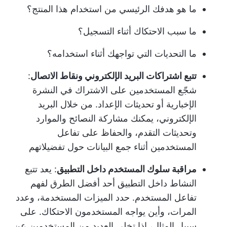
ما هو هدفك الرئيسي من استخدام هذا المنتج؟
ما سبب الاحتكاك أثناء التسجيل؟
ما التحديات التي تواجهك أثناء استخدامه؟
تتبع اشتراكات البريد الإلكتروني ونقاط الاتصال
:
شجّع المستخدمين على الاشتراك في النشرة
الإخبارية أو تحديثات الإعداد. من خلال البريد
الإلكتروني، يمكنك مشاركة النصائح والموارد
وتحديثات التقدم، والحفاظ على تفاعل
المستخدمين أثناء جمع البيانات حول تفضيلاتهم
مراقبة سلوك المستخدم داخل التطبيق
: يعد تتبع
النشاط داخل التطبيق أحد أفضل الطرق لفهم
تفاعل المستخدم. حدد الميزات المستخدمة، وعدد
المرات، وأين يواجه المستخدمون الاحتكاك. على
سبيل المثال، إذا تخلى العديد من المستخدمين عن