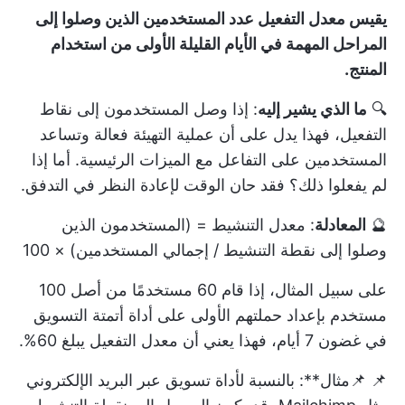
يقيس معدل التفعيل عدد المستخدمين الذين وصلوا إلى
المراحل المهمة في الأيام القليلة الأولى من استخدام
المنتج.
🔍
ما الذي يشير إليه
: إذا وصل المستخدمون إلى نقاط
التفعيل، فهذا يدل على أن عملية التهيئة فعالة وتساعد
المستخدمين على التفاعل مع الميزات الرئيسية. أما إذا
لم يفعلوا ذلك؟ فقد حان الوقت لإعادة النظر في التدفق.
🔮
المعادلة
: معدل التنشيط = (المستخدمون الذين
وصلوا إلى نقطة التنشيط / إجمالي المستخدمين) × 100
على سبيل المثال، إذا قام 60 مستخدمًا من أصل 100
مستخدم بإعداد حملتهم الأولى على أداة أتمتة التسويق
في غضون 7 أيام، فهذا يعني أن معدل التفعيل يبلغ 60%.
📌 📌مثال**: بالنسبة لأداة تسويق عبر البريد الإلكتروني