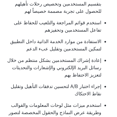
بتقسيم المستخدمين وتخصيص رحلات تأهيلهم
للحصول على تجربة مصممة خصيصاً لهم
استخدم قوائم المراجعة والتلعيب للحفاظ على
تفاعل المستخدمين وتحفيزهم
الاستفادة من موارد الخدمة الذاتية داخل التطبيق
لتمكين المستخدمين وتقليل عبء الدعم
إعادة إشراك المستخدمين بشكل منتظم من خلال
رسائل البريد الإلكتروني والإشعارات والتحديثات
لتعزيز الاحتفاظ بهم
إجراء اختبار A/B لتحسين تدفقات التأهيل وتقليل
نقاط الاحتكاك
استخدم ميزات مثل لوحات المعلومات والقوالب
وطريقة عرض النماذج والحقول المخصصة لتصور