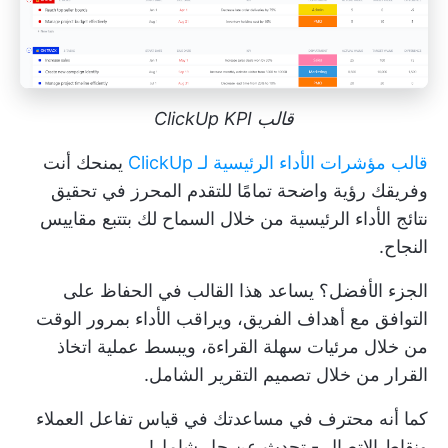
قالب ClickUp KPI
قالب مؤشرات الأداء الرئيسية لـ ClickUp
يمنحك أنت
وفريقك رؤية واضحة تمامًا للتقدم المحرز في تحقيق
نتائج الأداء الرئيسية من خلال السماح لك بتتبع مقاييس
النجاح.
الجزء الأفضل؟ يساعد هذا القالب في الحفاظ على
التوافق مع أهداف الفريق، ويراقب الأداء بمرور الوقت
من خلال مرئيات سهلة القراءة، ويبسط عملية اتخاذ
القرار من خلال تصميم التقرير الشامل.
كما أنه محترف في مساعدتك في قياس تفاعل العملاء
ونقاط الاتصال - تحدث عن حل شامل!