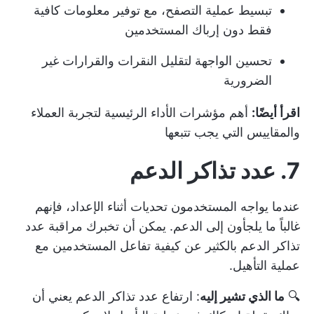
تبسيط عملية التصفح، مع توفير معلومات كافية
فقط دون إرباك المستخدمين
تحسين الواجهة لتقليل النقرات والقرارات غير
الضرورية
اقرأ أيضًا:
أهم مؤشرات الأداء الرئيسية لتجربة العملاء
والمقاييس التي يجب تتبعها
7. عدد تذاكر الدعم
عندما يواجه المستخدمون تحديات أثناء الإعداد، فإنهم
غالباً ما يلجأون إلى الدعم. يمكن أن تخبرك مراقبة عدد
تذاكر الدعم بالكثير عن كيفية تفاعل المستخدمين مع
عملية التأهيل.
🔍
ما الذي تشير إليه
: ارتفاع عدد تذاكر الدعم يعني أن