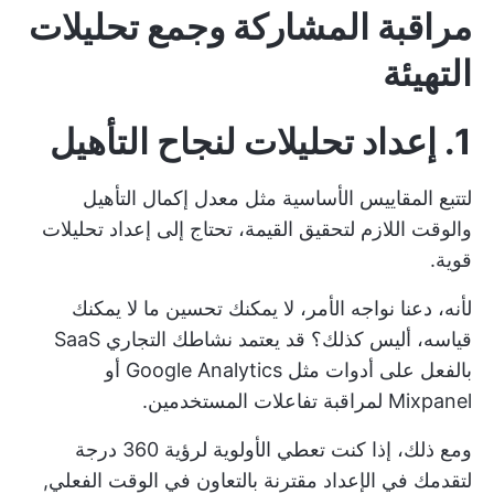
مراقبة المشاركة وجمع تحليلات
التهيئة
1. إعداد تحليلات لنجاح التأهيل
لتتبع المقاييس الأساسية مثل معدل إكمال التأهيل
والوقت اللازم لتحقيق القيمة، تحتاج إلى إعداد تحليلات
قوية.
لأنه، دعنا نواجه الأمر، لا يمكنك تحسين ما لا يمكنك
قياسه، أليس كذلك؟ قد يعتمد نشاطك التجاري SaaS
بالفعل على أدوات مثل Google Analytics أو
Mixpanel لمراقبة تفاعلات المستخدمين.
ومع ذلك، إذا كنت تعطي الأولوية لرؤية 360 درجة
لتقدمك في الإعداد مقترنة بالتعاون في الوقت الفعلي,