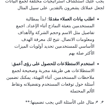
يجب عليك استكشاف استراتيجيات مختلفة لجمع البيانات
لجعل عملائك يشعرون بالتقدير. على سبيل المثال
اطلب بيانات العملاء مقدمًا
: ابدأ بمطالبة
المستخدمين بتعبئة النماذج أثناء الإعداد. اجمع
تفاصيل مثل الاسم وحجم الشركة والأهداف
ومعلومات الاتصال. تتيح لك معرفة الهدف
الأساسي للمستخدمين تحديد أولويات الميزات
الأكثر صلة بهم
استخدم الاستطلاعات للحصول على رؤى أعمق
:
الاستطلاعات هي طريقة مجربة وصحيحة لجمع
ملاحظات المستخدمين. أثناء التهيئة، يمكنك تضمين
أسئلة حول توقعات المستخدم وتفضيلاته ونقاط
الألم المحتملة
📌 📌مثال على الأسئلة التي يجب تضمينها:**