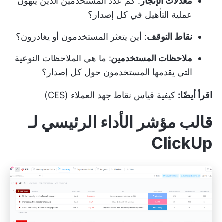
معدلات الإنجاز
: كم عدد المستخدمين الذين ينهون
عملية التأهيل في كل إصدار؟
نقاط التوقف
: أين يتعثر المستخدمون أو يغادرون؟
ملاحظات المستخدمين
: ما هي الملاحظات النوعية
التي يقدمها المستخدمون حول كل إصدار؟
اقرأ أيضًا:
كيفية قياس نقاط جهد العملاء (CES)
قالب مؤشر الأداء الرئيسي لـ
ClickUp