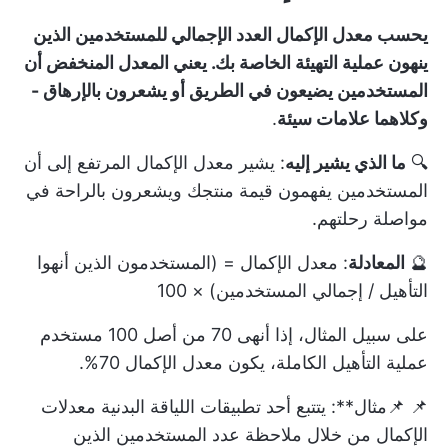
يحسب معدل الإكمال العدد الإجمالي للمستخدمين الذين
ينهون عملية التهيئة الخاصة بك. يعني المعدل المنخفض أن
المستخدمين يضيعون في الطريق أو يشعرون بالإرهاق -
وكلاهما علامات سيئة
.
🔍
ما الذي يشير إليه
: يشير معدل الإكمال المرتفع إلى أن
المستخدمين يفهمون قيمة منتجك ويشعرون بالراحة في
مواصلة رحلتهم.
🔮
المعادلة
: معدل الإكمال = (المستخدمون الذين أنهوا
التأهيل / إجمالي المستخدمين) × 100
على سبيل المثال، إذا أنهى 70 من أصل 100 مستخدم
عملية التأهيل الكاملة، يكون معدل الإكمال 70%.
📌 📌مثال**: يتتبع أحد تطبيقات اللياقة البدنية معدلات
الإكمال من خلال ملاحظة عدد المستخدمين الذين