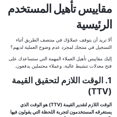
مقاييس تأهيل المستخدم
الرئيسية
ألا تريد أن يتوقف عملاؤك في منتصف الطريق أثناء
التسجيل في منتجك لمجرد عدم وضوح العملية لديهم؟
إليك مقاييس تأهيل العملاء المهمة التي ستساعدك على
فتح معدلات تنشيط عالية، وعملاء محتملين يدفعون.
1. الوقت اللازم لتحقيق القيمة
(TTV)
الوقت اللازم لتقدير القيمة (TTV) هو الوقت الذي
يستغرقه المستخدمون لتجربة اللحظة التي يقولون فيها