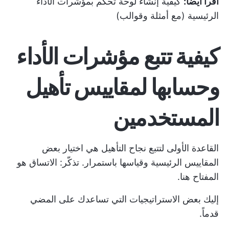
اقرأ أيضًا:
كيفية إنشاء لوحة تحكم بمؤشرات الأداء
الرئيسية (مع أمثلة وقوالب)
كيفية تتبع مؤشرات الأداء
وحسابها لمقاييس تأهيل
المستخدمين
القاعدة الأولى لتتبع نجاح التأهيل هي اختيار بعض
المقاييس الرئيسية وقياسها باستمرار. تذكّر: الاتساق هو
المفتاح هنا.
إليك بعض الاستراتيجيات التي تساعدك على المضي
قدماً.