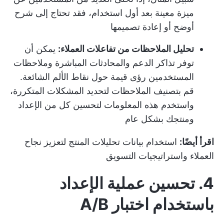
ميزة معينة بعد أول استخدام، فقد تحتاج إلى شرح
أوضح أو إعادة تصميمها
تحليل الملاحظات من تفاعلات العملاء:
يمكن أن
توفر تذاكر الدعم والمحادثات المباشرة وملاحظات
المستخدمين رؤى قيمة حول نقاط الألم الشائعة.
قم بتصنيف الملاحظات لتحديد المشكلات المتكررة،
واستخدم هذه المعلومات لتحسين كل من الإعداد
ومنتجك بشكل عام
اقرأ أيضًا:
استخدام بيانات تحليلات المنتج لتعزيز نجاح
العملاء واستراتيجيات التسويق
4. تحسين عملية الإعداد
باستخدام اختبار A/B