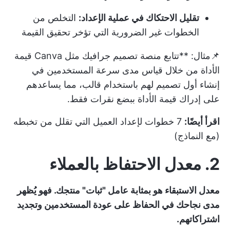
تقليل الاحتكاك في عملية الإعداد:
التخلص من
الخطوات غير الضرورية التي تؤخر تحقيق القيمة
📌مثال: **تتابع منصة تصميم جرافيك مثل Canva قيمة
الأداة من خلال قياس مدى سرعة المستخدمين في
إنشاء أول تصميم لهم باستخدام قالب، مما يساعدهم
على إدراك قيمة الأداة ببضع نقرات فقط.
اقرأ أيضًا:
7 خطوات لإعداد العميل التي تقلل من تخبطه
(مع النماذج)
2. معدل الاحتفاظ بالعملاء
معدل الاستبقاء هو بمثابة عامل "ثبات" منتجك. فهو يُظهر
مدى نجاحك في الحفاظ على عودة المستخدمين وتجديد
اشتراكاتهم.