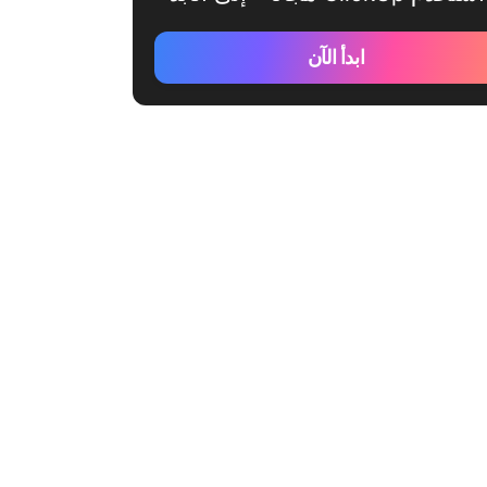
ابدأ الآن