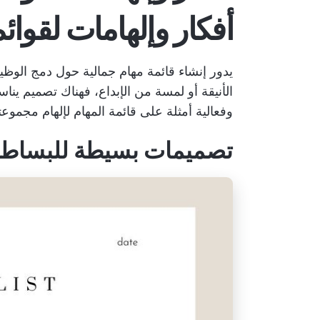
أفكار وإلهامات لقوائم
يدور إنشاء قائمة مهام جمالية حول دمج الو
الأنيقة أو لمسة من الإبداع، فهناك تصميم ي
وفعالية
أمثلة على قائمة المهام
لإلهام مجموعت
تصميمات بسيطة للبساطة