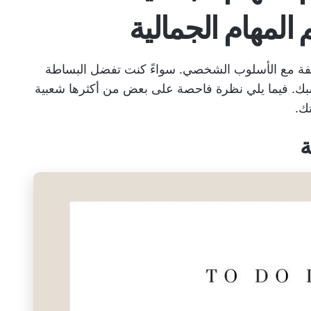
 المهام الجمالية
ظيفة مع الأسلوب الشخصي. سواءً كنت تفضل البساطة
ناسبك. فيما يلي نظرة فاحصة على بعض من أكثرها شعبية
ك.