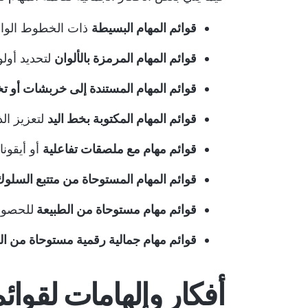
قوائم المهام البسيطة
ذات الخطوط الواضح
قوائم المهام المرمزة بالألوان
لتحديد أولو
قوائم المهام المستندة إلى خربشات أو 
قوائم المهام المكتوبة بخط اليد
لتعزيز الذ
قوائم مهام مع ملصقات تفاعلية
أو أيقون
قوائم المهام المستوحاة من متتبع السلو
قوائم مهام مستوحاة من الطبيعة
للحصول
قوائم مهام جمالية رقمية مستوحاة من ال
أفكار وإلهامات لقوائم