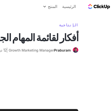
مدونة ClickUp
الرئيسية
المنتج
الإنتاجية
أفكار لقائمة المهام الجم
12 ديسمبر 2024
Growth Marketing Manager
Praburam