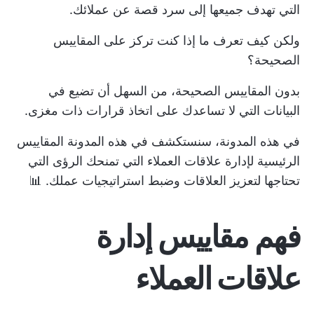
التي تهدف جميعها إلى سرد قصة عن عملائك.
ولكن كيف تعرف ما إذا كنت تركز على المقاييس
الصحيحة؟
بدون المقاييس الصحيحة، من السهل أن تضيع في
البيانات التي لا تساعدك على اتخاذ قرارات ذات مغزى.
في هذه المدونة، سنستكشف في هذه المدونة المقاييس
الرئيسية لإدارة علاقات العملاء التي تمنحك الرؤى التي
تحتاجها لتعزيز العلاقات وضبط استراتيجيات عملك. 📊
فهم مقاييس إدارة
علاقات العملاء