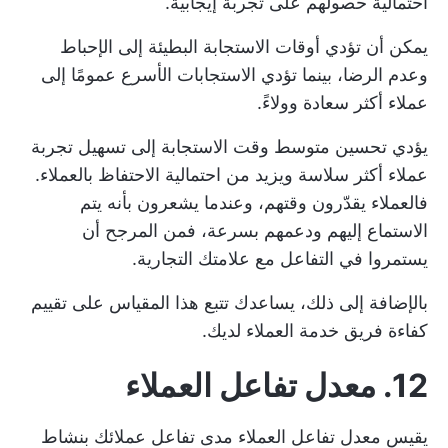
احتمالية حصولهم على تجربة إيجابية.
يمكن أن تؤدي أوقات الاستجابة البطيئة إلى الإحباط
وعدم الرضا، بينما تؤدي الاستجابات الأسرع عمومًا إلى
عملاء أكثر سعادة وولاءً.
يؤدي تحسين متوسط وقت الاستجابة إلى تسهيل تجربة
عملاء أكثر سلاسة ويزيد من احتمالية الاحتفاظ بالعملاء.
فالعملاء يقدّرون وقتهم، وعندما يشعرون بأنه يتم
الاستماع إليهم ودعمهم بسرعة، فمن المرجح أن
يستمروا في التفاعل مع علامتك التجارية.
بالإضافة إلى ذلك، يساعدك تتبع هذا المقياس على تقييم
كفاءة فريق خدمة العملاء لديك.
12. معدل تفاعل العملاء
يقيس معدل تفاعل العملاء مدى تفاعل عملائك بنشاط