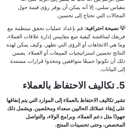
مقياس سلبي، إلا أنه يمكن أن يوفر رؤى قيمة حول
المجالات التي تحتاج إلى تحسين.
💡 نصيحة احترافية:
قم بإعداد عمليات تحقق منتظمة مع
فريقك لمناقشة كيفية تتبع مقاييس إدارة علاقات العملاء،
وما هي الاتجاهات أو الرؤى التي تظهر، وكيف يمكن لهذه
النتائج تحسين استراتيجيات المبيعات أو العملاء. يضمن
ذلك أن تكونوا جميعًا متوافقين وتتخذوا قرارات مستندة
إلى البيانات.
5. تكاليف الاحتفاظ بالعملاء
تشير تكاليف الاحتفاظ بالعملاء إلى الموارد التي يتم إنفاقها
على إبقاء عملائك الحاليين سعداء ومخلصين. ويشمل ذلك
جهودًا مثل دعم العملاء، وبرامج الولاء، والتواصل
المخصص، وحتى تحسينات المنتج.