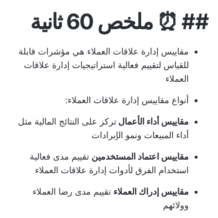
## ⏰
ملخص 60 ثانية
مقاييس إدارة علاقات العملاء هي مؤشرات قابلة
للقياس لتقييم فعالية استراتيجيات إدارة علاقات
العملاء
أنواع مقاييس إدارة علاقات العملاء:
مقاييس أداء الأعمال
تركز على النتائج المالية مثل
أداء المبيعات ونمو الإيرادات
مقاييس اعتماد المستخدمين
تقييم مدى فعالية
استخدام الفرق لأدوات إدارة علاقات العملاء
مقاييس إدراك العملاء
تقييم مدى رضا العملاء
وولائهم