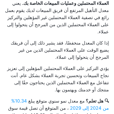
العملاء المحتملين وعمليات المبيعات الخاصة بك.
يعني
معدل التأهيل المرتفع أن فريق المبيعات لديك يقوم بعمل
رائع في تصفية العملاء المحتملين غير المؤهلين والتركيز
على العملاء المحتملين الذين من المرجح أن يتحولوا إلى
عملاء.
إذا كان المعدل منخفضًا، فقد يشير ذلك إلى أن فريقك
يضيع الوقت على العملاء المحتملين الذين من غير
المرجح أن يتحولوا إلى عملاء.
يؤدي التركيز على العملاء المحتملين المؤهلين إلى تعزيز
نجاح المبيعات وتحسين تجربة العملاء بشكل عام. أنت
تتفاعل مع العملاء المحتملين الذين يحتاجون حقًا إلى
منتجك أو خدمتك ويهتمون بها.
🔍 هل تعلم؟
مع معدل نمو سنوي متوقع يبلغ
10.34%
من 2024 إلى 2029
، من المتوقع أن تصل قيمة سوق