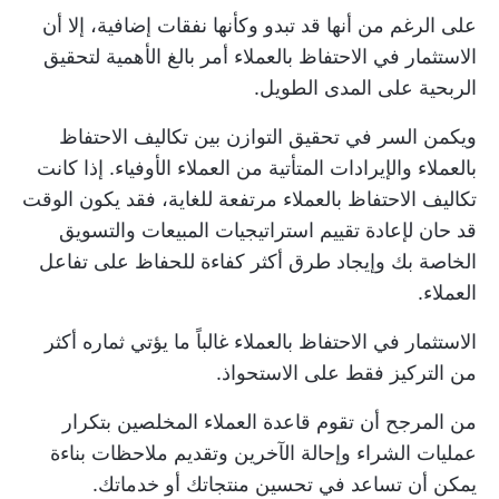
على الرغم من أنها قد تبدو وكأنها نفقات إضافية، إلا أن
الاستثمار في الاحتفاظ بالعملاء أمر بالغ الأهمية لتحقيق
الربحية على المدى الطويل.
ويكمن السر في تحقيق التوازن بين تكاليف الاحتفاظ
بالعملاء والإيرادات المتأتية من العملاء الأوفياء. إذا كانت
تكاليف الاحتفاظ بالعملاء مرتفعة للغاية، فقد يكون الوقت
قد حان لإعادة تقييم استراتيجيات المبيعات والتسويق
الخاصة بك وإيجاد طرق أكثر كفاءة للحفاظ على تفاعل
العملاء.
الاستثمار في الاحتفاظ بالعملاء غالباً ما يؤتي ثماره أكثر
من التركيز فقط على الاستحواذ.
من المرجح أن تقوم قاعدة العملاء المخلصين بتكرار
عمليات الشراء وإحالة الآخرين وتقديم ملاحظات بناءة
يمكن أن تساعد في تحسين منتجاتك أو خدماتك.