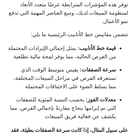
توفر هذه المؤشرات المترابطة عرضًا متعدد الأبعاد
لمنظومة المبيعات لديك، وتتبع العناصر المهمة التي تدفع
نمو الأعمال.
تتضمن مقاييس خط الأنابيب الرئيسية ما يلي:
قيمة خط الأنابيب:
يمثل إجمالي الإيرادات المحتملة
من الفرص الحالية، مما يوفر لمحة مالية تطلعية
سرعة الصفقات:
يقيس متوسط الوقت الذي
تستغرقه الفرص في مراحل المبيعات المختلفة،
مما يسلط الضوء على الاختناقات المحتملة
معدلات الفوز:
يحسب النسبة المئوية للصفقات
التي تم إبرامها بنجاح مقارنةً بإجمالي الفرص، مما
يكشف عن فعالية فريق المبيعات
على سبيل المثال، إذا كانت سرعة الصفقات بطيئة، فقد