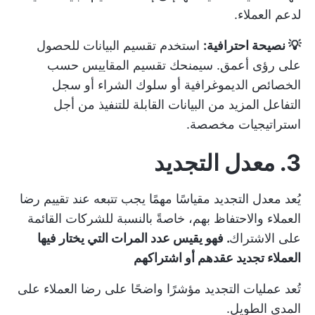
لدعم العملاء.
💡 نصيحة احترافية:
استخدم تقسيم البيانات للحصول
على رؤى أعمق. سيمنحك تقسيم المقاييس حسب
الخصائص الديموغرافية أو سلوك الشراء أو سجل
التفاعل المزيد من البيانات القابلة للتنفيذ من أجل
استراتيجيات مخصصة.
3. معدل التجديد
يُعد معدل التجديد مقياسًا مهمًا يجب تتبعه عند تقييم رضا
العملاء والاحتفاظ بهم، خاصةً بالنسبة للشركات القائمة
على الاشتراك
. فهو يقيس عدد المرات التي يختار فيها
العملاء تجديد عقدهم أو اشتراكهم
تُعد عمليات التجديد مؤشرًا واضحًا على رضا العملاء على
المدى الطويل.