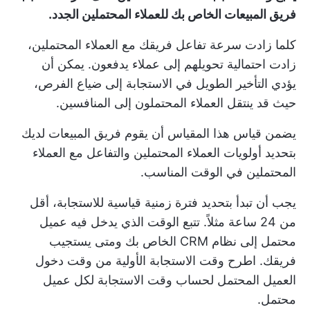
فريق المبيعات الخاص بك للعملاء المحتملين الجدد.
كلما زادت سرعة تفاعل فريقك مع العملاء المحتملين،
زادت احتمالية تحويلهم إلى عملاء يدفعون. يمكن أن
يؤدي التأخير الطويل في الاستجابة إلى ضياع الفرص،
حيث قد ينتقل العملاء المحتملون إلى المنافسين.
يضمن قياس هذا المقياس أن يقوم فريق المبيعات لديك
بتحديد أولويات العملاء المحتملين والتفاعل مع العملاء
المحتملين في الوقت المناسب.
يجب أن تبدأ بتحديد فترة زمنية قياسية للاستجابة، أقل
من 24 ساعة مثلاً. تتبع الوقت الذي يدخل فيه عميل
محتمل إلى نظام CRM الخاص بك ومتى يستجيب
فريقك. اطرح وقت الاستجابة الأولية من وقت دخول
العميل المحتمل لحساب وقت الاستجابة لكل عميل
محتمل.