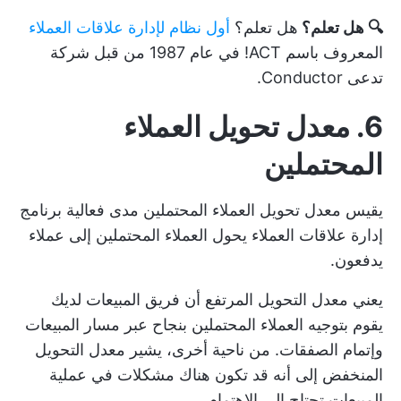
🔍 هل تعلم؟
هل تعلم؟
أول نظام لإدارة علاقات العملاء
المعروف باسم ACT! في عام 1987 من قبل شركة
تدعى Conductor.
6. معدل تحويل العملاء
المحتملين
يقيس معدل تحويل العملاء المحتملين مدى فعالية
برنامج
إدارة علاقات العملاء
يحول العملاء المحتملين إلى عملاء
يدفعون.
يعني معدل التحويل المرتفع أن فريق المبيعات لديك
يقوم بتوجيه العملاء المحتملين بنجاح عبر مسار المبيعات
وإتمام الصفقات. من ناحية أخرى، يشير معدل التحويل
المنخفض إلى أنه قد تكون هناك مشكلات في عملية
المبيعات تحتاج إلى الاهتمام.