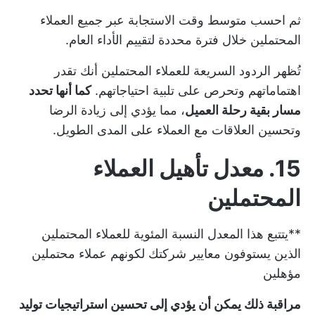
ثم احسب متوسط وقت الاستجابة عبر جميع العملاء
المحتملين خلال فترة محددة لتقييم الأداء العام.
تُظهر الردود السريعة للعملاء المحتملين أنك تقدر
اهتماماتهم وتحرص على تلبية احتياجاتهم.
كما أنها تحدد
مسار بقية رحلة العميل
، مما يؤدي إلى زيادة الرضا
وتحسين العلاقات مع العملاء على المدى الطويل.
15. معدل تأهيل العملاء
المحتملين
**يتتبع هذا المعدل النسبة المئوية للعملاء المحتملين
الذين يستوفون معايير شركتك لكونهم عملاء محتملين
مؤهلين
مراقبة ذلك يمكن أن يؤدي إلى تحسين استراتيجيات توليد