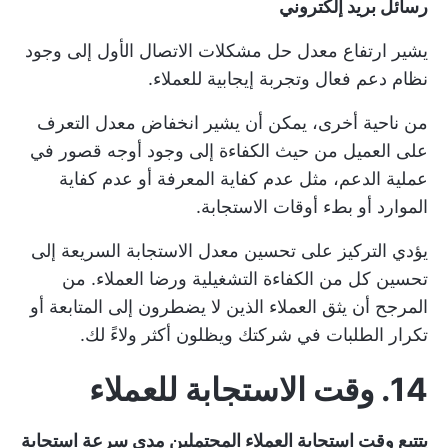
رسائل بريد إلكتروني
يشير ارتفاع معدل حل مشكلات الاتصال الأول إلى وجود
نظام دعم فعال وتجربة إيجابية للعملاء.
من ناحية أخرى، يمكن أن يشير انخفاض معدل التعرف
على العميل من حيث الكفاءة إلى وجود أوجه قصور في
عملية الدعم، مثل عدم كفاية المعرفة أو عدم كفاية
الموارد أو بطء أوقات الاستجابة.
يؤدي التركيز على تحسين معدل الاستجابة السريعة إلى
تحسين كل من الكفاءة التشغيلية ورضا العملاء. من
المرجح أن يثق العملاء الذين لا يضطرون إلى المتابعة أو
تكرار الطلبات في شركتك ويظلون أكثر ولاءً لك.
14. وقت الاستجابة للعملاء
يتتبع وقت استجابة العملاء المحتملين مدى سرعة استجابة