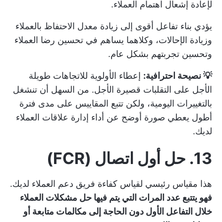
لإعادة إشعال اهتمام العملاء.
يؤدي بناء تفاعل أقوى إلى زيادة معدل الاحتفاظ بالعملاء
وزيادة الإحالات، وكلاهما يساهم في تحسين رضا العملاء
وتحسين تجربتهم بشكل عام.
💡 نصيحة احترافية:
إعطاء الأولوية للاتجاهات طويلة
الأجل على التقلبات قصيرة الأجل. من السهل أن تنشغل
بالتغييرات اليومية، ولكن تتبع المقاييس على مدى فترة
أطول يعطي صورة أوضح عن أداء إدارة علاقات العملاء
لديك.
13. حل أول اتصال (FCR)
هذا مقياس رئيسي لقياس كفاءة فريق دعم العملاء لديك.
فهو يتتبع عدد المرات التي يتم فيها حل مشكلات العملاء
خلال التفاعل الأول دون الحاجة إلى مكالمات متابعة أو