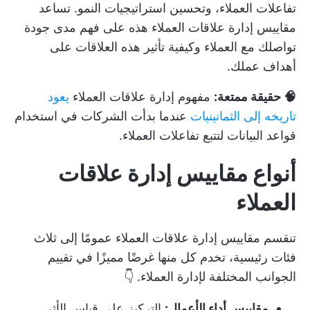
تفاعلات العملاء، وتحسين استراتيجيات النمو. تساعد
مقاييس إدارة علاقات العملاء هذه على فهم مدى جودة
تواصلك مع العملاء وكيفية تأثير هذه العلاقات على
أهداف عملك.
🧠 حقيقة ممتعة:
مفهوم إدارة علاقات العملاء
يعود
تاريخه إلى الثمانينيات
عندما بدأت الشركات في استخدام
قواعد البيانات لتتبع تفاعلات العملاء.
أنواع مقاييس إدارة علاقات
العملاء
تنقسم مقاييس إدارة علاقات العملاء عمومًا إلى ثلاث
فئات رئيسية، تخدم كل منها غرضًا مميزًا في تقييم
الجوانب المختلفة لإدارة العملاء. 👇
مقاييس أداء الأعمال:
التركيز على قياس الأثر