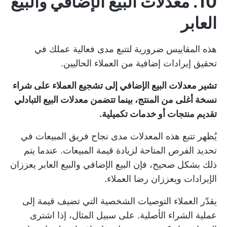
10. معدلات البيع الإضافي والبيع
العابر
هذه المقاييس ضرورية لتتبع مدى فعالية عملك في
تحقيق إيرادات إضافية من العملاء الحاليين.
تشير معدلات البيع الإضافي إلى تشجيع العملاء على شراء
نسخة أغلى من المنتج، بينما تتضمن معدلات البيع التبادلي
تقديم منتجات أو خدمات تكميلية.
يُظهر تتبع هذه المعدلات مدى نجاح فريق المبيعات في
تحديد الفرص المتاحة لزيادة قيمة المبيعات. عندما يتم
ذلك بشكل صحيح، فإن البيع الإضافي والبيع العابر يعززان
الإيرادات ويعززان رضا العملاء.
يقدّر العملاء التوصيات الشخصية التي تضيف قيمة إلى
عملية الشراء الأصلية. على سبيل المثال، إذا اشترى