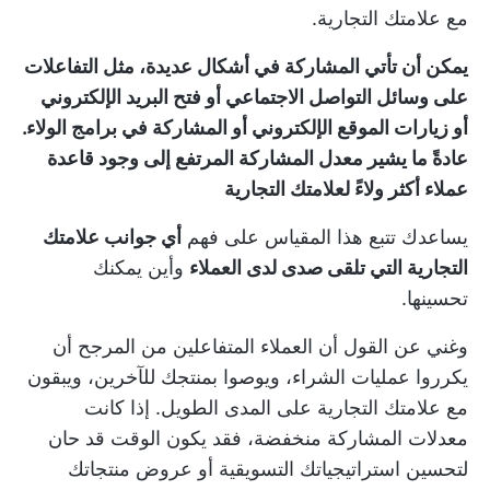
مع علامتك التجارية.
يمكن أن تأتي المشاركة في أشكال عديدة، مثل التفاعلات
على وسائل التواصل الاجتماعي أو فتح البريد الإلكتروني
أو زيارات الموقع الإلكتروني أو المشاركة في برامج الولاء.
عادةً ما يشير معدل المشاركة المرتفع إلى وجود قاعدة
عملاء أكثر ولاءً لعلامتك التجارية
يساعدك تتبع هذا المقياس على فهم
أي جوانب علامتك
التجارية التي تلقى صدى لدى العملاء
وأين يمكنك
تحسينها.
وغني عن القول أن العملاء المتفاعلين من المرجح أن
يكرروا عمليات الشراء، ويوصوا بمنتجك للآخرين، ويبقون
مع علامتك التجارية على المدى الطويل. إذا كانت
معدلات المشاركة منخفضة، فقد يكون الوقت قد حان
لتحسين استراتيجياتك التسويقية أو عروض منتجاتك