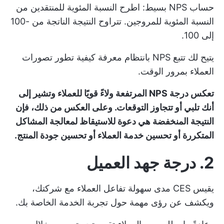
حساب NPS بسيط: اطرح النسبة المئوية للمنتقدين من
النسبة المئوية للمروجين. تتراوح النتيجة الناتجة من -100
إلى 100.
يتيح لك تتبع NPS بانتظام معرفة كيفية تطور تصورات
العملاء بمرور الوقت.
تعكس درجة NPS المرتفعة ولاءً قويًا للعملاء وتشير إلى
أنك تلبي أو تتجاوز التوقعات. وعلى العكس من ذلك، فإن
النتيجة المنخفضة هي دعوة للاستيقاظ لمعالجة المشاكل
المتكررة أو تحسين خدمة العملاء أو تحسين جودة المنتج.
2. درجة جهد العميل
يقيس CES مدى سهولة تفاعل العملاء مع شركتك،
ويكشف عن رؤى مهمة حول تجربة الخدمة الخاصة بك.