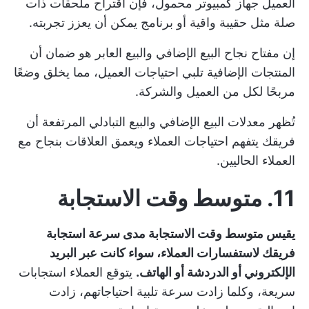
العميل جهاز كمبيوتر محمول، فإن اقتراح ملحقات ذات
صلة مثل حقيبة واقية أو برنامج يمكن أن يعزز تجربته.
إن مفتاح نجاح البيع الإضافي والبيع العابر هو ضمان أن
المنتجات الإضافية تلبي احتياجات العميل، مما يخلق وضعًا
مربحًا لكل من العميل والشركة.
تُظهر معدلات البيع الإضافي والبيع التبادلي المرتفعة أن
فريقك يتفهم احتياجات العملاء ويعمق العلاقات بنجاح مع
العملاء الحاليين.
11. متوسط وقت الاستجابة
يقيس متوسط وقت الاستجابة مدى سرعة استجابة
فريقك لاستفسارات العملاء، سواء كانت عبر البريد
الإلكتروني أو الدردشة أو الهاتف.
يتوقع العملاء استجابات
سريعة، وكلما زادت سرعة تلبية احتياجاتهم، زادت