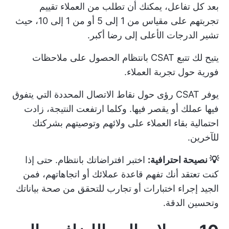
بعد كل تفاعل، يمكنك أن تطلب من العملاء تقييم
تجربتهم على مقياس من 1 إلى 5 أو من 1 إلى 10، حيث
تشير الدرجات الأعلى إلى رضا أكبر.
يتيح لك تتبع CSAT بانتظام الحصول على ملاحظات
فورية حول تجربة العملاء.
يوفر CSAT رؤى حول نقاط الاتصال المحددة التي يتفوق
فيها عملك أو يقصر فيها. وكلما ارتفعت النتيجة، زادت
احتمالية بقاء العملاء على ولائهم وتوصيتهم بشركتك
للآخرين.
💡 نصيحة احترافية:
اختبر افتراضاتك بانتظام. حتى إذا
كنت تعتقد أنك تفهم قاعدة عملائك أو اتجاهاتهم، فمن
الجيد إجراء اختبارات أو تجارب للتحقق من صحة بياناتك
وتحسين الدقة.