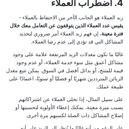
4. اضطراب العملاء
زبد العملاء هو الجانب الآخر من الاحتفاظ بالعملاء -
يقيس عدد العملاء الذين يتوقفون عن التعامل معك خلال
فترة معينة.
إن فهم زبد العملاء أمر ضروري لتحديد
المشاكل التي قد تؤدي إلى عدم رضا العملاء.
غالبًا ما تكون معدلات الزبد المرتفعة علامة على وجود
مشاكل أعمق مثل سوء خدمة العملاء، أو عدم وجود
قيمة للمنتج، أو بدائل أفضل في السوق. يمكن تتبع معدل
الزبائن المترددين شهريًا أو فصليًا أو سنويًا، اعتمادًا على
طبيعة عملك.
على سبيل المثال، إذا تخلى العملاء عن اشتراكاتهم
بسبب ميزة معينة، يمكنك إعطاء الأولوية لتحسينها أو
إصلاح المشاكل ذات الصلة لكسبهم مرة أخرى.
على الرغم من أنه غالبًا ما يُنظر إلى الزبد على أنه