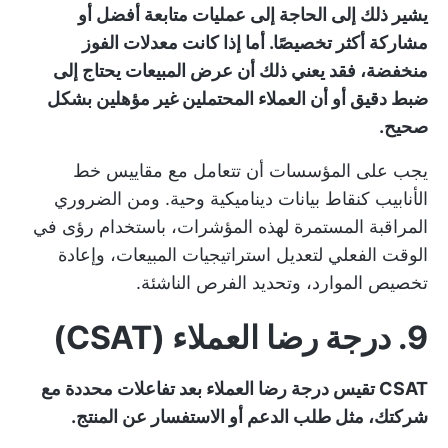
يشير ذلك إلى الحاجة إلى عمليات متابعة أفضل أو
مشاركة أكثر تخصيصًا. أما إذا كانت معدلات الفوز
منخفضة، فقد يعني ذلك أن عرض المبيعات يحتاج إلى
ضبط دقيق أو أن العملاء المحتملين غير مؤهلين بشكل
صحيح.
يجب على المؤسسات أن تتعامل مع مقاييس خط
الأنابيب كنقاط بيانات ديناميكية وحية. ومن الضروري
المراقبة المستمرة لهذه المؤشرات، باستخدام رؤى في
الوقت الفعلي لتعديل استراتيجيات المبيعات، وإعادة
تخصيص الموارد، وتحديد الفرص الناشئة.
9. درجة رضا العملاء (CSAT)
CSAT تقيس درجة رضا العملاء بعد تفاعلات محددة مع
شركتك، مثل طلب الدعم أو الاستفسار عن المنتج.