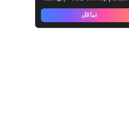
ابدأ الآن