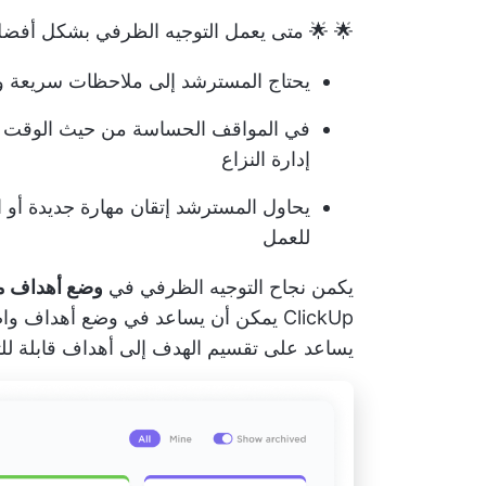
🌟 🌟 متى يعمل التوجيه الظرفي بشكل أفضل
يحتاج المسترشد إلى ملاحظات سريعة وقا
في المواقف الحساسة من حيث الوقت أو 
إدارة النزاع
يحاول المسترشد إتقان مهارة جديدة أو ا
للعمل
يكمن نجاح التوجيه الظرفي في
وضع أهداف مح
ClickUp
يمكن أن يساعد في وضع أهداف واضح
يساعد على تقسيم الهدف إلى أهداف قابلة لل