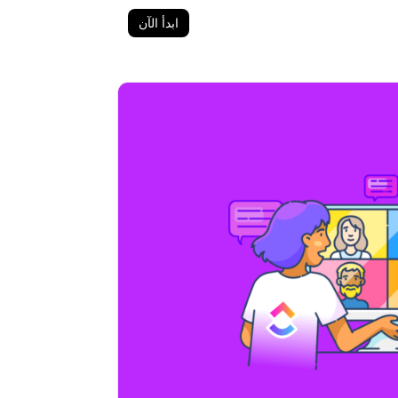
ابدأ الآن