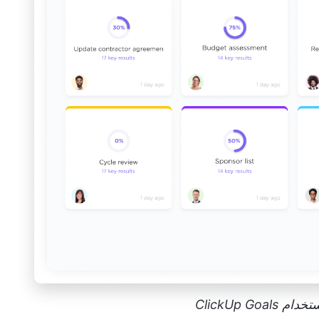
ClickUp G