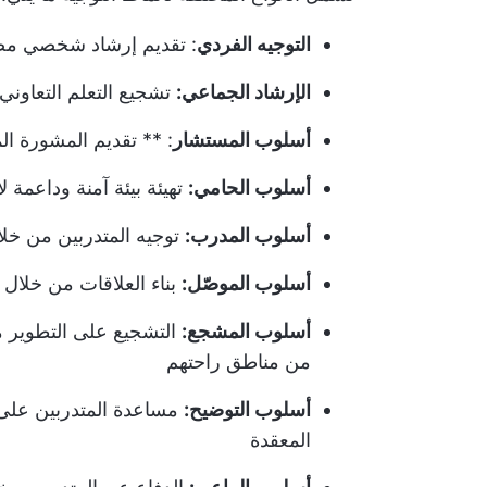
التوجيه الفردي
: تقديم إرشاد شخصي مصم
الإرشاد الجماعي:
تشجيع التعلم التعاون
أسلوب المستشار
: ** تقديم المشورة ال
أسلوب الحامي:
تهيئة بيئة آمنة وداعمة ل
أسلوب المدرب:
توجيه المتدربين من خلا
أسلوب الموصّل:
بناء العلاقات من خلال 
أسلوب المشجع:
التشجيع على التطوير من
من مناطق راحتهم
أسلوب التوضيح:
مساعدة المتدربين على
المعقدة