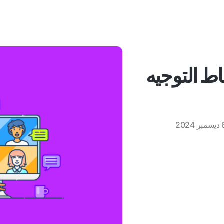
اط التوجيه
ر 2024