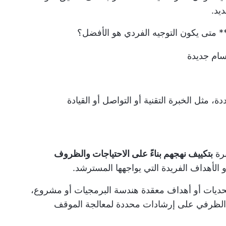
يد.
** متى يكون التوجيه الفردي هو الأفضل؟
سام جديدة
 مثل الخبرة التقنية أو التواصل أو القيادة
برة
بتكييف نهجهم بناءً على الاحتياجات والظروف
و الأهداف الفريدة التي يواجهها المسترشد.
 تحديات أو أهداف معقدة
هندسة البرمجيات
أو مشروع،
 الظرفي على إرشادات محددة لمعالجة الموقف