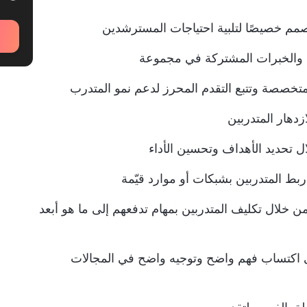
م خصيصًا لتلبية احتياجات المسترشدين
ي والخبرات المشتركة في مجموعة
متخصصة وتتبع التقدم المحرز لدعم نمو المتدرب
ازدهار المتدربين
ل تحديد الأهداف وتحسين الأداء
ربط المتدربين بشبكات أو موارد قيّمة
 خلال تكليف المتدربين بمهام تدفعهم إلى ما هو أبعد
 اكتساب فهم واضح وتوجيه واضح في المجالات