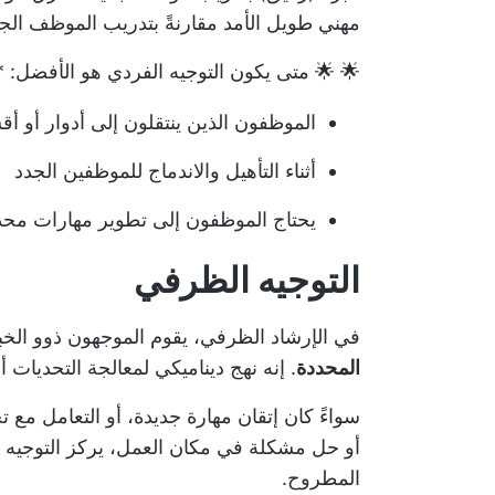
مهني طويل الأمد مقارنةً بتدريب الموظف الجد
🌟 🌟 متى يكون التوجيه الفردي هو الأفضل: 
الموظفون الذين ينتقلون إلى أدوار أو أق
أثناء التأهيل والاندماج للموظفين الجدد
يحتاج الموظفون إلى تطوير مهارات محددة،
التوجيه الظرفي
في الإرشاد الظرفي، يقوم الموجهون ذوو الخ
المحددة
. إنه نهج ديناميكي لمعالجة التحديات أ
سواءً كان إتقان مهارة جديدة، أو التعامل مع
أو حل مشكلة في مكان العمل، يركز التوجيه
المطروح.