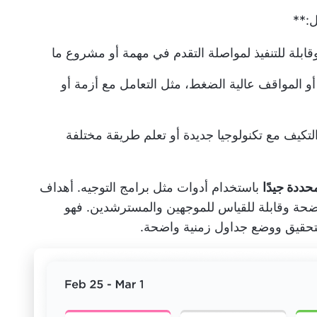
:**
بلة للتنفيذ لمواصلة التقدم في مهمة أو مشروع ما
المواقف عالية الضغط، مثل التعامل مع أزمة أو
لتكيف مع تكنولوجيا جديدة أو تعلم طريقة مختلفة
ددة جيدًا
باستخدام أدوات مثل برامج التوجيه.
أهداف
ة وقابلة للقياس للموجهين والمسترشدين. فهو
تحقيق ووضع جداول زمنية واضحة.