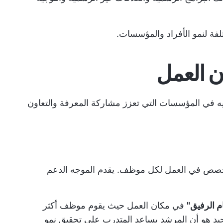
لفة لنمو الأفراد والمؤسسات.
ن العمل
جيه في المؤسسات التي تعزز مشاركة المعرفة والتعاون
خصص في العمل لكل موظف. يقدم الموجه الدعم
 الرفيق"
في مكان العمل حيث يقوم موظف أكثر
يد هو أن المرشد يساعد المتدرب على تحقيق نمو