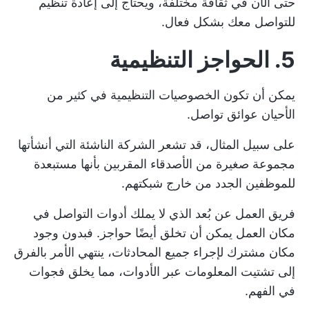
حتى الآن في ثقافة مختلفة، ويحتاج إلى إعادة تنظيم
للتواصل معك بشكل فعال.
5. الحواجز التنظيمية
يمكن أن تكون الخصوصيات التنظيمية في كثير من
الأحيان عوائق تواصل.
على سبيل المثال، قد تشعر الشركة الناشئة التي أنشأتها
مجموعة صغيرة من الأصدقاء المقربين بأنها مستبعدة
للموظفين الجدد من خارج شبكتهم.
فريق العمل عن بُعد الذي لا يملك
أدوات التواصل في
مكان العمل
يمكن أن تخلق أيضًا حواجز. فبدون وجود
مكان مشترك لإجراء جميع المحادثات، ينتهي الأمر بالفرق
إلى تشتيت المعلومات عبر الأدوات، مما يخلق فجوات
في الفهم.