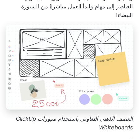
العناصر إلى مهام وابدأ العمل مباشرةً من السبورة
البيضاء!
العصف الذهني التعاوني باستخدام سبورات ClickUp
Whiteboards