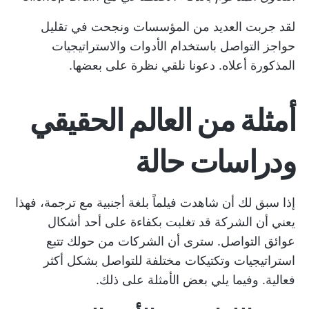
لقد جربت العديد من المؤسسات ونجحت في تقليل
حواجز التواصل باستخدام الأدوات والاستراتيجيات
المذكورة أعلاه. دعونا نلقي نظرة على بعضها.
أمثلة من العالم الحقيقي
ودراسات حالة
إذا سبق لك أن شاهدت فيلماً بلغة أجنبية مع ترجمة، فهذا
يعني أن الشركة قد تغلبت بكفاءة على أحد أشكال
عوائق التواصل. سترى أن الشركات من حولك تتبع
استراتيجيات وتكتيكات مختلفة للتواصل بشكل أكثر
فعالية. وفيما يلي بعض الأمثلة على ذلك.