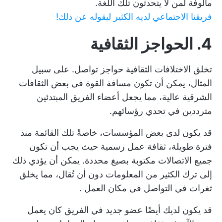
مألوفة لمن لا يتحدثون تلك اللغة.
فريقنا الاجتماعي لديه الكثير ليقوله عن ذلك!
4. الحواجز الثقافية
تخلق الاختلافات الثقافية حواجز تواصل. على سبيل
المثال، يمكن أن تكون مسافة القوة في بعض الثقافات
الشرقية عالية، مما يجعل أعضاء الفريق المبتدئين
مترددين في تحدي رؤسائهم.
قد يكون لدى بعض المؤسسات، خاصةً تلك القائمة منذ
فترة طويلة، ثقافة عمل رسمية حيث يجب أن تكون
جميع الاتصالات مكتوبة بصيغ محددة. يمكن أن يؤدي ذلك
إلى ترك الكثير من المعلومات دون أن تُقال، مما يخلق
ثغرات في التواصل في مكان العمل
.
قد يكون لديك أيضًا عضو جديد في الفريق كان يعمل