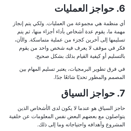
6. حواجز العمليات
أي منظمة هي مجموعة من العمليات. ولكي يتم إنجاز
مهمة ما، يقوم عدة أشخاص بأداء أجزاء منها، ثم يتم
تسليمها إلى آخرين كجزء من عملية متماسكة. والآن،
فكر في موقف لا يعرف فيه شخص واحد من يقوم
بالتسليم أو كيفية القيام بذلك بشكل صحيح.
في فرق تطوير البرمجيات، يعتبر تسليم المهام بين
المصمم والمطور تحديًا شائعًا جدًا.
7. حواجز السياق
حاجز السياق هو عندما لا يكون لدى الأشخاص الذين
يتواصلون مع بعضهم البعض نفس المعلومات عن خلفية
المشروع وأهدافه واحتياجاته وما إلى ذلك.