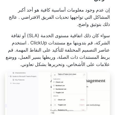
إن عدم وجود معلومات أساسية كافية هو أحد أكبر
المشاكل التي تواجهها
تحديات الفريق الافتراضي
. عالج
ذلك بتوثيق واضح.
سواء كان ذلك اتفاقية مستوى الخدمة (SLA) أو ثقافة
الشركة، قم بتدوينها مع
مستندات ClickUp
. استخدم
عناصر التصميم المختلفة للتأكيد على النقاط المهمة. قم
بربط المستندات ذات الصلة، وربطها بسير العمل، ووضع
علامات على الأشخاص، وتحريرها بشكل تعاوني.