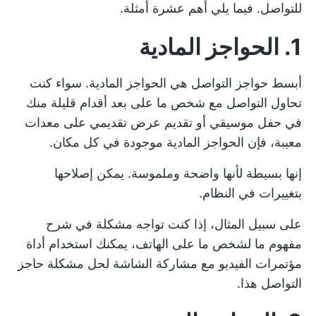
للتواصل. فيما يلي أهم عشرة أمثلة.
1. الحواجز المادية
أبسط حواجز التواصل هي الحواجز المادية. سواء كنت
تحاول التواصل مع شخص ما على بعد أقدام قليلة منك
في حفل موسيقي أو تقديم عرض تقديمي على معدات
معيبة، فإن الحواجز المادية موجودة في كل مكان.
إنها بسيطة لأنها واضحة وملموسة. يمكن إصلاحها
بتغييرات في النظام.
على سبيل المثال، إذا كنت تواجه مشكلة في شرح
مفهوم ما لشخص ما على الهاتف، يمكنك استخدام أداة
مؤتمرات الفيديو مع مشاركة الشاشة لحل مشكلة حاجز
التواصل هذا.