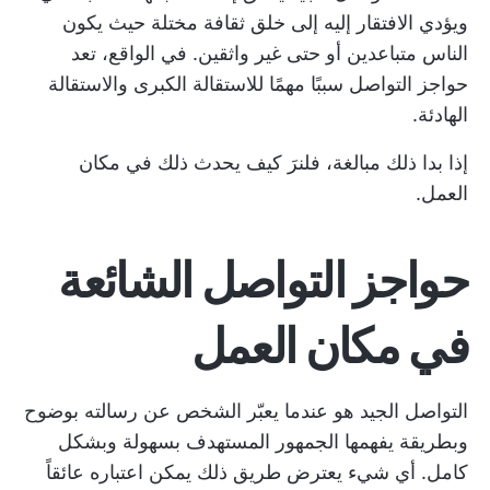
ويؤدي الافتقار إليه إلى خلق ثقافة مختلة حيث يكون
الناس متباعدين أو حتى غير واثقين. في الواقع، تعد
حواجز التواصل سببًا مهمًا للاستقالة الكبرى والاستقالة
الهادئة.
إذا بدا ذلك مبالغة، فلنرَ كيف يحدث ذلك في مكان
العمل.
حواجز التواصل الشائعة
في مكان العمل
التواصل الجيد هو عندما يعبّر الشخص عن رسالته بوضوح
وبطريقة يفهمها الجمهور المستهدف بسهولة وبشكل
كامل. أي شيء يعترض طريق ذلك يمكن اعتباره عائقاً