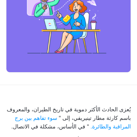
يُعزى الحادث الأكثر دموية في تاريخ الطيران، والمعروف
باسم كارثة مطار تينيريفي، إلى "
سوء تفاهم بين برج
المراقبة والطائرة.
" في الأساس، مشكلة في الاتصال.