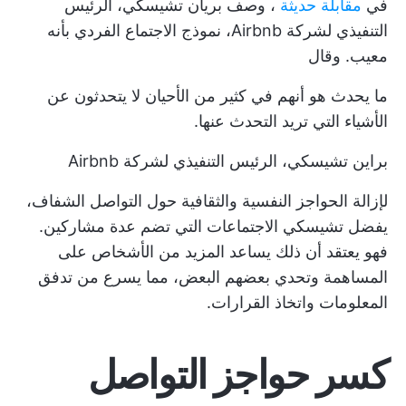
في
مقابلة حديثة
، وصف بريان تشيسكي، الرئيس
التنفيذي لشركة Airbnb، نموذج الاجتماع الفردي بأنه
معيب. وقال
ما يحدث هو أنهم في كثير من الأحيان لا يتحدثون عن
الأشياء التي تريد التحدث عنها.
براين تشيسكي، الرئيس التنفيذي لشركة Airbnb
لإزالة الحواجز النفسية والثقافية حول التواصل الشفاف،
يفضل تشيسكي الاجتماعات التي تضم عدة مشاركين.
فهو يعتقد أن ذلك يساعد المزيد من الأشخاص على
المساهمة وتحدي بعضهم البعض، مما يسرع من تدفق
المعلومات واتخاذ القرارات.
كسر حواجز التواصل