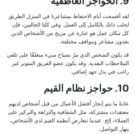
9. الحواجز العاطفية
لقد أفسحت أيام الاحتفاظ بمشاعرنا في المنزل الطريق
لجلب ذاتك بالكامل إلى العمل. وفي كلتا الحالتين، فإن
كل مكان عمل هو عبارة عن مزيج من الأشخاص الذين
يغذون مشاعر ومواقف مختلفة.
قد يكون الشخص الذي مرّ بصباح سيء منغلقًا على تلقي
الملاحظات النقدية. وقد يكون عضو الفريق المتوتر غير
راغب في بذل جهد إضافي.
10. حواجز نظام القيم
عادةً ما يتم إنجاز أفضل الأعمال من قبل أشخاص لديهم
معتقدات مشتركة، مثل الشفافية والنزاهة والتركيز على
العملاء، إلخ. عندما تتعارض أنظمة القيم لدى الأشخاص،
ينهار التواصل.