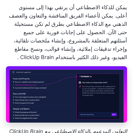
يمكن للذكاء الاصطناعي أن يرتقي بهذا إلى مستوى
أعلى. يمكن لأعضاء الفريق المناقشة والتعاون والعصف
الذهني مع الذكاء الاصطناعي بطرق لم تكن مستحيلة
حتى الآن. الحصول على إجابات فورية على جميع
أسئلتهم المتعلقة بالمشروع، وإنشاء ملخصات تلقائية،
وإجراء تدقيقات إملائية، وإنشاء قوالب، ونسخ مقاطع
الفيديو، وغير ذلك الكثير باستخدام
ClickUp Brain
.
التعاون المدعوم بالذكاء الاصطناعي مع ClickUp Brain