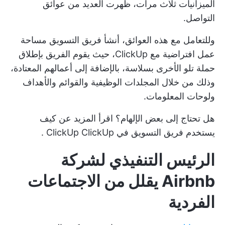
الميزانيات ثلاث مرات، ظهرت العديد من عوائق
التواصل.
وللتعامل مع هذه العوائق، أنشأ فريق التسويق مساحة
عمل افتراضية مع ClickUp، حيث يقوم الفريق بإطلاق
حملة تلو الأخرى بسلاسة، بالإضافة إلى أعمالهم المعتادة،
وذلك من خلال المجلدات الوظيفية والقوائم والأهداف
ولوحات المعلومات.
هل تحتاج إلى بعض الإلهام؟ اقرأ المزيد عن
كيف
يستخدم فريق التسويق في ClickUp ClickUp
.
الرئيس التنفيذي لشركة
Airbnb يقلل من الاجتماعات
الفردية