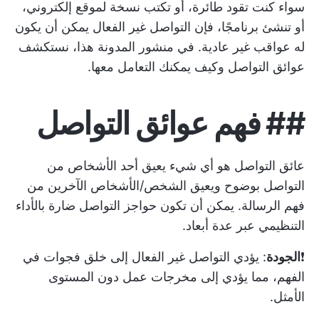
سواء كنت تقود طائرة، أو تكتب نسخة لموقع إلكتروني،
أو تنشئ برنامجًا، فإن التواصل غير الفعال يمكن أن يكون
له عواقب غير عادية. في منشور المدونة هذا، نستكشف
عوائق التواصل وكيف يمكنك التعامل معها.
##
فهم عوائق التواصل
عائق التواصل هو أي شيء يعيق أحد الأشخاص من
التواصل بوضوح ويعيق الشخص/الأشخاص الآخرين من
فهم الرسالة. يمكن أن تكون حواجز التواصل ضارة بالأداء
التنظيمي عبر عدة أبعاد.
❗️
الجودة
: يؤدي التواصل غير الفعال إلى خلق فجوات في
الفهم، مما يؤدي إلى مخرجات عمل دون المستوى
الأمثل.