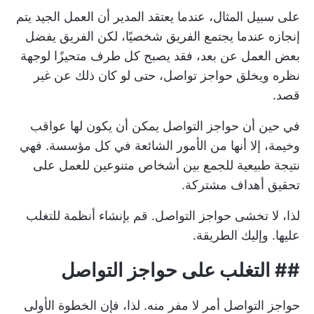
على سبيل المثال، عندما يعتقد المدير أن العمل الجيد يتم
إنجازه عندما يجتمع الفريق شخصيًا، لكن الفريق يفضل
بعض العمل عن بعد، فقد يصبح كل طرف متحيزًا لوجهة
نظره ويخلق حواجز تواصل، حتى لو كان ذلك عن غير
قصد.
في حين أن حواجز التواصل يمكن أن يكون لها عواقب
وخيمة، إلا أنها من الأمور الشائعة في كل مؤسسة. فهي
نتيجة طبيعية للجمع بين أشخاص متنوعين للعمل على
تحقيق أهداف مشتركة.
لذا، لا تخشى حواجز التواصل. قم بإنشاء أنظمة للتغلب
عليها. وإليك الطريقة.
##
التغلب على حواجز التواصل
حواجز التواصل أمر لا مفر منه. لذا، فإن الخطوة الأولى