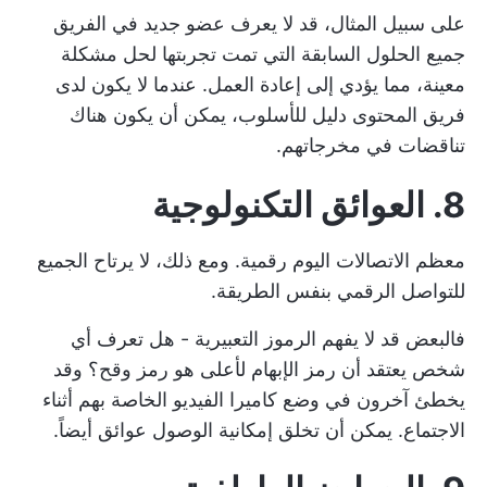
على سبيل المثال، قد لا يعرف عضو جديد في الفريق
جميع الحلول السابقة التي تمت تجربتها لحل مشكلة
معينة، مما يؤدي إلى إعادة العمل. عندما لا يكون لدى
فريق المحتوى دليل للأسلوب، يمكن أن يكون هناك
تناقضات في مخرجاتهم.
8. العوائق التكنولوجية
معظم الاتصالات اليوم رقمية. ومع ذلك، لا يرتاح الجميع
للتواصل الرقمي بنفس الطريقة.
فالبعض قد لا يفهم الرموز التعبيرية - هل تعرف أي
شخص يعتقد أن رمز الإبهام لأعلى هو رمز وقح؟ وقد
يخطئ آخرون في وضع كاميرا الفيديو الخاصة بهم أثناء
الاجتماع. يمكن أن تخلق إمكانية الوصول عوائق أيضاً.