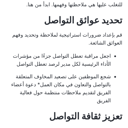
للتغلب عليها هي ملاحظتها وفهمها. ابدأ من هنا.
تحديد عوائق التواصل
قم بإعداد ضرورات استراتيجية لملاحظة وتحديد وفهم
العوائق الشائعة.
اجعل مراقبة تعطل التواصل جزءًا من مؤشرات
الأداء الرئيسية لكل مدير لرصد تعطل التواصل
شجع الموظفين على تصعيد المخاوف المتعلقة
بالتواصل و
التعاون في مكان العمل
* دعوة أعضاء
الفريق لتقديم ملاحظات منتظمة حول فعالية
الفريق
تعزيز ثقافة التواصل