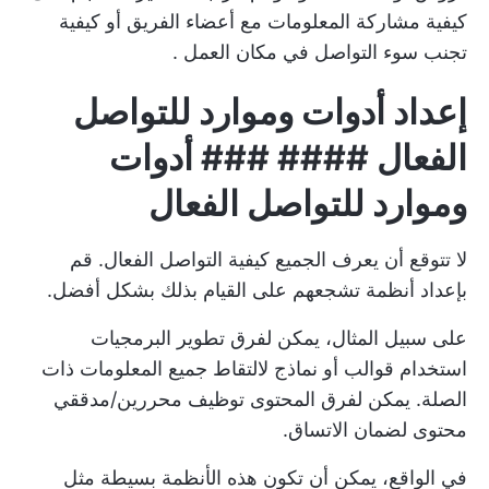
كيفية مشاركة المعلومات مع أعضاء الفريق
أو
كيفية
تجنب سوء التواصل في مكان العمل
.
إعداد أدوات وموارد للتواصل
الفعال #### ### أدوات
وموارد للتواصل الفعال
لا تتوقع أن يعرف الجميع كيفية التواصل الفعال. قم
بإعداد أنظمة تشجعهم على القيام بذلك بشكل أفضل.
على سبيل المثال، يمكن لفرق تطوير البرمجيات
استخدام قوالب أو نماذج لالتقاط جميع المعلومات ذات
الصلة. يمكن لفرق المحتوى توظيف محررين/مدققي
محتوى لضمان الاتساق.
في الواقع، يمكن أن تكون هذه الأنظمة بسيطة مثل