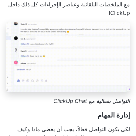
مع الملخصات التلقائية وعناصر الإجراءات كل ذلك داخل
ClickUp!
التواصل بفعالية مع ClickUp Chat
إدارة المهام
لكي يكون التواصل فعالاً، يجب أن يغطي ماذا وكيف