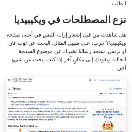
الطلب.
نزع المصطلحات في ويكيبيديا
هل شاهدتَ من قبل إشعار إزالة اللبس في أعلى صفحة
ويكيبيديا؟ جرب، على سبيل المثال، البحث عن توب غان
أو برنس. ستجد رسالةً تخبرك عن موضوع الصفحة
الحالية وتقودك إلى مكانٍ آخر إذا كنت تبحث عن شيءٍ
آخر.