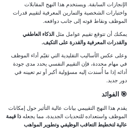
الإنجازات السابقة. ويستخدم هذا النهج المقابلات
واختبارات الشخصية والتمارين المعرفية لتقييم قدرات
الموظف ونقاط قوته إلى جانب دوافعه.
يمكنك أن تتوقع تقييم عوامل مثل
الذكاء العاطفي
والقدرات المعرفية والقدرة على التكيف.
وعلى عكس الأساليب التقليدية التي تقيّم أداء الموظف
في مهام محددة، فإن التقييم النفسي يحدد مدى جودة
أدائه إذا ما أُسندت إليه مسؤولية أكبر أو تم تعيينه في
دور جديد.
🎯 الفوائد
يقدم هذا النهج التقييمي بيانات عالية التأثير حول إمكانات
الموظف واستعداده للتحديات الجديدة، مما يجعله
ذا قيمة
عالية لتخطيط التعاقب الوظيفي وتطوير المواهب