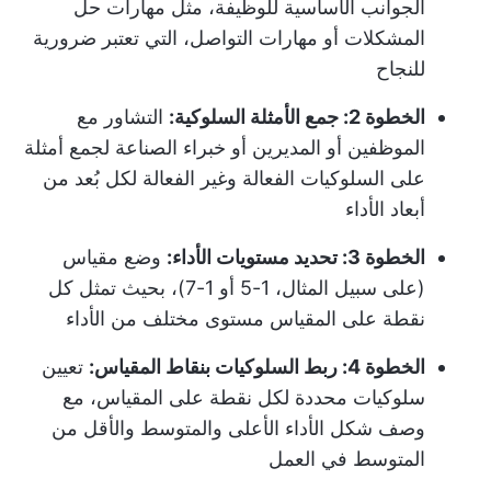
الجوانب الأساسية للوظيفة، مثل مهارات حل
المشكلات أو مهارات التواصل، التي تعتبر ضرورية
للنجاح
الخطوة 2: جمع الأمثلة السلوكية:
التشاور مع
الموظفين أو المديرين أو خبراء الصناعة لجمع أمثلة
على السلوكيات الفعالة وغير الفعالة لكل بُعد من
أبعاد الأداء
الخطوة 3: تحديد مستويات الأداء:
وضع مقياس
(على سبيل المثال، 1-5 أو 1-7)، بحيث تمثل كل
نقطة على المقياس مستوى مختلف من الأداء
الخطوة 4: ربط السلوكيات بنقاط المقياس:
تعيين
سلوكيات محددة لكل نقطة على المقياس، مع
وصف شكل الأداء الأعلى والمتوسط والأقل من
المتوسط في العمل