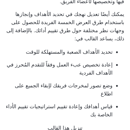
فيها وتخصيصها لأعضاء الفريق.
يمكنك أيضًا تعديل نهجك في تحديد الأهداف وإنجازها
باستخدام طرق العرض الخمسة الفريدة للحصول على
وجهات نظر مختلفة حول طرق تقييم أدائك. بالإضافة إلى
ذلك، يساعد القالب في:
تحديد الأهداف الصعبة والمستهلكة للوقت
إعادة تخصيص عبء العمل وفقاً للتقدم المُحرز في
الأهداف الفردية
وضع تصور لمخرجات فريقك لإبقاء الجميع على
اطلاع
قياس أهدافك وإعادة تقييم استراتيجيات تقييم الأداء
الخاصة بك
تنزيل هذا القالب