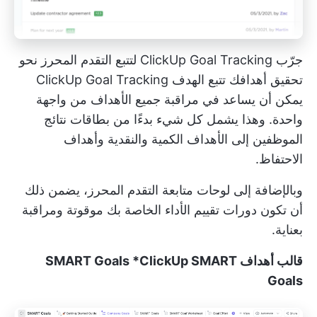
جرّب ClickUp Goal Tracking لتتبع التقدم المحرز نحو
تحقيق أهدافك
تتبع الهدف ClickUp Goal Tracking
يمكن أن يساعد في مراقبة جميع الأهداف من واجهة
واحدة. وهذا يشمل كل شيء بدءًا من بطاقات نتائج
الموظفين إلى الأهداف الكمية والنقدية وأهداف
الاحتفاظ.
وبالإضافة إلى لوحات متابعة التقدم المحرز، يضمن ذلك
أن تكون دورات تقييم الأداء الخاصة بك موقوتة ومراقبة
بعناية.
قالب أهداف SMART Goals *ClickUp SMART
Goals