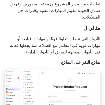
تعليقات من مدير المشروع وزملائه المطورين وفريق
ضمان الجودة لتقييم المهارات التقنية وقدرات حل
المشكلات.
مثالي ل
الأدوار التي تتطلب تعاونًا قويًا أو مهارات قيادية أو
مهارات قوية في التعامل مع العملاء، مما يجعلها فعالة
في الأدوار الموجهة للفريق أو الأدوار الإدارية.
نماذج النقر على النماذج