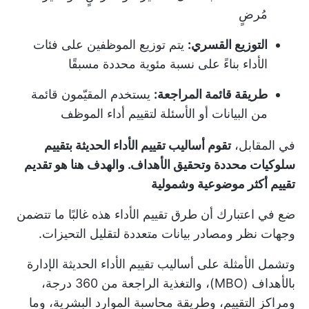
مُرضٍ
التوزيع القسري:
يتم توزيع الموظفين على فئات
الأداء بناءً على نسبة مئوية محددة مسبقًا
طريقة قائمة المراجعة:
يستخدم المقيّمون قائمة
من البيانات أو الأسئلة لتقييم أداء الموظف
في المقابل،
تقوم أساليب تقييم الأداء الحديثة بتقييم
سلوكيات محددة وتحقيق الأهداف. والهدف هنا هو تقديم
تقييم أكثر موضوعية وشمولية
ضع في اعتبارك أن طرق تقييم الأداء هذه غالبًا ما تتضمن
وجهات نظر ومصادر بيانات متعددة لتقليل التحيزات.
وتشمل الأمثلة على أساليب تقييم الأداء الحديثة الإدارة
بالأهداف (MBO)، والتغذية الراجعة من 360 درجة،
ومراكز التقييم، وطريقة محاسبة الموارد البشرية، وما