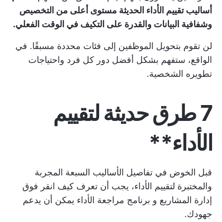
أساليب تقييم الأداء الحديثة مستوى أعلى من التخصيص
وشفافية البيانات والقدرة على التكيف في الوقت الفعلي.
لن تقوم بتحويل الموظفين إلى فئات محددة مسبقًا. في
الواقع، ستفهم بشكل أفضل دور كل فرد واحتياجات
تطويره الشخصية.
7 طرق حديثة لتقييم
الأداء**
قبل الخوض في تفاصيل الأساليب السبعة المجربة
والمختبرة لتقييم الأداء، يجب أن تعرف كيف
انقر فوق
إدارة المشاريع و
برنامج مراجعة الأداء
يمكن أن يدعم
جهودك.