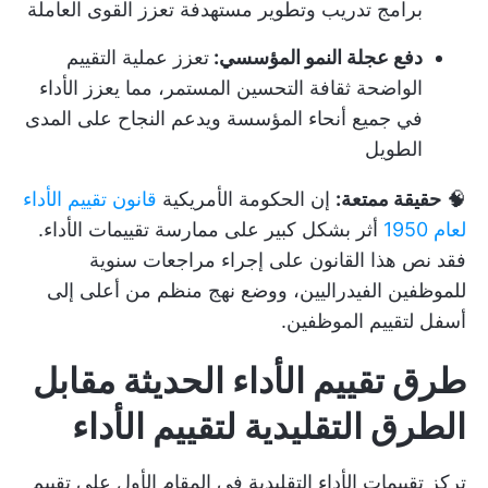
برامج تدريب وتطوير مستهدفة تعزز القوى العاملة
دفع عجلة النمو المؤسسي:
تعزز عملية التقييم
الواضحة ثقافة التحسين المستمر، مما يعزز الأداء
في جميع أنحاء المؤسسة ويدعم النجاح على المدى
الطويل
🧠
حقيقة ممتعة:
إن الحكومة الأمريكية
قانون تقييم الأداء
لعام 1950
أثر بشكل كبير على ممارسة تقييمات الأداء.
فقد نص هذا القانون على إجراء مراجعات سنوية
للموظفين الفيدراليين، ووضع نهج منظم من أعلى إلى
أسفل لتقييم الموظفين.
طرق تقييم الأداء الحديثة مقابل
الطرق التقليدية لتقييم الأداء
تركز تقييمات الأداء التقليدية في المقام الأول على تقييم