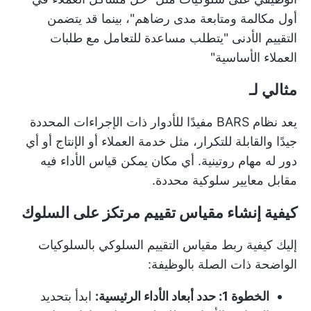
أول مكالمة ومتابعة مدى رضاهم"، بينما قد يتضمن
التقييم الأدنى "يتطلب مساعدة للتعامل مع طلبات
العملاء الأساسية"
مثالي لـ
يعد نظام BARS مفيدًا للأدوار ذات الإجراءات المحددة
جيدًا والقابلة للتكرار، مثل خدمة العملاء أو الإنتاج أو أي
دور له مهام روتينية. أي مكان يمكن قياس الأداء فيه
مقابل معايير سلوكية محددة.
كيفية إنشاء مقياس تقييم مرتكز على السلوك
إليك كيفية ربط مقياس التقييم السلوكي بالسلوكيات
الواضحة ذات الصلة بالوظيفة:
الخطوة 1: حدد أبعاد الأداء الرئيسية:
ابدأ بتحديد