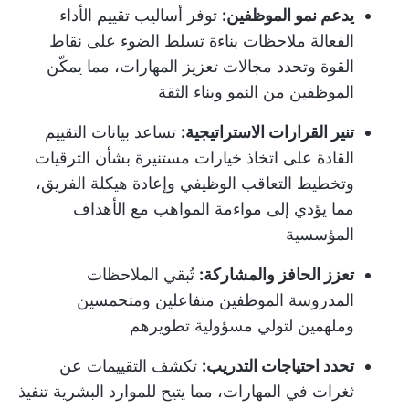
يدعم نمو الموظفين:
توفر أساليب تقييم الأداء
الفعالة ملاحظات بناءة تسلط الضوء على نقاط
القوة وتحدد مجالات تعزيز المهارات، مما يمكّن
الموظفين من النمو وبناء الثقة
تنير القرارات الاستراتيجية:
تساعد بيانات التقييم
القادة على اتخاذ خيارات مستنيرة بشأن الترقيات
وتخطيط التعاقب الوظيفي وإعادة هيكلة الفريق،
مما يؤدي إلى مواءمة المواهب مع الأهداف
المؤسسية
تعزز الحافز والمشاركة:
تُبقي الملاحظات
المدروسة الموظفين متفاعلين ومتحمسين
وملهمين لتولي مسؤولية تطويرهم
تحدد احتياجات التدريب:
تكشف التقييمات عن
ثغرات في المهارات، مما يتيح للموارد البشرية تنفيذ