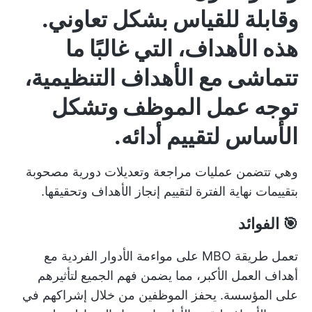
وقابلة للقياس بشكل تعاوني.
هذه الأهداف، التي غالبًا ما
تتماشى مع الأهداف التنظيمية،
توجه عمل الموظف وتشكل
الأساس لتقييم أدائه.
وهي تتضمن عمليات مراجعة وتعديلات دورية مصحوبة
بتقييمات نهاية الفترة لتقييم إنجاز الأهداف وتحقيقها.
🎯 الفوائد
تعمل طريقة MBO على مواءمة الأدوار الفردية مع
أهداف العمل الأكبر، مما يضمن فهم الجميع لتأثيرهم
على المؤسسة. يحفز الموظفين من خلال إشراكهم في