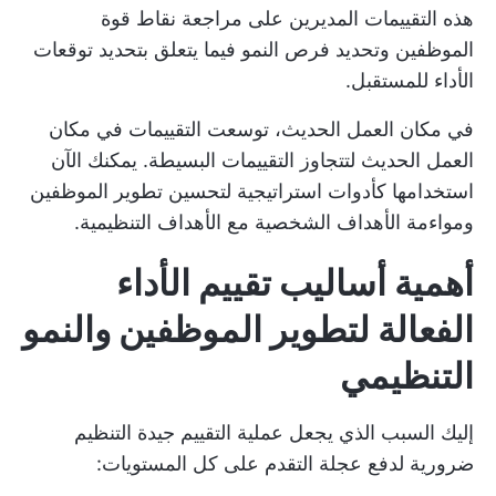
هذه التقييمات المديرين على مراجعة نقاط قوة
الموظفين وتحديد فرص النمو فيما يتعلق بتحديد توقعات
الأداء للمستقبل.
في مكان العمل الحديث، توسعت التقييمات في مكان
العمل الحديث لتتجاوز التقييمات البسيطة. يمكنك الآن
استخدامها كأدوات استراتيجية لتحسين تطوير الموظفين
ومواءمة الأهداف الشخصية مع الأهداف التنظيمية.
أهمية أساليب تقييم الأداء
الفعالة لتطوير الموظفين والنمو
التنظيمي
إليك السبب الذي يجعل عملية التقييم جيدة التنظيم
ضرورية لدفع عجلة التقدم على كل المستويات: