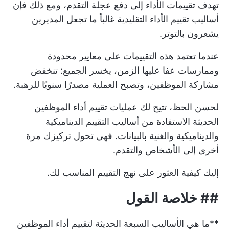
تهدف تقييمات الأداء إلى دفع عجلة التقدم، ومع ذلك فإن
أساليب تقييم الأداء التقليدية غالباً ما تجعل المديرين
يشعرون بالتوتر.
عندما تعتمد هذه التقييمات على معايير محدودة
وممارسات عفا عليها الزمن، يخسر الجميع: تنخفض
مشاركة الموظفين، وتصبح العملية مصدرًا سنويًا للرهبة.
لحسن الحظ، تتيح لك عمليات تقييم أداء الموظفين
الحديثة الاستفادة من أساليب التقييم الديناميكية
والديناميكية والغنية بالبيانات. فهي تحول تركيزك مرة
أخرى إلى الأشخاص والتقدم.
إليك كيفية العثور على نهج التقييم المناسب لك.
##
خلاصة القول
**ما هي الأساليب السبعة الحديثة لتقييم أداء الموظفين