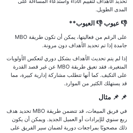
تحديد الأهداف لتقييم الأداء
واستدعاء المساءلة على
المدى الطويل.
👎 عيوب
👎 العيوب**
على الرغم من فعاليتها، يمكن أن تكون طريقة MBO
جامدة إذا تم تحديد الأهداف دون مرونة.
إذا لم يتم تحديث الأهداف بشكل دوري لتعكس الأولويات
المتغيرة، فقد تعيق طريقة MBO عن غير قصد القدرة
على التكيف. كما أنها تتطلب مشاركة إدارية كبيرة، مما
قد يستهلك الكثير من الموارد.
📌 📌 مثال
في فريق المبيعات، قد تتضمن طريقة MBO تحديد هدف
ربع سنوي للإيرادات أو العميل الجديد. ويمكن أن يكون
ذلك مصحوبًا بمراجعات دورية لضمان سير الفريق على