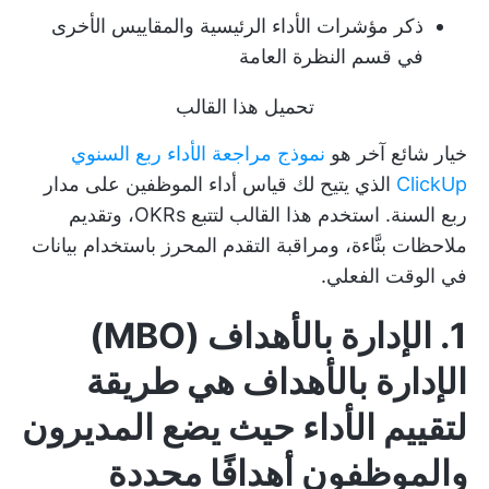
ذكر مؤشرات الأداء الرئيسية والمقاييس الأخرى
في قسم النظرة العامة
تحميل هذا القالب
خيار شائع آخر هو
نموذج مراجعة الأداء ربع السنوي
ClickUp
الذي يتيح لك قياس أداء الموظفين على مدار
ربع السنة. استخدم هذا القالب لتتبع OKRs، وتقديم
ملاحظات بنَّاءة، ومراقبة التقدم المحرز باستخدام بيانات
في الوقت الفعلي.
1. الإدارة بالأهداف (MBO)
الإدارة بالأهداف
هي طريقة
لتقييم الأداء حيث يضع المديرون
والموظفون أهدافًا محددة