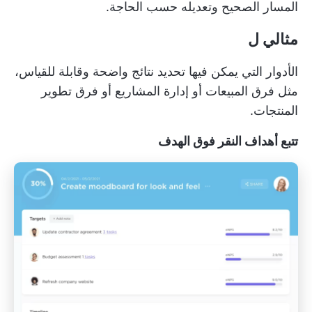
المسار الصحيح وتعديله حسب الحاجة.
مثالي ل
الأدوار التي يمكن فيها تحديد نتائج واضحة وقابلة للقياس،
مثل فرق المبيعات أو إدارة المشاريع أو فرق تطوير
المنتجات.
تتبع أهداف النقر فوق الهدف