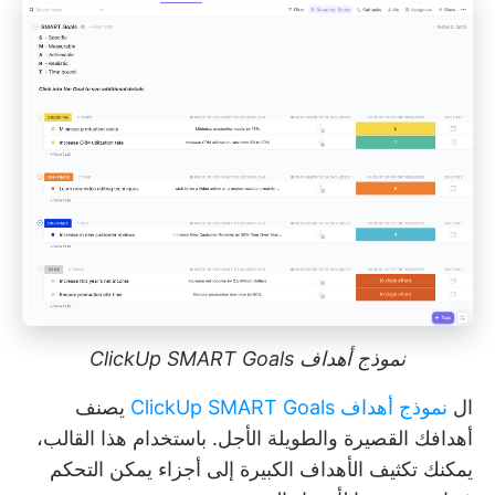
نموذج أهداف ClickUp SMART Goals
ال
نموذج أهداف ClickUp SMART Goals
يصنف
أهدافك القصيرة والطويلة الأجل. باستخدام هذا القالب،
يمكنك تكثيف الأهداف الكبيرة إلى أجزاء يمكن التحكم