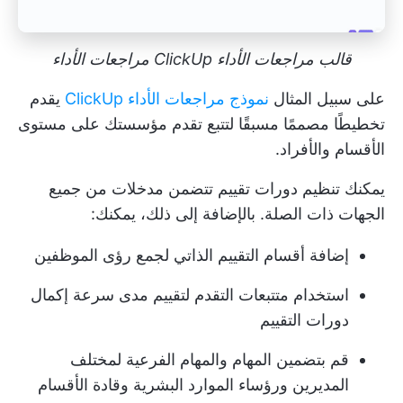
قالب مراجعات الأداء ClickUp مراجعات الأداء
على سبيل المثال
نموذج مراجعات الأداء ClickUp
يقدم
تخطيطًا مصممًا مسبقًا لتتبع تقدم مؤسستك على مستوى
الأقسام والأفراد.
يمكنك تنظيم دورات تقييم تتضمن مدخلات من جميع
الجهات ذات الصلة. بالإضافة إلى ذلك، يمكنك:
إضافة أقسام التقييم الذاتي لجمع رؤى الموظفين
استخدام متتبعات التقدم لتقييم مدى سرعة إكمال
دورات التقييم
قم بتضمين المهام والمهام الفرعية لمختلف
المديرين ورؤساء الموارد البشرية وقادة الأقسام