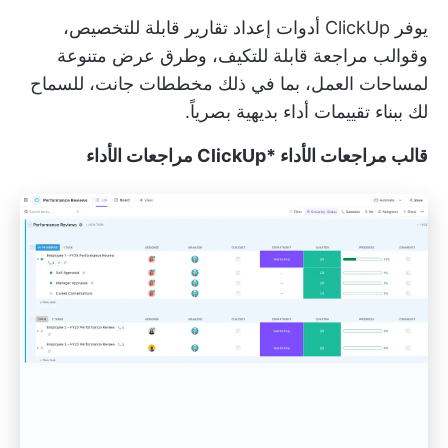
يوفر ClickUp أدوات إعداد تقارير قابلة للتخصيص،
وقوالب مراجعة قابلة للتكيف، وطرق عرض متنوعة
لمساحات العمل، بما في ذلك مخططات جانت، للسماح
لك ببناء تقييمات أداء بديهية بصرياً.
قالب مراجعات الأداء *ClickUp مراجعات الأداء