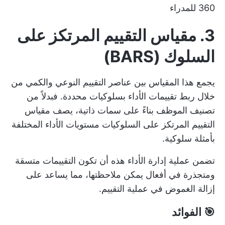
360 للمدراء
3. مقياس التقييم المرتكز على
السلوك (BARS)
يجمع هذا المقياس بين عناصر التقييم النوعي والكمي من
خلال ربط تقييمات الأداء بسلوكيات محددة. فبدلاً من
تصنيف الموظف بناءً على سمات ذاتية، يصف مقياس
التقييم المرتكز على السلوكيات مستويات الأداء المختلفة
بأمثلة سلوكية.
تضمن عملية إدارة الأداء هذه أن تكون التقييمات متسقة
ومتجذرة في أفعال يمكن ملاحظتها، مما يساعد على
إزالة الغموض في عملية التقييم.
🎯 الفوائد