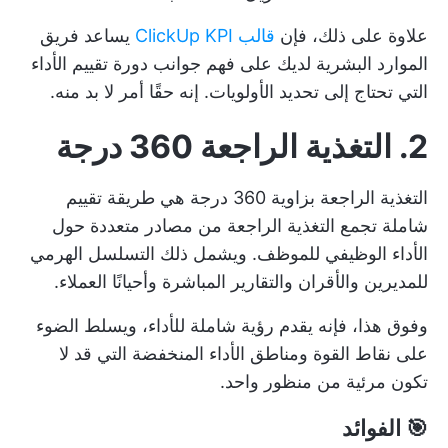
علاوة على ذلك، فإن
قالب ClickUp KPI
يساعد فريق
الموارد البشرية لديك على فهم جوانب دورة تقييم الأداء
التي تحتاج إلى تحديد الأولويات. إنه حقًا أمر لا بد منه.
2. التغذية الراجعة 360 درجة
التغذية الراجعة بزاوية 360 درجة هي طريقة تقييم
شاملة تجمع التغذية الراجعة من مصادر متعددة حول
الأداء الوظيفي للموظف. ويشمل ذلك التسلسل الهرمي
للمديرين والأقران والتقارير المباشرة وأحيانًا العملاء.
وفوق هذا، فإنه يقدم رؤية شاملة للأداء، ويسلط الضوء
على نقاط القوة ومناطق الأداء المنخفضة التي قد لا
تكون مرئية من منظور واحد.
🎯 الفوائد