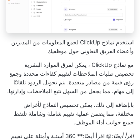
استخدم نماذج ClickUp لجمع المعلومات من المديرين
وأعضاء الفريق التعاوني حول موظفيك
مع
نماذج ClickUp
، يمكن لفرق الموارد البشرية
تخصيص طلبات الملاحظات لتقييم كفاءات محددة وجمع
رؤى قيمة من مصادر متعددة. يتم تحويل الردود تلقائيًا
إلى مهام، مما يجعل من السهل تتبع الملاحظات وإدارتها.
بالإضافة إلى ذلك، يمكن تخصيص النماذج لأغراض
مختلفة، مما يضمن عملية تقييم شاملة وشاملة تلتقط
جميع جوانب أداء الموظف.
اقرأ أيضًا:
📖 اقرأ أيضًا:**
360 أسئلة وأمثلة على تقييم