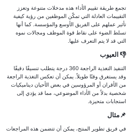
تجمع طريقة تقييم الأداء هذه مدخلات متنوعة وتعزز
التقييمات العادلة التي تمكّن الموظفين من رؤية كيفية
تأثير عملهم على الفريق الأوسع والمؤسسة. كما أنها
تسلط الضوء على نقاط قوة الموظف ومجالات نموه
التي قد لا يتم التعرف عليها.
👎 العيوب
التنفيذ
التغذية الراجعة 360 درجة
يتطلب تنسيقًا دقيقًا
وقد يستغرق وقتًا طويلاً. يمكن أن تعكس التغذية الراجعة
من الأقران أو المرؤوسين في بعض الأحيان ديناميكيات
شخصية بدلاً من الأداء الموضوعي، مما قد يؤدي إلى
استجابات متحيزة.
📌مثال
في فريق تطوير المنتج، يمكن أن تتضمن هذه المراجعات