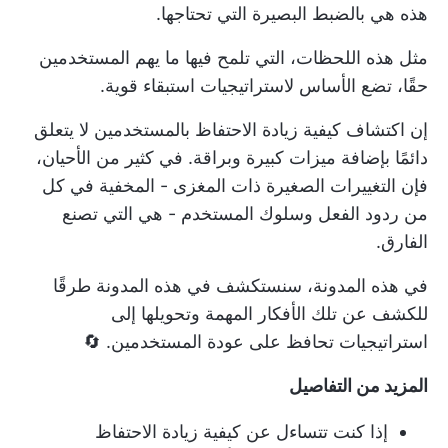
هذه هي بالضبط البصيرة التي تحتاجها.
مثل هذه اللحظات، التي تلمح فيها ما يهم المستخدمين
حقًا، تضع الأساس لاستراتيجيات استبقاء قوية.
إن اكتشاف كيفية زيادة الاحتفاظ بالمستخدمين لا يتعلق
دائمًا بإضافة ميزات كبيرة وبراقة. في كثير من الأحيان،
فإن التغييرات الصغيرة ذات المغزى - المخفية في كل
من ردود الفعل وسلوك المستخدم - هي التي تصنع
الفارق.
في هذه المدونة، سنستكشف في هذه المدونة طرقًا
للكشف عن تلك الأفكار المهمة وتحويلها إلى
استراتيجيات تحافظ على عودة المستخدمين. 🔄
المزيد من التفاصيل
إذا كنت تتساءل عن كيفية زيادة الاحتفاظ