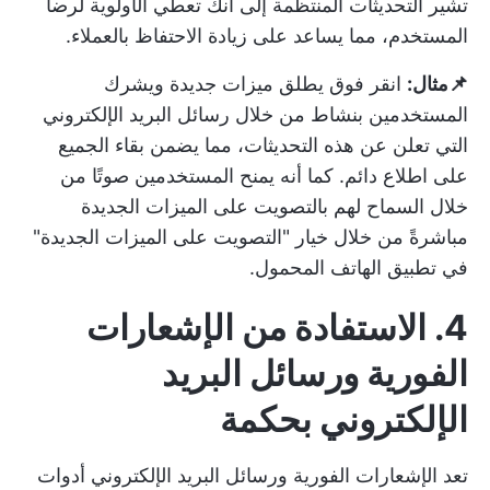
تشير التحديثات المنتظمة إلى أنك تعطي الأولوية لرضا
المستخدم، مما يساعد على زيادة الاحتفاظ بالعملاء.
📌مثال:
انقر فوق
يطلق ميزات جديدة ويشرك
المستخدمين بنشاط من خلال رسائل البريد الإلكتروني
التي تعلن عن هذه التحديثات، مما يضمن بقاء الجميع
على اطلاع دائم. كما أنه يمنح المستخدمين صوتًا من
خلال السماح لهم بالتصويت على الميزات الجديدة
مباشرةً من خلال خيار "التصويت على الميزات الجديدة"
في تطبيق الهاتف المحمول.
4. الاستفادة من الإشعارات
الفورية ورسائل البريد
الإلكتروني بحكمة
تعد الإشعارات الفورية ورسائل البريد الإلكتروني أدوات