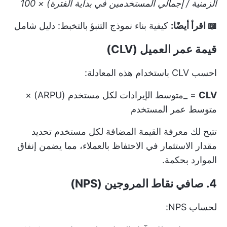
الزمنية / إجمالي المستخدمين في بداية الفترة) × 100
📖 اقرأ أيضًا:
كيفية بناء نموذج التنبؤ بالتخبط: دليل شامل
قيمة عمر العميل (CLV)
احسب CLV باستخدام هذه المعادلة:
CLV
= _متوسط الإيرادات لكل مستخدم (ARPU) ×
متوسط عمر المستخدم
تتيح لك معرفة القيمة المضافة لكل مستخدم تحديد
مقدار الاستثمار في الاحتفاظ بالعملاء، مما يضمن إنفاق
الموارد بحكمة.
4. صافي نقاط المروجين (NPS)
لحساب NPS: