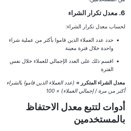
6. معدل تكرار الشراء
لحساب معدل تكرار الشراء:
حدد عدد العملاء الذين قاموا بأكثر من عملية شراء
واحدة خلال فترة معينة
اقسم ذلك على العدد الإجمالي للعملاء خلال نفس
الفترة
معدل الشراء المتكرر =
(عدد العملاء الذين قاموا بالشراء
أكثر من مرة / إجمالي العملاء) × 100
أدوات لتتبع معدل الاحتفاظ
بالمستخدمين