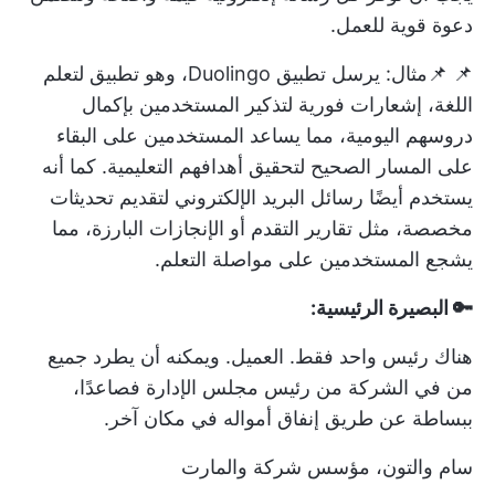
دعوة قوية للعمل.
📌 📌مثال:
يرسل تطبيق Duolingo، وهو تطبيق لتعلم
اللغة، إشعارات فورية لتذكير المستخدمين بإكمال
دروسهم اليومية، مما يساعد المستخدمين على البقاء
على المسار الصحيح لتحقيق أهدافهم التعليمية. كما أنه
يستخدم أيضًا رسائل البريد الإلكتروني لتقديم تحديثات
مخصصة، مثل تقارير التقدم أو الإنجازات البارزة، مما
يشجع المستخدمين على مواصلة التعلم.
🔑 البصيرة الرئيسية:
هناك رئيس واحد فقط. العميل. ويمكنه أن يطرد جميع
من في الشركة من رئيس مجلس الإدارة فصاعدًا،
ببساطة عن طريق إنفاق أمواله في مكان آخر.
سام والتون، مؤسس شركة والمارت