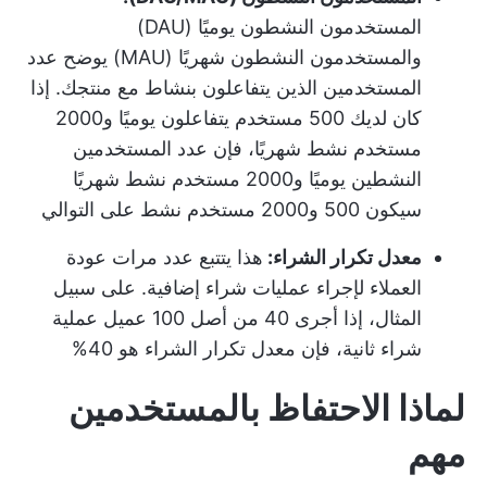
المستخدمون النشطون يوميًا (DAU)
والمستخدمون النشطون شهريًا (MAU) يوضح عدد
المستخدمين الذين يتفاعلون بنشاط مع منتجك. إذا
كان لديك 500 مستخدم يتفاعلون يوميًا و2000
مستخدم نشط شهريًا، فإن عدد المستخدمين
النشطين يوميًا و2000 مستخدم نشط شهريًا
سيكون 500 و2000 مستخدم نشط على التوالي
معدل تكرار الشراء:
هذا يتتبع عدد مرات عودة
العملاء لإجراء عمليات شراء إضافية. على سبيل
المثال، إذا أجرى 40 من أصل 100 عميل عملية
شراء ثانية، فإن معدل تكرار الشراء هو 40%
لماذا الاحتفاظ بالمستخدمين
مهم