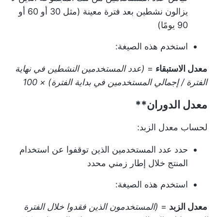
يزالون نشطين بعد فترة معينة (مثل 30 أو 60 أو
90 يومًا)
استخدم هذه الصيغة:
معدل الاستبقاء
=
(عدد المستخدمين النشطين في نهاية
الفترة / إجمالي المستخدمين في بداية الفترة) × 100
معدل الدوران**
لحساب معدل الزبد:
حدد عدد المستخدمين الذين توقفوا عن استخدام
المنتج خلال إطار زمني محدد
استخدم هذه الصيغة:
معدل الزبد
=
(المستخدمون الذين فقدوا خلال الفترة