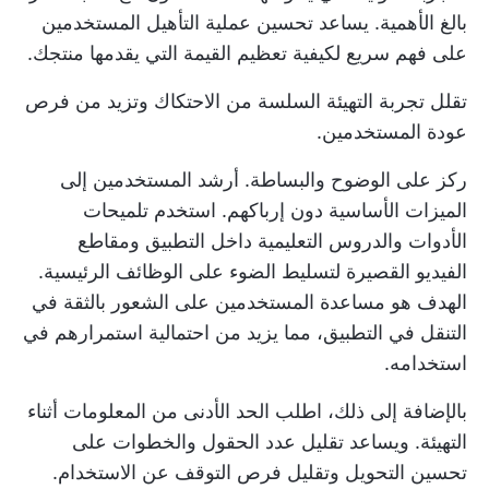
بالغ الأهمية. يساعد تحسين عملية التأهيل المستخدمين
على فهم سريع لكيفية تعظيم القيمة التي يقدمها منتجك.
تقلل تجربة التهيئة السلسة من الاحتكاك وتزيد من فرص
عودة المستخدمين.
ركز على الوضوح والبساطة. أرشد المستخدمين إلى
الميزات الأساسية دون إرباكهم. استخدم تلميحات
الأدوات والدروس التعليمية داخل التطبيق ومقاطع
الفيديو القصيرة لتسليط الضوء على الوظائف الرئيسية.
الهدف هو مساعدة المستخدمين على الشعور بالثقة في
التنقل في التطبيق، مما يزيد من احتمالية استمرارهم في
استخدامه.
بالإضافة إلى ذلك، اطلب الحد الأدنى من المعلومات أثناء
التهيئة. ويساعد تقليل عدد الحقول والخطوات على
تحسين التحويل وتقليل فرص التوقف عن الاستخدام.