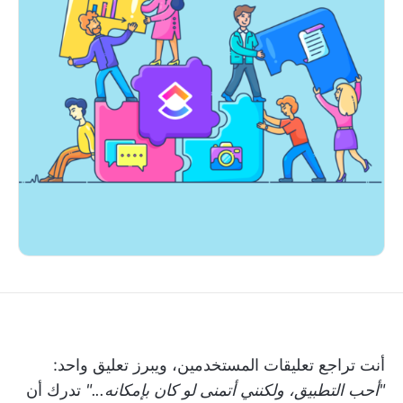
أنت تراجع تعليقات المستخدمين، ويبرز تعليق واحد:
"أحب التطبيق، ولكنني أتمنى لو كان بإمكانه..."
تدرك أن