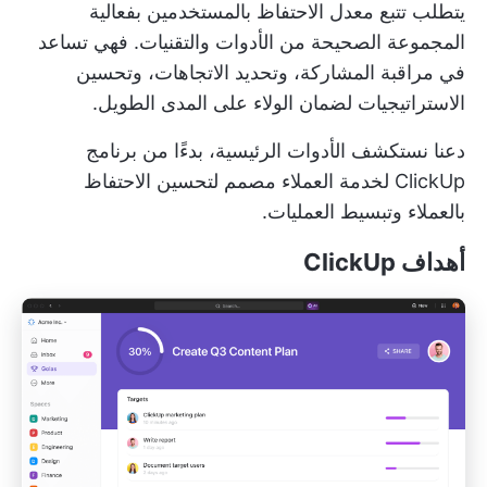
يتطلب تتبع معدل الاحتفاظ بالمستخدمين بفعالية
المجموعة الصحيحة من الأدوات والتقنيات. فهي تساعد
في مراقبة المشاركة، وتحديد الاتجاهات، وتحسين
الاستراتيجيات لضمان الولاء على المدى الطويل.
دعنا نستكشف الأدوات الرئيسية، بدءًا من
برنامج
ClickUp لخدمة العملاء
مصمم لتحسين الاحتفاظ
بالعملاء وتبسيط العمليات.
أهداف ClickUp