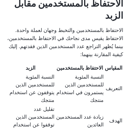
الاحتفاظ بالمستخدمين مقابل
الزبد
الاحتفاظ بالمستخدمين والتخبط وجهان لعملة واحدة.
الاحتفاظ يقيس مدى نجاحك في الاحتفاظ بالمستخدمين،
بينما يُظهر التراجع عدد المستخدمين الذين فقدتهم. إليك
كيفية المقارنة بينهما:
المقياس
الاحتفاظ بالمستخدمين
الزبد
النسبة المئوية
النسبة المئوية
للمستخدمين الذين
للمستخدمين الذين
التعريف
يستمرون في استخدام
يتوقفون عن استخدام
منتجك
منتجك
تقليل عدد
زيادة عدد المستخدمين
المستخدمين الذين
الهدف
العائدين
توقفوا عن استخدام