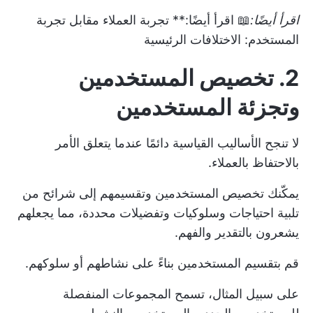
اقرأ أيضًا:
📖 اقرأ أيضًا:**
تجربة العملاء مقابل تجربة
المستخدم: الاختلافات الرئيسية
2. تخصيص المستخدمين
وتجزئة المستخدمين
لا تنجح الأساليب القياسية دائمًا عندما يتعلق الأمر
بالاحتفاظ بالعملاء.
يمكّنك تخصيص المستخدمين وتقسيمهم إلى شرائح من
تلبية احتياجات وسلوكيات وتفضيلات محددة، مما يجعلهم
يشعرون بالتقدير والفهم.
قم بتقسيم المستخدمين بناءً على نشاطهم أو سلوكهم.
على سبيل المثال، تسمح المجموعات المنفصلة