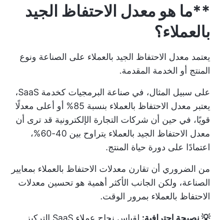
**ما هو معدل الاحتفاظ الجيد
بالعملاء؟
يعتمد معدل الاحتفاظ الجيد بالعملاء على الصناعة ونوع
المنتج أو الخدمة المقدمة.
على سبيل المثال، في صناعة البرمجيات كخدمة SaaS،
يعتبر معدل الاحتفاظ بالعملاء بنسبة 85% أو أعلى معدلًا
قويًا، في حين أن شركات التجارة الإلكترونية قد ترى أن
معدل الاحتفاظ الجيد بالعملاء يتراوح بين 40-60%،
اعتمادًا على دورة حياة المنتج.
من الضروري أن تقارن معدلات الاحتفاظ بالعملاء بمعايير
الصناعة، ولكن الجانب الأكثر أهمية هو تحسين معدلات
الاحتفاظ بالعملاء بمرور الوقت.
💡 نصيحة احترافية:
لقياس
نجاح عملاء SaaS
التركيز