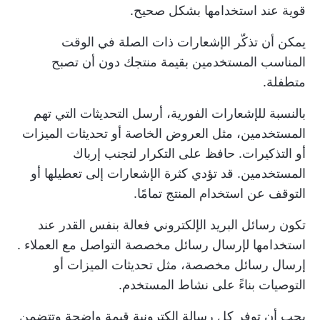
قوية عند استخدامها بشكل صحيح.
يمكن أن تذكّر الإشعارات ذات الصلة في الوقت
المناسب المستخدمين بقيمة منتجك دون أن تصبح
متطفلة.
بالنسبة للإشعارات الفورية، أرسل التحديثات التي تهم
المستخدمين، مثل العروض الخاصة أو تحديثات الميزات
أو التذكيرات. حافظ على التكرار لتجنب إرباك
المستخدمين. قد تؤدي كثرة الإشعارات إلى تعطيلها أو
التوقف عن استخدام المنتج تمامًا.
تكون رسائل البريد الإلكتروني فعالة بنفس القدر عند
استخدامها لإرسال رسائل مخصصة
التواصل مع العملاء
.
إرسال رسائل مخصصة، مثل تحديثات الميزات أو
التوصيات بناءً على نشاط المستخدم.
يجب أن توفر كل رسالة إلكترونية قيمة واضحة وتتضمن