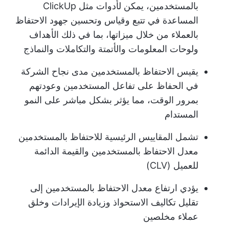
بالمستخدمين، يمكن لأدوات مثل ClickUp
المساعدة في تتبع وقياس وتحسين جهود الاحتفاظ
بالعملاء من خلال ميزاتها، بما في ذلك الأهداف
ولوحات المعلومات والأتمتة والتكاملات والنماذج
يقيس الاحتفاظ بالمستخدمين مدى نجاح الشركة
في الحفاظ على تفاعل المستخدمين وعودتهم
بمرور الوقت، مما يؤثر بشكل مباشر على النمو
المستدام
تشمل المقاييس الرئيسية للاحتفاظ بالمستخدمين
معدل الاحتفاظ بالمستخدمين والقيمة الدائمة
للعميل (CLV)
يؤدي ارتفاع معدل الاحتفاظ بالمستخدمين إلى
تقليل تكاليف الاستحواذ وزيادة الإيرادات وخلق
عملاء مخلصين