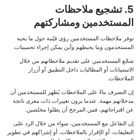
5. تشجيع ملاحظات
المستخدمين ومشاركتهم
توفر ملاحظات المستخدمين رؤى قيّمة حول ما يحبه
المستخدمون وما يحبطهم وأين يمكن إجراء تحسينات.
شجّع المستخدمين على تقديم ملاحظاتهم من خلال
الاستبيانات أو المطالبات داخل التطبيق أو أزرار
الملاحظات.
إن التصرف بناءً على الملاحظات يُظهر للمستخدمين أن
مدخلاتهم مهمة. عندما يرون تغييرات ذات مغزى ناتجة
عن اقتراحاتهم، فمن المرجح أن يظلوا مخلصين.
إن التفاعل مع المستخدمين، سواء من خلال الرد على
التعليقات، أو الإقرار بالملاحظات، أو إشراكهم في تطوير