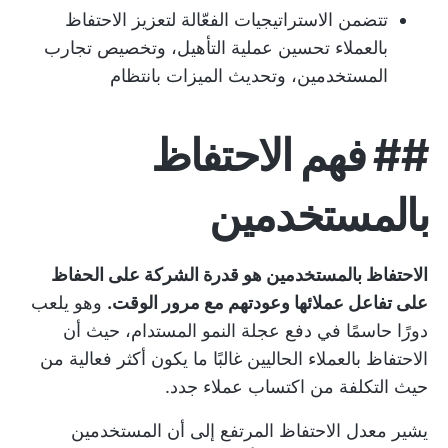
تتضمن الاستراتيجيات الفعّالة لتعزيز الاحتفاظ
بالعملاء تحسين عملية التأهيل، وتخصيص تجارب
المستخدمين، وتحديث الميزات بانتظام
##
فهم الاحتفاظ
بالمستخدمين
الاحتفاظ بالمستخدمين هو قدرة الشركة على الحفاظ
على تفاعل عملائها وعودتهم مع مرور الوقت.
وهو يلعب
دورًا حاسمًا في دفع عجلة النمو المستدام، حيث أن
الاحتفاظ بالعملاء الحاليين غالبًا ما يكون أكثر فعالية من
حيث التكلفة من اكتساب عملاء جدد.
يشير معدل الاحتفاظ المرتفع إلى أن المستخدمين