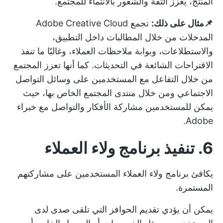
المنتج، يعزز الثقة والشعور بالانتماء للمجتمع.
📌مثال على ذلك:
تجمع Adobe Creative Cloud
المدخلات من خلال المطالبات داخل التطبيق،
والاستطلاعات، وبوابة ملاحظات العملاء، وغالبًا ما تنفذ
الاقتراحات الشائعة في التحديثات. كما أنها تعزز المجتمع
من خلال التفاعل مع المستخدمين على وسائل التواصل
الاجتماعي ومن خلال منتدى المجتمع الخاص بها، حيث
يمكن للمستخدمين مشاركة الأفكار والتواصل مع خبراء
Adobe.
6. تنفيذ برنامج ولاء العملاء
يكافئ برنامج ولاء العملاء المستخدمين على مشاركتهم
المستمرة.
يمكن أن يؤدي تقديم الحوافز التي تلقى صدى لدى