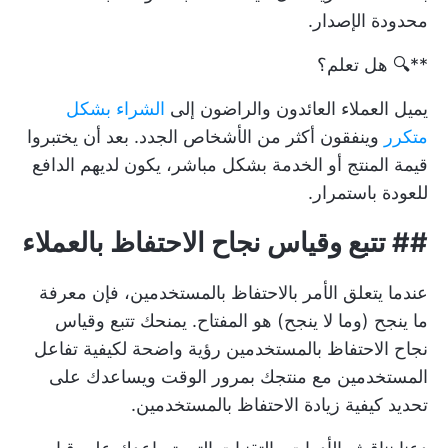
محدودة الإصدار.
**🔍 هل تعلم؟
يميل العملاء العائدون والراضون إلى
الشراء بشكل
متكرر
وينفقون أكثر من الأشخاص الجدد. بعد أن يختبروا
قيمة المنتج أو الخدمة بشكل مباشر، يكون لديهم الدافع
للعودة باستمرار.
##
تتبع وقياس نجاح الاحتفاظ بالعملاء
عندما يتعلق الأمر بالاحتفاظ بالمستخدمين، فإن معرفة
ما ينجح (وما لا ينجح) هو المفتاح. يمنحك تتبع وقياس
نجاح الاحتفاظ بالمستخدمين رؤية واضحة لكيفية تفاعل
المستخدمين مع منتجك بمرور الوقت ويساعدك على
تحديد كيفية زيادة الاحتفاظ بالمستخدمين.