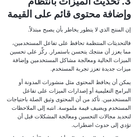
3. تحديث الميزات بانتظام
وإضافة محتوى قائم على القيمة
إن المنتج الذي لا يتطور يخاطر بأن يصبح مبتذلاً.
فالتحديثات المنتظمة تحافظ على تفاعل المستخدمين،
مما يعزز أن منتجك يتحسن باستمرار. ركِّز على تحسين
الميزات الحالية ومعالجة مشاكل المستخدمين وإضافة
ميزات جديدة تعزز تجربة المستخدم.
يمكن أن يحافظ المحتوى مثل منشورات المدونة أو
البرامج التعليمية أو إصدارات الميزات على تفاعل
المستخدمين. تأكد من أن المحتوى وثيق الصلة باحتياجات
المستخدم ويضيف قيمة ملموسة. انتبه إلى الملاحظات
لتحديد مجالات التحسين ومعالجة المشكلات قبل أن
تؤدي إلى حدوث اضطراب.