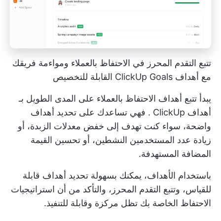
تتبع التقدم المحرز في الاحتفاظ بالعملاء ومواءمة فريقك
مع أهداف ClickUp Goals القابلة للتخصيص
يبدأ تتبع أهداف الاحتفاظ بالعملاء على المدى الطويل بـ
أهداف ClickUp
. فهي تساعدك على تحديد أهداف
واضحة، سواء كنت تهدف إلى خفض معدلات الزبدة، أو
زيادة عدد المستخدمين النشطين، أو تحسين القيمة
المضافة المستهدفة.
باستخدام الأهداف، يمكنك بسهولة تحديد أهداف قابلة
للقياس، وتتبع التقدم المحرز، والتأكد من أن استراتيجيات
الاحتفاظ الخاصة بك تظل مركزة وقابلة للتنفيذ.