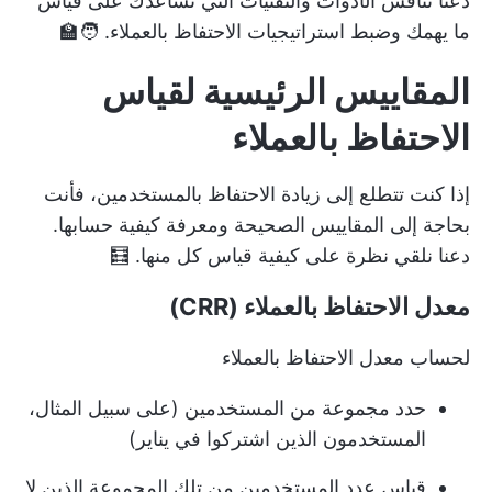
دعنا نناقش الأدوات والتقنيات التي تساعدك على قياس
ما يهمك وضبط استراتيجيات الاحتفاظ بالعملاء. 🧑‍🏫
المقاييس الرئيسية لقياس
الاحتفاظ بالعملاء
إذا كنت تتطلع إلى زيادة الاحتفاظ بالمستخدمين، فأنت
بحاجة إلى المقاييس الصحيحة ومعرفة كيفية حسابها.
دعنا نلقي نظرة على كيفية قياس كل منها. 🧮
معدل الاحتفاظ بالعملاء (CRR)
لحساب معدل الاحتفاظ بالعملاء
حدد مجموعة من المستخدمين (على سبيل المثال،
المستخدمون الذين اشتركوا في يناير)
قياس عدد المستخدمين من تلك المجموعة الذين لا