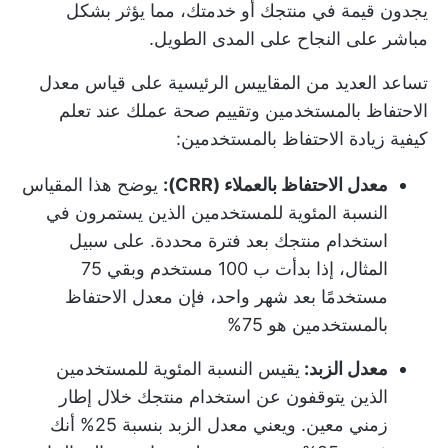
يجدون قيمة في منتجك أو خدمتك، مما يؤثر بشكل
مباشر على النجاح على المدى الطويل.
تساعد العديد من المقاييس الرئيسية على
قياس معدل
الاحتفاظ بالمستخدمين
وتقييم صحة عملك عند تعلم
كيفية زيادة الاحتفاظ بالمستخدمين:
معدل الاحتفاظ بالعملاء (CRR):
يوضح هذا المقياس
النسبة المئوية للمستخدمين الذين يستمرون في
استخدام منتجك بعد فترة محددة. على سبيل
المثال، إذا بدأت ب 100 مستخدم وبقي 75
مستخدمًا بعد شهر واحد، فإن معدل الاحتفاظ
بالمستخدمين هو 75%
معدل الزبد:
يقيس النسبة المئوية للمستخدمين
الذين يتوقفون عن استخدام منتجك خلال إطار
زمني معين. ويعني معدل الزبد بنسبة 25% أنك