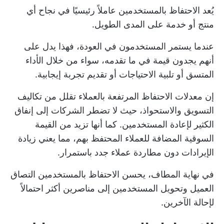
يُعد الاحتفاظ بالمستخدمين عاملاً رئيسيًا في نجاح أي
منتج أو خدمة على المدى الطويل.
عندما يستمر المستخدمون في العودة، فهذا يدل على
أنهم يجدون قيمة في ما تقدمه، سواء من خلال الأداء
المتسق أو تلبية الاحتياجات أو تقديم تجربة إيجابية.
إن معدلات الاحتفاظ المرتفعة بالعملاء تقلل من تكاليف
التسويق والاستحواذ، حيث لا تضطر الشركات إلى إنفاق
الكثير لإعادة المستخدمين. كما أنها تزيد من القيمة
السوقية المضافة للعملاء المحتفظ بهم، مما يعني زيادة
الإيرادات دون مطاردة عملاء جدد باستمرار.
في نهاية المطاف، يحسن الاحتفاظ بالمستخدمين
التصاق
العميل
وتحويل المستخدمين إلى مناصرين أكثر احتمالاً
لإحالة الآخرين.