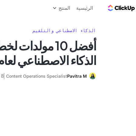
مدونة ClickUp
الرئيسية
المنتج
الذكاء الاصطناعي والتلقيم
أفضل 10 مولدات
الذكاء الاصطناعي لعام 025
8 نوفمبر 2024
Content Operations Specialist
Pavitra M