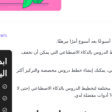
ENTS
وعًا بعد أسبوع أمرًا مرهقًا.
 الدروس بالذكاء الاصطناعي التي يمكن أن تخفف
ناعي، يمكنك إنشاء خطط دروس مخصصة والتركيز أكثر
الي
 لهذه المقالة، اختبرت أكثر من 20 أداة مختلفة لتخطيط الدروس بالذكاء الاصطناعي (حتى لا