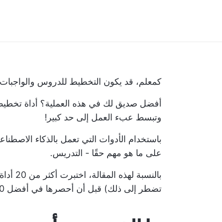
كمعلم، قد يكون التخطيط للدروس والواجبات أسب
أفضل صديق لك في هذه العملية؟ أداة تخطيط
وتبسط عبء العمل إلى حد كبير!
باستخدام الأدوات التي تعمل بالذكاء الاصط
على ما هو مهم حقًا - التدريس.
بالنسبة
تضطر إلى ذلك) قبل أن أحصرها في أفضل 10 أدوات مفضلة لدي.