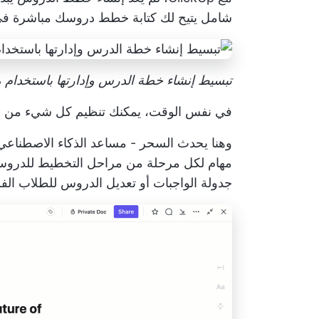
شامل يتيح لك كتابة خطط دروسك مباشرة ف
تبسيط إنشاء خطة الدرس وإدارتها باستخدام مستندات cs
في نفس الوقت، يمكنك تنظيم كل شيء من الم
وهنا يحدث السحر - مساعد الذكاء الاصطناعي المدم
مهام لكل مرحلة من مراحل التخطيط للدروس -
جدولة الواجبات أو تعديل الدروس للطلاب الفر