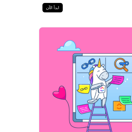
ابدأ الآن