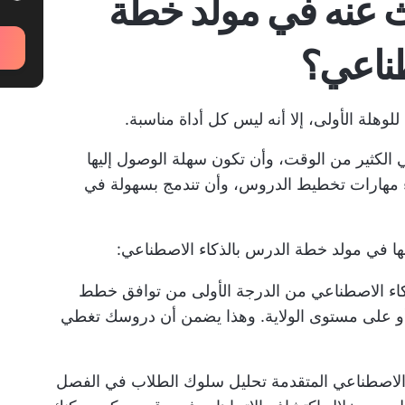
ث عنه في مولد خطة
طناعي؟
هلة الأولى، إلا أنه ليس كل أداة مناسبة.
 الكثير من الوقت، وأن تكون سهلة الوصول إليها
اء مهارات تخطيط الدروس، وأن تندمج بسهولة في
ها في مولد خطة الدرس بالذكاء الاصطناعي:
لذكاء الاصطناعي من الدرجة الأولى من توافق خطط
ة أو على مستوى الولاية. وهذا يضمن أن دروسك تغطي
 الاصطناعي المتقدمة تحليل سلوك الطلاب في الفصل