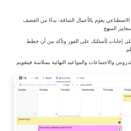
الاصطناعي يقوم بالأعمال الشاقة، بدءًا من العصف
عايير المنهج
على إجابات لأسئلتك على الفور وتأكد من أن خطط
لم
روس والاجتماعات والمواعيد النهائية بسلاسة في
تقويم