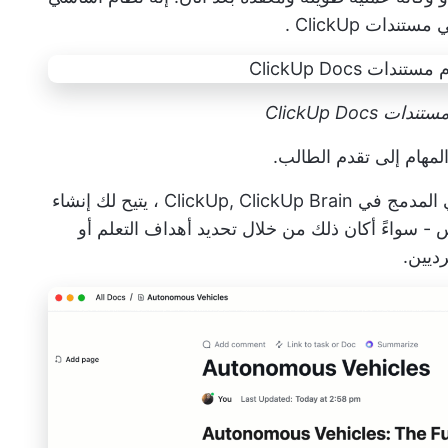
ي
مستندات ClickUp
.
ClickUp Do
هام إلى تقدم الطالب.
ج في ClickUp,
ClickUp Brain
، يتيح لك إنشاء
 سواءً أكان ذلك من خلال تحديد أهداف التعلم أو
ديين.