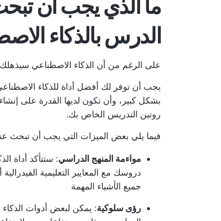
ما الذي يجب أن تبح
الدرس بالذكاء الاص
على الرغم من أن الذكاء الاصطناعي سيذهلك للو
يجب أن توفر لك أفضل أداة للذكاء الاصطناعي
بشكل كبير، وأن تكون لديها القدرة على إنش
روتين التدريس الخاص بك.
فيما يلي بعض الميزات التي يجب أن تبحث عن
مواءمة المنهج الدراسي
: ستتأكد أداة ا
دروسك مع المعايير التعليمية الفيدرالي
جميع الأشياء المهمة
رؤى سلوكية
: يمكن لبعض أدوات الذكاء