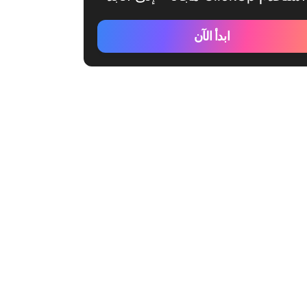
ابدأ الآن