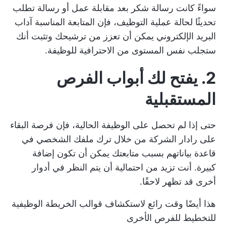
سواءً كانت رسالة شكر بعد مقابلة عمل أو رسالة تطلب
تحديثًا لحالة عملية التوظيف، فإن المتابعة المناسبة
آداب
البريد الإلكتروني
يمكن أن تعزز من ترشيحك وتثبت أنك
ستجلب نفس المستوى من الاحترافية للوظيفة.
2. يفتح لك أبواب الفرص
المستقبلية
حتى إذا لم تحصل على الوظيفة الحالية، فإن فرصة البقاء
على رادار الشركة من خلال ترك ملفك الشخصي في
قاعدة بياناتهم بسبب متابعتك يمكن أن تكون إضافة
كبيرة. أنت تزيد من احتمالية أن يتم النظر في أدوار
أخرى قد تظهر لاحقًا.
هذا أيضًا وقت رائع لاستكشاف
قوالب الخريطة الوظيفية
للتخطيط للفرص الأخرى