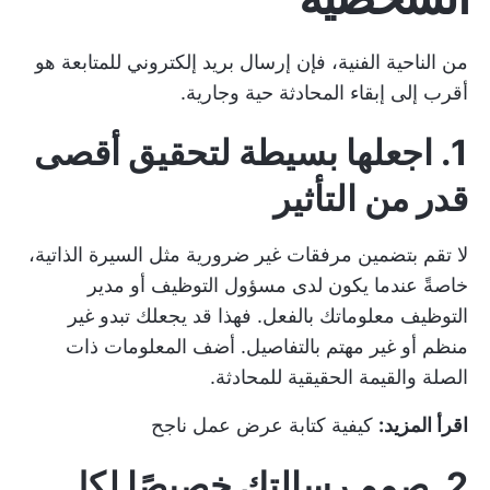
من الناحية الفنية، فإن إرسال بريد إلكتروني للمتابعة هو
أقرب إلى إبقاء المحادثة حية وجارية.
1. اجعلها بسيطة لتحقيق أقصى
قدر من التأثير
لا تقم بتضمين مرفقات غير ضرورية مثل السيرة الذاتية،
خاصةً عندما يكون لدى مسؤول التوظيف أو مدير
التوظيف معلوماتك بالفعل. فهذا قد يجعلك تبدو غير
منظم أو غير مهتم بالتفاصيل. أضف المعلومات ذات
الصلة والقيمة الحقيقية للمحادثة.
اقرأ المزيد:
كيفية كتابة عرض عمل ناجح
2. صمم رسالتك خصيصًا لكل