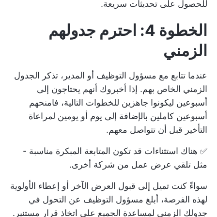
للحصول على تحديثات سريعة.
الخطوة 4: احترم جدولهم
الزمني
عندما تتابع مع مسؤول التوظيف أو المدير، تذكر الجدول
الزمني الخاص بهم. إذا أخبروك أنهم يحتاجون إلى
أسبوعين ليكونوا جاهزين للخطوات التالية، فامنحهم
أسبوعين كاملين بالإضافة إلى يوم أو يومين لمراعاة
التأخير قبل أن تتواصل معهم.
✅ هناك استثناءات قد تكون المتابعة المبكرة مناسبة -
مثل تلقي عرض عمل من شركة أخرى.
سواءً كنت تميل إلى قبول العرض الآخر أو إعطاء الأولوية
لهذه الفرصة، أبلغ مسؤول التوظيف عن التحول في
جدولك الزمني لمساعدة الجميع على اتخاذ قرار مستنير.