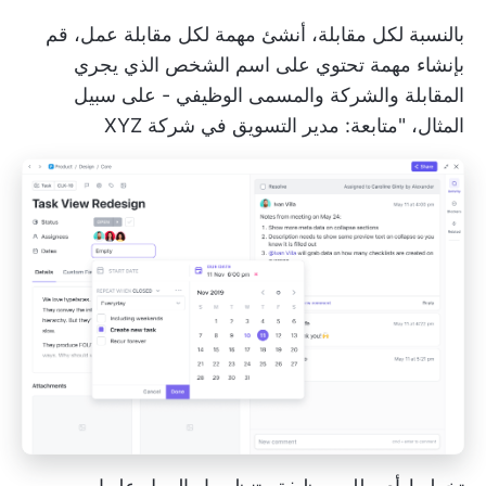
بالنسبة لكل مقابلة، أنشئ مهمة لكل مقابلة عمل، قم
بإنشاء مهمة تحتوي على اسم الشخص الذي يجري
المقابلة والشركة والمسمى الوظيفي - على سبيل
المثال، "متابعة: مدير التسويق في شركة XYZ