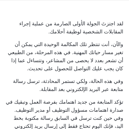
لقد اجتزتَ الجولة الأولى الصارمة من عملية إجراء
المقابلات الشخصية لوظيفة أحلامك.
والآن، أنت تنتظر تلك المكالمة الوحيدة التي يمكن أن
تغير مسار حياتك المهنية. في هذه المرحلة، من الطبيعي
أن تشعر بعدد لا يحصى من المشاعر، وتتساءل عما إذا
كان يجب عليك التواصل للحصول على تحديث.
وفي هذه الحالة، ولكي تستمر المحادثة، ترسل رسالة
متابعة عبر البريد الإلكتروني بعد المقابلة.
تؤكد المتابعة من جديد اهتمامك بفرصة العمل وتبقيك في
صدارة اهتمامات مسؤول التوظيف أو مدير التوظيف.
وفي حين كنت ترسل في السابق رسالة مكتوبة بخط
اليد، فإنك اليوم تحتاج فقط إلى إرسال بريد إلكتروني