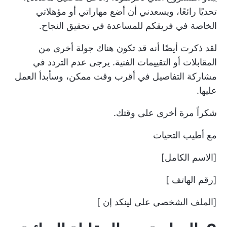
تحديًا رائعًا، ويسعدني أن أضع مهاراتي أو مؤهلاتي
الخاصة في فريقكم للمساعدة في تحقيق النجاح.
لقد ذكرت أيضًا أنه قد تكون هناك جولة أخرى من
المقابلات أو التقييمات الفنية. يرجى عدم التردد في
مشاركة التفاصيل في أقرب وقت ممكن، وسأبدأ العمل
عليها.
شكراً مرة أخرى على وقتك.
مع أطيب التحيات
[الاسم الكامل]
[رقم الهاتف ]
[الملف الشخصي على لينكد إن ]