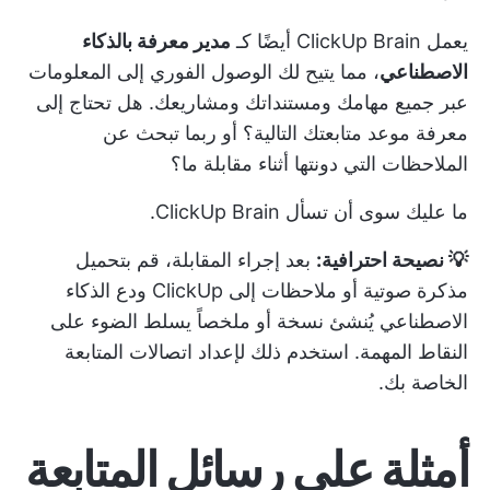
يعمل ClickUp Brain أيضًا كـ
مدير معرفة بالذكاء
الاصطناعي
، مما يتيح لك الوصول الفوري إلى المعلومات
عبر جميع مهامك ومستنداتك ومشاريعك. هل تحتاج إلى
معرفة موعد متابعتك التالية؟ أو ربما تبحث عن
الملاحظات التي دونتها أثناء مقابلة ما؟
ما عليك سوى أن تسأل ClickUp Brain.
💡 نصيحة احترافية:
بعد إجراء المقابلة، قم بتحميل
مذكرة صوتية أو ملاحظات إلى ClickUp ودع الذكاء
الاصطناعي يُنشئ نسخة أو ملخصاً يسلط الضوء على
النقاط المهمة. استخدم ذلك لإعداد اتصالات المتابعة
الخاصة بك.
أمثلة على رسائل المتابعة