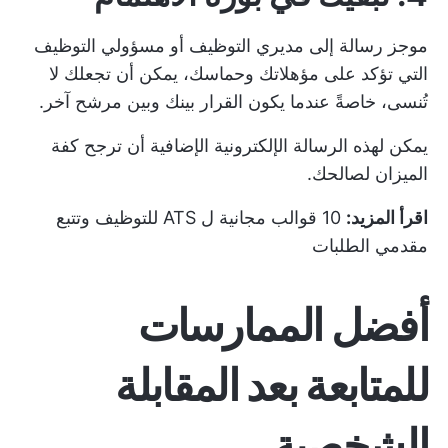
موجز
رسالة إلى مديري التوظيف
أو مسؤولي التوظيف
التي تؤكد على مؤهلاتك وحماسك، يمكن أن تجعلك لا
تُنسى، خاصةً عندما يكون القرار بينك وبين مرشح آخر.
يمكن لهذه الرسالة الإلكترونية الإضافية أن ترجح كفة
الميزان لصالحك.
اقرأ المزيد:
10 قوالب مجانية ل ATS للتوظيف وتتبع
مقدمي الطلبات
أفضل الممارسات
للمتابعة بعد المقابلة
الشخصية