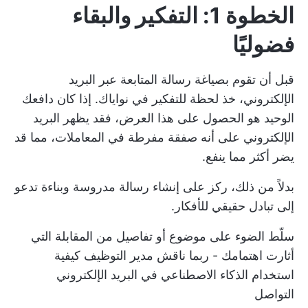
الخطوة 1: التفكير والبقاء
فضوليًا
قبل أن تقوم بصياغة رسالة المتابعة عبر البريد
الإلكتروني، خذ لحظة للتفكير في نواياك. إذا كان دافعك
الوحيد هو الحصول على هذا العرض، فقد يظهر البريد
الإلكتروني على أنه صفقة مفرطة في المعاملات، مما قد
يضر أكثر مما ينفع.
بدلاً من ذلك، ركز على إنشاء رسالة مدروسة وبناءة تدعو
إلى تبادل حقيقي للأفكار.
سلّط الضوء على موضوع أو تفاصيل من المقابلة التي
أثارت اهتمامك - ربما ناقش مدير التوظيف
كيفية
استخدام الذكاء الاصطناعي في البريد الإلكتروني
التواصل