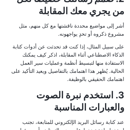
من يجري معك المقابلة
أشر إلى مواضيع محددة ناقشتها مع كل منهم، مثل
مشروع ذكروه أو تحدٍ يواجهونه.
على سبيل المثال، إذا كنت قد تحدثت عن
أدوات كتابة
الذكاء الاصطناعي
أثناء المقابلة، اذكر كيف يمكنك
الاستفادة منها لتبسيط أنظمة وعمليات سير العمل
الحالية. يُظهر هذا اهتمامك بالتفاصيل ويعيد التأكيد على
اهتمامك الحقيقي بالوظيفة.
3. استخدم نبرة الصوت
والعبارات المناسبة
عند كتابة رسائل البريد الإلكتروني للمتابعة، تجنب