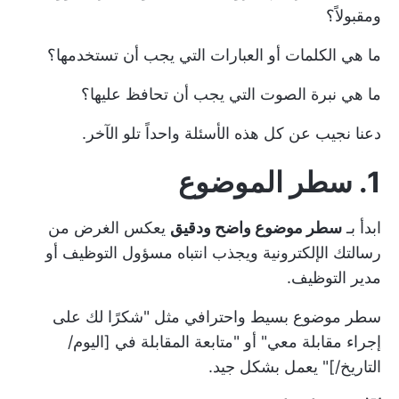
ومقبولاً؟
ما هي الكلمات أو العبارات التي يجب أن تستخدمها؟
ما هي نبرة الصوت التي يجب أن تحافظ عليها؟
دعنا نجيب عن كل هذه الأسئلة واحداً تلو الآخر.
1. سطر الموضوع
ابدأ بـ
سطر موضوع واضح ودقيق
يعكس الغرض من
رسالتك الإلكترونية ويجذب انتباه مسؤول التوظيف أو
مدير التوظيف.
سطر موضوع بسيط واحترافي مثل "شكرًا لك على
إجراء مقابلة معي" أو "متابعة المقابلة في [اليوم/
التاريخ/]" يعمل بشكل جيد.