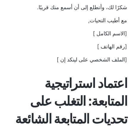
شكرًا لك، وأتطلع إلى أن أسمع منك قريبًا.
مع أطيب التحيات,
[الاسم الكامل ]
[رقم الهاتف ]
[الملف الشخصي على لينكد إن ]
اعتماد استراتيجية
المتابعة: التغلب على
تحديات المتابعة الشائعة