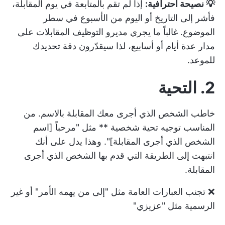
💡 نصيحة احترافية:
إذا لم تقم بالمتابعة في يوم المقابلة،
فأشر إلى التاريخ أو اليوم من الأسبوع في سطر
الموضوع. غالباً ما يجري مديرو التوظيف المقابلات على
مدار عدة أيام أو أسابيع، لذا سيقدّرون دقة تحديدك
للموعد.
2. التحية
خاطب الشخص الذي أجرى معك المقابلة بالاسم. من
المناسب توجيه تحية شخصية ** مثل "مرحباً [اسم
الشخص الذي أجرى المقابلة]". وهذا يدل على أنك
انتبهت إلى الطريقة التي قدم بها الشخص الذي أجرى
المقابلة.
❌ تجنب العبارات العامة مثل "إلى من يهمه الأمر" أو غير
الرسمية مثل "عزيزي"