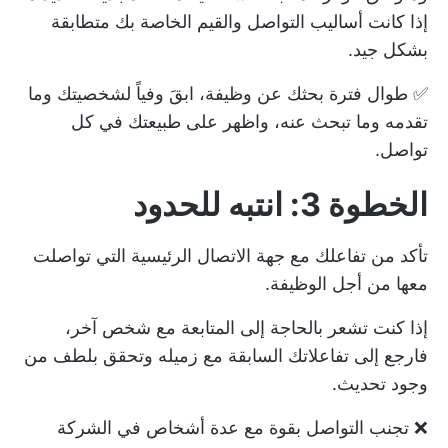
إذا كانت أساليب التواصل والقيم الخاصة بك متطابقة
بشكل جيد.
✅ طوال فترة بحثك عن وظيفة، ابقَ وفياً لشخصيتك وما
تقدمه وما تبحث عنه، واظهر على طبيعتك في كل
تواصل.
الخطوة 3: انتبه للحدود
تأكد من تفاعلك مع جهة الاتصال الرئيسية التي تواصلت
معها من أجل الوظيفة.
إذا كنت تشعر بالحاجة إلى المتابعة مع شخص آخر،
فارجع إلى تفاعلاتك السابقة مع زميله وتحقق بلطف من
وجود تحديث.
❌ تجنب التواصل بقوة مع عدة أشخاص في الشركة