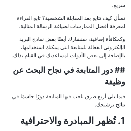
سريع.
تسأل كيف تتابع بعد المقابلة الشخصية؟ تابع القراءة
لمعرفة أفضل الممارسات لصياغة الرسالة المثالية.
وكمكافأة إضافية، سنشارك أيضًا بعض نماذج البريد
الإلكتروني الفعالة للمتابعة التي يمكنك استخدامها،
بالإضافة إلى بعض الأدوات لمساعدتك في القيام بذلك.
## دور المتابعة في نجاح البحث عن
وظيفة
فيما يلي أربع طرق تلعب فيها المتابعة دورًا حاسمًا في
نتائج ترشيحك.
1. تُظهر المبادرة والاحترافية