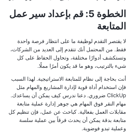
الخطوة 5: قم بإعداد سير عمل
المتابعة
لا يقتصر التقدم لوظيفة ما على انتظار فرصة واحدة
فقط. من المحتمل أنك تتقدم إلى العديد من الشركات،
وتستكشف أدوارًا مختلفة، وتحاول الحفاظ على كل
شيء بالترتيب، وهو ما قد يكون أمرًا مملًا.
أنت بحاجة إلى نظام للمتابعة الاستراتيجية. لهذا السبب
فإن استخدام أداة قوية لإدارة المشاريع والمهام مثل
ClickUp
ضروري. دعنا ندرس كيف يمكن أن يساعدك.
مهام النقر فوق المهام
هي جوهر إدارة عملية متابعة
مقابلات العمل بفعالية. كباحث عن عمل، فإن تنظيم كل
متابعة بدقة يمكن أن يحدث فرقاً بين عملية سلسة
وعملية تبدو فوضوية.