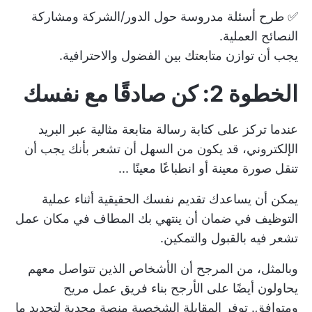
✅ طرح أسئلة مدروسة حول الدور/الشركة ومشاركة
النصائح العملية.
يجب أن توازن متابعتك بين الفضول والاحترافية.
الخطوة 2: كن صادقًا مع نفسك
عندما تركز على كتابة رسالة متابعة مثالية عبر البريد
الإلكتروني، قد يكون من السهل أن تشعر بأنك يجب أن
تنقل صورة معينة أو انطباعًا معينًا ...
يمكن أن يساعدك تقديم نفسك الحقيقية أثناء عملية
التوظيف في ضمان أن ينتهي بك المطاف في مكان عمل
تشعر فيه بالقبول والتمكين.
وبالمثل، من المرجح أن الأشخاص الذين تتواصل معهم
يحاولون أيضًا على الأرجح بناء فريق عمل مريح
ومتوافق. توفر المقابلة الشخصية منصة مجدية لتحديد ما