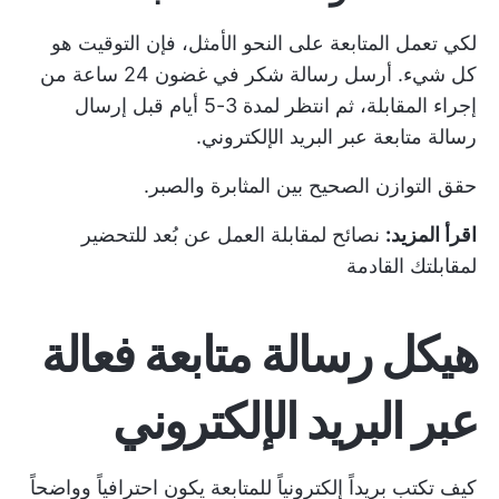
لكي تعمل المتابعة على النحو الأمثل، فإن التوقيت هو
كل شيء. أرسل رسالة شكر في غضون 24 ساعة من
إجراء المقابلة، ثم انتظر لمدة 3-5 أيام قبل إرسال
رسالة متابعة عبر البريد الإلكتروني.
حقق التوازن الصحيح بين المثابرة والصبر.
اقرأ المزيد:
نصائح لمقابلة العمل عن بُعد للتحضير
لمقابلتك القادمة
هيكل رسالة متابعة فعالة
عبر البريد الإلكتروني
كيف تكتب بريداً إلكترونياً للمتابعة يكون احترافياً وواضحاً