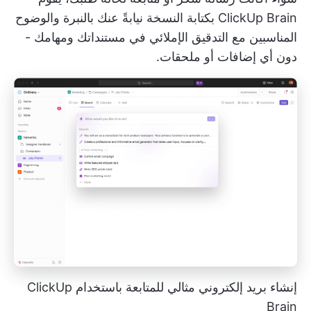
ClickUp Brain بكتابة النسخة نيابةً عنك بالنبرة والوضوح
المناسبين مع التدقيق الإملائي في مستنداتك ومهامك -
دون أي إضافات أو ملحقات.
إنشاء بريد إلكتروني مثالي للمتابعة باستخدام ClickUp
Brain