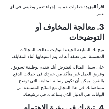
اقرأ المزيد:
خطوات عملية لإجراء تغيير وظيفي في أي
عمر
3. معالجة المخاوف أو
التوضيحات
تتيح لك المتابعة الجيدة التوقيت معالجة المجالات
المحتملة التي تعتقد أنه لم يتم استيعابها أثناء المقابلة.
على سبيل المثال، لنفترض أنك تتقدم لوظيفة تسويق،
وفريق العمل غير متأكد من خبرتك في حملات الدفع
بالنقرة. يمكن أن تكون رسالة المتابعة التي توضح
مساهماتك في هذا المجال مع النتائج المستندة إلى
البيانات هي الدليل الذي يساعدك في ترشيحك.
4. تبقيك في بؤرة الاهتمام