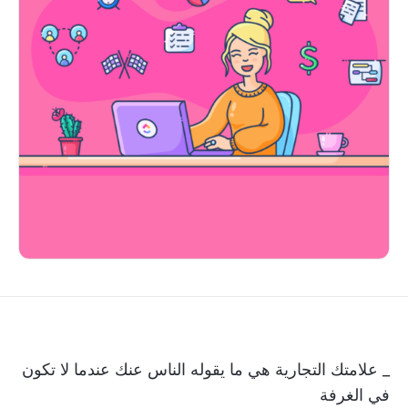
_ علامتك التجارية هي ما يقوله الناس عنك عندما لا تكون
في الغرفة