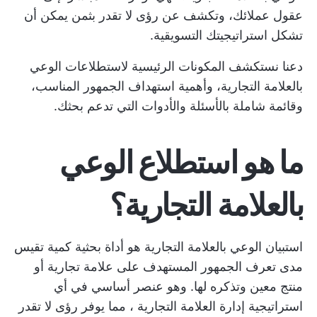
عقول عملائك، وتكشف عن رؤى لا تقدر بثمن يمكن أن
تشكل استراتيجيتك التسويقية.
دعنا نستكشف المكونات الرئيسية لاستطلاعات الوعي
بالعلامة التجارية، وأهمية استهداف الجمهور المناسب،
وقائمة شاملة بالأسئلة والأدوات التي تدعم بحثك.
ما هو استطلاع الوعي
بالعلامة التجارية؟
استبيان الوعي بالعلامة التجارية هو أداة بحثية كمية تقيس
مدى تعرف الجمهور المستهدف على علامة تجارية أو
منتج معين وتذكره لها. وهو عنصر أساسي في أي
استراتيجية إدارة العلامة التجارية
، مما يوفر رؤى لا تقدر