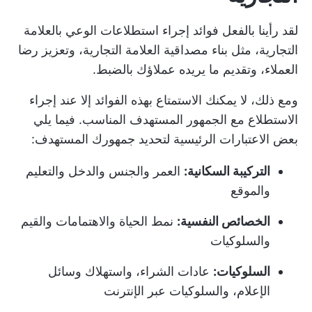
لقد رأينا بالفعل فوائد إجراء استطلاعات الوعي بالعلامة
التجارية، مثل بناء مصداقية العلامة التجارية، وتعزيز رضا
العملاء، وتقديم ما يريده عملاؤك بالضبط.
ومع ذلك، لا يمكنك الاستمتاع بهذه الفوائد إلا عند إجراء
الاستطلاع مع الجمهور المستهدف المناسب. فيما يلي
بعض الاعتبارات الرئيسية لتحديد جمهورك المستهدف:
التركيبة السكانية:
العمر والجنس والدخل والتعليم
والموقع
الخصائص النفسية:
نمط الحياة والاهتمامات والقيم
والسلوكيات
السلوكيات:
عادات الشراء، واستهلاك وسائل
الإعلام، والسلوكيات عبر الإنترنت