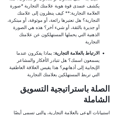
يكشف عن
مدى قوة هوية علامتك التجارية
*
صورة
العلامة التجارية:** كيف ينظرون إلى علامتك
التجارية؟ هل تعتبرها رائعة، أو موثوقة، أو مبتكرة،
أو جديرة بالثقة، أو شيء آخر؟ هذه هي الصورة
الذهنية التي يحملها المستهلكون عن علامتك
التجارية
الارتباط بالعلامة التجارية:
بماذا يفكرون عندما
يسمعون اسمك؟ هل تتبادر الأفكار والمشاعر
الإيجابية إلى أذهانهم؟ هذا يقيس العلاقة العاطفية
التي تربط المستهلكين بعلامتك التجارية
الصلة باستراتيجية التسويق
الشاملة
استبيانات الوعي بالعلامة التجارية، والتي تسمى أيضًا