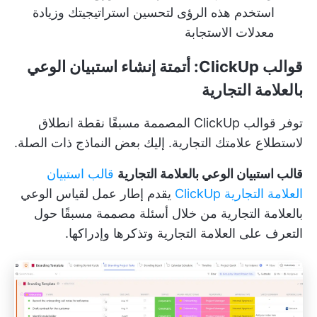
استخدم هذه الرؤى لتحسين استراتيجيتك وزيادة
معدلات الاستجابة
قوالب ClickUp: أتمتة إنشاء استبيان الوعي
بالعلامة التجارية
توفر قوالب ClickUp المصممة مسبقًا نقطة انطلاق
لاستطلاع علامتك التجارية. إليك بعض النماذج ذات الصلة.
قالب استبيان الوعي بالعلامة التجارية
قالب استبيان
العلامة التجارية ClickUp
يقدم إطار عمل لقياس الوعي
بالعلامة التجارية من خلال أسئلة مصممة مسبقًا حول
التعرف على العلامة التجارية وتذكرها وإدراكها.