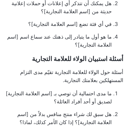
هل يمكنك أن تتذكر أي إعلانات أو حملات إعلانية
حديثة من [اسم العلامة التجارية]؟
في أي فئة تضع [اسم العلامة التجارية]؟
ما هو أول ما يتبادر إلى ذهنك عند سماع اسم [اسم
العلامة التجارية]؟
أسئلة استبيان الولاء للعلامة التجارية
أسئلة حول الولاء للعلامة التجارية تقيّم مدى التزام
المستهلكين بعلامتك التجارية.
ما مدى احتمالية أن توصي بـ [اسم العلامة التجارية]
لصديق أو أحد أفراد العائلة؟
هل سبق لك شراء منتج منافس بدلاً من [اسم
العلامة التجارية]؟ إذا كان الأمر كذلك، لماذا؟