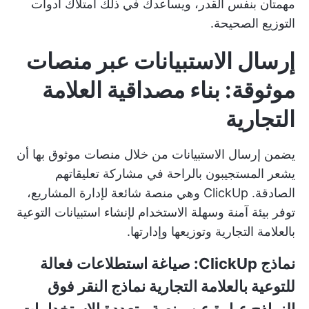
مهمتان بنفس القدر، ويساعدك في ذلك امتلاك أدوات
التوزيع الصحيحة.
إرسال الاستبيانات عبر منصات
موثوقة: بناء مصداقية العلامة
التجارية
يضمن إرسال الاستبيانات من خلال منصات موثوق بها أن
يشعر المستجيبون بالراحة في مشاركة تعليقاتهم
الصادقة.
ClickUp
وهي منصة شائعة لإدارة المشاريع،
توفر بيئة آمنة وسهلة الاستخدام لإنشاء استبيانات التوعية
بالعلامة التجارية وتوزيعها وإدارتها.
نماذج ClickUp: صياغة استطلاعات فعالة
للتوعية بالعلامة التجارية
نماذج النقر فوق