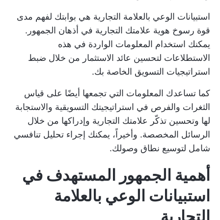
استبيانات الوعي بالعلامة التجارية هي بوابتك لفهم مدى
قوة رسوخ هوية علامتك التجارية في أذهان الجمهور.
يمكنك استخدام المعلومات الواردة في هذه
الاستطلاعات لتحسين عائد الاستثمار من خلال ضبط
استراتيجيات التسويق الخاصة بك.
كما تساعدك المعلومات التي تجمعها أيضًا على قياس
الثغرات والفرص في استراتيجيتك التسويقية والاستجابة
لها وتحسين تذكّر علامتك التجارية وإدراكها من خلال
الرسائل المخصصة. وأخيراً، يمكنك إجراء تحليل تنافسي
شامل لتوسيع نطاق وصولك.
أهمية الجمهور المستهدف في
استبيانات الوعي بالعلامة
التجارية