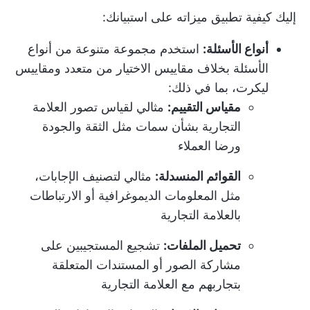
إليك كيفية تطبيق ميزاته على استبيانك:
أنواع الأسئلة:
استخدم مجموعة متنوعة من أنواع
الأسئلة بخلاف مقاييس الاختيار من متعدد ومقاييس
ليكرت، بما في ذلك:
مقياس التقييم:
مثالي لقياس تصور العلامة
التجارية بشأن سمات مثل الثقة والجودة
ورضا العملاء
القوائم المنسدلة:
مثالي لتصنيف الإجابات،
مثل المعلومات الديموغرافية أو الارتباطات
بالعلامة التجارية
تحميل الملفات:
تشجيع المستجيبين على
مشاركة الصور أو المستندات المتعلقة
بتجاربهم مع العلامة التجارية