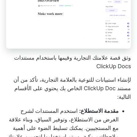
وثق قصة علامتك التجارية وقيمها باستخدام مستندات
ClickUp Docs
لإنشاء استبيانات للتوعية بالعلامة التجارية، تأكد من أن
مستند ClickUp Doc الخاص بك يحتوي على الأقسام
التالية:
مقدمة الاستطلاع:
استخدم المستندات لشرح
الغرض من الاستطلاع، وتوفير السياق، وبناء علاقة
مع المستجيبين. يمكنك تسليط الضوء على أهمية
ملاحظاتهم وكيف سيتم استخدامها لتحسين علامتك