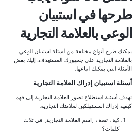
طرحها في استبيان
الوعي بالعلامة التجارية
يمكنك طرح أنواع مختلفة من أسئلة استبيان الوعي
بالعلامة التجارية على جمهورك المستهدف. إليك بعض
الأمثلة التي يمكنك اتباعها.
أسئلة استبيان إدراك العلامة التجارية
تهدف أسئلة استطلاع تصور العلامة التجارية إلى فهم
كيفية إدراك المستهلكين لعلامتك التجارية.
كيف تصف [اسم العلامة التجارية] في ثلاث
كلمات؟