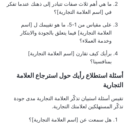
ما هي أهم ثلاث صفات تتبادر إلى ذهنك عندما تفكر
في [اسم العلامة التجارية]؟
على مقياس من 1-5، ما هو تقييمك ل [اسم
العلامة التجارية] فيما يتعلق بالجودة والابتكار
وخدمة العملاء؟
برأيك كيف تقارن [اسم العلامة التجارية]
بمنافسينا؟
أسئلة استطلاع رأيك حول استرجاع العلامة
التجارية
تقيس أسئلة استبيان تذكّر العلامة التجارية مدى جودة
تذكّر المستهلكين لعلامتك التجارية.
هل سمعت عن [اسم العلامة التجارية]؟