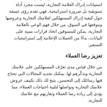
استبيانات إدراك العلامة التجارية، ليست مجرد أداة
تسويقية بل ضرورة استراتيجية. فهي تقدم رؤى عميقة
حول كيفية إدراك المستهلكين لعلامتك التجارية وعروضها
وموقعها في السوق. من خلال فهم الوعي بالعلامة
التجارية، يمكن للمسوقين اتخاذ قرارات مبنية على
البيانات، بدءًا من الحملات الإعلانية إلى استراتيجيات
التسعير.
تعزيز رضا العملاء
من خلال قياس مدى تعرّف المستهلكين على علامتك
التجارية وتذكّرهم لها، يمكنك تحديد المجالات التي تحتاج
فيها رسائلك إلى التحسين. يتيح لك ذلك تكييف عروض
علامتك التجارية وتواصلها لتلبية احتياجات العملاء، مما
يؤدي إلى زيادة رضا العملاء وتقاربهم مع علامتك
التجارية.