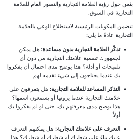
بثمن حول رؤية العلامة التجارية والتصور العام للعلامة
التجارية في السوق.
تتضمن المكونات الرئيسية لاستطلاع الوعي بالعلامة
التجارية عادةً ما يلي:
تذكّر العلامة التجارية بدون مساعدة:
هل يمكن
لجمهورك تسمية علامتك التجارية من دون أي
تلميحات أو أدلة؟ هذا يوضح مدى احتمال أن يفكروا
بك عندما يحتاجون إلى شيء تقدمه لهم
التذكر المساعد للعلامة التجارية:
هل يتعرفون على
علامتك التجارية عندما يرونها أو يسمعون اسمها؟
هذا يوضح مدى معرفتهم بك، حتى لو لم يفكروا بك
أولاً
التعرف على علامتك التجارية:
هل يمكنهم التعرف
عليك بناءً على شعارك أو شعارك أو شعارك؟ هذا