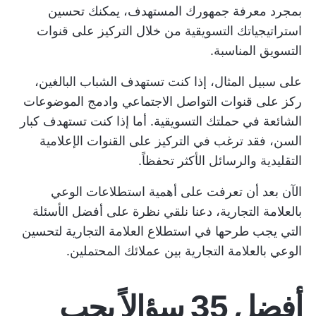
بمجرد معرفة جمهورك المستهدف، يمكنك تحسين
استراتيجياتك التسويقية من خلال التركيز على قنوات
التسويق المناسبة.
على سبيل المثال، إذا كنت تستهدف الشباب البالغين،
ركز على قنوات التواصل الاجتماعي وادمج الموضوعات
الشائعة في حملتك التسويقية. أما إذا كنت تستهدف كبار
السن، فقد ترغب في التركيز على القنوات الإعلامية
التقليدية والرسائل الأكثر تحفظاً.
الآن بعد أن تعرفت على أهمية استطلاعات الوعي
بالعلامة التجارية، دعنا نلقي نظرة على أفضل الأسئلة
التي يجب طرحها في استطلاع العلامة التجارية لتحسين
الوعي بالعلامة التجارية بين عملائك المحتملين.
أفضل 35 سؤالاً يجب