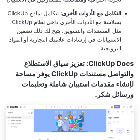
التكامل مع الأدوات الأخرى:
تتكامل نماذج ClickUp
بسلاسة مع الأدوات الأخرى داخل نظام ClickUp،
مثل المستندات والتسويق. يتيح لك ذلك تضمين
الاستبيانات في إرشادات علامتك التجارية أو المواد
الترويجية
ClickUp Docs: تعزيز سياق الاستطلاع
والتواصل
مستندات ClickUp
يوفر مساحة
لإنشاء مقدمات استبيان شاملة وتعليمات
ورسائل شكر.