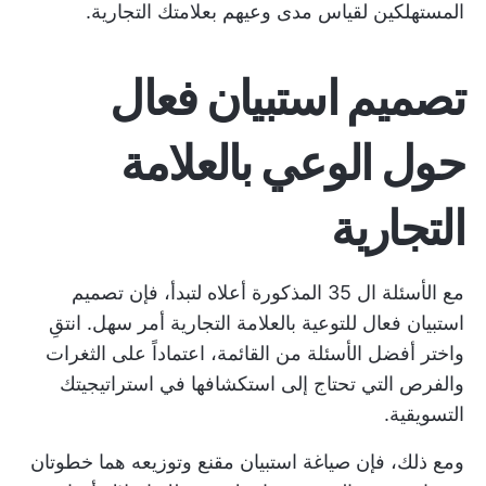
المستهلكين لقياس مدى وعيهم بعلامتك التجارية.
تصميم استبيان فعال
حول الوعي بالعلامة
التجارية
مع الأسئلة ال 35 المذكورة أعلاه لتبدأ، فإن تصميم
استبيان فعال للتوعية بالعلامة التجارية أمر سهل. انتقِ
واختر أفضل الأسئلة من القائمة، اعتماداً على الثغرات
والفرص التي تحتاج إلى استكشافها في استراتيجيتك
التسويقية.
ومع ذلك، فإن صياغة استبيان مقنع وتوزيعه هما خطوتان