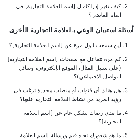
كيف تغير إدراكك ل [اسم العلامة التجارية] في
العام الماضي؟
أسئلة استبيان الوعي بالعلامة التجارية الأخرى
أين سمعت لأول مرة عن [اسم العلامة التجارية]؟
كم مرة تتفاعل مع صفحات [اسم العلامة التجارية]
(على سبيل المثال، الموقع الإلكتروني، وسائل
التواصل الاجتماعي)؟
هل هناك أي قنوات أو منصات محددة ترغب في
رؤية المزيد من نشاط العلامة التجارية عليها؟
ما مدى رضاك بشكل عام عن [اسم العلامة
التجارية]؟
ما هو شعورك تجاه قيم ورسالة [اسم العلامة