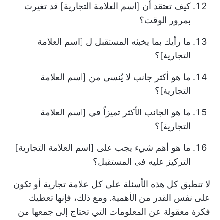
كيف تعتقد أن [اسم العلامة التجارية] قد تغيرت
بمرور الوقت؟
ما رأيك بما يخبئه المستقبل ل [اسم العلامة
التجارية]؟
ما هو أكثر جانب لا يُنسى من [اسم العلامة
التجارية]؟
ما هو الجانب الأكثر تميزاً في [اسم العلامة
التجارية]؟
ما هو أهم شيء يجب على [اسم العلامة التجارية]
التركيز عليه في المستقبل؟
لا تنطبق كل هذه الأسئلة على كل علامة تجارية أو تكون
على نفس القدر من الأهمية. ومع ذلك، فإنها تعطيك
فكرة معقولة عن المعلومات التي تحتاج إلى جمعها من