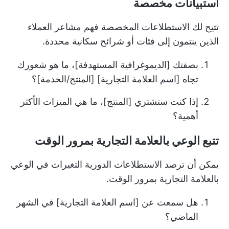
استبيانات مخصصة
تتيح لك الاستطلاعات المخصصة فهم مشاعر العملاء
الذين ينتمون إلى فئات أو شرائح سكانية محددة.
بصفتك [الديموغرافية المستهدفة]، ما هو شعورك
تجاه [اسم العلامة التجارية] [المنتج/الخدمة]؟
إذا كنت ستشتري [المنتج]، ما هي الميزات الأكثر
أهمية؟
تتبع الوعي بالعلامة التجارية بمرور الوقت
يمكن أن ترصد الاستطلاعات الدورية التغيرات في الوعي
بالعلامة التجارية بمرور الوقت.
هل سمعت عن [اسم العلامة التجارية] في الشهر
الماضي؟