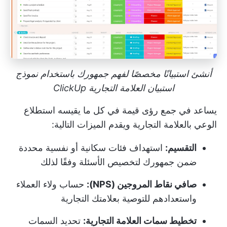
أنشئ استبيانًا مخصصًا لفهم جمهورك باستخدام نموذج
استبيان العلامة التجارية ClickUp
يساعد في جمع رؤى قيمة في كل ما يقيسه استطلاع
الوعي بالعلامة التجارية ويقدم الميزات التالية:
التقسيم:
استهداف فئات سكانية أو نفسية محددة
ضمن جمهورك لتخصيص الأسئلة وفقًا لذلك
صافي نقاط المروجين (NPS):
حساب ولاء العملاء
واستعدادهم للتوصية بعلامتك التجارية
تخطيط سمات العلامة التجارية:
تحديد السمات