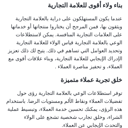
بناء ولاء أقوى للعلامة التجارية
عندما يكون المستهلكون على دراية بالعلامة التجارية
ويثقون بها، فمن المرجح أن يختاروا منتجاتها أو خدماتها
على العلامات التجارية المنافسة. يمكن لاستطلاعات
الوعي بالعلامة التجارية قياس الولاء للعلامة التجارية
وتحديد العوامل التي تساهم في ذلك. يتيح لك ذلك تعزيز
الإدراك الإيجابي للعلامة التجارية، وبناء علاقات أقوى مع
العملاء، و
تحفيز مناصرة العملاء
.
خلق تجربة عملاء متميزة
توفر استطلاعات الوعي بالعلامة التجارية رؤى حول
تفضيلات العملاء ونقاط الألم ومستويات الرضا. باستخدام
هذه الرؤى، يمكنك تحسين خدمة العملاء، وتبسيط عملية
الشراء، وخلق تجارب شخصية تشجع على الولاء
والتحدث الإيجابي عن العملاء.