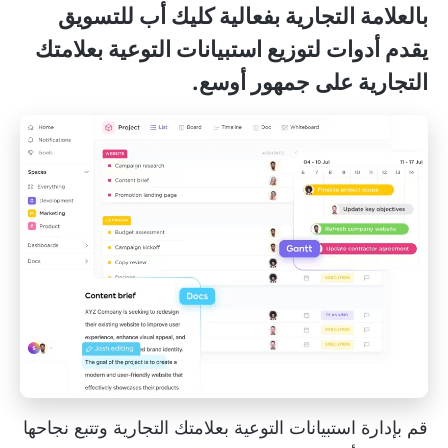
بالعلامة التجارية بفعالية
كليك أب للتسويق
يقدم أدوات لتوزيع استبيانات التوعية بعلامتك
التجارية على جمهور أوسع.
قم بإدارة استبيانات التوعية بعلامتك التجارية وتتبع نجاحها