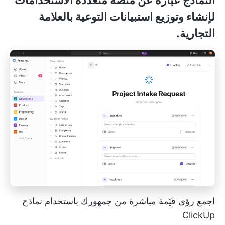
النماذج
عبارة عن منصة متعددة الاستخدامات
لإنشاء وتوزيع استبيانات التوعية بالعلامة
التجارية.
اجمع رؤى قيّمة مباشرة من جمهورك باستخدام نماذج
ClickUp