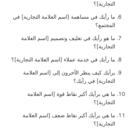
التجارية]؟
ما رأيك في مساهمة [اسم العلامة التجارية] في
المجتمع؟
ما هو رأيك في تغليف وتصميم [اسم العلامة
التجارية]؟
ما رأيك في خدمة عملاء [اسم العلامة التجارية]؟
برأيك كيف ينظر الآخرون إلى [اسم العلامة
التجارية] في رأيك؟
ما هي برأيك أكبر نقاط قوة [اسم العلامة
التجارية]؟
ما هي برأيك أكبر نقاط ضعف [اسم العلامة
التجارية]؟