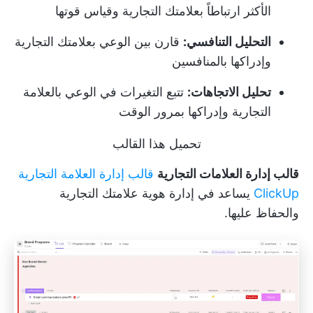
الأكثر ارتباطاً بعلامتك التجارية وقياس قوتها
التحليل التنافسي:
قارن بين الوعي بعلامتك التجارية
وإدراكها بالمنافسين
تحليل الاتجاهات:
تتبع التغيرات في الوعي بالعلامة
التجارية وإدراكها بمرور الوقت
تحميل هذا القالب
قالب إدارة العلامات التجارية
قالب إدارة العلامة التجارية
ClickUp
يساعد في إدارة هوية علامتك التجارية
والحفاظ عليها.