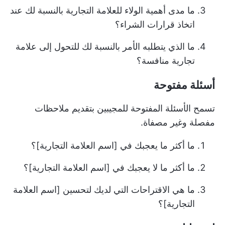
ما مدى أهمية الولاء للعلامة التجارية بالنسبة لك عند
اتخاذ قرارات الشراء؟
ما الذي يتطلبه الأمر بالنسبة لك للتحول إلى علامة
تجارية منافسة؟
أسئلة مفتوحة
تسمح الأسئلة المفتوحة للمجيبين بتقديم ملاحظات
مفصلة وغير مصفاة.
ما أكثر ما يعجبك في [اسم العلامة التجارية]؟
ما أكثر ما لا يعجبك في [اسم العلامة التجارية]؟
ما هي الاقتراحات التي لديك لتحسين [اسم العلامة
التجارية]؟