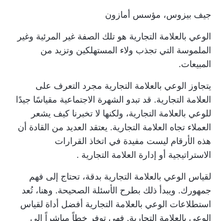
جيف بيزوس، مؤسس أمازون
الوعي بالعلامة التجارية هو تلك الصفة غير المرئية وغير
الملموسة التي تجذب ولاء المستهلكين وتزيد من
المبيعات.
يتجاوز الوعي بالعلامة التجارية مجرد التعرف على
العلامة التجارية. قد تبدو الشهرة الاجتماعية مقياسًا جيدًا
للوعي بالعلامة التجارية، ولكنها لا تخبرنا كيف يشعر
العملاء تجاه العلامة التجارية. يعتقد العديد من القادة أن
هذه الأرقام ليست مفيدة في اتخاذ القرارات
الاستراتيجية أو
إدارة العلامة التجارية
.
لقياس الوعي بالعلامة التجارية بدقة، تحتاج إلى فهم
جمهورك. ويبدأ ذلك بطرح الأسئلة الصحيحة. وهنا، تُعد
استطلاعات الوعي بالعلامة التجارية أفضل أداة لقياس
الوعي بالعلامة التجارية. فهي توفر خطاً مباشراً إلى