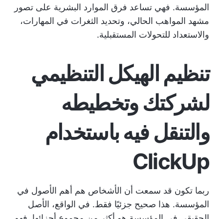
المؤسسة. فهي تساعد فرق الموارد البشرية على تصور
مشهد المواهب الحالي، وتحديد الثغرات في المهارات،
والاستعداد للتحولات المستقبلية.
تنظيم الهيكل التنظيمي
لشركتك وتخطيطه
والتنقل فيه باستخدام
ClickUp
ربما تكون قد سمعت أن الأشخاص هم أهم الأصول في
المؤسسة. هذا صحيح جزئيًا فقط. في الواقع، الأصل
الحقيقي في المؤسسة هو أكثر من مجموع أجزائها. فهو