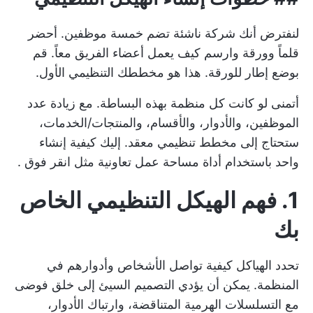
لنفترض أنك شركة ناشئة تضم خمسة موظفين. أحضر
قلماً وورقة وارسم كيف يعمل أعضاء الفريق معاً. قم
بوضع إطار للورقة. هذا هو مخططك التنظيمي الأول.
أتمنى لو كانت كل منظمة بهذه البساطة. مع زيادة عدد
الموظفين، والأدوار، والأقسام، والمنتجات/الخدمات،
ستحتاج إلى مخطط تنظيمي معقد. إليك كيفية إنشاء
واحد باستخدام أداة مساحة عمل تعاونية مثل
انقر فوق
.
1. فهم الهيكل التنظيمي الخاص
بك
تحدد الهياكل كيفية تواصل الأشخاص وأدوارهم في
المنظمة. يمكن أن يؤدي التصميم السيئ إلى خلق فوضى
مع التسلسلات الهرمية المتناقضة، وارتباك الأدوار،