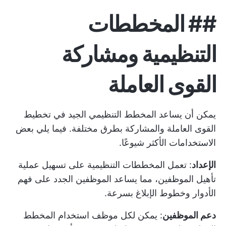
##
المخططات
التنظيمية ومشاركة
القوى العاملة
يمكن أن يساعد المخطط التنظيمي الجيد في تخطيط
القوى العاملة والمشاركة بطرق مختلفة. فيما يلي بعض
الاستخدامات الأكثر شيوعًا.
الإعداد
: تعمل المخططات التنظيمية على تسهيل عملية
تأهيل الموظفين، مما يساعد الموظفين الجدد على فهم
الأدوار وخطوط الإبلاغ بسرعة.
دعم الموظفين
: يمكن لكل موظف استخدام المخطط