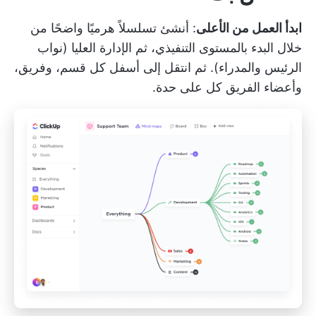
ابدأ العمل من الأعلى
: أنشئ تسلسلاً هرميًا واضحًا من
خلال البدء بالمستوى التنفيذي، ثم الإدارة العليا (نواب
الرئيس والمدراء). ثم انتقل إلى أسفل كل قسم، وفريق،
وأعضاء الفريق كل على حدة.