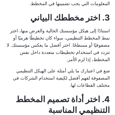
المعلومات التي يجب تضمينها في المخطط.
3. اختر مخططك البياني
استنادًا إلى هيكل مؤسستك الحالية والغرض منها، اختر
نمط المخطط التنظيمي، سواء كان تخطيطًا هرميًا أو
مصفوفيًا أو مسطحًا. اختر أفضل ما يعكس مؤسستك. لا
تتردد في استخدام تخطيطات متعددة داخل نفس
المخطط، إذا لزم الأمر.
ضع في اعتبارك ما يلي
أمثلة على الهيكل التنظيمي
المصفوفة
لفهم أفضل لكيفية استخدام الشركات في
مختلف القطاعات لها.
4. اختر أداة تصميم المخطط
التنظيمي المناسبة