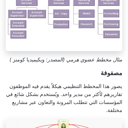
مثال مخطط عضوي هرمي (المصدر:
ويكيميديا كومنز
)
مصفوفة
يصور هذا المخطط التنظيمي هيكلاً يقدم فيه الموظفون
تقاريرهم لأكثر من مدير واحد. ويُستخدم بشكل شائع في
المؤسسات التي تتطلب المرونة والتعاون عبر مشاريع
مختلفة.