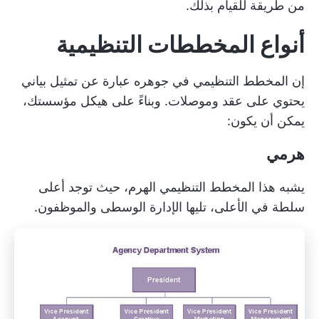
من طريقة للقيام بذلك.
أنواع المخططات التنظيمية
إن المخطط التنظيمي في جوهره عبارة عن تمثيل بياني
يحتوي على عقد وموصلات. وبناءً على هيكل مؤسستك،
يمكن أن يكون:
هرمي
يشبه هذا المخطط التنظيمي الهرم، حيث توجد أعلى
سلطة في الأعلى، تليها الإدارة الوسطى والموظفون.