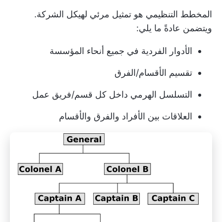
المخطط التنظيمي هو تمثيل مرئي لهيكل الشركة.
ويتضمن عادةً ما يلي:
الأدوار الفردية في جميع أنحاء المؤسسة
تقسيم الأقسام/الفرق
التسلسل الهرمي داخل كل قسم/فريق عمل
العلاقات بين الأفراد والفرق والأقسام