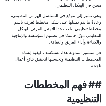
معين في الهيكل التنظيمي.
وهي تشير إلى موقع في التسلسل الهرمي التنظيمي،
وعادةً ما يتم تمثيلها على شكل مخطط يُعرف باسم
مخطط تنظيمي
. يلعب هذا التمثيل المرئي للهيكل
التنظيمي دورًا حاسمًا في تصميم المؤسسة والإنتاجية
والكفاءة وأداء الفريق والثقافة.
في منشور المدونة هذا، نستكشف كيفية إنشاء
المخططات التنظيمية وتحسينها لتحقيق نتائج أعمال
ناجحة.
##
فهم المخططات
التنظيمية