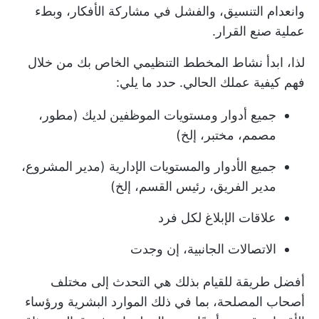
وانعدام التنسيق، والفشل في مشاركة الأفكار، وبطء
عملية صنع القرار.
لذا، ابدأ نشاط المخطط التنظيمي الخاص بك من خلال
فهم كيفية عملك الحالي. حدد ما يلي:
جميع أدوار ومستويات الموظفين لديك (مطور،
مصمم، مختبر، إلخ)
جميع الأدوار والمستويات الإدارية (مدير المشروع،
مدير الفريق، رئيس القسم، إلخ)
علاقات الإبلاغ لكل فرد
الاتصالات الجانبية، إن وجدت
أفضل طريقة للقيام بذلك هي التحدث إلى مختلف
أصحاب المصلحة، بما في ذلك الموارد البشرية ورؤساء