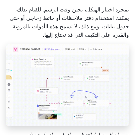
بمجرد اختيار الهيكل، يحين وقت الرسم. للقيام بذلك،
يمكنك استخدام دفتر ملاحظات أو حائط زجاجي أو حتى
جدول بيانات. ومع ذلك، لا تسمح هذه الأدوات بالمرونة
والقدرة على التكيف التي قد تحتاج إليها.
خريطة المخطط التنظيمي الخاص بك باستخدام