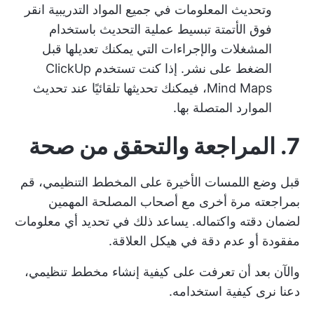
وتحديث المعلومات في جميع المواد التدريبية
انقر
فوق الأتمتة
تبسيط عملية التحديث باستخدام
المشغلات والإجراءات التي يمكنك تعديلها قبل
الضغط على نشر. إذا كنت تستخدم ClickUp
Mind Maps، فيمكنك تحديثها تلقائيًا عند تحديث
الموارد المتصلة بها.
7. المراجعة والتحقق من صحة
قبل وضع اللمسات الأخيرة على المخطط التنظيمي، قم
بمراجعته مرة أخرى مع أصحاب المصلحة المهمين
لضمان دقته واكتماله. يساعد ذلك في تحديد أي معلومات
مفقودة أو عدم دقة في هيكل العلاقة.
والآن بعد أن تعرفت على كيفية إنشاء مخطط تنظيمي،
دعنا نرى كيفية استخدامه.