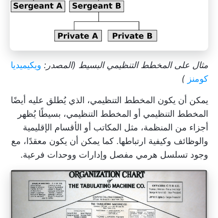
مثال على المخطط التنظيمي البسيط (المصدر:
ويكيميديا
كومنز
)
يمكن أن يكون المخطط التنظيمي، الذي يُطلق عليه أيضًا
المخطط التنظيمي أو المخطط التنظيمي، بسيطًا يُظهر
أجزاء من المنظمة، مثل المكاتب أو الأقسام الإقليمية
والوظائف وكيفية ارتباطها. كما يمكن أن يكون معقدًا، مع
وجود تسلسل هرمي مفصل وإدارات ووحدات فرعية.