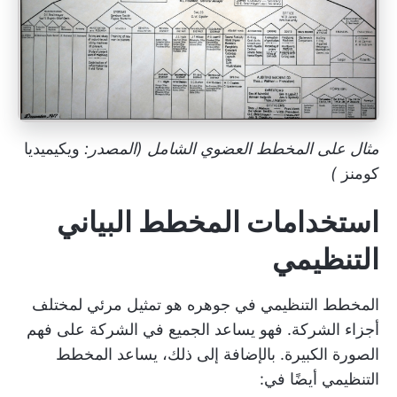
مثال على المخطط العضوي الشامل (المصدر:
ويكيميديا
كومنز
)
استخدامات المخطط البياني
التنظيمي
المخطط التنظيمي في جوهره هو تمثيل مرئي لمختلف
أجزاء الشركة. فهو يساعد الجميع في الشركة على فهم
الصورة الكبيرة. بالإضافة إلى ذلك، يساعد المخطط
التنظيمي أيضًا في: