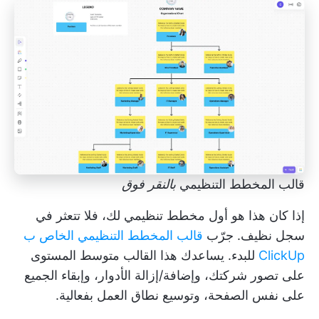
قالب المخطط التنظيمي
بالنقر فوق
إذا كان هذا هو أول مخطط تنظيمي لك، فلا تتعثر في
سجل نظيف. جرّب
قالب المخطط التنظيمي الخاص ب
ClickUp
للبدء. يساعدك هذا القالب متوسط المستوى
على تصور شركتك، وإضافة/إزالة الأدوار، وإبقاء الجميع
على نفس الصفحة، وتوسيع نطاق العمل بفعالية.