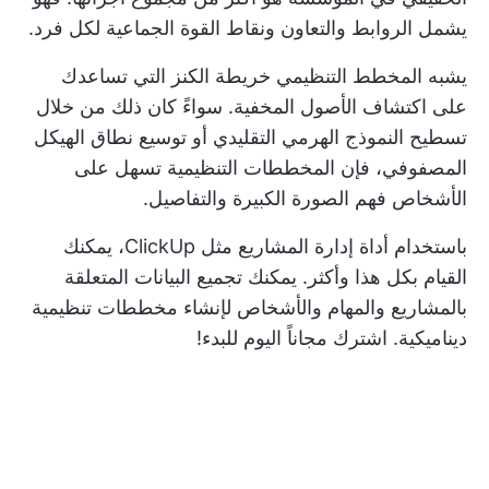
يشمل الروابط والتعاون ونقاط القوة الجماعية لكل فرد.
يشبه المخطط التنظيمي خريطة الكنز التي تساعدك
على اكتشاف الأصول المخفية. سواءً كان ذلك من خلال
تسطيح النموذج الهرمي التقليدي أو توسيع نطاق الهيكل
المصفوفي، فإن المخططات التنظيمية تسهل على
الأشخاص فهم الصورة الكبيرة والتفاصيل.
باستخدام أداة إدارة المشاريع مثل ClickUp، يمكنك
القيام بكل هذا وأكثر. يمكنك تجميع البيانات المتعلقة
بالمشاريع والمهام والأشخاص لإنشاء مخططات تنظيمية
ديناميكية.
اشترك مجاناً اليوم
للبدء!