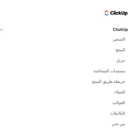
ClickUp Logo
ClickUp
التسعير
المنتج
تنزيل
مستندات المساعدة
خريطة طريق المنتج
العملاء
القوالب
التكاملات
من نحن