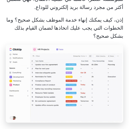
أكثر من مجرد رسالة بريد إلكتروني للوداع.
إذن، كيف يمكنك إنهاء خدمة الموظف بشكل صحيح؟ وما
الخطوات التي يجب عليك اتخاذها لضمان القيام بذلك
بشكل صحيح؟