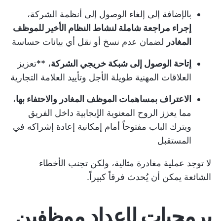
بالإضافة إلى إلغاء الوصول إلى أنظمة الشركة،
إجراء مراجعة شاملة لنشاط النظام الأخير للموظف
المغادر
لضمان عدم نسخ أو نقل أي بيانات حساسة
إتاحة الوصول إلى شبكة خريجي الشركة
، **تعزيز
العلاقات المهنية طويلة الأجل وتأييد العلامة التجارية
الاعتراف بمساهمات الموظف المغادر والاحتفاء بها
،
مما يعزز الروح المعنوية الإيجابية داخل الفريق
ويترك الباب مفتوحاً أمام إمكانية إعادة إشراكه في
المستقبل
لا توجد عملية مغادرة مثالية، ولكن تجنب الأخطاء
الشائعة يمكن أن يُحدث فرقاً كبيراً.
برمجيات لإعداد موظفين