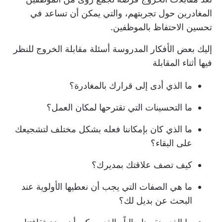
المغادرين حول تجربتهم، والتي يمكن أن تساعد في
تحسين الاحتفاظ بالموظفين.
إليك بعض الأفكار المدروسة
أسئلة مقابلة الخروج
للنظر
فيها أثناء المقابلة
ما الذي أدى إلى قرارك بالمغادرة؟
ما التحسينات التي تقترحها لمكان العمل؟
ما الذي كان بإمكاننا فعله بشكل مختلف لتشجيعك
على البقاء؟
كيف تصف علاقتك بمديرك؟
ما هي الصفات التي يجب أن نعطيها الأولوية عند
البحث عن بديل لك؟