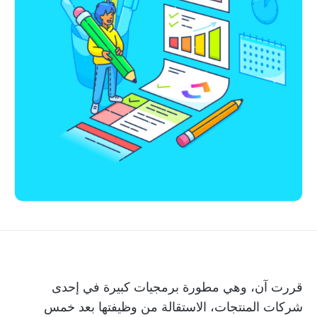
قررت آن، وهي مطورة برمجيات كبيرة في إحدى
شركات المنتجات، الاستقالة من وظيفتها بعد خمس