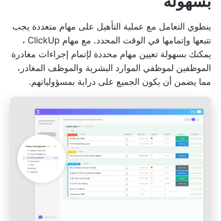
بسهولة
ينطوي التعامل مع عملية التأهيل على مهام متعددة يجب
تتبعها وإتمامها في الوقت المحدد. مع
مهام ClickUp
،
يمكنك بسهولة تعيين مهام محددة لإتمام إجراءات مغادرة
الموظفين لموظفي الموارد البشرية والموظف المغادر،
مما يضمن أن يكون الجميع على دراية بمسؤولياتهم.