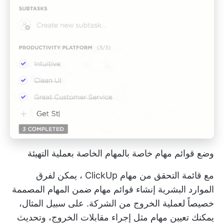
وضع قوائم مهام خاصة بالمهام الخاصة بعملية التهيئة
مع
قائمة التحقق من مهام ClickUp
، يمكن لفرق
الموارد البشرية إنشاء قوائم مهام ضمن المهام المصممة
خصيصاً لعملية الخروج من الشركة. على سبيل المثال،
يمكنك تعيين مهام مثل إجراء مقابلات الخروج، وتحديث