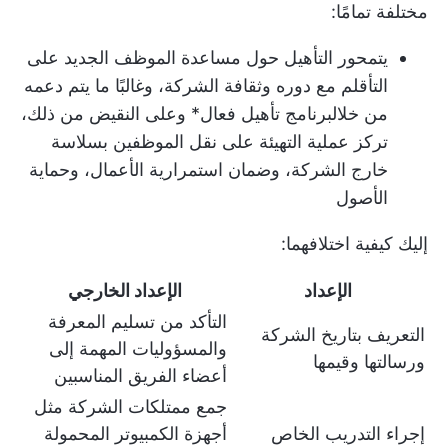
مختلفة تمامًا:
يتمحور التأهيل حول مساعدة الموظف الجديد على
التأقلم مع دوره وثقافة الشركة، وغالبًا ما يتم دعمه
من خلال
برنامج تأهيل فعال
* وعلى النقيض من ذلك،
تركز عملية التهيئة على نقل الموظفين بسلاسة
خارج الشركة، وضمان استمرارية الأعمال، وحماية
الأصول
إليك كيفية اختلافهما:
الإعداد
الإعداد الخارجي
التأكد من تسليم المعرفة
التعريف بتاريخ الشركة
والمسؤوليات المهمة إلى
ورسالتها وقيمها
أعضاء الفريق المناسبين
جمع ممتلكات الشركة مثل
إجراء التدريب الخاص
أجهزة الكمبيوتر المحمولة