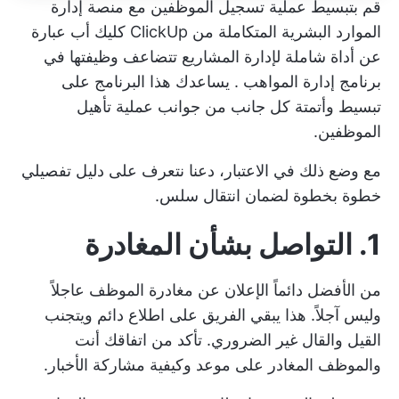
قم بتبسيط عملية تسجيل الموظفين مع منصة إدارة
الموارد البشرية المتكاملة من ClickUp
كليك أب
عبارة
عن أداة شاملة لإدارة المشاريع تتضاعف وظيفتها في
برنامج إدارة المواهب
. يساعدك هذا البرنامج على
تبسيط وأتمتة كل جانب من جوانب عملية تأهيل
الموظفين.
مع وضع ذلك في الاعتبار، دعنا نتعرف على دليل تفصيلي
خطوة بخطوة لضمان انتقال سلس.
1. التواصل بشأن المغادرة
من الأفضل دائماً الإعلان عن مغادرة الموظف عاجلاً
وليس آجلاً. هذا يبقي الفريق على اطلاع دائم ويتجنب
القيل والقال غير الضروري. تأكد من اتفاقك أنت
والموظف المغادر على موعد وكيفية مشاركة الأخبار.