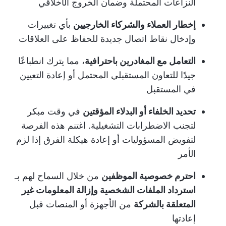
النزاعات المحتملة وضمان الخروج الأخلاقي
إخطار العملاء والشركاء الخارجيين
بأي تغييرات
وإدخال نقاط اتصال جديدة للحفاظ على العلاقات
التعامل مع المغادرين باحترافية
، مما يترك انطباعًا
جيدًا للتعاون المستقبلي المحتمل أو إعادة التعيين
في المستقبل
تحديد الخلفاء أو البدلاء المؤقتين
في وقت مبكر
لتجنب الاضطرابات التشغيلية. اغتنم هذه الفرصة
لتفويض المسؤوليات أو إعادة هيكلة الفرق إذا لزم
الأمر
احترم خصوصية الموظفين
من خلال السماح لهم بـ
استرداد الملفات الشخصية وإزالة المعلومات غير
المتعلقة بالشركة
من الأجهزة أو المنصات قبل
إعادتها