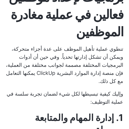
فعالين في عملية مغادرة
الموظفين
تنطوي عملية تأهيل الموظف على عدة أجزاء متحركة،
ويمكن أن تشكل إدارتها تحدياً. وفي حين أن أدوات
البرمجيات المختلفة مصممة لجوانب مختلفة من العملية،
فإن
منصة إدارة الموارد البشرية ClickUp
يمكنها التعامل
مع كل ذلك.
وإليك كيفية تبسيطها لكل شيء لضمان تجربة سلسة في
عملية التوظيف:
1. إدارة المهام والمتابعة