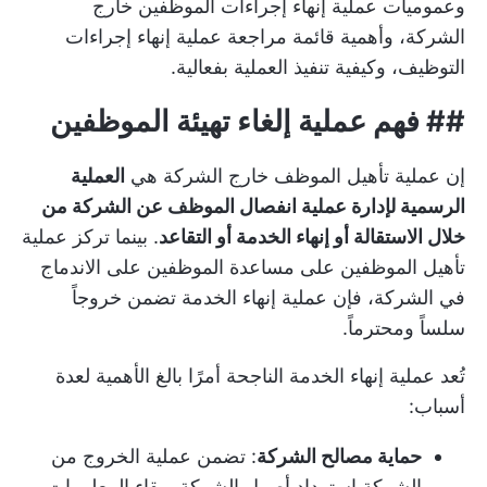
وعموميات عملية إنهاء إجراءات الموظفين خارج
الشركة، وأهمية قائمة مراجعة عملية إنهاء إجراءات
التوظيف، وكيفية تنفيذ العملية بفعالية.
## فهم عملية إلغاء تهيئة الموظفين
إن عملية تأهيل الموظف خارج الشركة هي
العملية
الرسمية لإدارة عملية انفصال الموظف عن الشركة من
خلال الاستقالة أو إنهاء الخدمة أو التقاعد
. بينما تركز عملية
تأهيل الموظفين على مساعدة الموظفين على الاندماج
في الشركة، فإن عملية إنهاء الخدمة تضمن خروجاً
سلساً ومحترماً.
تُعد عملية إنهاء الخدمة الناجحة أمرًا بالغ الأهمية لعدة
أسباب:
حماية مصالح الشركة
: تضمن عملية الخروج من
الشركة استرداد أصول الشركة وبقاء المعلومات