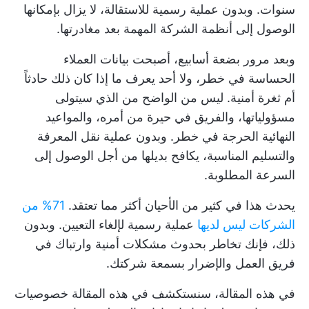
سنوات. وبدون عملية رسمية للاستقالة، لا يزال بإمكانها
الوصول إلى أنظمة الشركة المهمة بعد مغادرتها.
وبعد مرور بضعة أسابيع، أصبحت بيانات العملاء
الحساسة في خطر، ولا أحد يعرف ما إذا كان ذلك حادثاً
أم ثغرة أمنية. ليس من الواضح من الذي سيتولى
مسؤولياتها، والفريق في حيرة من أمره، والمواعيد
النهائية الحرجة في خطر. وبدون عملية نقل المعرفة
والتسليم المناسبة، يكافح بديلها من أجل الوصول إلى
السرعة المطلوبة.
يحدث هذا في كثير من الأحيان أكثر مما تعتقد.
71% من
الشركات ليس لديها
عملية رسمية لإلغاء التعيين. وبدون
ذلك، فإنك تخاطر بحدوث مشكلات أمنية وارتباك في
فريق العمل والإضرار بسمعة شركتك.
في هذه المقالة، سنستكشف في هذه المقالة خصوصيات