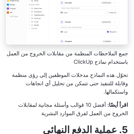
جمع الملاحظات المنظمة من مقابلات الخروج من العمل
باستخدام نماذج ClickUp
تحوّل هذه النماذج مدخلات الموظفين إلى رؤى منظمة
وقابلة للتنفيذ حتى تتمكن من تحليل أي اتجاهات
واستكمالها.
اقرأ أيضًا:
أفضل 10 قوالب وأسئلة مجانية لمقابلات
الخروج من العمل لفرق الموارد البشرية
5. عملية الدفع النهائي