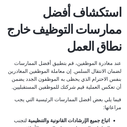
استكشاف أفضل
ممارسات التوظيف خارج
نطاق العمل
عند مغادرة الموظفين، قم بتطبيق أفضل الممارسات
لضمان الانتقال السلس. إن معاملة الموظفين المغادرين
بنفس الاحترام الذي يحظى به الموظفون الجدد يضمن
أن تعكس العملية قيم شركتك للموظفين المستقبليين.
فيما يلي بعض أفضل الممارسات الرئيسية التي يجب
مراعاتها:
اتباع جميع الإرشادات القانونية والتنظيمية
لتجنب