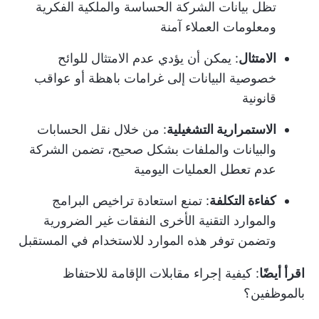
تظل بيانات الشركة الحساسة والملكية الفكرية
ومعلومات العملاء آمنة
الامتثال
: يمكن أن يؤدي عدم الامتثال للوائح
خصوصية البيانات إلى غرامات باهظة أو عواقب
قانونية
الاستمرارية التشغيلية
: من خلال نقل الحسابات
والبيانات والملفات بشكل صحيح، تضمن الشركة
عدم تعطل العمليات اليومية
كفاءة التكلفة
: تمنع استعادة تراخيص البرامج
والموارد التقنية الأخرى النفقات غير الضرورية
وتضمن توفر هذه الموارد للاستخدام في المستقبل
اقرأ أيضًا
:
كيفية إجراء مقابلات الإقامة للاحتفاظ
بالموظفين؟