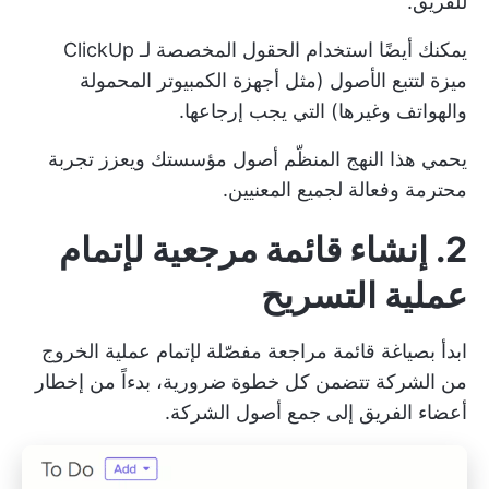
للفريق.
يمكنك أيضًا استخدام
الحقول المخصصة لـ ClickUp
ميزة لتتبع الأصول (مثل أجهزة الكمبيوتر المحمولة
والهواتف وغيرها) التي يجب إرجاعها.
يحمي هذا النهج المنظّم أصول مؤسستك ويعزز تجربة
محترمة وفعالة لجميع المعنيين.
2. إنشاء قائمة مرجعية لإتمام
عملية التسريح
ابدأ بصياغة قائمة مراجعة مفصّلة لإتمام عملية الخروج
من الشركة تتضمن كل خطوة ضرورية، بدءاً من إخطار
أعضاء الفريق إلى جمع أصول الشركة.