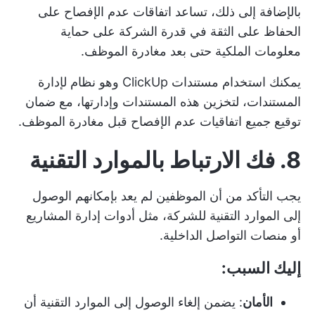
بالإضافة إلى ذلك، تساعد اتفاقات عدم الإفصاح على
الحفاظ على الثقة في قدرة الشركة على حماية
معلومات الملكية حتى بعد مغادرة الموظف.
يمكنك استخدام
مستندات ClickUp
وهو نظام لإدارة
المستندات، لتخزين هذه المستندات وإدارتها، مع ضمان
توقيع جميع اتفاقيات عدم الإفصاح قبل مغادرة الموظف.
8. فك الارتباط بالموارد التقنية
يجب التأكد من أن الموظفين لم يعد بإمكانهم الوصول
إلى الموارد التقنية للشركة، مثل أدوات إدارة المشاريع
أو منصات التواصل الداخلية.
إليك السبب:
الأمان
: يضمن إلغاء الوصول إلى الموارد التقنية أن