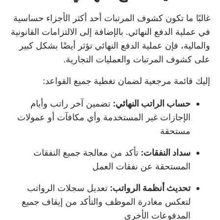
غالبًا ما تكون كشوف المرتبات أحد أكثر الأجزاء حساسية
في عملية الدفع النهائي. بالإضافة إلى الالتزامات القانونية
والمالية، فإن عملية الدفع النهائي تؤثر أيضًا بشكل كبير
على كشوف المرتبات والعمليات التجارية.
إليك قائمة مرجعية لضمان تغطية جميع القواعد:
حساب الراتب النهائي:
تضمين آخر راتب وأيام
الإجازات غير المستخدمة وأي مكافآت أو عمولات
مستحقة
سداد النفقات:
تأكد من معالجة جميع النفقات
المستحقة عن نفقات العمل
تحديث أنظمة الرواتب:
تعديل سجلات الرواتب
لتعكس مغادرة الموظف والتأكد من إيقاف جميع
المدفوعات الأخرى