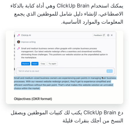
يمكنك استخدام
ClickUp Brain
وهي أداة كتابة بالذكاء
الاصطناعي، لإنشاء
دليل شامل للموظفين
الذي يجمع
المعلومات والموارد الأساسية.
دع ClickUp Brain يكتب لك كتيبات الموظفين ويصقل
النسخ من أجلك بنقرات قليلة