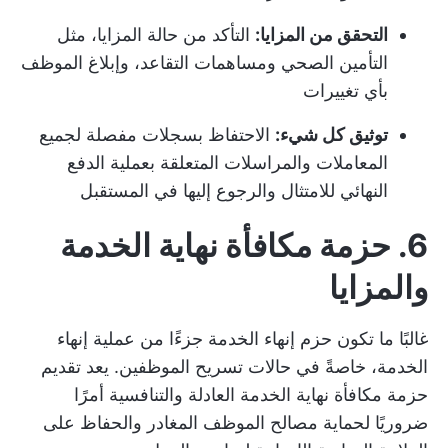
التحقق من المزايا:
التأكد من حالة المزايا، مثل
التأمين الصحي ومساهمات التقاعد، وإبلاغ الموظف
بأي تغييرات
توثيق كل شيء:
الاحتفاظ بسجلات مفصلة لجميع
المعاملات والمراسلات المتعلقة بعملية الدفع
النهائي للامتثال والرجوع إليها في المستقبل
6. حزمة مكافأة نهاية الخدمة
والمزايا
غالبًا ما تكون حزم إنهاء الخدمة جزءًا من عملية إنهاء
الخدمة، خاصةً في حالات تسريح الموظفين. يعد تقديم
حزمة مكافأة نهاية الخدمة العادلة والتنافسية أمرًا
ضروريًا لحماية مصالح الموظف المغادر والحفاظ على