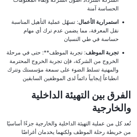
الحساسة آمنة
استمرارية الأعمال
: تسهّل عملية التأهيل المناسبة
نقل المعرفة، مما يضمن عدم ترك أي مهام
حساسة في طي النسيان
تجربة الموظف
: تجربة الموظف**: حتى في مرحلة
الخروج من الشركة، فإن تجربة الخروج المحترمة
والمهنية تسلط الضوء على سمعة مؤسستك وتترك
انطباعاً إيجابياً دائماً لدى الموظفين السابقين
الفرق بين التهيئة الداخلية
والخارجية
تُعد كل من عملية التهيئة الداخلية والخارجية جزءًا أساسيًا
من
خريطة رحلة الموظف
ولكنهما يخدمان أغراضًا