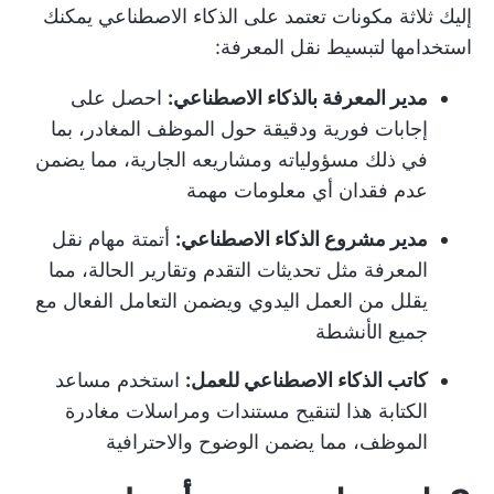
إليك ثلاثة مكونات تعتمد على الذكاء الاصطناعي يمكنك
استخدامها لتبسيط نقل المعرفة:
مدير المعرفة بالذكاء الاصطناعي:
احصل على
إجابات فورية ودقيقة حول الموظف المغادر، بما
في ذلك مسؤولياته ومشاريعه الجارية، مما يضمن
عدم فقدان أي معلومات مهمة
مدير مشروع الذكاء الاصطناعي:
أتمتة مهام نقل
المعرفة مثل تحديثات التقدم وتقارير الحالة، مما
يقلل من العمل اليدوي ويضمن التعامل الفعال مع
جميع الأنشطة
كاتب الذكاء الاصطناعي للعمل:
استخدم مساعد
الكتابة هذا لتنقيح مستندات ومراسلات مغادرة
الموظف، مما يضمن الوضوح والاحترافية