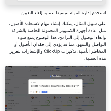
استخدم إدارة المهام لتبسيط عملية إلغاء التعيين
على سبيل المثال، يمكنك إنشاء مهام لاستعادة الأصول،
مثل إعادة أجهزة الكمبيوتر المحمولة الخاصة بالشركة
وإلغاء الوصول إلى البرامج. هذا الوضوح يمنع سوء
التواصل والسهو، مما قد يؤدي إلى فقدان الأصول أو
المخاطر الأمنية.
تذكيرات ClickUp
والإشعارات لتعزيز
هذه العملية.