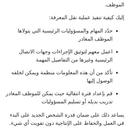
الموظف.
إليك كيفية تنفيذ عملية نقل المعرفة:
حدّد المهام والمسؤوليات الرئيسية التي يتولاها
الموظف المغادر
اعمل معهم لتوثيق الإجراءات وجهات الاتصال
الرئيسية وغيرها من التفاصيل المهمة
تأكد من أن هذه المعلومات منظمة ويمكن لخلفه
الوصول إليها
قم بإعداد فترة انتقالية حيث يمكن للموظف المغادر
تدريب بديله أو تسليم المسؤوليات
يساعد ذلك على ضمان قدرة الشخص الجديد على البدء
في العمل والحفاظ على الإنتاجية دون تفويت أي شيء.