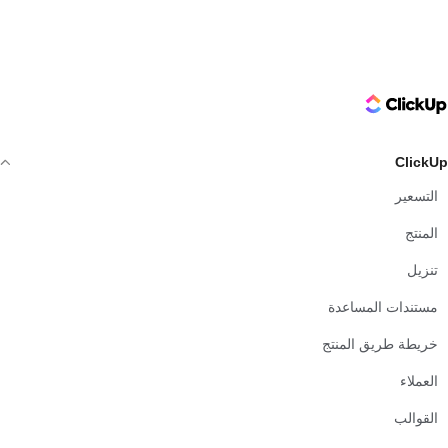
ClickUp Logo
ClickUp
التسعير
المنتج
تنزيل
مستندات المساعدة
خريطة طريق المنتج
العملاء
القوالب