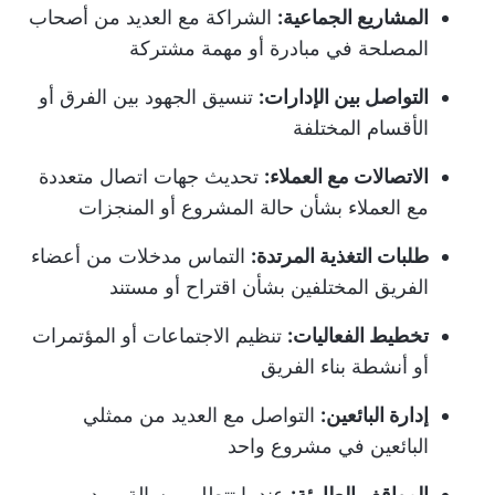
المشاريع الجماعية:
الشراكة مع العديد من أصحاب
المصلحة في مبادرة أو مهمة مشتركة
التواصل بين الإدارات:
تنسيق الجهود بين الفرق أو
الأقسام المختلفة
الاتصالات مع العملاء:
تحديث جهات اتصال متعددة
مع العملاء بشأن حالة المشروع أو المنجزات
طلبات التغذية المرتدة:
التماس مدخلات من أعضاء
الفريق المختلفين بشأن اقتراح أو مستند
تخطيط الفعاليات:
تنظيم الاجتماعات أو المؤتمرات
أو أنشطة بناء الفريق
إدارة البائعين:
التواصل مع العديد من ممثلي
البائعين في مشروع واحد
المواقف الطارئة:
عندما تتطلب رسالة بريد