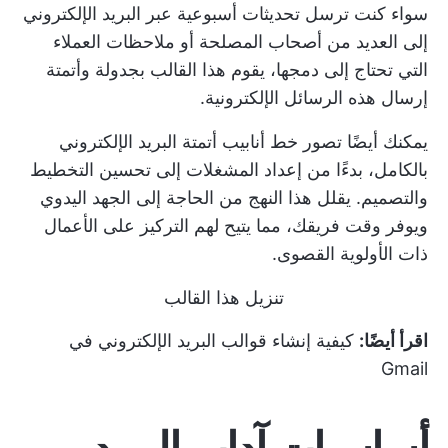
سواء كنت ترسل تحديثات أسبوعية عبر البريد الإلكتروني
إلى العديد من أصحاب المصلحة أو ملاحظات العملاء
التي تحتاج إلى دمجها، يقوم هذا القالب بجدولة وأتمتة
إرسال هذه الرسائل الإلكترونية.
يمكنك أيضًا تصور خط أنابيب أتمتة البريد الإلكتروني
بالكامل، بدءًا من إعداد المشغلات إلى تحسين التخطيط
والتصميم. يقلل هذا النهج من الحاجة إلى الجهد اليدوي
ويوفر وقت فريقك، مما يتيح لهم التركيز على الأعمال
ذات الأولوية القصوى.
تنزيل هذا القالب
اقرأ أيضًا:
كيفية إنشاء قوالب البريد الإلكتروني في
Gmail
أساسيات آداب البريد