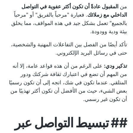
من
المقبول عادةً أن تكون أكثر عفوية في التواصل
الداخلي مع زملائك
. فعبارة "مرحباً بالفريق" أو "مرحباً
بالجميع" تعمل بشكل جيد في هذه المواقف، مما يخلق
بيئة ودية وودودة.
تأكد أيضًا من الفصل بين التفاعلات المهنية والشخصية،
حتى في رسائل البريد الإلكتروني.
تذكير ودي:
على الرغم من أن هذه قواعد عامة، إلا أنه
من المهم أن تضع في اعتبارك ثقافة شركتك ودور
المتلقي. عندما تكون في شك، اتجه إلى أن تكون رسميًا
بعض الشيء، حيث من الأفضل أن تكون أكثر تهذيبًا من
أن تكون غير رسمي.
##
تبسيط التواصل عبر