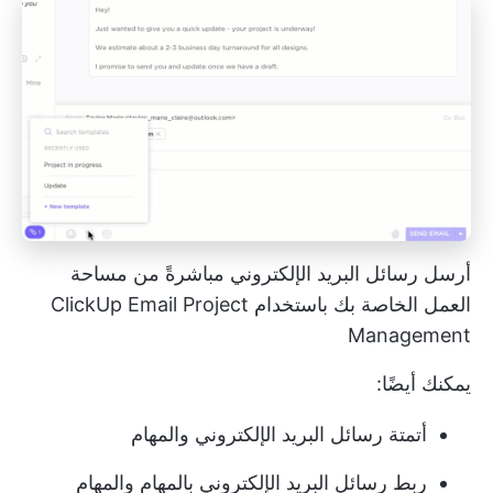
أرسل رسائل البريد الإلكتروني مباشرةً من مساحة
العمل الخاصة بك باستخدام ClickUp Email Project
Management
يمكنك أيضًا:
أتمتة رسائل البريد الإلكتروني والمهام
ربط رسائل البريد الإلكتروني بالمهام والمهام