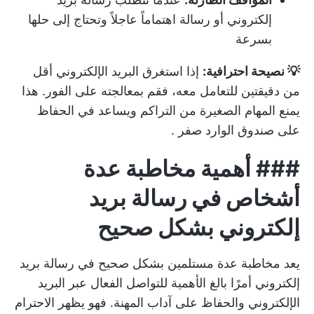
إلكتروني أو رسالة اهتماماً عاجلاً وتحتاج إلى حلها
بسرعة
💡 نصيحة احترافية:
إذا استغرق البريد الإلكتروني أقل
من دقيقتين للتعامل معه، فقم بمعالجته على الفور. هذا
يمنع المهام الصغيرة من التراكم ويساعد في الحفاظ
على
صندوق الوارد صفر
.
###
أهمية مخاطبة عدة
أشخاص في رسالة بريد
إلكتروني بشكل صحيح
يعد مخاطبة عدة مستلمين بشكل صحيح في رسالة بريد
إلكتروني أمرًا بالغ الأهمية للتواصل الفعال عبر البريد
الإلكتروني والحفاظ على آداب المهنة. فهو يظهر الاحترام