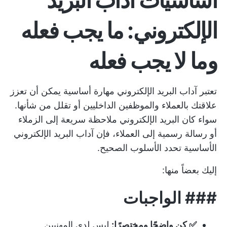
الإلكتروني: ما يجب فعله
وما لا يجب فعله
تعتبر آداب البريد الإلكتروني مهارة أساسية يمكن أن تعزز
علاقتك بالعملاء والموظفين الداخليين أو تقلل من شأنها.
سواء كان البريد الإلكتروني ملاحظة سريعة إلى الزملاء
أو رسالة رسمية إلى العملاء، فإن آداب البريد الإلكتروني
الأساسية تحدد الأسلوب الصحيح.
إليك بعضاً منها:
###
الواجبات
✅ كن واضحًا ومختصرًا:
ليس لدى المهنيين