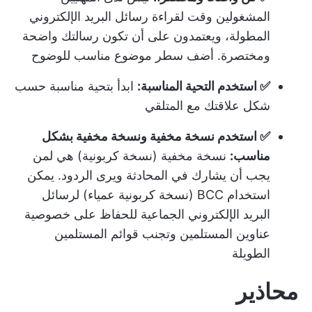
المشغولين وقت لقراءة رسائل البريد الإلكتروني
المطولة، ويعتمدون على أن تكون رسالتك واضحة
ومختصرة. أضف سطر موضوع مناسب للوضوح
✅ استخدم التحية المناسبة:
ابدأ بتحية مناسبة حسب
شكل علاقتك مع المتلقي
✅ استخدم نسخة مخفية ونسخة مخفية بشكل
مناسب:
نسخة مخفية (نسخة كربونية) هي لمن
يجب أن يشارك في المحادثة ويرى الردود. يمكن
استخدام BCC (نسخة كربونية عمياء) لرسائل
البريد الإلكتروني الجماعية للحفاظ على خصوصية
عناوين المستلمين وتجنب قوائم المستلمين
الطويلة
محاذير