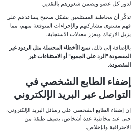
لدور كل عضو ويضمن شعورهم بالتقدير.
تذكّر أن مخاطبة المستلمين بشكل صحيح يساعدهم على
فهم مستوى مشاركتهم والإجراءات المتوقعة منهم، مما
يزيل الارتباك ويعزز معدلات الاستجابة.
بالإضافة إلى ذلك،
تمنع الأخطاء المحتملة مثل الردود غير
المقصودة "الرد على الجميع" أو الاستثناءات غير
المقصودة.
إضفاء الطابع الشخصي في
التواصل عبر البريد الإلكتروني
إن إضفاء الطابع الشخصي على رسائل البريد الإلكتروني،
حتى عند مخاطبة عدة أشخاص، يضيف طبقة من
الاحترافية والإخلاص.