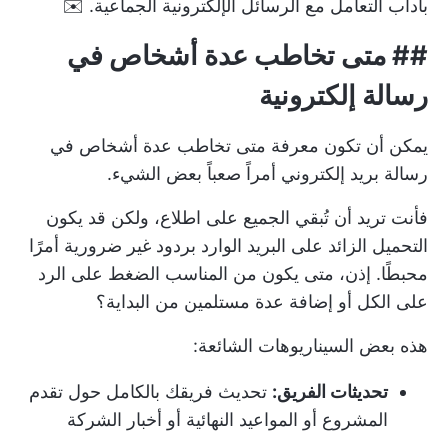
بآداب التعامل مع الرسائل الإلكترونية الجماعية. ✉️
##
متى تخاطب عدة أشخاص في
رسالة إلكترونية
يمكن أن تكون معرفة متى تخاطب عدة أشخاص في
رسالة بريد إلكتروني أمراً صعباً بعض الشيء.
فأنت تريد أن تُبقي الجميع على اطلاع، ولكن قد يكون
التحميل الزائد على البريد الوارد بردود غير ضرورية أمرًا
محبطًا. إذن، متى يكون من المناسب الضغط على الرد
على الكل أو إضافة عدة مستلمين من البداية؟
هذه بعض السيناريوهات الشائعة:
تحديثات الفريق:
تحديث فريقك بالكامل حول تقدم
المشروع أو المواعيد النهائية أو أخبار الشركة