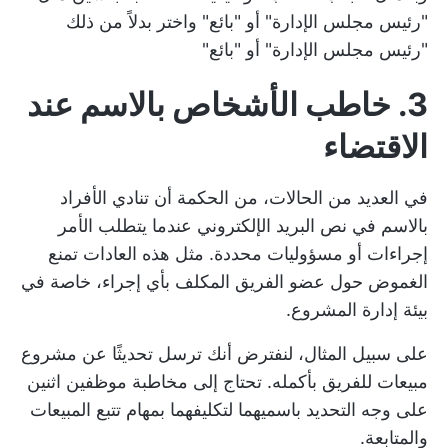
"رئيس مجلس الإدارة" أو "بائع" واختر بدلاً من ذلك
"رئيس مجلس الإدارة" أو "بائع"
3. خاطب الأشخاص بالاسم عند
الاقتضاء
في العديد من الحالات، من الحكمة أن تنادي الأفراد
بالاسم في نص البريد الإلكتروني عندما يتطلب الأمر
إجراءات أو مسؤوليات محددة. مثل هذه العادات تمنع
الغموض حول عضو الفريق المكلف بأي إجراء، خاصة في
بيئة إدارة المشروع.
على سبيل المثال، لنفترض أنك ترسل تحديثًا عن مشروع
مبيعات للفريق بأكمله. تحتاج إلى مخاطبة موظفين اثنين
على وجه التحديد باسميهما لتكليفهما بمهام تتبع المبيعات
والمتابعة.