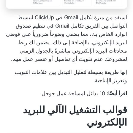
استفد من ميزة تكامل Gmail في ClickUp لتبسيط
التواصل بين الفريق
تكامل Gmail
في تنظيم صندوق
الوارد الخاص بك، مما يضفي وضوحاً ضرورياً على فوضى
البريد الإلكتروني. بالإضافة إلى ذلك، يضمن لك ربط
محادثات البريد الإلكتروني مباشرةً بالجدول الزمني
لمشروعك عدم تفويت أي تفاصيل أو عنصر عمل مهم.
إنها طريقة بسيطة لتقليل التبديل بين علامات التبويب
وتعزيز الإنتاجية.
اقرأ أيضًا:
10 بدائل لمساحة عمل جوجل
قوالب التشغيل الآلي للبريد
الإلكتروني