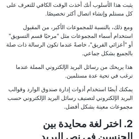
يثبت هذا الأسلوب أنك أخذت الوقت الكافي للتعرف على
كل مستلم وإنشاء اتصال أكثر تخصيصًا.
ومع ذلك، بالنسبة للمجموعات الأكبر، من المقبول
استخدام أسماء المجموعات مثل "مرحبًا قسم التسويق"
أو "أعزائي الفريق"، خاصةً عندما تكون الرسالة ذات صلة
بالجميع بشكل جماعي.
هذا يريحك من رسائل البريد الإلكتروني المملة عندما
ترغب في تحية عدة مستلمين.
يمكنك أيضًا
استخدام أدوات إدارة صندوق الوارد
وقوالب
البريد الإلكتروني لتصنيف رسائل البريد الإلكتروني حسب
مجموعات معينة بشكل أفضل.
2. اختر لغة محايدة بين
الجنسين في نص البريد