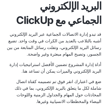
البريد الإلكتروني
الجماعي مع ClickUp
قد تبدو إدارة الاتصالات الجماعية عبر البريد الإلكتروني
أشبه بالتلاعب بالعديد من الكرات في وقت واحد. تضيع
رسائل البريد الإلكتروني، وتفلت رسائل المتابعة من بين
الجسور، وتصبح المهام مبعثرة وغير واضحة.
أداة إدارة المشروع
تضمين الأفضل
استراتيجيات إدارة
البريد الإلكتروني
والميزات يمكن أن تساعد هنا.
ضع في اعتبارك
انقر فوق
تم تصميمه كقناة اتصال
شاملة لكل ما يتعلق بالبريد الإلكتروني، بما في ذلك
المحادثات حول المهام والجداول الزمنية واللوحات
البيضاء والمخططات الانسيابية وغيرها.