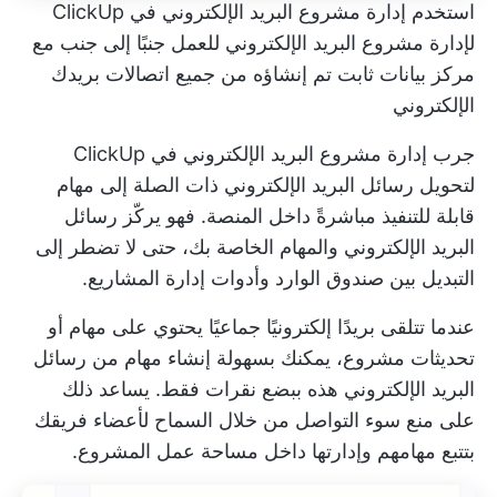
استخدم إدارة مشروع البريد الإلكتروني في ClickUp
لإدارة مشروع البريد الإلكتروني للعمل جنبًا إلى جنب مع
مركز بيانات ثابت تم إنشاؤه من جميع اتصالات بريدك
الإلكتروني
جرب
إدارة مشروع البريد الإلكتروني في ClickUp
لتحويل رسائل البريد الإلكتروني ذات الصلة إلى مهام
قابلة للتنفيذ مباشرةً داخل المنصة. فهو يركّز رسائل
البريد الإلكتروني والمهام الخاصة بك، حتى لا تضطر إلى
التبديل بين صندوق الوارد وأدوات إدارة المشاريع.
عندما تتلقى بريدًا إلكترونيًا جماعيًا يحتوي على مهام أو
تحديثات مشروع، يمكنك بسهولة إنشاء مهام من رسائل
البريد الإلكتروني هذه ببضع نقرات فقط. يساعد ذلك
على منع سوء التواصل من خلال السماح لأعضاء فريقك
بتتبع مهامهم وإدارتها داخل مساحة عمل المشروع.