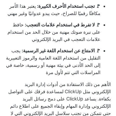
🚩 تجنب استخدام الأحرف الكبيرة:
يعتبر هذا الأمر
مكافئًا رقميًا للصراخ، حيث يبدو عدوانيًا وغير مهني
🚩 لا تفرط في استخدام علامات التعجب:
حافظ
على نبرة صوتك مهنية من خلال الحد من استخدام
علامات التعجب في البريد الإلكتروني
🚩 الامتناع عن استخدام اللغة غير الرسمية:
يجب
التقليل من استخدام اللغة العامية والرموز التعبيرية
إلى الحد الأدنى في بيئة مهنية أو رسمية، خاصة في
المراسلات التي تتم لأول مرة
الأهم من ذلك
الاستفادة من أدوات إدارة البريد
الإلكتروني
مثل ClickUp لمساعدة فرقك على التواصل
بكفاءة. يساعد ClickUp على دمج رسائل البريد
الإلكتروني وإدارة المهام وإبقاء الجميع على اطلاع دائم
حتى تتمكن من تجنب سلاسل البريد الإلكتروني التي لا