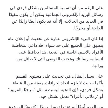
على الرغم من أن تسمية المستلمين بشكل فردي في
رسائل البريد الإلكتروني الجماعية يمكن أن يكون مفيدًا
في العديد من الحالات، إلا أنه قد يكون أيضًا زائدًا عن
الحاجة أو محرجًا.
إذا كان البريد الإلكتروني عبارة عن تحديث أو إعلان عام
ينطبق على الجميع على حد سواء، فلا داعي لمخاطبة
الأفراد بالاسم، خاصة في التحية. هذا يحافظ على
انسيابية رسالتك ويتجنب الفوضى التي لا طائل من
ورائها.
على سبيل المثال، في تحديث على مستوى القسم
بأكمله حيث لا يلزم اتخاذ إجراءات معينة من الأعضاء
بشكل فردي، فإن التحية البسيطة مثل "مرحبًا بالفريق"
أو "زملائي الأعزاء" تعمل بشكل جيد.
من المهم أيضًا أنه عندما ترسل بريدًا إلكترونيًا إلى عدة