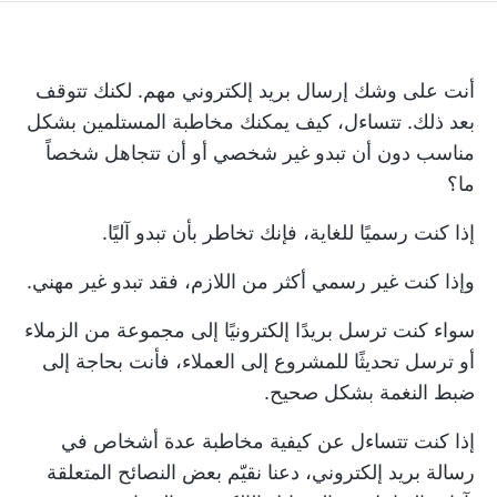
أنت على وشك إرسال بريد إلكتروني مهم. لكنك تتوقف
بعد ذلك. تتساءل، كيف يمكنك مخاطبة المستلمين بشكل
مناسب دون أن تبدو غير شخصي أو أن تتجاهل شخصاً
ما؟
إذا كنت رسميًا للغاية، فإنك تخاطر بأن تبدو آليًا.
وإذا كنت غير رسمي أكثر من اللازم، فقد تبدو غير مهني.
سواء كنت ترسل بريدًا إلكترونيًا إلى مجموعة من الزملاء
أو ترسل تحديثًا للمشروع إلى العملاء، فأنت بحاجة إلى
ضبط النغمة بشكل صحيح.
إذا كنت تتساءل عن كيفية مخاطبة عدة أشخاص في
رسالة بريد إلكتروني، دعنا نقيّم بعض النصائح المتعلقة