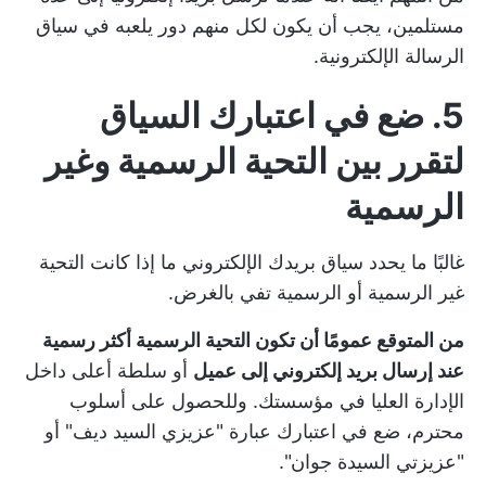
مستلمين، يجب أن يكون لكل منهم دور يلعبه في سياق
الرسالة الإلكترونية.
5. ضع في اعتبارك السياق
لتقرر بين التحية الرسمية وغير
الرسمية
غالبًا ما يحدد سياق بريدك الإلكتروني ما إذا كانت التحية
غير الرسمية أو الرسمية تفي بالغرض.
من المتوقع عمومًا أن تكون التحية الرسمية أكثر رسمية
عند إرسال بريد إلكتروني إلى عميل
أو سلطة أعلى داخل
الإدارة العليا في مؤسستك. وللحصول على أسلوب
محترم، ضع في اعتبارك عبارة "عزيزي السيد ديف" أو
"عزيزتي السيدة جوان".