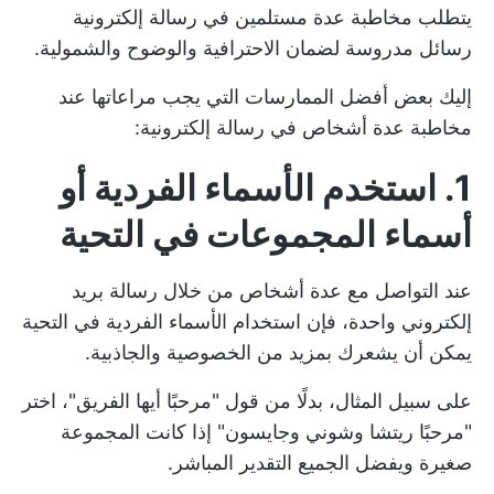
يتطلب مخاطبة عدة مستلمين في رسالة إلكترونية
رسائل مدروسة لضمان الاحترافية والوضوح والشمولية.
إليك بعض أفضل الممارسات التي يجب مراعاتها عند
مخاطبة عدة أشخاص في رسالة إلكترونية:
1. استخدم الأسماء الفردية أو
أسماء المجموعات في التحية
عند التواصل مع عدة أشخاص من خلال رسالة بريد
إلكتروني واحدة، فإن استخدام الأسماء الفردية في التحية
يمكن أن يشعرك بمزيد من الخصوصية والجاذبية.
على سبيل المثال، بدلًا من قول "مرحبًا أيها الفريق"، اختر
"مرحبًا ريتشا وشوني وجايسون" إذا كانت المجموعة
صغيرة ويفضل الجميع التقدير المباشر.