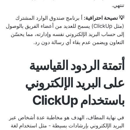
تنتهي.
💡 نصيحة احترافية:
أ
برنامج صندوق الوارد المشترك
(مثل ClickUp) يسمح للعديد من أعضاء الفريق بالوصول
إلى حساب البريد الإلكتروني نفسه وإدارته، مما يحسّن
التعاون ويضمن عدم بقاء أي رسالة دون رد.
أتمتة الردود القياسية
على البريد الإلكتروني
باستخدام ClickUp
في نهاية المطاف، الهدف هو مخاطبة عدة أشخاص عبر
البريد الإلكتروني بإرشادات بسيطة - مثل استخدام لغة