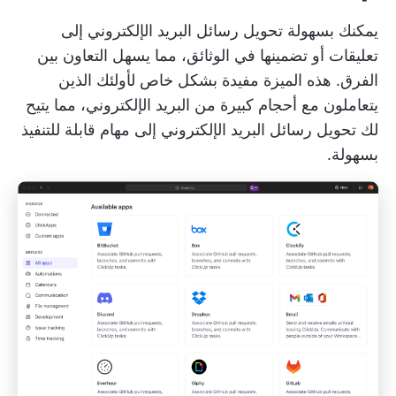
يمكنك بسهولة تحويل رسائل البريد الإلكتروني إلى
تعليقات أو تضمينها في الوثائق، مما يسهل التعاون بين
الفرق. هذه الميزة مفيدة بشكل خاص لأولئك الذين
يتعاملون مع أحجام كبيرة من البريد الإلكتروني، مما يتيح
لك تحويل رسائل البريد الإلكتروني إلى مهام قابلة للتنفيذ
بسهولة.