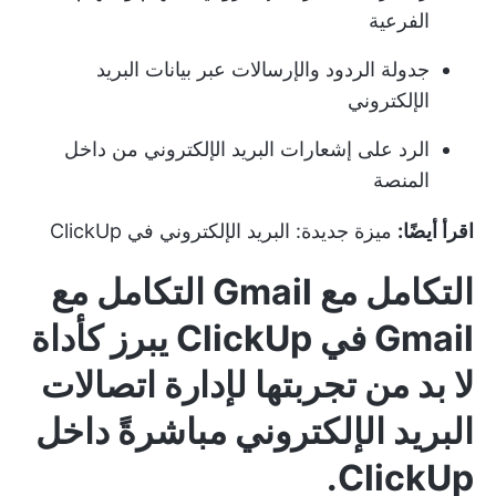
الفرعية
جدولة الردود والإرسالات عبر بيانات البريد
الإلكتروني
الرد على إشعارات البريد الإلكتروني من داخل
المنصة
اقرأ أيضًا:
ميزة جديدة: البريد الإلكتروني في ClickUp
التكامل مع Gmail
التكامل مع
Gmail في ClickUp
يبرز كأداة
لا بد من تجربتها لإدارة اتصالات
البريد الإلكتروني مباشرةً داخل
ClickUp.