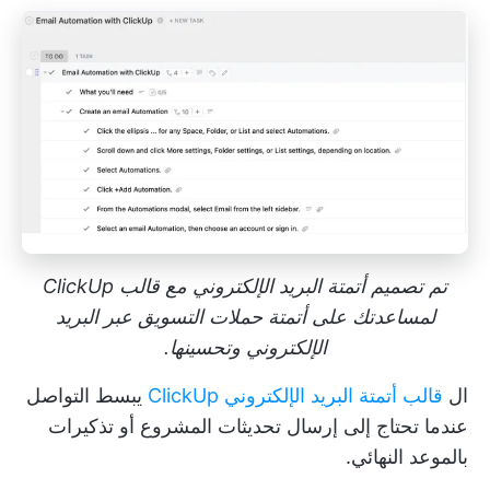
تم تصميم أتمتة البريد الإلكتروني مع قالب ClickUp
لمساعدتك على أتمتة حملات التسويق عبر البريد
الإلكتروني وتحسينها.
ال
قالب أتمتة البريد الإلكتروني ClickUp
يبسط التواصل
عندما تحتاج إلى إرسال تحديثات المشروع أو تذكيرات
بالموعد النهائي.