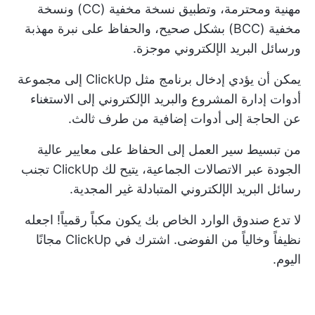
مهنية ومحترمة، وتطبيق نسخة مخفية (CC) ونسخة
مخفية (BCC) بشكل صحيح، والحفاظ على نبرة مهذبة
ورسائل البريد الإلكتروني موجزة.
يمكن أن يؤدي إدخال برنامج مثل ClickUp إلى مجموعة
أدوات إدارة المشروع والبريد الإلكتروني إلى الاستغناء
عن الحاجة إلى أدوات إضافية من طرف ثالث.
من تبسيط سير العمل إلى الحفاظ على معايير عالية
الجودة عبر الاتصالات الجماعية، يتيح لك ClickUp تجنب
رسائل البريد الإلكتروني المتبادلة غير المجدية.
لا تدع صندوق الوارد الخاص بك يكون مكباً رقمياً! اجعله
نظيفاً وخالياً من الفوضى.
اشترك في ClickUp
مجانًا
اليوم.