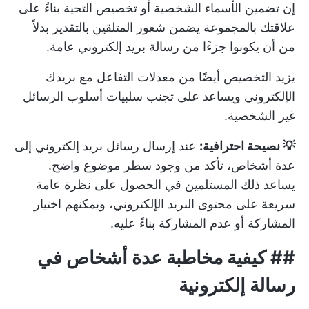
إن تضمين الأسماء الشخصية أو تخصيص التحية بناءً على
علاقتك بالمجموعة يضمن شعور المتلقين بالتقدير بدلاً
من أن يكونوا جزءًا من رسالة بريد إلكتروني عامة.
يزيد التخصيص أيضًا من معدلات التفاعل مع بريدك
الإلكتروني ويساعد على تجنب سلبيات أسلوب الرسائل
غير الشخصية.
💡 نصيحة احترافية:
عند إرسال رسائل بريد إلكتروني إلى
عدة أشخاص، تأكد من وجود سطر موضوع واضح.
يساعد ذلك المستلمين في الحصول على نظرة عامة
سريعة على محتوى البريد الإلكتروني، ويمكنهم اختيار
المشاركة أو عدم المشاركة بناءً عليه.
##
كيفية مخاطبة عدة أشخاص في
رسالة إلكترونية