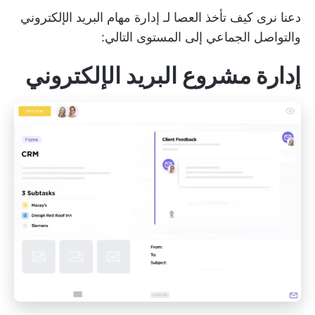
دعنا نرى كيف تأخذ العصا لـ
إدارة مهام البريد الإلكتروني
والتواصل الجماعي إلى المستوى التالي:
إدارة مشروع البريد الإلكتروني