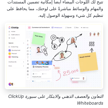
تتيح لك اللوحات البيضاء أيضاً إمكانية تضمين المستندات
والمهام والوسائط مباشرةً على لوحتك، مما يحافظ على
تنظيم كل شيء وسهولة الوصول إليه.
التعاون والعصف الذهني والابتكار على سبورة ClickUp
Whiteboards