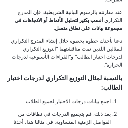
عند مقارنته بالرسوم البيانية الشريطية، فإن المدرج
التكراري
أنسب بكثير لتحليل الأنماط أو الاتجاهات في
مجموعة بيانات على نطاق متصل.
دعنا نأخذك خطوة بخطوة خلال إنشاء المدرج التكراري
للمثالين اللذين تمت مناقشتهما "التوزيع التكراري
لدرجات اختبار الطالب" و"القراءات الأسبوعية لدرجات
الحرارة".
بالنسبة لمثال التوزيع التكراري لدرجات اختبار
الطالب:
اجمع بيانات درجات الاختبار لجميع الطلاب
بعد ذلك، قم بتجميع الدرجات في نطاقات من
الفواصل الزمنية المتساوية. في مثالنا هذا، أخذنا