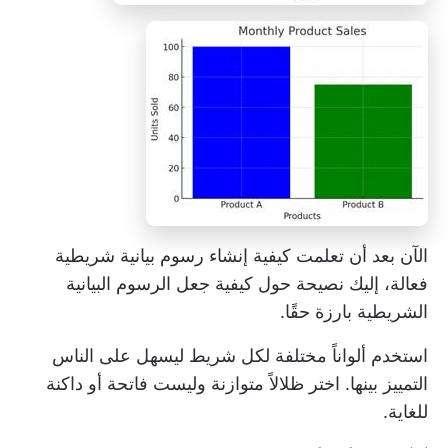
الآن بعد أن تعلمت كيفية إنشاء رسوم بيانية شريطية
فعالة، إليك نصيحة حول كيفية جعل الرسوم البيانية
الشريطية بارزة حقًا.
استخدم ألواناً مختلفة لكل شريط ليسهل على الناس
التمييز بينها. اختر ظلالاً متوازنة وليست فاتحة أو داكنة
للغاية.