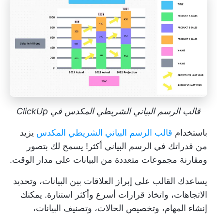
قالب الرسم البياني الشريطي المكدس في ClickUp
باستخدام
قالب الرسم البياني الشريطي المكدس
يزيد
من قدراتك في الرسم البياني أكثر! يسمح لك بتصور
ومقارنة مجموعات متعددة من البيانات على مدار الوقت.
يساعدك القالب على إبراز العلاقات بين البيانات، وتحديد
الاتجاهات، واتخاذ قرارات أسرع وأكثر استنارة. يمكنك
إنشاء المهام، وتخصيص الحالات، وتصنيف البيانات،