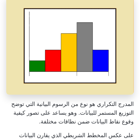
المدرج التكراري هو نوع من الرسوم البيانية التي توضح
التوزيع المستمر للبيانات. وهو يساعد على تصور كيفية
وقوع نقاط البيانات ضمن نطاقات مختلفة.
على عكس المخطط الشريطي الذي يقارن البيانات