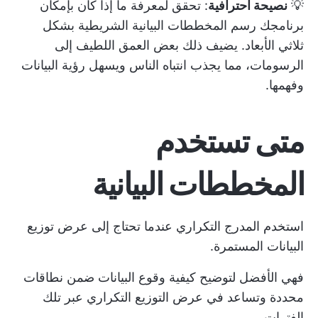
💡
نصيحة احترافية
: تحقق لمعرفة ما إذا كان بإمكان
برنامجك رسم المخططات البيانية الشريطية بشكل
ثلاثي الأبعاد. يضيف ذلك بعض العمق اللطيف إلى
الرسومات، مما يجذب انتباه الناس ويسهل رؤية البيانات
وفهمها.
متى تستخدم
المخططات البيانية
استخدم المدرج التكراري عندما تحتاج إلى عرض توزيع
البيانات المستمرة.
فهي الأفضل لتوضيح كيفية وقوع البيانات ضمن نطاقات
محددة وتساعد في عرض التوزيع التكراري عبر تلك
الفترات.