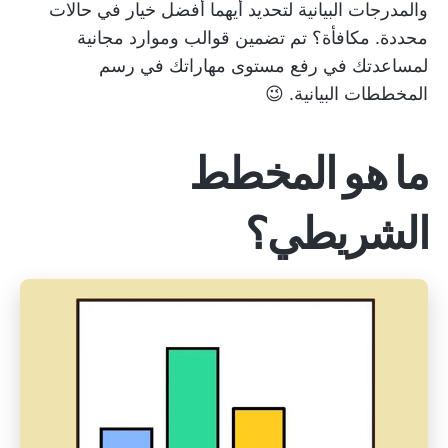
والمدرجات البيانية لتحديد أيهما أفضل خيار في حالات
محددة. مكافأة؟ تم تضمين قوالب وموارد مجانية
لمساعدتك في رفع مستوى مهاراتك في رسم
المخططات البيانية. 😉
ما هو المخطط
الشريطي؟