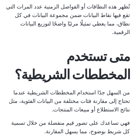
تُظهر هذه النطاقات أو الفواصل الزمنية عدد المرات التي
تقع فيها نقاط البيانات ضمن مجموعة البيانات في كل
نطاق، مما يعطي تمثيلًا مرئيًا واضحًا لتوزيع البيانات
الرقمية.
متى تستخدم
المخططات الشريطية؟
من السهل جدًا استخدام المخططات الشريطية عندما
تحتاج إلى مقارنة فئات مختلفة من البيانات الفئوية، مثل
نتائج الاستطلاع أو مبيعات المنتجات.
فهي تساعدك على تصور قيم منفصلة من خلال تسمية
كل شريط بوضوح، مما يسهل المقارنة.