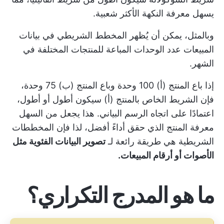
يسهل معرفة النكهة الأكثر شعبية.
وبالمثل، يمكن أن يُظهر المخطط الشريطي في بيانات
المبيعات عدد الوحدات المباعة للمنتجات المختلفة في
الشهر.
إذا باع المنتج (أ) 100 وحدة وباع المنتج (ب) 75 وحدة،
فإن الشريط الخاص بالمنتج (أ) سيكون أطول أو أطول،
اعتمادًا على اتجاه الرسم البياني. هذا يجعل من السهل
معرفة المنتج الذي حقق أداءً أفضل، لذا فإن المخططات
الشريطية هي طريقة رائعة لـ
تصوير البيانات الفئوية مثل
الأصوات أو أرقام المبيعات.
ما هو المدرج التكراري؟