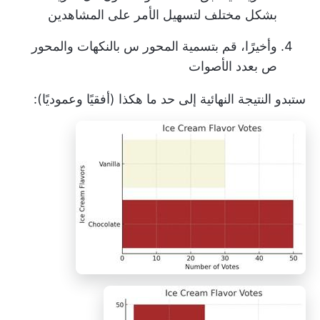
بشكل مختلف لتسهيل الأمر على المشاهدين
وأخيرًا، قم بتسمية المحور س بالنكهات والمحور
ص بعدد الأصوات
ستبدو النتيجة النهائية إلى حد ما هكذا (أفقيًا وعموديًا):