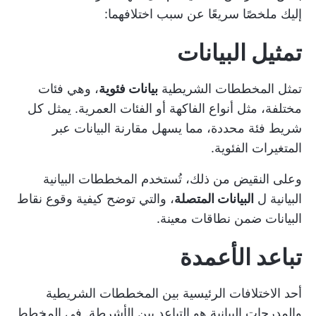
إليك ملخصًا سريعًا عن سبب اختلافهما:
تمثيل البيانات
تمثل المخططات الشريطية
بيانات فئوية
، وهي فئات
مختلفة، مثل أنواع الفاكهة أو الفئات العمرية. يمثل كل
شريط فئة محددة، مما يسهل مقارنة البيانات عبر
المتغيرات الفئوية.
وعلى النقيض من ذلك، تُستخدم المخططات البيانية
البيانية ل
البيانات المتصلة
، والتي توضح كيفية وقوع نقاط
البيانات ضمن نطاقات معينة.
تباعد الأعمدة
أحد الاختلافات الرئيسية بين المخططات الشريطية
والمدرجات البيانية هو التباعد بين الأشرطة. في المخطط