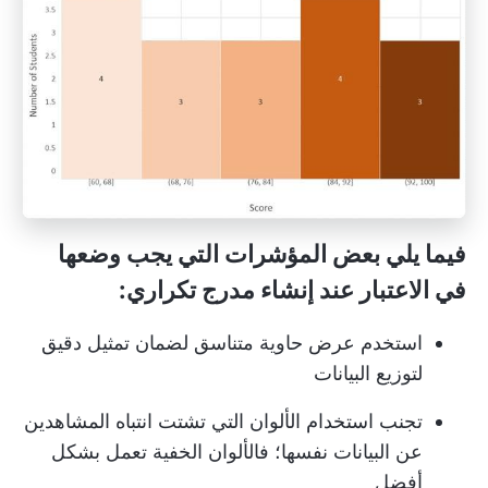
فيما يلي بعض المؤشرات التي يجب وضعها
في الاعتبار عند إنشاء مدرج تكراري:
استخدم عرض حاوية متناسق لضمان تمثيل دقيق
لتوزيع البيانات
تجنب استخدام الألوان التي تشتت انتباه المشاهدين
عن البيانات نفسها؛ فالألوان الخفية تعمل بشكل
أفضل