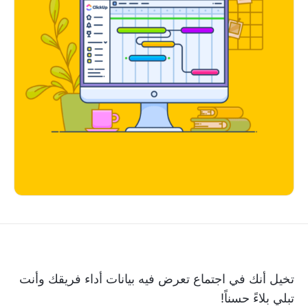
تخيل أنك في اجتماع تعرض فيه بيانات أداء فريقك وأنت
تبلي بلاءً حسناً!