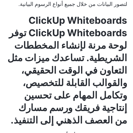
لتصور البيانات من خلال جميع أنواع الرسوم البيانية.
ClickUp Whiteboards
ClickUp Whiteboards
توفر
لوحة مرنة لإنشاء المخططات
الشريطية. تساعدك ميزات مثل
التعاون في الوقت الحقيقي،
والقوالب القابلة للتخصيص،
وتكامل المهام
على تحسين
إنتاجية فريقك ورسم مسارك
من العصف الذهني إلى التنفيذ.