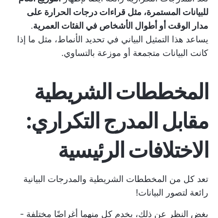
للبيانات المستمرة، مثل قراءات درجات الحرارة على
مدار الوقت أو أطوال الأشخاص في الفئات العمرية
.
يساعد هذا التمثيل البياني في تحديد الأنماط، مثل ما إذا
كانت البيانات متجمعة أو موزعة بالتساوي.
المخططات الشريطية
مقابل المدرج التكراري:
الاختلافات الرئيسية
تعد كل من المخططات الشريطية والمدرجات البيانية
رائعة لتصور البيانات!
بغض النظر عن ذلك، يخدم كل منهما أغراضًا مختلفة -