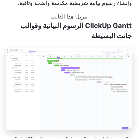
وإنشاء رسوم بيانية شريطية مكدسة واضحة وثاقبة.
تنزيل هذا القالب
ClickUp Gantt الرسوم البيانية وقوالب
جانت البسيطة