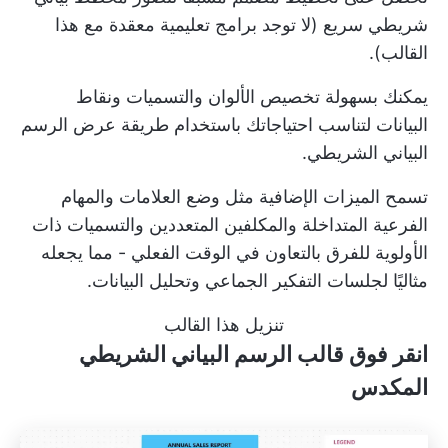
شريطي سريع (لا توجد برامج تعليمية معقدة مع هذا
القالب).
يمكنك بسهولة تخصيص الألوان والتسميات ونقاط
البيانات لتناسب احتياجاتك باستخدام طريقة عرض الرسم
البياني الشريطي.
تسمح الميزات الإضافية مثل وضع العلامات والمهام
الفرعية المتداخلة والمكلفين المتعددين والتسميات ذات
الأولوية للفرق بالتعاون في الوقت الفعلي - مما يجعله
مثاليًا لجلسات التفكير الجماعي وتحليل البيانات.
تنزيل هذا القالب
انقر فوق قالب الرسم البياني الشريطي
المكدس