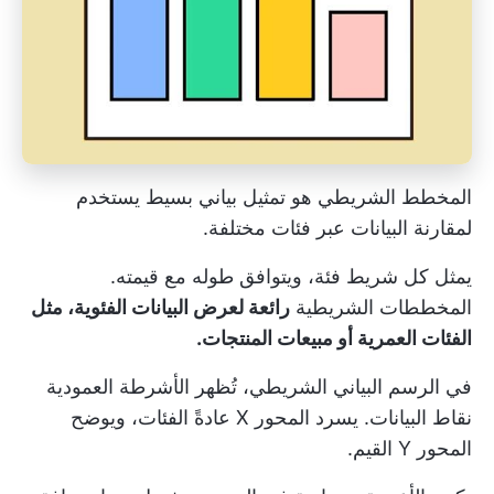
المخطط الشريطي هو تمثيل بياني بسيط يستخدم
لمقارنة البيانات عبر فئات مختلفة.
يمثل كل شريط فئة، ويتوافق طوله مع قيمته.
المخططات الشريطية
رائعة لعرض البيانات الفئوية، مثل
الفئات العمرية أو مبيعات المنتجات.
في الرسم البياني الشريطي، تُظهر الأشرطة العمودية
نقاط البيانات. يسرد المحور X عادةً الفئات، ويوضح
المحور Y القيم.