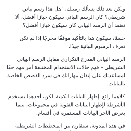
ولكن بعد ذلك يسألك زميلك، "هل هذا رسم بياني
شريطي؟ كان الرسم البياني سيكون خيارًا أفضل، ألا
تعتقد أن الرسم البياني كان سيكون خيارًا أفضل؟
حسنًا، سيكون هذا بالتأكيد موقفًا محرجًا إذا لم تكن
تعرف الرسوم البيانية جيدًا.
الرسم البياني المدرج التكراري مقابل الرسم البياني
الشريطي - فهم حالات الاستخدام المختلفة أمر مهم حقًا
لمساعدتك على إتقان مهاراتك في سرد القصص الخاصة
بالبيانات.
كلاهما رائع لإظهار البيانات الكمية. لكن، أحدهما يستخدم
الأشرطة لإظهار البيانات الفئوية في مجموعات، بينما
يعرض الآخر البيانات المستمرة في أقسام.
في هذه المدونة، سنقارن بين المخططات الشريطية