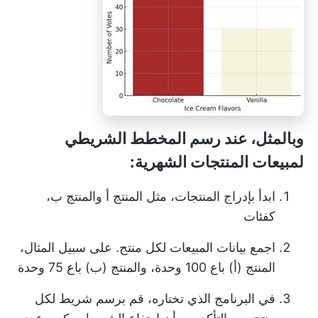
وبالمثل، عند رسم المخطط الشريطي
لمبيعات المنتجات الشهرية:
ابدأ بإدراج المنتجات، مثل المنتج أ والمنتج ب،
كفئات
اجمع بيانات المبيعات لكل منتج. على سبيل المثال،
المنتج (أ) باع 100 وحدة، والمنتج (ب) باع 75 وحدة
في البرنامج الذي تختاره، قم برسم شريط لكل