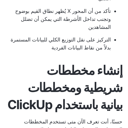
تأكد من أن المحور X يُظهر نطاق القيم بوضوح
وتجنب تداخل الأشرطة التي يمكن أن تضلل
المشاهدين
التركيز على نقل التوزيع الكلي للبيانات المستمرة
بدلاً من نقاط البيانات الفردية
إنشاء مخططات
شريطية ومخططات
بيانية باستخدام ClickUp
حسنًا، أنت تعرف الآن متى تستخدم المخططات